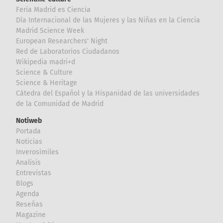
Feria Madrid es Ciencia
Día Internacional de las Mujeres y las Niñas en la Ciencia
Madrid Science Week
European Researchers' Night
Red de Laboratorios Ciudadanos
Wikipedia madri+d
Science & Culture
Science & Heritage
Cátedra del Español y la Hispanidad de las universidades
de la Comunidad de Madrid
Notiweb
Portada
Noticias
Inverosímiles
Analisis
Entrevistas
Blogs
Agenda
Reseñas
Magazine