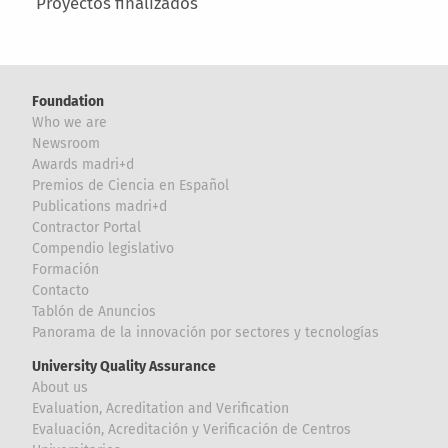
Proyectos finalizados
Foundation
Who we are
Newsroom
Awards madri+d
Premios de Ciencia en Español
Publications madri+d
Contractor Portal
Compendio legislativo
Formación
Contacto
Tablón de Anuncios
Panorama de la innovación por sectores y tecnologías
University Quality Assurance
About us
Evaluation, Acreditation and Verification
Evaluación, Acreditación y Verificación de Centros