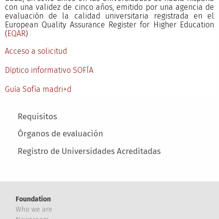
con una validez de cinco años, emitido por una agencia de
evaluación de la calidad universitaria registrada en el
European Quality Assurance Register for Higher Education
(
EQAR
)
Acceso a solicitud
Díptico informativo SOFÍA
Guía Sofía madri+d
Main menu
Requisitos
Órganos de evaluación
Registro de Universidades Acreditadas
Foundation
Who we are