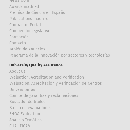
Newsroom
Awards madri+d
Premios de Ciencia en Español
Publications madri+d
Contractor Portal
Compendio legislativo
Formación
Contacto
Tablón de Anuncios
Panorama de la innovación por sectores y tecnologías
University Quality Assurance
About us
Evaluation, Acreditation and Verification
Evaluación, Acreditación y Verificación de Centros
Universitarios
Comité de garantías y reclamaciones
Buscador de títulos
Banco de evaluadores
ENQA Evaluation
Análisis Temático
CUALIFICAM