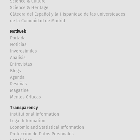
Science & Culture
Science & Heritage
Cátedra del Español y la Hispanidad de las universidades
de la Comunidad de Madrid
Notiweb
Portada
Noticias
Inverosímiles
Analisis
Entrevistas
Blogs
Agenda
Reseñas
Magazine
Mentes Críticas
Transparency
Institutional information
Legal Information
Economic and Statistical Information
Proteccion de Datos Personales