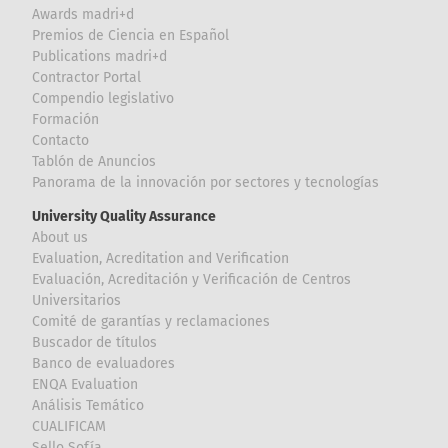
Awards madri+d
Premios de Ciencia en Español
Publications madri+d
Contractor Portal
Compendio legislativo
Formación
Contacto
Tablón de Anuncios
Panorama de la innovación por sectores y tecnologías
University Quality Assurance
About us
Evaluation, Acreditation and Verification
Evaluación, Acreditación y Verificación de Centros
Universitarios
Comité de garantías y reclamaciones
Buscador de títulos
Banco de evaluadores
ENQA Evaluation
Análisis Temático
CUALIFICAM
Sello Sofía