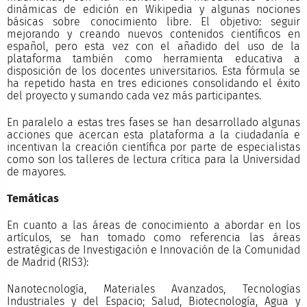
dinámicas de edición en Wikipedia y algunas nociones
básicas sobre conocimiento libre. El objetivo: seguir
mejorando y creando nuevos contenidos científicos en
español, pero esta vez con el añadido del uso de la
plataforma también como herramienta educativa a
disposición de los docentes universitarios. Esta fórmula se
ha repetido hasta en tres ediciones consolidando el éxito
del proyecto y sumando cada vez más participantes.
En paralelo a estas tres fases se han desarrollado algunas
acciones que acercan esta plataforma a la ciudadanía e
incentivan la creación científica por parte de especialistas
como son los talleres de lectura crítica para la Universidad
de mayores.
Temáticas
En cuanto a las áreas de conocimiento a abordar en los
artículos, se han tomado como referencia las áreas
estratégicas de Investigación e Innovación de la Comunidad
de Madrid (RIS3):
Nanotecnología, Materiales Avanzados, Tecnologías
Industriales y del Espacio; Salud, Biotecnología, Agua y