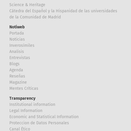
Science & Heritage
Cátedra del Español y la Hispanidad de las universidades
de la Comunidad de Madrid
Notiweb
Portada
Noticias
Inverosímiles
Analisis
Entrevistas
Blogs
Agenda
Reseñas
Magazine
Mentes Críticas
Transparency
Institutional information
Legal Information
Economic and Statistical Information
Proteccion de Datos Personales
Canal Ético