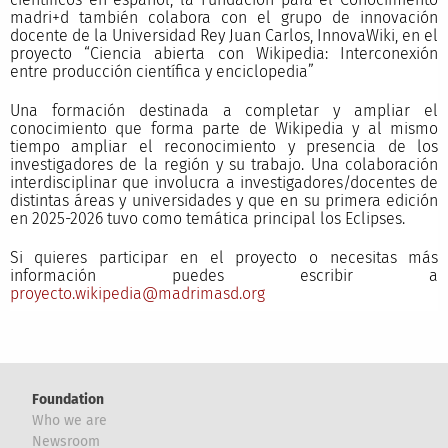
madri+d también colabora con el grupo de innovación
docente de la Universidad Rey Juan Carlos, InnovaWiki, en el
proyecto “Ciencia abierta con Wikipedia: Interconexión
entre producción científica y enciclopedia”
Una formación destinada a completar y ampliar el
conocimiento que forma parte de Wikipedia y al mismo
tiempo ampliar el reconocimiento y presencia de los
investigadores de la región y su trabajo. Una colaboración
interdisciplinar que involucra a investigadores/docentes de
distintas áreas y universidades y que en su primera edición
en 2025-2026 tuvo como temática principal los Eclipses.
Si quieres participar en el proyecto o necesitas más
información puedes escribir a
proyecto.wikipedia@madrimasd.org
Foundation
Who we are
Newsroom