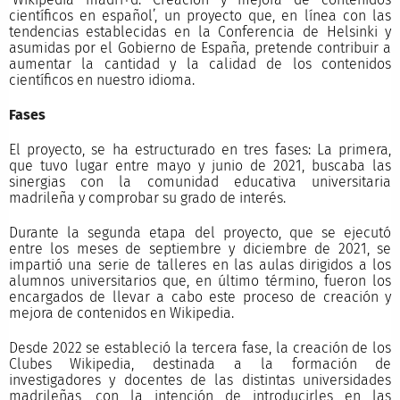
científicos en español’, un proyecto que, en línea con las
tendencias establecidas en la Conferencia de Helsinki y
asumidas por el Gobierno de España, pretende contribuir a
aumentar la cantidad y la calidad de los contenidos
científicos en nuestro idioma.
Fases
El proyecto, se ha estructurado en tres fases: La primera,
que tuvo lugar entre mayo y junio de 2021, buscaba las
sinergias con la comunidad educativa universitaria
madrileña y comprobar su grado de interés.
Durante la segunda etapa del proyecto, que se ejecutó
entre los meses de septiembre y diciembre de 2021, se
impartió una serie de talleres en las aulas dirigidos a los
alumnos universitarios que, en último término, fueron los
encargados de llevar a cabo este proceso de creación y
mejora de contenidos en Wikipedia.
Desde 2022 se estableció la tercera fase, la creación de los
Clubes Wikipedia, destinada a la formación de
investigadores y docentes de las distintas universidades
madrileñas, con la intención de introducirles en las