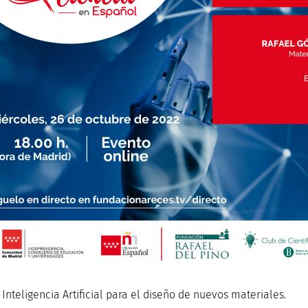
 Inteligencia Artificial para el diseño de nuevos materiales.