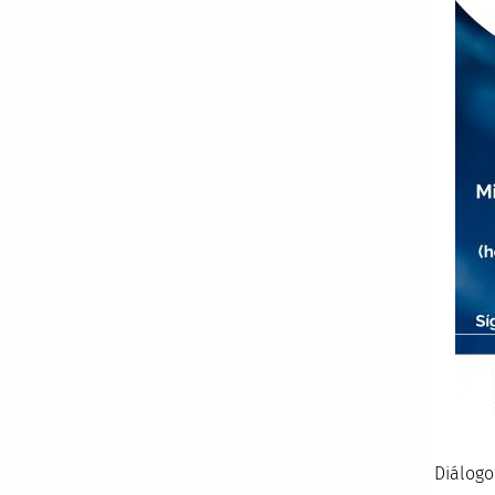
Diálogo