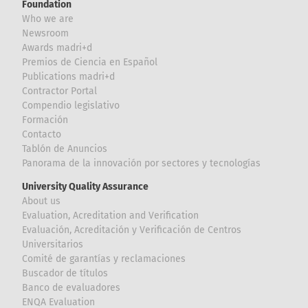
Foundation
Who we are
Newsroom
Awards madri+d
Premios de Ciencia en Español
Publications madri+d
Contractor Portal
Compendio legislativo
Formación
Contacto
Tablón de Anuncios
Panorama de la innovación por sectores y tecnologías
University Quality Assurance
About us
Evaluation, Acreditation and Verification
Evaluación, Acreditación y Verificación de Centros
Universitarios
Comité de garantías y reclamaciones
Buscador de títulos
Banco de evaluadores
ENQA Evaluation