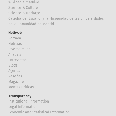
Wikipedia madri+d
Science & Culture
Science & Heritage
Cátedra del Español y la Hispanidad de las universidades
de la Comunidad de Madrid
Notiweb
Portada
Noticias
Inverosímiles
Analisis
Entrevistas
Blogs
Agenda
Reseñas
Magazine
Mentes Críticas
Transparency
Institutional information
Legal Information
Economic and Statistical Information