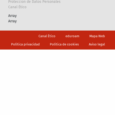
Proteccion de Datos Personales
Canal Ético
Array
Array
Footer
Canal Ético
eduroam
Mapa Web
Política privacidad
Política de cookies
Aviso legal