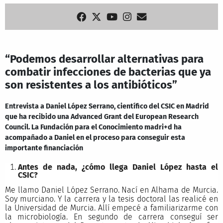
“Podemos desarrollar alternativas para
combatir infecciones de bacterias que ya
son resistentes a los antibióticos”
Entrevista a Daniel López Serrano, científico del CSIC en Madrid
que ha recibido una Advanced Grant del European Research
Council. La Fundación para el Conocimiento madri+d ha
acompañado a Daniel en el proceso para conseguir esta
importante financiación
Antes de nada, ¿cómo llega Daniel López hasta el
CSIC?
Me llamo Daniel López Serrano. Nací en Alhama de Murcia.
Soy murciano. Y la carrera y la tesis doctoral las realicé en
la Universidad de Murcia. Allí empecé a familiarizarme con
la microbiología. En segundo de carrera conseguí ser