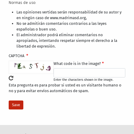
Normas de uso:
Las opiniones vertidas serán responsabilidad de su autor y
en ningún caso de www.madrimasd.org,
No se admitirán comentarios contrarios a las leyes
españolas o buen uso.
El administrador podrá eliminar comentarios no
apropiados, intentando respetar siempre el derecho a la
libertad de expresión.
CAPTCHA
What code is in the image?
Enter the characters shown in the image.
Esta pregunta es para probar si usted es un visitante humano o
no y para evitar envíos automáticos de spam.