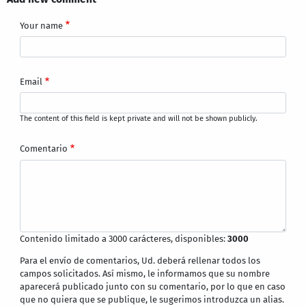
Your name
Email
The content of this field is kept private and will not be shown publicly.
Comentario
Contenido limitado a 3000 carácteres, disponibles:
3000
Para el envío de comentarios, Ud. deberá rellenar todos los
campos solicitados. Así mismo, le informamos que su nombre
aparecerá publicado junto con su comentario, por lo que en caso
que no quiera que se publique, le sugerimos introduzca un alias.