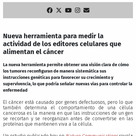
Nueva herramienta para medir la
actividad de los editores celulares que
alimentan el cáncer
La nueva herramienta permite obtener una visión clara de cómo
los tumores reconfiguran de manera sistemática sus
instrucciones genéticas para favorecer su crecimiento y
supervivencia, lo que podría señalar nuevas vías para controlar la
enfermedad
El cáncer está causado por genes defectuosos, pero lo que
también determina el comportamiento de una célula
cancerosa es la manera en que las instrucciones de un gen
se recortan y se reorganizan antes de convertirse en las
proteínas que mantienen viva a la célula.
Un estudio publicado hoy en
Nature Communications
revela