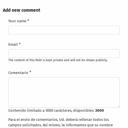
Add new comment
Your name
Email
The content of this field is kept private and will not be shown publicly.
Comentario
Contenido limitado a 3000 carácteres, disponibles:
3000
Para el envío de comentarios, Ud. deberá rellenar todos los
campos solicitados. Así mismo, le informamos que su nombre