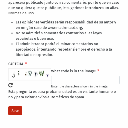
aparecerá publicado junto con su comentario, por lo que en caso
que no quiera que se publique, le sugerimos introduzca un alias.
Normas de uso:
Las opiniones vertidas serán responsabilidad de su autor y
en ningún caso de www.madrimasd.org,
No se admitirán comentarios contrarios a las leyes
españolas o buen uso.
El administrador podrá eliminar comentarios no
apropiados, intentando respetar siempre el derecho a la
libertad de expresión.
CAPTCHA
What code is in the image?
Enter the characters shown in the image.
Esta pregunta es para probar si usted es un visitante humano o
no y para evitar envíos automáticos de spam.