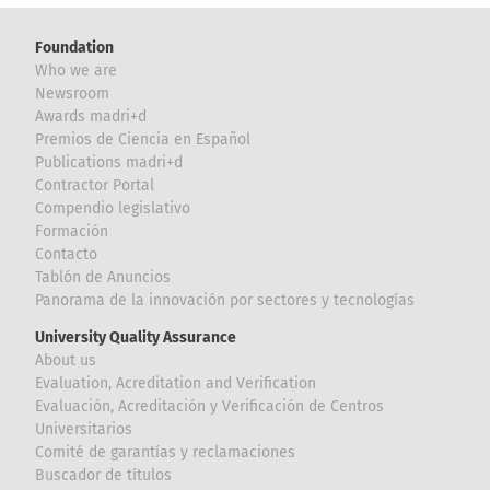
Foundation
Who we are
Newsroom
Awards madri+d
Premios de Ciencia en Español
Publications madri+d
Contractor Portal
Compendio legislativo
Formación
Contacto
Tablón de Anuncios
Panorama de la innovación por sectores y tecnologías
University Quality Assurance
About us
Evaluation, Acreditation and Verification
Evaluación, Acreditación y Verificación de Centros
Universitarios
Comité de garantías y reclamaciones
Buscador de títulos