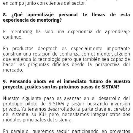
en campo junto con clientes del sector.
8. ¿Qué aprendizaje personal te llevas de esta
experiencia de mentoring?
El mentoring ha sido una experiencia de aprendizaje
continuo.
En productos deeptech es especialmente importante
construir una relación de confianza con el mentor, alguien
que entienda la tecnología pero que también sea capaz de
hacer las preguntas difíciles desde la perspectiva del
mercado.
9. Pensando ahora en el inmediato futuro de vuestro
proyecto, ¿cuáles son los próximos pasos de SISTAM?
Nuestro siguiente paso es avanzar en el desarrollo del
prototipo piloto de SISTAM y seguir buscando inversión
privada. Ya tenemos desarrollado la parte clave el cerebro
del sistema, su ICU, pero, necesitamos integrar otros dos
módulos principales del sistema.
En paralelo, queremos seguir participando en proyectos