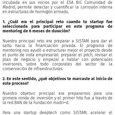
Incubada en sus inicios por el ESA BIC Comunidad de
Madrid, permite detectar y cuantificar la corrosión interna
en estructuras de hormigón armado.
1. ¿Cuál era el principal reto cuando tu startup fue
seleccionada para participar en este programa de
mentoring de 6 meses de duración?
Nuestro principal reto era preparar a SISTAM para dar el
salto hacia la financiación privada. El programa de
mentoring nos ayudó a estructurar mejor el proyecto desde
el punto de vista empresarial: preparar el pitch, revisar el
plan de negocio y empezar a hablar con potenciales
inversores, sobre todo corporates del sector de la
conservación de infraestructuras.
2. En este sentido, ¿qué objetivos te marcaste al inicio de
este proceso?
Nuestro objetivo principal era prepararnos para una
primera ronda de inversión y el primer hito fue a través de
la red BAN de la Fundación madri+d.
Para una startup deeptech como SISTAM, acelerar el