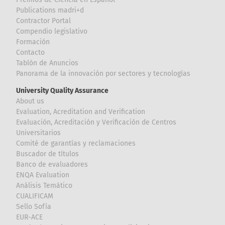
Publications madri+d
Contractor Portal
Compendio legislativo
Formación
Contacto
Tablón de Anuncios
Panorama de la innovación por sectores y tecnologías
University Quality Assurance
About us
Evaluation, Acreditation and Verification
Evaluación, Acreditación y Verificación de Centros
Universitarios
Comité de garantías y reclamaciones
Buscador de títulos
Banco de evaluadores
ENQA Evaluation
Análisis Temático
CUALIFICAM
Sello Sofía
EUR-ACE