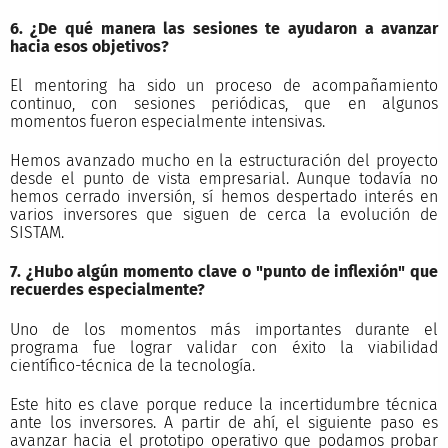
6. ¿De qué manera las sesiones te ayudaron a avanzar
hacia esos objetivos?
El mentoring ha sido un proceso de acompañamiento
continuo, con sesiones periódicas, que en algunos
momentos fueron especialmente intensivas.
Hemos avanzado mucho en la estructuración del proyecto
desde el punto de vista empresarial. Aunque todavía no
hemos cerrado inversión, sí hemos despertado interés en
varios inversores que siguen de cerca la evolución de
SISTAM.
7. ¿Hubo algún momento clave o "punto de inflexión" que
recuerdes especialmente?
Uno de los momentos más importantes durante el
programa fue lograr validar con éxito la viabilidad
científico-técnica de la tecnología.
Este hito es clave porque reduce la incertidumbre técnica
ante los inversores. A partir de ahí, el siguiente paso es
avanzar hacia el prototipo operativo que podamos probar