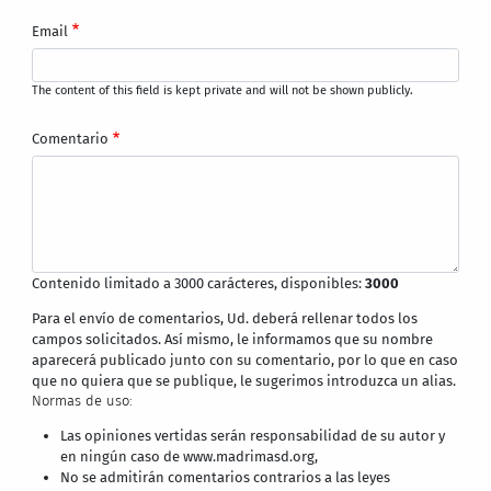
Email
The content of this field is kept private and will not be shown publicly.
Comentario
Contenido limitado a 3000 carácteres, disponibles:
3000
Para el envío de comentarios, Ud. deberá rellenar todos los
campos solicitados. Así mismo, le informamos que su nombre
aparecerá publicado junto con su comentario, por lo que en caso
que no quiera que se publique, le sugerimos introduzca un alias.
Normas de uso:
Las opiniones vertidas serán responsabilidad de su autor y
en ningún caso de www.madrimasd.org,
No se admitirán comentarios contrarios a las leyes