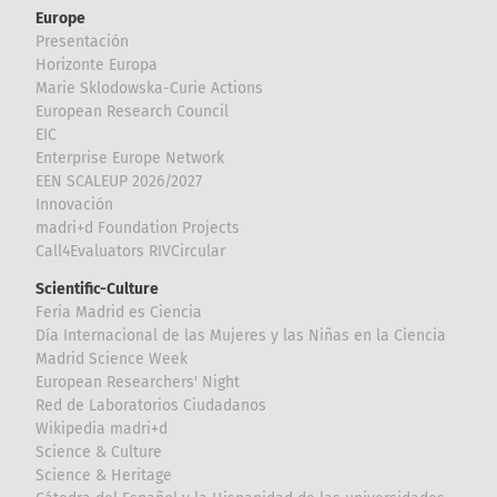
Europe
Presentación
Horizonte Europa
Marie Sklodowska-Curie Actions
European Research Council
EIC
Enterprise Europe Network
EEN SCALEUP 2026/2027
Innovación
madri+d Foundation Projects
Call4Evaluators RIVCircular
Scientific-Culture
Feria Madrid es Ciencia
Día Internacional de las Mujeres y las Niñas en la Ciencia
Madrid Science Week
European Researchers' Night
Red de Laboratorios Ciudadanos
Wikipedia madri+d
Science & Culture
Science & Heritage