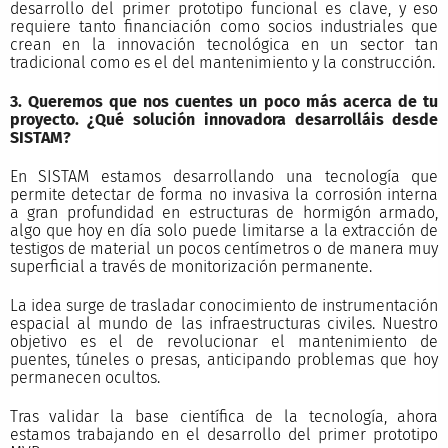
desarrollo del primer prototipo funcional es clave, y eso
requiere tanto financiación como socios industriales que
crean en la innovación tecnológica en un sector tan
tradicional como es el del mantenimiento y la construcción.
3. Queremos que nos cuentes un poco más acerca de tu
proyecto. ¿Qué solución innovadora desarrolláis desde
SISTAM?
En SISTAM estamos desarrollando una tecnología que
permite detectar de forma no invasiva la corrosión interna
a gran profundidad en estructuras de hormigón armado,
algo que hoy en día solo puede limitarse a la extracción de
testigos de material un pocos centímetros o de manera muy
superficial a través de monitorización permanente.
La idea surge de trasladar conocimiento de instrumentación
espacial al mundo de las infraestructuras civiles. Nuestro
objetivo es el de revolucionar el mantenimiento de
puentes, túneles o presas, anticipando problemas que hoy
permanecen ocultos.
Tras validar la base científica de la tecnología, ahora
estamos trabajando en el desarrollo del primer prototipo