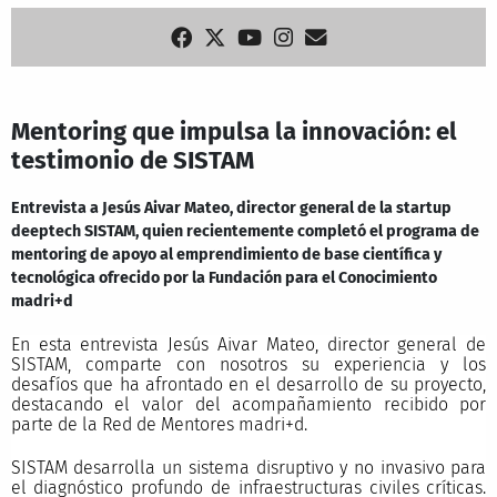
Mentoring que impulsa la innovación: el
testimonio de SISTAM
Entrevista a Jesús Aivar Mateo, director general de la startup
deeptech SISTAM, quien recientemente completó el programa de
mentoring de apoyo al emprendimiento de base científica y
tecnológica ofrecido por la Fundación para el Conocimiento
madri+d
En esta entrevista Jesús Aivar Mateo, director general de
SISTAM, comparte con nosotros su experiencia y los
desafíos que ha afrontado en el desarrollo de su proyecto,
destacando el valor del acompañamiento recibido por
parte de la Red de Mentores madri+d.
SISTAM desarrolla un sistema disruptivo y no invasivo para
el diagnóstico profundo de infraestructuras civiles críticas.