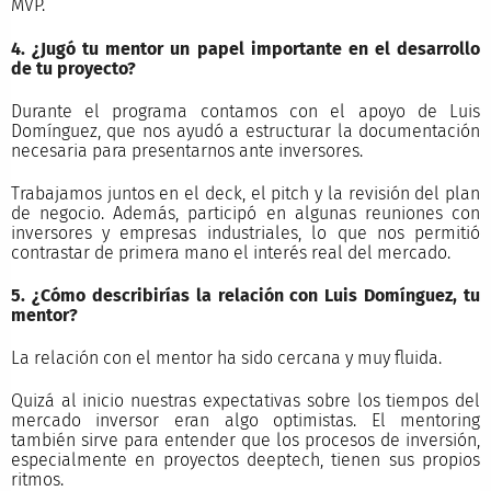
MVP.
4. ¿Jugó tu mentor un papel importante en el desarrollo
de tu proyecto?
Durante el programa contamos con el apoyo de Luis
Domínguez, que nos ayudó a estructurar la documentación
necesaria para presentarnos ante inversores.
Trabajamos juntos en el deck, el pitch y la revisión del plan
de negocio. Además, participó en algunas reuniones con
inversores y empresas industriales, lo que nos permitió
contrastar de primera mano el interés real del mercado.
5. ¿Cómo describirías la relación con Luis Domínguez, tu
mentor?
La relación con el mentor ha sido cercana y muy fluida.
Quizá al inicio nuestras expectativas sobre los tiempos del
mercado inversor eran algo optimistas. El mentoring
también sirve para entender que los procesos de inversión,
especialmente en proyectos deeptech, tienen sus propios
ritmos.