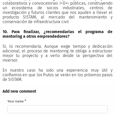
colaborativos y convocatorias I+D+i públicas, construyendo
un ecosistema de socios industriales, centros de
investigación y futuros clientes que nos ayuden a llevar el
producto SISTAM, al mercado del mantenimiento y
conservación de infraestructura civil
10. Para finalizar, ¿recomendarías el programa de
mentoring a otros emprendedores?
Sí, lo recomendaría. Aunque exige tiempo y dedicación
adicional, el proceso de mentoring te obliga a estructurar
mejor tu proyecto y a verlo desde la perspectiva del
inversor.
En nuestro caso ha sido una experiencia muy útil y
confiamos en que los frutos se verán en los próximos pasos
de SISTAM.
Add new comment
Your name