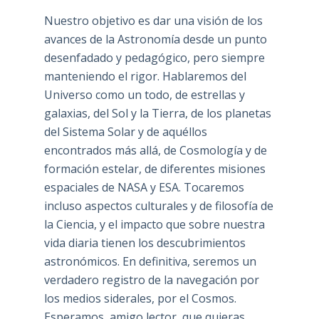
Nuestro objetivo es dar una visión de los
avances de la Astronomía desde un punto
desenfadado y pedagógico, pero siempre
manteniendo el rigor. Hablaremos del
Universo como un todo, de estrellas y
galaxias, del Sol y la Tierra, de los planetas
del Sistema Solar y de aquéllos
encontrados más allá, de Cosmología y de
formación estelar, de diferentes misiones
espaciales de NASA y ESA. Tocaremos
incluso aspectos culturales y de filosofía de
la Ciencia, y el impacto que sobre nuestra
vida diaria tienen los descubrimientos
astronómicos. En definitiva, seremos un
verdadero registro de la navegación por
los medios siderales, por el Cosmos.
Esperamos, amigo lector, que quieras