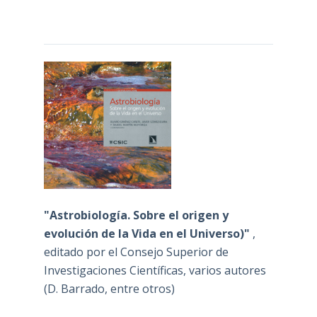
"Astrobiología. Sobre el origen y
evolución de la Vida en el Universo)"
,
editado por el Consejo Superior de
Investigaciones Científicas, varios autores
(D. Barrado, entre otros)