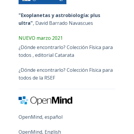
"Exoplanetas y astrobiología: plus
ultra"
, David Barrado Navascues
NUEVO marzo 2021
¿Dónde encontrarlo? Colección Física para
todos , editorial Catarata
¿Dónde encontrarlo? Colección Física para
todos de la RSEF
OpenMind, español
OpenMind, English