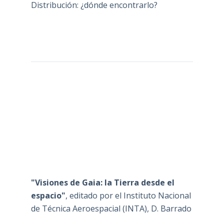
Distribución: ¿dónde encontrarlo?
"Visiones de Gaia: la Tierra desde el
espacio"
, editado por el Instituto Nacional
de Técnica Aeroespacial (INTA), D. Barrado