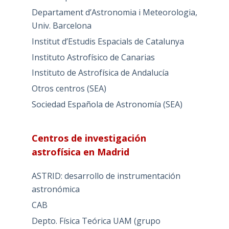
Departament d’Astronomia i Meteorologia,
Univ. Barcelona
Institut d’Estudis Espacials de Catalunya
Instituto Astrofísico de Canarias
Instituto de Astrofísica de Andalucía
Otros centros (SEA)
Sociedad Española de Astronomía (SEA)
Centros de investigación
astrofísica en Madrid
ASTRID: desarrollo de instrumentación
astronómica
CAB
Depto. Física Teórica UAM (grupo