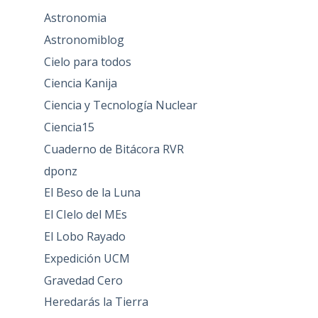
Astronomia
Astronomiblog
Cielo para todos
Ciencia Kanija
Ciencia y Tecnología Nuclear
Ciencia15
Cuaderno de Bitácora RVR
dponz
El Beso de la Luna
El CIelo del MEs
El Lobo Rayado
Expedición UCM
Gravedad Cero
Heredarás la Tierra