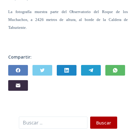
La fotografía muestra parte del Observatorio del Roque de los
Muchachos, a 2426 metros de altura, al borde de la Caldera de
Taburiente.
Compartir:
Buscar
Buscar