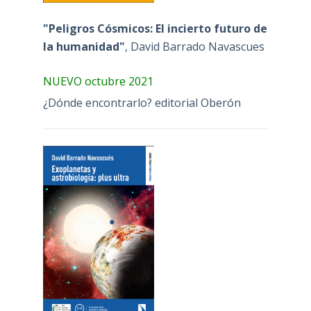
"Peligros Cósmicos: El incierto futuro de
la humanidad"
, David Barrado Navascues
NUEVO octubre 2021
¿Dónde encontrarlo? editorial Oberón