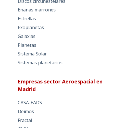
Discos circunestelares
Enanas marrones
Estrellas
Exoplanetas
Galaxias
Planetas
Sistema Solar
Sistemas planetarios
Empresas sector Aeroespacial en
Madrid
CASA-EADS
Deimos
Fractal