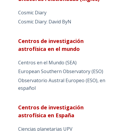
Cosmic Diary
Cosmic Diary: David ByN
Centros de investigación
astrofísica en el mundo
Centros en el Mundo (SEA)
European Southern Observatory (ESO)
Observatorio Austral Europeo (ESO), en
español
Centros de investigación
astrofísica en España
Ciencias planetarias UPV