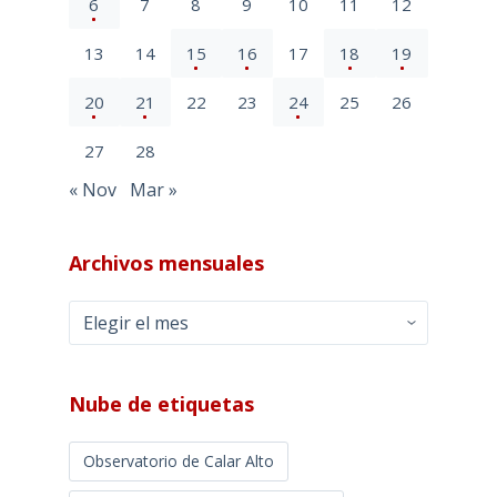
6
7
8
9
10
11
12
13
14
15
16
17
18
19
20
21
22
23
24
25
26
27
28
« Nov
Mar »
Archivos mensuales
Archivos
mensuales
Nube de etiquetas
Observatorio de Calar Alto