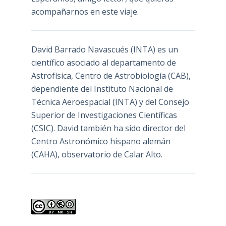
acompañarnos en este viaje.
David Barrado Navascués
(INTA) es un
científico asociado al departamento de
Astrofísica, Centro de Astrobiología (
CAB
),
dependiente del Instituto Nacional de
Técnica Aeroespacial (INTA) y del Consejo
Superior de Investigaciones Científicas
(CSIC). David también ha sido director del
Centro Astronómico hispano alemán
(CAHA), observatorio de Calar Alto.