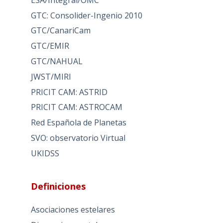
GTC: Consolider-Ingenio 2010
GTC/CanariCam
GTC/EMIR
GTC/NAHUAL
JWST/MIRI
PRICIT CAM: ASTRID
PRICIT CAM: ASTROCAM
Red Española de Planetas
SVO: observatorio Virtual
UKIDSS
Definiciones
Asociaciones estelares