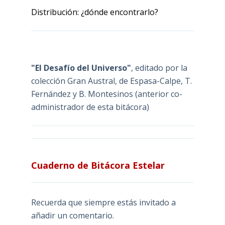
Distribución: ¿dónde encontrarlo?
"El Desafío del Universo"
, editado por la
colección Gran Austral, de Espasa-Calpe, T.
Fernández y B. Montesinos (anterior co-
administrador de esta bitácora)
Cuaderno de Bitácora Estelar
Recuerda que siempre estás invitado a
añadir un comentario.