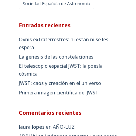
Sociedad Española de Astronomía
Entradas recientes
Ovnis extraterrestres: ni están ni se les
espera
La génesis de las constelaciones
El telescopio espacial JWST: la poesía
cósmica
JWST: caos y creación en el universo
Primera imagen científica del JWST
Comentarios recientes
laura lopez
en
AÑO-LUZ