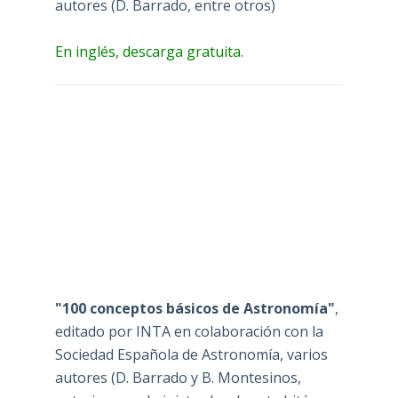
autores (D. Barrado, entre otros)
En inglés, descarga gratuita.
"100 conceptos básicos de Astronomía"
,
editado por INTA en colaboración con la
Sociedad Española de Astronomía, varios
autores (D. Barrado y B. Montesinos,