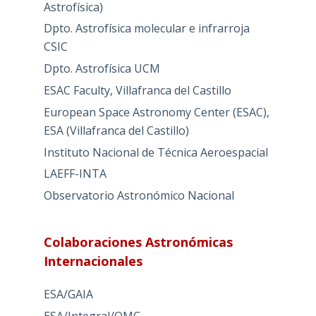
Astrofísica)
Dpto. Astrofísica molecular e infrarroja
CSIC
Dpto. Astrofísica UCM
ESAC Faculty, Villafranca del Castillo
European Space Astronomy Center (ESAC),
ESA (Villafranca del Castillo)
Instituto Nacional de Técnica Aeroespacial
LAEFF-INTA
Observatorio Astronómico Nacional
Colaboraciones Astronómicas
Internacionales
ESA/GAIA
ESA/Integral/OMC