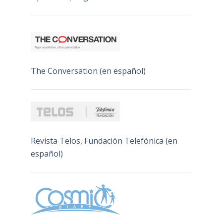
The Conversation (en español)
Revista Telos, Fundación Telefónica (en
español)