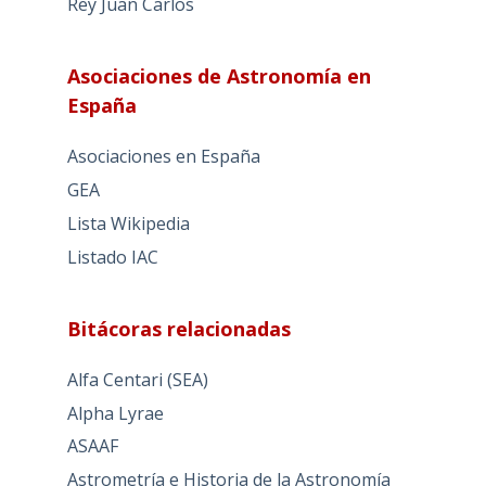
Rey Juan Carlos
Asociaciones de Astronomía en
España
Asociaciones en España
GEA
Lista Wikipedia
Listado IAC
Bitácoras relacionadas
Alfa Centari (SEA)
Alpha Lyrae
ASAAF
Astrometría e Historia de la Astronomía