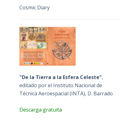
Cosmic Diary
"De la Tierra a la Esfera Celeste"
,
editado por el Instituto Nacional de
Técnica Aeroespacial (INTA), D. Barrado
Descarga gratuita