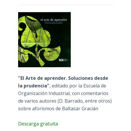
"El Arte de aprender. Soluciones desde
la prudencia"
, editado por la Escuela de
Organización Industrial, con comentarios
de varios autores (D. Barrado, entre otros)
sobre aforismos de Baltasar Gracián
Descarga gratuita