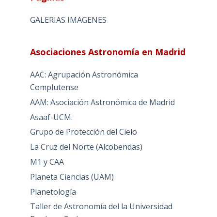
GALERIAS IMAGENES
Asociaciones Astronomía en Madrid
AAC: Agrupación Astronómica
Complutense
AAM: Asociación Astronómica de Madrid
Asaaf-UCM.
Grupo de Protección del Cielo
La Cruz del Norte (Alcobendas)
M1 y CAA
Planeta Ciencias (UAM)
Planetología
Taller de Astronomía del la Universidad