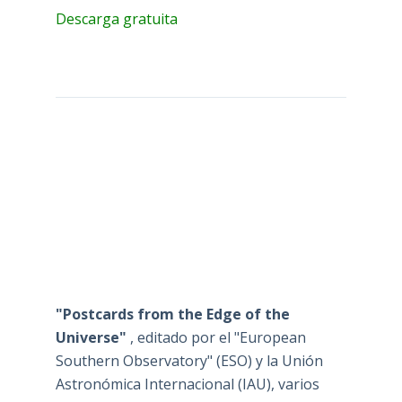
Descarga gratuita
"Postcards from the Edge of the
Universe"
, editado por el "European
Southern Observatory" (ESO) y la Unión
Astronómica Internacional (IAU), varios