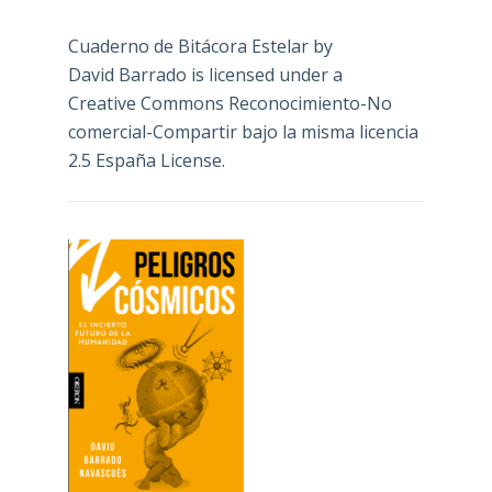
Cuaderno de Bitácora Estelar
by
David Barrado
is licensed under a
Creative Commons Reconocimiento-No
comercial-Compartir bajo la misma licencia
2.5 España License
.