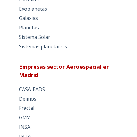
Exoplanetas
Galaxias
Planetas
Sistema Solar
Sistemas planetarios
Empresas sector Aeroespacial en
Madrid
CASA-EADS
Deimos
Fractal
GMV
INSA
INTA