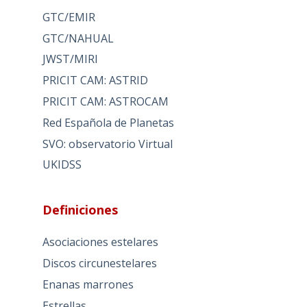
GTC/EMIR
GTC/NAHUAL
JWST/MIRI
PRICIT CAM: ASTRID
PRICIT CAM: ASTROCAM
Red Española de Planetas
SVO: observatorio Virtual
UKIDSS
Definiciones
Asociaciones estelares
Discos circunestelares
Enanas marrones
Estrellas