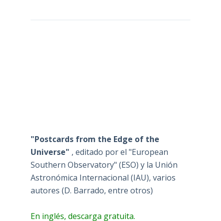
"Postcards from the Edge of the
Universe"
, editado por el "European
Southern Observatory" (ESO) y la Unión
Astronómica Internacional (IAU), varios
autores (D. Barrado, entre otros)
En inglés, descarga gratuita.