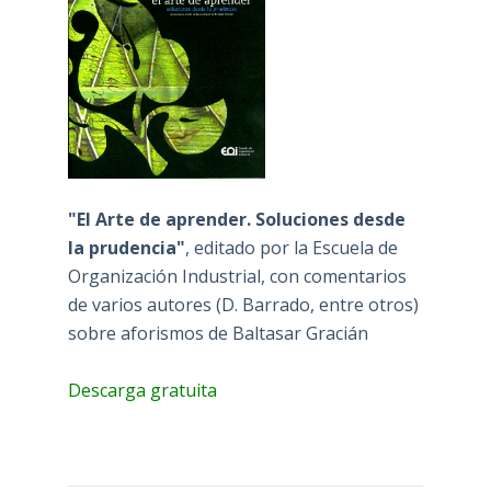
"El Arte de aprender. Soluciones desde
la prudencia"
, editado por la Escuela de
Organización Industrial, con comentarios
de varios autores (D. Barrado, entre otros)
sobre aforismos de Baltasar Gracián
Descarga gratuita