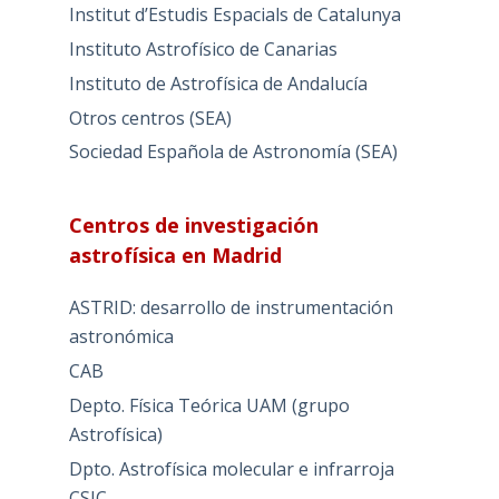
Institut d’Estudis Espacials de Catalunya
Instituto Astrofísico de Canarias
Instituto de Astrofísica de Andalucía
Otros centros (SEA)
Sociedad Española de Astronomía (SEA)
Centros de investigación
astrofísica en Madrid
ASTRID: desarrollo de instrumentación
astronómica
CAB
Depto. Física Teórica UAM (grupo
Astrofísica)
Dpto. Astrofísica molecular e infrarroja
CSIC