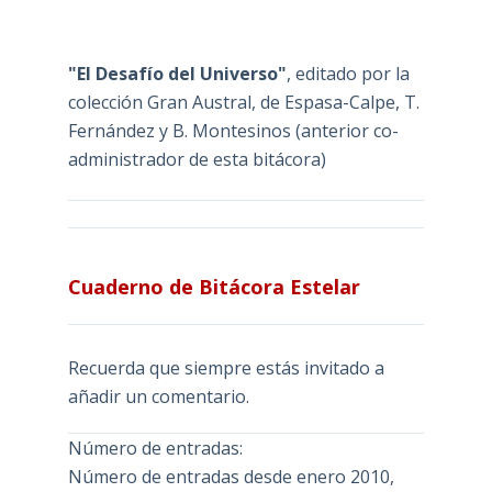
"El Desafío del Universo"
, editado por la
colección Gran Austral, de Espasa-Calpe, T.
Fernández y B. Montesinos (anterior co-
administrador de esta bitácora)
Cuaderno de Bitácora Estelar
Recuerda que siempre estás invitado a
añadir un comentario.
Número de entradas:
Número de entradas desde enero 2010,