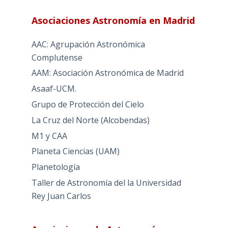
Asociaciones Astronomía en Madrid
AAC: Agrupación Astronómica
Complutense
AAM: Asociación Astronómica de Madrid
Asaaf-UCM.
Grupo de Protección del Cielo
La Cruz del Norte (Alcobendas)
M1 y CAA
Planeta Ciencias (UAM)
Planetología
Taller de Astronomía del la Universidad
Rey Juan Carlos