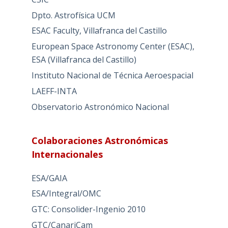
Dpto. Astrofísica UCM
ESAC Faculty, Villafranca del Castillo
European Space Astronomy Center (ESAC),
ESA (Villafranca del Castillo)
Instituto Nacional de Técnica Aeroespacial
LAEFF-INTA
Observatorio Astronómico Nacional
Colaboraciones Astronómicas
Internacionales
ESA/GAIA
ESA/Integral/OMC
GTC: Consolider-Ingenio 2010
GTC/CanariCam