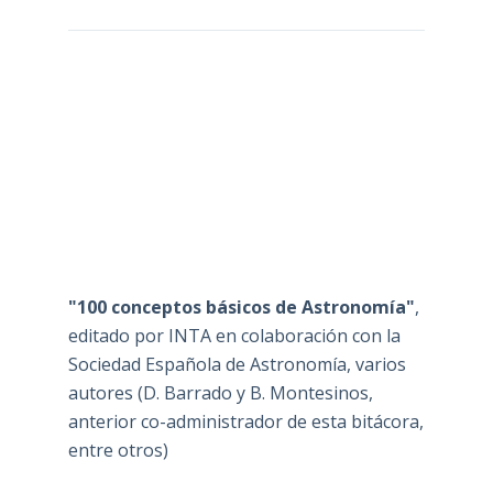
"100 conceptos básicos de Astronomía"
,
editado por INTA en colaboración con la
Sociedad Española de Astronomía, varios
autores (D. Barrado y B. Montesinos,
anterior co-administrador de esta bitácora,
entre otros)