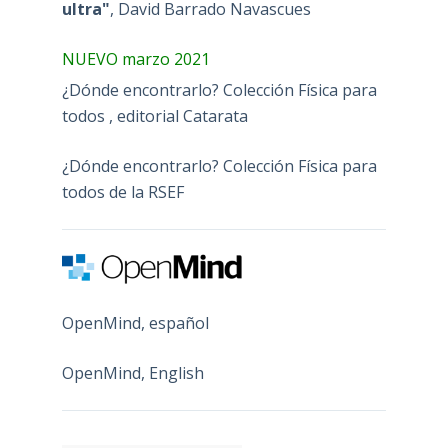
ultra"
, David Barrado Navascues
NUEVO marzo 2021
¿Dónde encontrarlo? Colección Física para
todos , editorial Catarata
¿Dónde encontrarlo? Colección Física para
todos de la RSEF
OpenMind, español
OpenMind, English