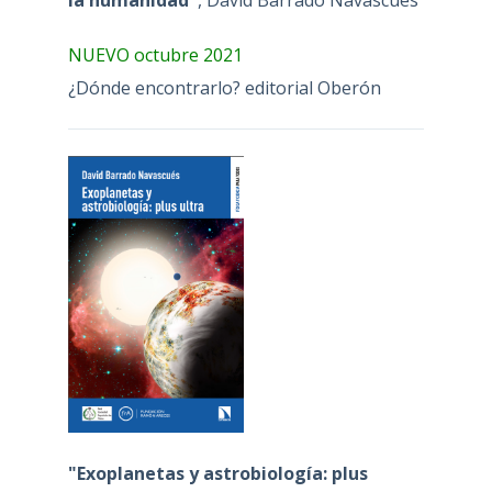
NUEVO octubre 2021
¿Dónde encontrarlo? editorial Oberón
"Exoplanetas y astrobiología: plus