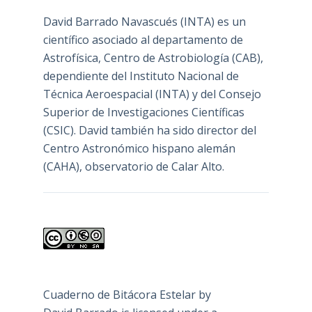
David Barrado Navascués
(INTA) es un
científico asociado al departamento de
Astrofísica, Centro de Astrobiología (
CAB
),
dependiente del Instituto Nacional de
Técnica Aeroespacial (INTA) y del Consejo
Superior de Investigaciones Científicas
(CSIC). David también ha sido director del
Centro Astronómico hispano alemán
(CAHA), observatorio de Calar Alto.
Cuaderno de Bitácora Estelar
by