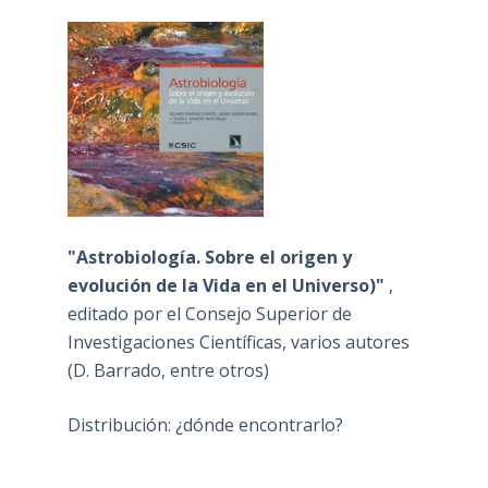
"Astrobiología. Sobre el origen y
evolución de la Vida en el Universo)"
,
editado por el Consejo Superior de
Investigaciones Científicas, varios autores
(D. Barrado, entre otros)
Distribución: ¿dónde encontrarlo?