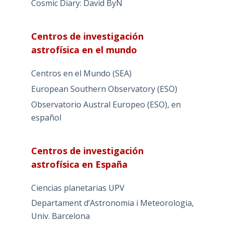
Cosmic Diary: David ByN
Centros de investigación
astrofísica en el mundo
Centros en el Mundo (SEA)
European Southern Observatory (ESO)
Observatorio Austral Europeo (ESO), en
español
Centros de investigación
astrofísica en España
Ciencias planetarias UPV
Departament d’Astronomia i Meteorologia,
Univ. Barcelona