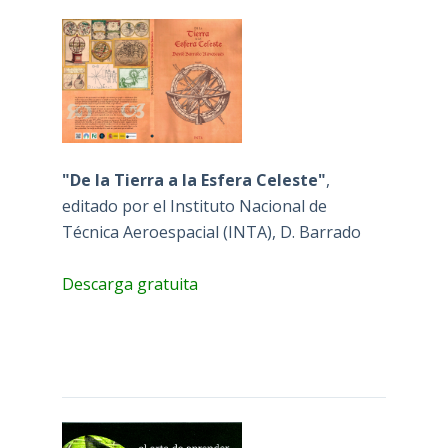
"De la Tierra a la Esfera Celeste"
,
editado por el Instituto Nacional de
Técnica Aeroespacial (INTA), D. Barrado
Descarga gratuita