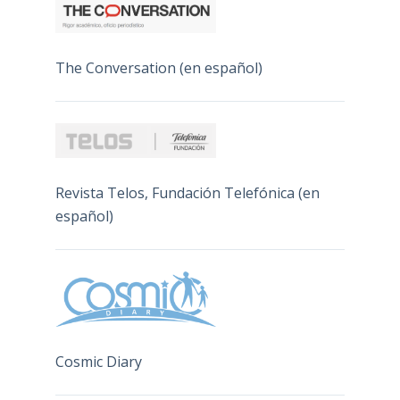
The Conversation (en español)
Revista Telos, Fundación Telefónica (en
español)
Cosmic Diary