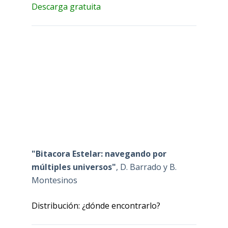
Descarga gratuita
"Bitacora Estelar: navegando por
múltiples universos"
, D. Barrado y B.
Montesinos
Distribución: ¿dónde encontrarlo?