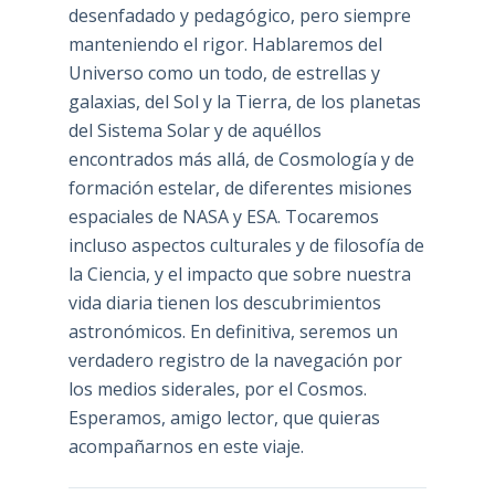
desenfadado y pedagógico, pero siempre
manteniendo el rigor. Hablaremos del
Universo como un todo, de estrellas y
galaxias, del Sol y la Tierra, de los planetas
del Sistema Solar y de aquéllos
encontrados más allá, de Cosmología y de
formación estelar, de diferentes misiones
espaciales de NASA y ESA. Tocaremos
incluso aspectos culturales y de filosofía de
la Ciencia, y el impacto que sobre nuestra
vida diaria tienen los descubrimientos
astronómicos. En definitiva, seremos un
verdadero registro de la navegación por
los medios siderales, por el Cosmos.
Esperamos, amigo lector, que quieras
acompañarnos en este viaje.