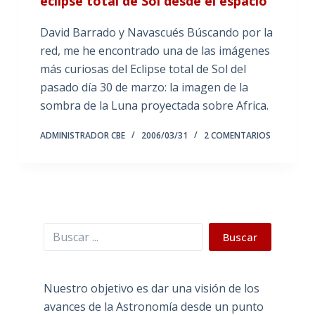
eclipse total de Sol desde el espacio
David Barrado y Navascués Búscando por la
red, me he encontrado una de las imágenes
más curiosas del Eclipse total de Sol del
pasado día 30 de marzo: la imagen de la
sombra de la Luna proyectada sobre Africa.
ADMINISTRADOR CBE
2006/03/31
2 COMENTARIOS
Buscar
Buscar
Nuestro objetivo es dar una visión de los
avances de la Astronomía desde un punto