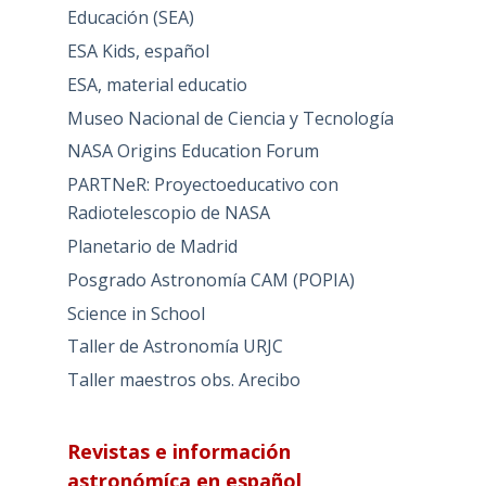
Educación (SEA)
ESA Kids, español
ESA, material educatio
Museo Nacional de Ciencia y Tecnología
NASA Origins Education Forum
PARTNeR: Proyectoeducativo con
Radiotelescopio de NASA
Planetario de Madrid
Posgrado Astronomía CAM (POPIA)
Science in School
Taller de Astronomía URJC
Taller maestros obs. Arecibo
Revistas e información
astronómíca en español