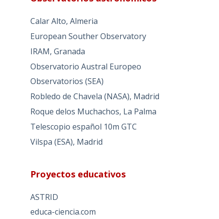
Calar Alto, Almeria
European Souther Observatory
IRAM, Granada
Observatorio Austral Europeo
Observatorios (SEA)
Robledo de Chavela (NASA), Madrid
Roque delos Muchachos, La Palma
Telescopio español 10m GTC
Vilspa (ESA), Madrid
Proyectos educativos
ASTRID
educa-ciencia.com