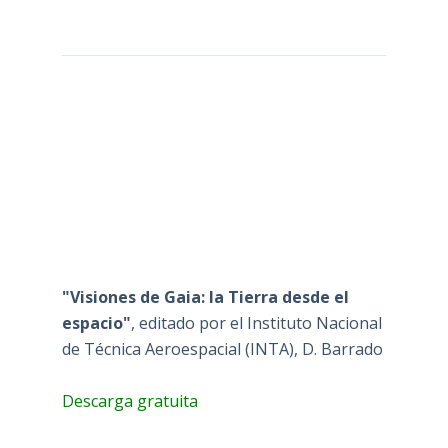
"Visiones de Gaia: la Tierra desde el
espacio"
, editado por el Instituto Nacional
de Técnica Aeroespacial (INTA), D. Barrado
Descarga gratuita