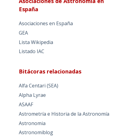
Asociaciones de Astronomía en
España
Asociaciones en España
GEA
Lista Wikipedia
Listado IAC
Bitácoras relacionadas
Alfa Centari (SEA)
Alpha Lyrae
ASAAF
Astrometría e Historia de la Astronomía
Astronomia
Astronomiblog