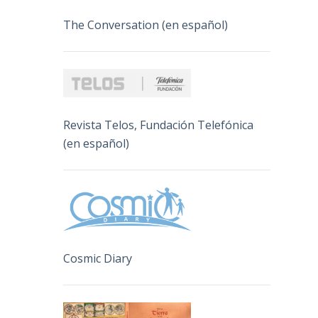
The Conversation (en español)
Revista Telos, Fundación Telefónica
(en español)
Cosmic Diary