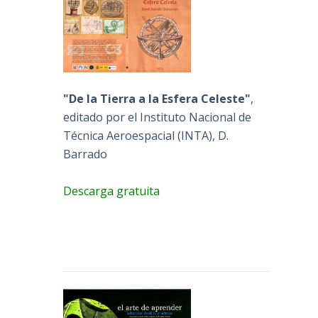
"De la Tierra a la Esfera Celeste"
,
editado por el Instituto Nacional de
Técnica Aeroespacial (INTA), D.
Barrado
Descarga gratuita