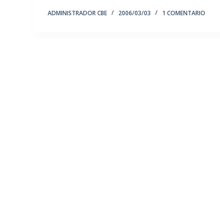
ADMINISTRADOR CBE
2006/03/03
1 COMENTARIO