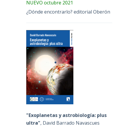
NUEVO octubre 2021
¿Dónde encontrarlo? editorial Oberón
"Exoplanetas y astrobiología: plus
ultra"
, David Barrado Navascues