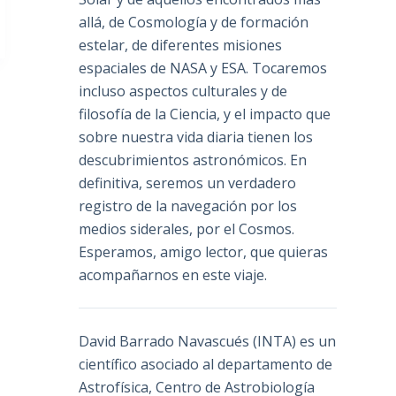
allá, de Cosmología y de formación
estelar, de diferentes misiones
espaciales de NASA y ESA. Tocaremos
incluso aspectos culturales y de
filosofía de la Ciencia, y el impacto que
sobre nuestra vida diaria tienen los
descubrimientos astronómicos. En
definitiva, seremos un verdadero
registro de la navegación por los
medios siderales, por el Cosmos.
Esperamos, amigo lector, que quieras
acompañarnos en este viaje.
David Barrado Navascués
(INTA) es un
científico asociado al departamento de
Astrofísica, Centro de Astrobiología