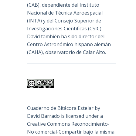
(
CAB
), dependiente del Instituto
Nacional de Técnica Aeroespacial
(INTA) y del Consejo Superior de
Investigaciones Científicas (CSIC).
David también ha sido director del
Centro Astronómico hispano alemán
(CAHA), observatorio de Calar Alto.
Cuaderno de Bitácora Estelar
by
David Barrado
is licensed under a
Creative Commons Reconocimiento-
No comercial-Compartir bajo la misma