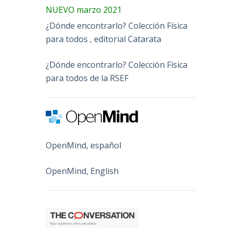
NUEVO marzo 2021
¿Dónde encontrarlo? Colección Física
para todos , editorial Catarata
¿Dónde encontrarlo? Colección Física
para todos de la RSEF
OpenMind, español
OpenMind, English