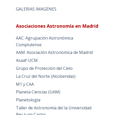
GALERIAS IMAGENES
Asociaciones Astronomía en Madrid
AAC: Agrupación Astronómica
Complutense
AAM: Asociación Astronómica de Madrid
Asaaf-UCM.
Grupo de Protección del Cielo
La Cruz del Norte (Alcobendas)
M1 y CAA
Planeta Ciencias (UAM)
Planetología
Taller de Astronomía del la Universidad
Rey Juan Carlos