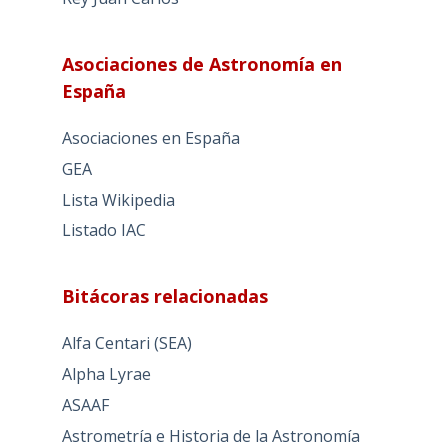
Asociaciones de Astronomía en
España
Asociaciones en España
GEA
Lista Wikipedia
Listado IAC
Bitácoras relacionadas
Alfa Centari (SEA)
Alpha Lyrae
ASAAF
Astrometría e Historia de la Astronomía