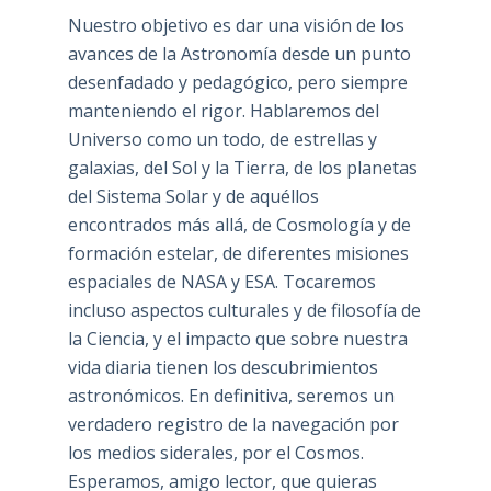
Nuestro objetivo es dar una visión de los
avances de la Astronomía desde un punto
desenfadado y pedagógico, pero siempre
manteniendo el rigor. Hablaremos del
Universo como un todo, de estrellas y
galaxias, del Sol y la Tierra, de los planetas
del Sistema Solar y de aquéllos
encontrados más allá, de Cosmología y de
formación estelar, de diferentes misiones
espaciales de NASA y ESA. Tocaremos
incluso aspectos culturales y de filosofía de
la Ciencia, y el impacto que sobre nuestra
vida diaria tienen los descubrimientos
astronómicos. En definitiva, seremos un
verdadero registro de la navegación por
los medios siderales, por el Cosmos.
Esperamos, amigo lector, que quieras