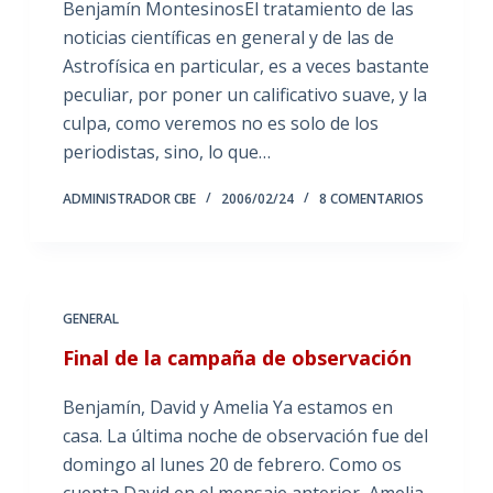
Benjamín MontesinosEl tratamiento de las
noticias científicas en general y de las de
Astrofísica en particular, es a veces bastante
peculiar, por poner un calificativo suave, y la
culpa, como veremos no es solo de los
periodistas, sino, lo que…
ADMINISTRADOR CBE
2006/02/24
8 COMENTARIOS
GENERAL
Final de la campaña de observación
Benjamín, David y Amelia Ya estamos en
casa. La última noche de observación fue del
domingo al lunes 20 de febrero. Como os
cuenta David en el mensaje anterior, Amelia