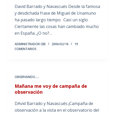
David Barrado y Navascués Desde la famosa
y desdichada frase de Miguel de Unamuno
ha pasado largo tiempo. Casi un siglo.
Ciertamente las cosas han cambiado mucho
en España. ¿O no?…
ADMINISTRADOR CBE
2006/02/16
19
COMENTARIOS
OBSERVANDO.....
Mañana me voy de campaña de
observación
DAvid Barrado y Navascués ¡Campaña de
observación a la vista en el observatorio del