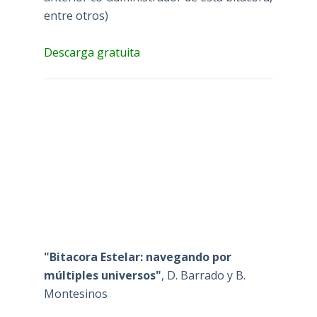
entre otros)
Descarga gratuita
"Bitacora Estelar: navegando por
múltiples universos"
, D. Barrado y B.
Montesinos