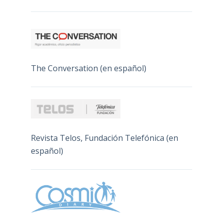
The Conversation (en español)
Revista Telos, Fundación Telefónica (en
español)