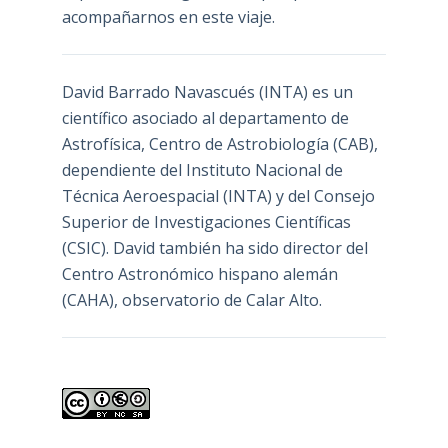
acompañarnos en este viaje.
David Barrado Navascués
(INTA) es un
científico asociado al departamento de
Astrofísica, Centro de Astrobiología (
CAB
),
dependiente del Instituto Nacional de
Técnica Aeroespacial (INTA) y del Consejo
Superior de Investigaciones Científicas
(CSIC). David también ha sido director del
Centro Astronómico hispano alemán
(CAHA), observatorio de Calar Alto.