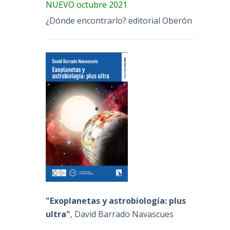
NUEVO octubre 2021
¿Dónde encontrarlo? editorial Oberón
"Exoplanetas y astrobiología: plus
ultra"
, David Barrado Navascues