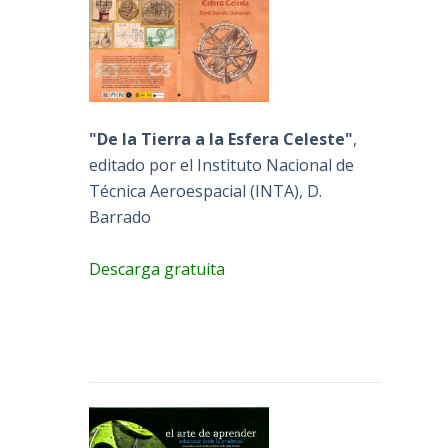
"De la Tierra a la Esfera Celeste"
,
editado por el Instituto Nacional de
Técnica Aeroespacial (INTA), D.
Barrado
Descarga gratuita