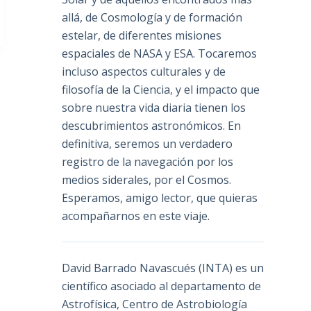
allá, de Cosmología y de formación
estelar, de diferentes misiones
espaciales de NASA y ESA. Tocaremos
incluso aspectos culturales y de
filosofía de la Ciencia, y el impacto que
sobre nuestra vida diaria tienen los
descubrimientos astronómicos. En
definitiva, seremos un verdadero
registro de la navegación por los
medios siderales, por el Cosmos.
Esperamos, amigo lector, que quieras
acompañarnos en este viaje.
David Barrado Navascués
(INTA) es un
científico asociado al departamento de
Astrofísica, Centro de Astrobiología