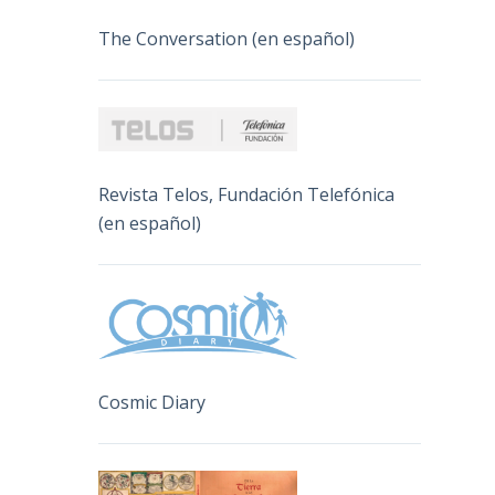
The Conversation (en español)
Revista Telos, Fundación Telefónica
(en español)
Cosmic Diary