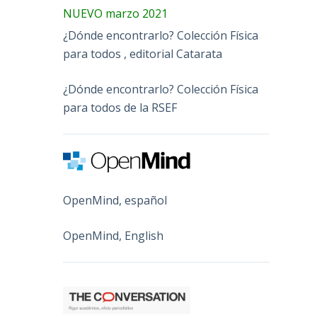
NUEVO marzo 2021
¿Dónde encontrarlo? Colección Física
para todos , editorial Catarata
¿Dónde encontrarlo? Colección Física
para todos de la RSEF
OpenMind, español
OpenMind, English