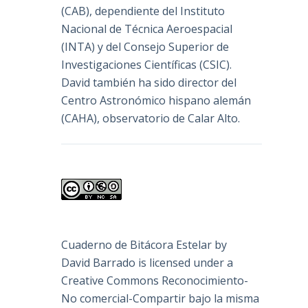
(
CAB
), dependiente del Instituto
Nacional de Técnica Aeroespacial
(INTA) y del Consejo Superior de
Investigaciones Científicas (CSIC).
David también ha sido director del
Centro Astronómico hispano alemán
(CAHA), observatorio de Calar Alto.
Cuaderno de Bitácora Estelar
by
David Barrado
is licensed under a
Creative Commons Reconocimiento-
No comercial-Compartir bajo la misma