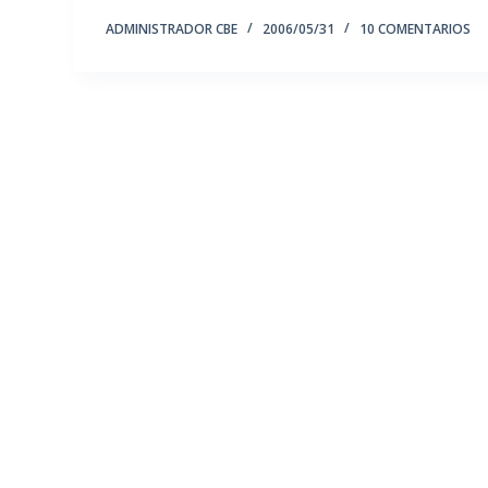
ADMINISTRADOR CBE
2006/05/31
10 COMENTARIOS