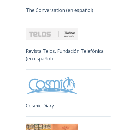
The Conversation (en español)
Revista Telos, Fundación Telefónica
(en español)
Cosmic Diary