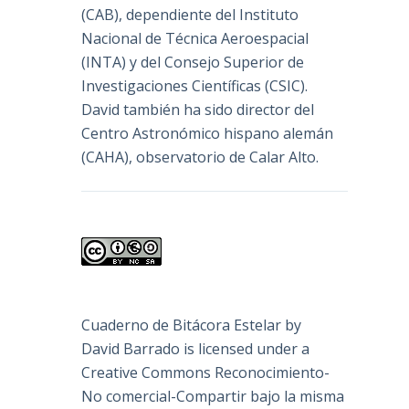
(
CAB
), dependiente del Instituto
Nacional de Técnica Aeroespacial
(INTA) y del Consejo Superior de
Investigaciones Científicas (CSIC).
David también ha sido director del
Centro Astronómico hispano alemán
(CAHA), observatorio de Calar Alto.
Cuaderno de Bitácora Estelar
by
David Barrado
is licensed under a
Creative Commons Reconocimiento-
No comercial-Compartir bajo la misma