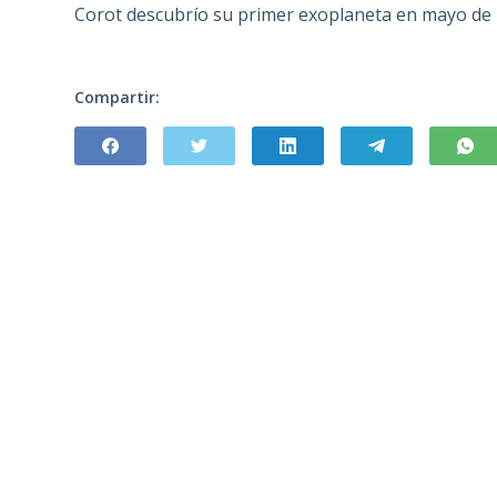
Corot descubrío su primer exoplaneta en mayo de
Compartir: