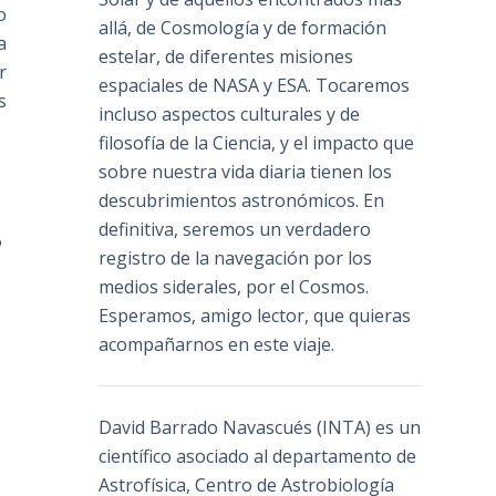
o
allá, de Cosmología y de formación
a
estelar, de diferentes misiones
r
espaciales de NASA y ESA. Tocaremos
s
incluso aspectos culturales y de
filosofía de la Ciencia, y el impacto que
sobre nuestra vida diaria tienen los
descubrimientos astronómicos. En
definitiva, seremos un verdadero
o
registro de la navegación por los
medios siderales, por el Cosmos.
Esperamos, amigo lector, que quieras
acompañarnos en este viaje.
David Barrado Navascués
(INTA) es un
científico asociado al departamento de
Astrofísica, Centro de Astrobiología