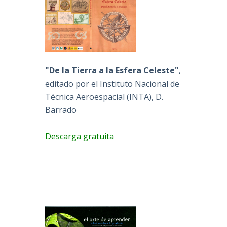
"De la Tierra a la Esfera Celeste"
,
editado por el Instituto Nacional de
Técnica Aeroespacial (INTA), D.
Barrado
Descarga gratuita