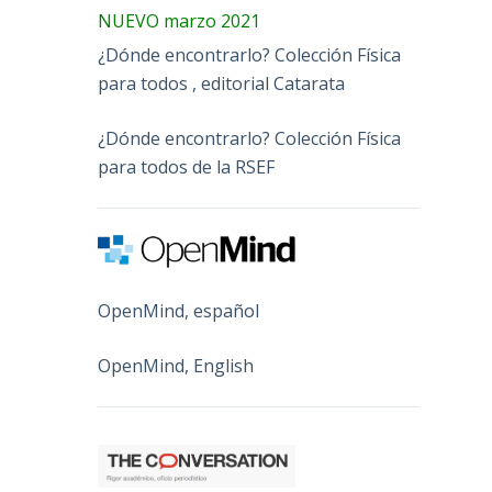
NUEVO marzo 2021
¿Dónde encontrarlo? Colección Física
para todos , editorial Catarata
¿Dónde encontrarlo? Colección Física
para todos de la RSEF
OpenMind, español
OpenMind, English