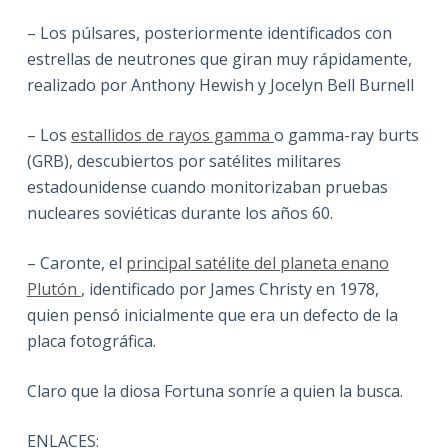
– Los púlsares, posteriormente identificados con
estrellas de neutrones que giran muy rápidamente,
realizado por Anthony Hewish y Jocelyn Bell Burnell
– Los
estallidos de rayos gamma
o gamma-ray burts
(GRB), descubiertos por satélites militares
estadounidense cuando monitorizaban pruebas
nucleares soviéticas durante los años 60.
– Caronte, el
principal satélite del planeta enano
Plutón
, identificado por James Christy en 1978,
quien pensó inicialmente que era un defecto de la
placa fotográfica.
Claro que la diosa Fortuna sonríe a quien la busca.
ENLACES: