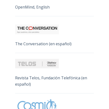
OpenMind, English
The Conversation (en español)
Revista Telos, Fundación Telefónica (en
español)