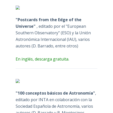
"Postcards from the Edge of the
Universe"
, editado por el "European
Southern Observatory" (ESO) y la Unión
Astronómica Internacional (IAU), varios
autores (D. Barrado, entre otros)
En inglés, descarga gratuita.
"100 conceptos básicos de Astronomía"
,
editado por INTA en colaboración con la
Sociedad Española de Astronomía, varios
autores (D. Barrado y B. Montesinos,