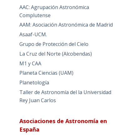
AAC: Agrupación Astronómica
Complutense
AAM: Asociación Astronómica de Madrid
Asaaf-UCM.
Grupo de Protección del Cielo
La Cruz del Norte (Alcobendas)
M1 y CAA
Planeta Ciencias (UAM)
Planetología
Taller de Astronomía del la Universidad
Rey Juan Carlos
Asociaciones de Astronomía en
España