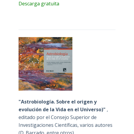
Descarga gratuita
"Astrobiología. Sobre el origen y
evolución de la Vida en el Universo)"
,
editado por el Consejo Superior de
Investigaciones Científicas, varios autores
(D. Barrado, entre otros)