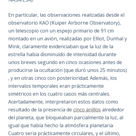
En particular, las observaciones realizadas desde el
observatorio KAO (Kuiper Airborne Observatory),
un telescopio con un espejo primario de 91 cm
montado en un avión, realizadas por Elliot, Dunhal y
Mink, claramente evidenciaban que la luz de la
estrella había disminuido de intensidad durante
unos breves segundo en cinco ocasiones antes de
producirse la ocultación (que duró unos 25 minutos)
, y en otras cinco con posterioridad. Además, los
intervalos temporales eran prácticamente
simétricos en los cuatro casos más centrales.
Acertadamente, interpretaron estos datos como
resultado de la presencia de
cinco anillos
alrededor
del planeta, que bloqueaban parcialmente la luz, al
igual que había hecho la atmósfera planetaria.
Cuatro sería prácticamente circulares, y el último,