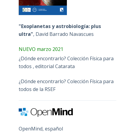
"Exoplanetas y astrobiología: plus
ultra"
, David Barrado Navascues
NUEVO marzo 2021
¿Dónde encontrarlo? Colección Física para
todos , editorial Catarata
¿Dónde encontrarlo? Colección Física para
todos de la RSEF
OpenMind, español