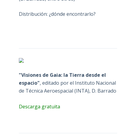
Distribución: ¿dónde encontrarlo?
"Visiones de Gaia: la Tierra desde el
espacio"
, editado por el Instituto Nacional
de Técnica Aeroespacial (INTA), D. Barrado
Descarga gratuita