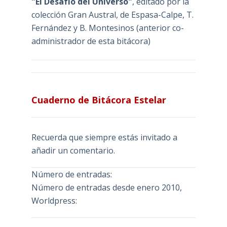
"El Desafío del Universo"
, editado por la
colección Gran Austral, de Espasa-Calpe, T.
Fernández y B. Montesinos (anterior co-
administrador de esta bitácora)
Cuaderno de Bitácora Estelar
Recuerda que siempre estás invitado a
añadir un comentario.
Número de entradas:
Número de entradas desde enero 2010,
Worldpress: