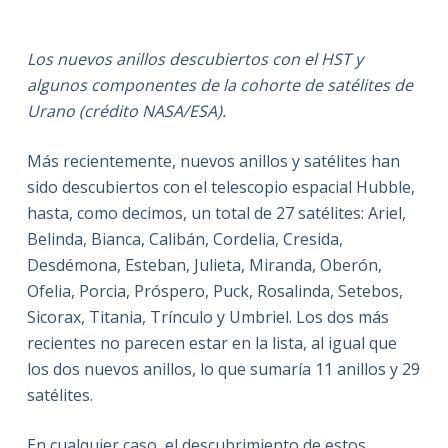
Los nuevos anillos descubiertos con el HST y
algunos componentes de la cohorte de satélites de
Urano (crédito NASA/ESA).
Más recientemente, nuevos anillos y satélites han
sido descubiertos con el telescopio espacial Hubble,
hasta, como decimos, un total de 27 satélites: Ariel,
Belinda, Bianca, Calibán, Cordelia, Cresida,
Desdémona, Esteban, Julieta, Miranda, Oberón,
Ofelia, Porcia, Próspero, Puck, Rosalinda, Setebos,
Sicorax, Titania, Trínculo y Umbriel. Los dos más
recientes no parecen estar en la lista, al igual que
los dos nuevos anillos, lo que sumaría 11 anillos y 29
satélites.
En cualquier caso, el descubrimiento de estos