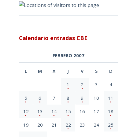
Calendario entradas CBE
FEBRERO 2007
L
M
X
J
V
S
D
1
2
3
4
5
6
7
8
9
10
11
12
13
14
15
16
17
18
19
20
21
22
23
24
25