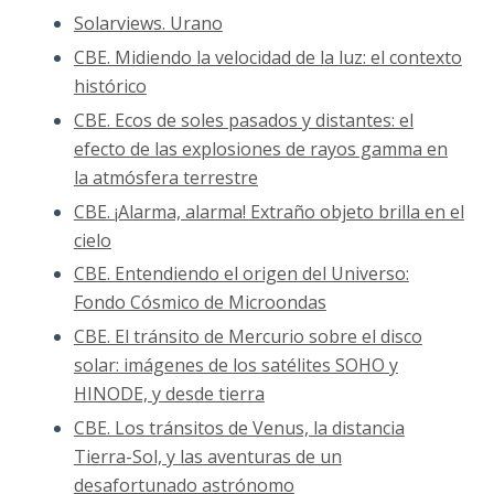
Solarviews. Urano
CBE. Midiendo la velocidad de la luz: el contexto
histórico
CBE. Ecos de soles pasados y distantes: el
efecto de las explosiones de rayos gamma en
la atmósfera terrestre
CBE. ¡Alarma, alarma! Extraño objeto brilla en el
cielo
CBE. Entendiendo el origen del Universo:
Fondo Cósmico de Microondas
CBE. El tránsito de Mercurio sobre el disco
solar: imágenes de los satélites SOHO y
HINODE, y desde tierra
CBE. Los tránsitos de Venus, la distancia
Tierra-Sol, y las aventuras de un
desafortunado astrónomo