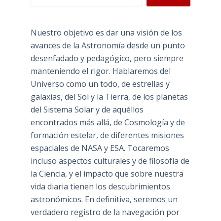
Nuestro objetivo es dar una visión de los
avances de la Astronomía desde un punto
desenfadado y pedagógico, pero siempre
manteniendo el rigor. Hablaremos del
Universo como un todo, de estrellas y
galaxias, del Sol y la Tierra, de los planetas
del Sistema Solar y de aquéllos
encontrados más allá, de Cosmología y de
formación estelar, de diferentes misiones
espaciales de NASA y ESA. Tocaremos
incluso aspectos culturales y de filosofía de
la Ciencia, y el impacto que sobre nuestra
vida diaria tienen los descubrimientos
astronómicos. En definitiva, seremos un
verdadero registro de la navegación por