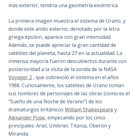
más exterior, tendría una geometría excéntrica.
La primera imagen muestra el sistema de Urano, y
donde este anillo externo, denotado por la letra
griega épsilon, aparece con gran intensidad.
Además, se puede apreciar la gran cantidad de
satélites del planeta, hasta 27 en la actualidad. La
inmensa mayoría fueron descubiertos durante con
posterioridad a la visita de la sonda de la NASA
Voyager 2
, que sobrevoló el sistema en el años
1986. Curiosamente, los satélites de Urano toman
sus nombres de personajes de las obras (como es el
“Sueño de una Noche de Verano”) de los
dramaturgos británicos
William Shakespeare
y
Alexander Pope
, empezando por los cinco
principales: Ariel, Umbriel, Titania, Oberón y
Miranda.