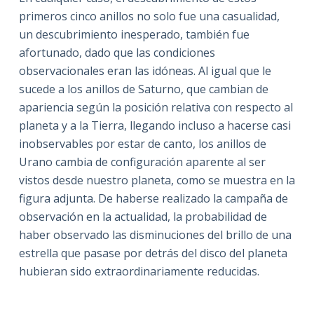
primeros cinco anillos no solo fue una casualidad,
un descubrimiento inesperado, también fue
afortunado, dado que las condiciones
observacionales eran las idóneas. Al igual que le
sucede a los anillos de Saturno, que cambian de
apariencia según la posición relativa con respecto al
planeta y a la Tierra, llegando incluso a hacerse casi
inobservables por estar de canto, los anillos de
Urano cambia de configuración aparente al ser
vistos desde nuestro planeta, como se muestra en la
figura adjunta. De haberse realizado la campaña de
observación en la actualidad, la probabilidad de
haber observado las disminuciones del brillo de una
estrella que pasase por detrás del disco del planeta
hubieran sido extraordinariamente reducidas.