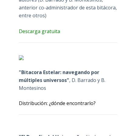
anterior co-administrador de esta bitácora,
entre otros)
Descarga gratuita
"Bitacora Estelar: navegando por
múltiples universos"
, D. Barrado y B.
Montesinos
Distribución: ¿dónde encontrarlo?