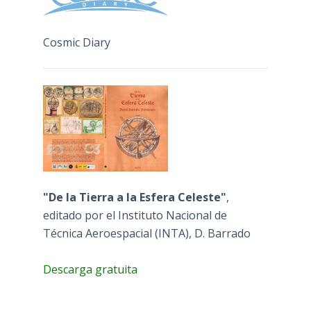
Cosmic Diary
"De la Tierra a la Esfera Celeste"
,
editado por el Instituto Nacional de
Técnica Aeroespacial (INTA), D. Barrado
Descarga gratuita