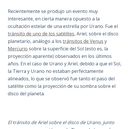
Recientemente se produjo un evento muy
interesante, en cierta manera opuesto a la
ocultación estelar de una estrella por Urano. Fue el
tránsito de uno de los satélites
, Ariel, sobre el disco
planetario, análogo a los
tránsitos de Venus
y
Mercurio
sobre la superficie del Sol (esto es, la
proyección aparente) observados en los últimos
años. En el caso de Urano y Ariel, debido a que el Sol,
la Tierra y Urano no estaban perfectamente
alineados, lo que se observó fue tanto el paso del
satélite como la proyección de su sombra sobre el
disco del planeta.
El tránsito de Ariel sobre el disco de Urano, junto