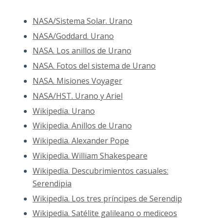
NASA/Sistema Solar. Urano
NASA/Goddard. Urano
NASA. Los anillos de Urano
NASA. Fotos del sistema de Urano
NASA. Misiones Voyager
NASA/HST. Urano y Ariel
Wikipedia. Urano
Wikipedia. Anillos de Urano
Wikipedia. Alexander Pope
Wikipedia. William Shakespeare
Wikipedia. Descubrimientos casuales:
Serendipia
Wikipedia. Los tres príncipes de Serendip
Wikipedia. Satélite galileano o mediceos