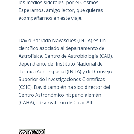
los medios siderales, por el Cosmos.
Esperamos, amigo lector, que quieras
acompañarnos en este viaje.
David Barrado Navascués
(INTA) es un
científico asociado al departamento de
Astrofísica, Centro de Astrobiología (
CAB
),
dependiente del Instituto Nacional de
Técnica Aeroespacial (INTA) y del Consejo
Superior de Investigaciones Científicas
(CSIC). David también ha sido director del
Centro Astronómico hispano alemán
(CAHA), observatorio de Calar Alto.