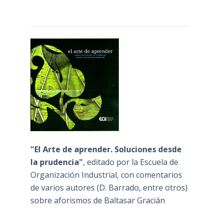
"El Arte de aprender. Soluciones desde
la prudencia"
, editado por la Escuela de
Organización Industrial, con comentarios
de varios autores (D. Barrado, entre otros)
sobre aforismos de Baltasar Gracián