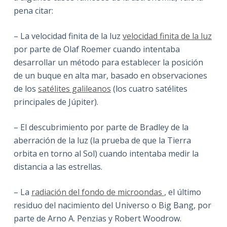
pena citar:
– La velocidad finita de la luz
velocidad finita de la luz
por parte de Olaf Roemer cuando intentaba
desarrollar un método para establecer la posición
de un buque en alta mar, basado en observaciones
de los
satélites galileanos
(los cuatro satélites
principales de Júpiter).
– El descubrimiento por parte de Bradley de la
aberración de la luz (la prueba de que la Tierra
orbita en torno al Sol) cuando intentaba medir la
distancia a las estrellas.
– La
radiación del fondo de microondas
, el último
residuo del nacimiento del Universo o Big Bang, por
parte de Arno A. Penzias y Robert Woodrow.