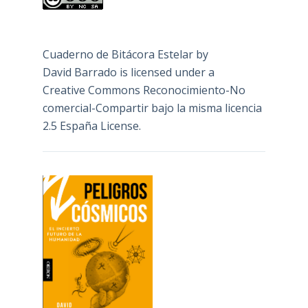
Cuaderno de Bitácora Estelar
by
David Barrado
is licensed under a
Creative Commons Reconocimiento-No
comercial-Compartir bajo la misma licencia
2.5 España License
.