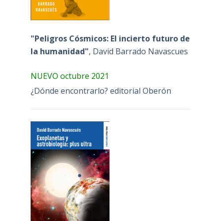
"Peligros Cósmicos: El incierto futuro de
la humanidad"
, David Barrado Navascues
NUEVO octubre 2021
¿Dónde encontrarlo? editorial Oberón