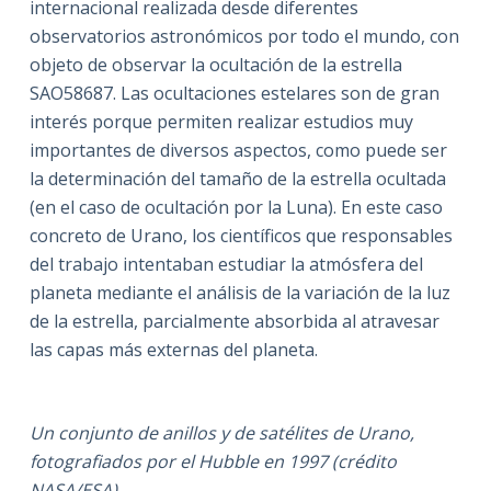
internacional realizada desde diferentes
observatorios astronómicos por todo el mundo, con
objeto de observar la ocultación de la estrella
SAO58687. Las ocultaciones estelares son de gran
interés porque permiten realizar estudios muy
importantes de diversos aspectos, como puede ser
la determinación del tamaño de la estrella ocultada
(en el caso de ocultación por la Luna). En este caso
concreto de Urano, los científicos que responsables
del trabajo intentaban estudiar la atmósfera del
planeta mediante el análisis de la variación de la luz
de la estrella, parcialmente absorbida al atravesar
las capas más externas del planeta.
Un conjunto de anillos y de satélites de Urano,
fotografiados por el Hubble en 1997 (crédito
NASA/ESA).