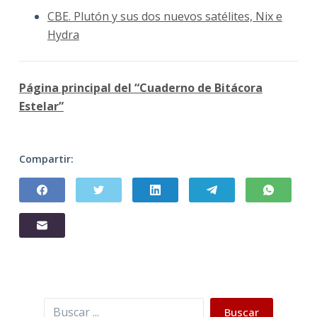
CBE. Plutón y sus dos nuevos satélites, Nix e
Hydra
Página principal del “Cuaderno de Bitácora
Estelar”
Compartir:
Buscar
Buscar