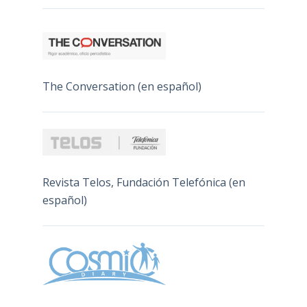
The Conversation (en español)
Revista Telos, Fundación Telefónica (en
español)