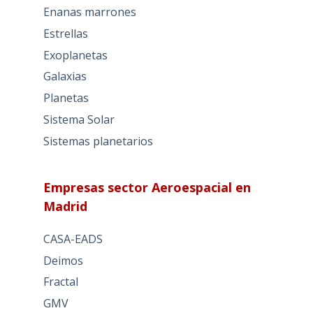
Enanas marrones
Estrellas
Exoplanetas
Galaxias
Planetas
Sistema Solar
Sistemas planetarios
Empresas sector Aeroespacial en
Madrid
CASA-EADS
Deimos
Fractal
GMV