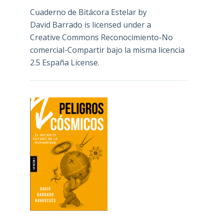
Cuaderno de Bitácora Estelar
by
David Barrado
is licensed under a
Creative Commons Reconocimiento-No
comercial-Compartir bajo la misma licencia
2.5 España License
.