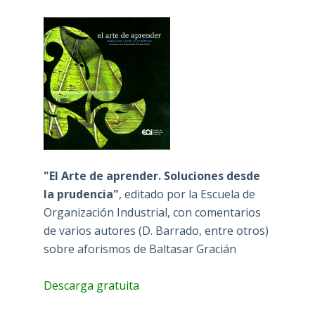
"El Arte de aprender. Soluciones desde
la prudencia"
, editado por la Escuela de
Organización Industrial, con comentarios
de varios autores (D. Barrado, entre otros)
sobre aforismos de Baltasar Gracián
Descarga gratuita