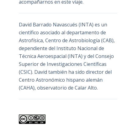
acompañarnos en este viaje.
David Barrado Navascués
(INTA) es un
científico asociado al departamento de
Astrofísica, Centro de Astrobiología (
CAB
),
dependiente del Instituto Nacional de
Técnica Aeroespacial (INTA) y del Consejo
Superior de Investigaciones Científicas
(CSIC). David también ha sido director del
Centro Astronómico hispano alemán
(CAHA), observatorio de Calar Alto.