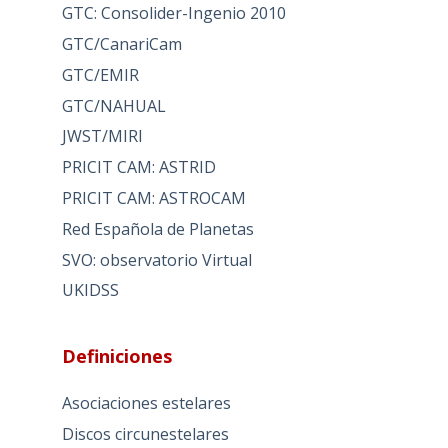
GTC: Consolider-Ingenio 2010
GTC/CanariCam
GTC/EMIR
GTC/NAHUAL
JWST/MIRI
PRICIT CAM: ASTRID
PRICIT CAM: ASTROCAM
Red Española de Planetas
SVO: observatorio Virtual
UKIDSS
Definiciones
Asociaciones estelares
Discos circunestelares