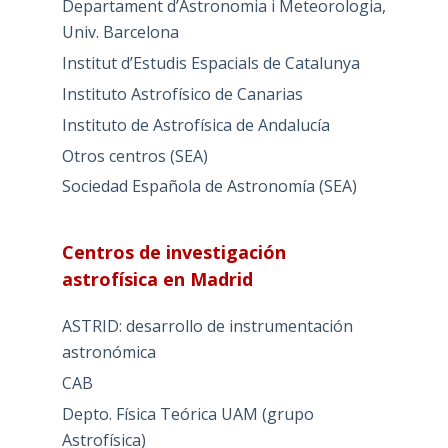
Departament d’Astronomia i Meteorologia,
Univ. Barcelona
Institut d’Estudis Espacials de Catalunya
Instituto Astrofísico de Canarias
Instituto de Astrofísica de Andalucía
Otros centros (SEA)
Sociedad Española de Astronomía (SEA)
Centros de investigación
astrofísica en Madrid
ASTRID: desarrollo de instrumentación
astronómica
CAB
Depto. Física Teórica UAM (grupo
Astrofísica)