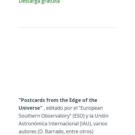
Descarga gratuita
"Postcards from the Edge of the
Universe"
, editado por el "European
Southern Observatory" (ESO) y la Unión
Astronómica Internacional (IAU), varios
autores (D. Barrado, entre otros)