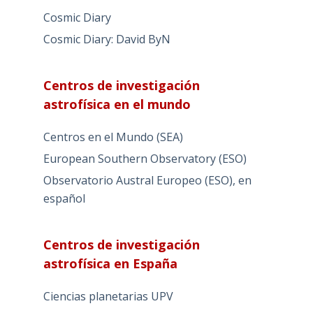
Cosmic Diary
Cosmic Diary: David ByN
Centros de investigación
astrofísica en el mundo
Centros en el Mundo (SEA)
European Southern Observatory (ESO)
Observatorio Austral Europeo (ESO), en
español
Centros de investigación
astrofísica en España
Ciencias planetarias UPV