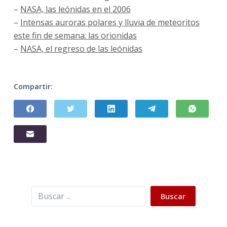
–
NASA, las leónidas en el 2006
–
Intensas auroras polares y lluvia de meteoritos
este fin de semana: las orionidas
–
NASA, el regreso de las leónidas
Compartir:
Buscar
Buscar