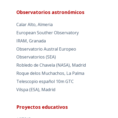
Observatorios astronómicos
Calar Alto, Almeria
European Souther Observatory
IRAM, Granada
Observatorio Austral Europeo
Observatorios (SEA)
Robledo de Chavela (NASA), Madrid
Roque delos Muchachos, La Palma
Telescopio español 10m GTC
Vilspa (ESA), Madrid
Proyectos educativos