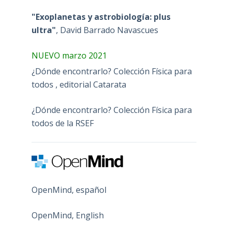
"Exoplanetas y astrobiología: plus
ultra"
, David Barrado Navascues
NUEVO marzo 2021
¿Dónde encontrarlo? Colección Física para
todos , editorial Catarata
¿Dónde encontrarlo? Colección Física para
todos de la RSEF
OpenMind, español
OpenMind, English