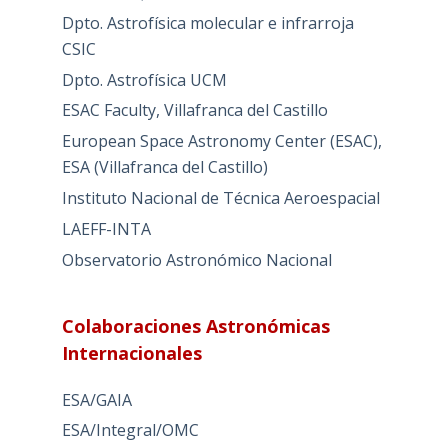
Dpto. Astrofísica molecular e infrarroja
CSIC
Dpto. Astrofísica UCM
ESAC Faculty, Villafranca del Castillo
European Space Astronomy Center (ESAC),
ESA (Villafranca del Castillo)
Instituto Nacional de Técnica Aeroespacial
LAEFF-INTA
Observatorio Astronómico Nacional
Colaboraciones Astronómicas
Internacionales
ESA/GAIA
ESA/Integral/OMC