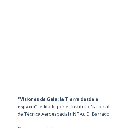
"Visiones de Gaia: la Tierra desde el
espacio"
, editado por el Instituto Nacional
de Técnica Aeroespacial (INTA), D. Barrado