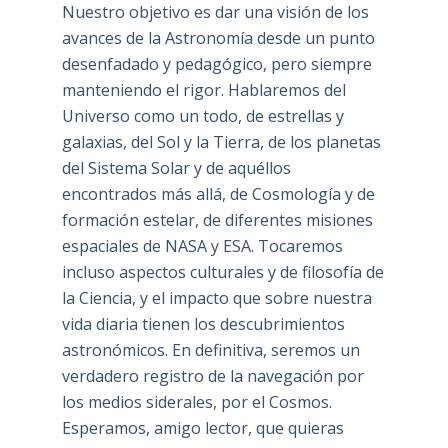
Nuestro objetivo es dar una visión de los
avances de la Astronomía desde un punto
desenfadado y pedagógico, pero siempre
manteniendo el rigor. Hablaremos del
Universo como un todo, de estrellas y
galaxias, del Sol y la Tierra, de los planetas
del Sistema Solar y de aquéllos
encontrados más allá, de Cosmología y de
formación estelar, de diferentes misiones
espaciales de NASA y ESA. Tocaremos
incluso aspectos culturales y de filosofía de
la Ciencia, y el impacto que sobre nuestra
vida diaria tienen los descubrimientos
astronómicos. En definitiva, seremos un
verdadero registro de la navegación por
los medios siderales, por el Cosmos.
Esperamos, amigo lector, que quieras