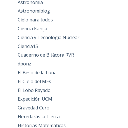
Astronomia
Astronomiblog
Cielo para todos
Ciencia Kanija
Ciencia y Tecnología Nuclear
Ciencia15
Cuaderno de Bitácora RVR
dponz
El Beso de la Luna
El CIelo del MEs
El Lobo Rayado
Expedición UCM
Gravedad Cero
Heredarás la Tierra
Historias Matemáticas