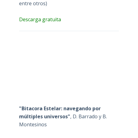
entre otros)
Descarga gratuita
"Bitacora Estelar: navegando por
múltiples universos"
, D. Barrado y B.
Montesinos