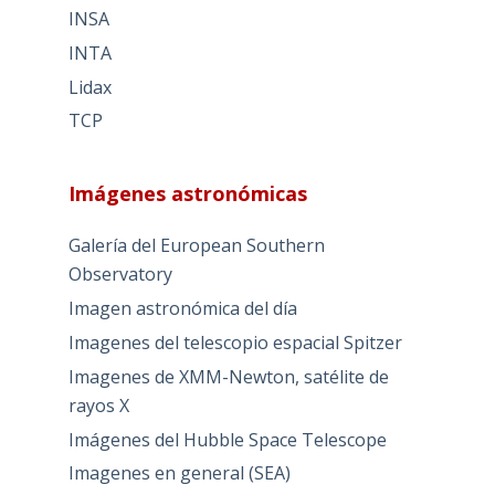
INSA
INTA
Lidax
TCP
Imágenes astronómicas
Galería del European Southern
Observatory
Imagen astronómica del día
Imagenes del telescopio espacial Spitzer
Imagenes de XMM-Newton, satélite de
rayos X
Imágenes del Hubble Space Telescope
Imagenes en general (SEA)