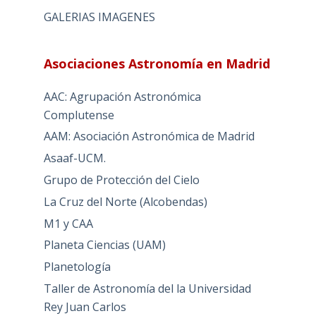
GALERIAS IMAGENES
Asociaciones Astronomía en Madrid
AAC: Agrupación Astronómica
Complutense
AAM: Asociación Astronómica de Madrid
Asaaf-UCM.
Grupo de Protección del Cielo
La Cruz del Norte (Alcobendas)
M1 y CAA
Planeta Ciencias (UAM)
Planetología
Taller de Astronomía del la Universidad
Rey Juan Carlos