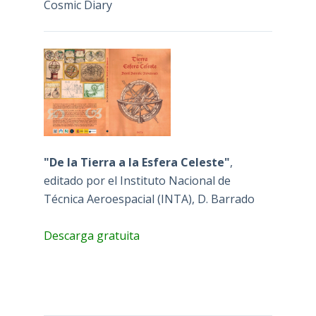
Cosmic Diary
"De la Tierra a la Esfera Celeste"
,
editado por el Instituto Nacional de
Técnica Aeroespacial (INTA), D. Barrado
Descarga gratuita