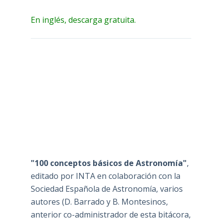
En inglés, descarga gratuita.
"100 conceptos básicos de Astronomía"
,
editado por INTA en colaboración con la
Sociedad Española de Astronomía, varios
autores (D. Barrado y B. Montesinos,
anterior co-administrador de esta bitácora,