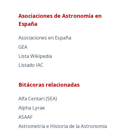
Asociaciones de Astronomía en
España
Asociaciones en España
GEA
Lista Wikipedia
Listado IAC
Bitácoras relacionadas
Alfa Centari (SEA)
Alpha Lyrae
ASAAF
Astrometría e Historia de la Astronomía