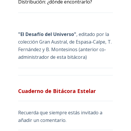
Distribución: ¿dónde encontrarlo?
"El Desafío del Universo"
, editado por la
colección Gran Austral, de Espasa-Calpe, T.
Fernández y B. Montesinos (anterior co-
administrador de esta bitácora)
Cuaderno de Bitácora Estelar
Recuerda que siempre estás invitado a
añadir un comentario.