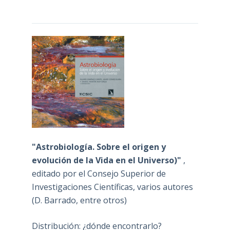
"Astrobiología. Sobre el origen y
evolución de la Vida en el Universo)"
,
editado por el Consejo Superior de
Investigaciones Científicas, varios autores
(D. Barrado, entre otros)
Distribución: ¿dónde encontrarlo?