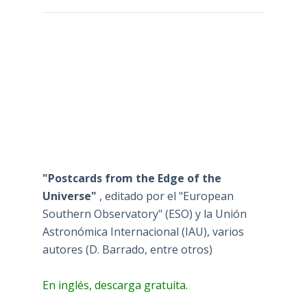
"Postcards from the Edge of the
Universe"
, editado por el "European
Southern Observatory" (ESO) y la Unión
Astronómica Internacional (IAU), varios
autores (D. Barrado, entre otros)
En inglés, descarga gratuita.