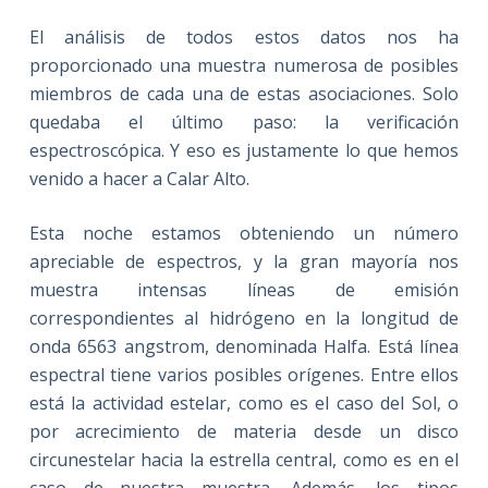
El análisis de todos estos datos nos ha
proporcionado una muestra numerosa de posibles
miembros de cada una de estas asociaciones. Solo
quedaba el último paso: la verificación
espectroscópica. Y eso es justamente lo que hemos
venido a hacer a Calar Alto.
Esta noche estamos obteniendo un número
apreciable de espectros, y la gran mayoría nos
muestra intensas líneas de emisión
correspondientes al hidrógeno en la longitud de
onda 6563 angstrom, denominada Halfa. Está línea
espectral tiene varios posibles orígenes. Entre ellos
está la actividad estelar, como es el caso del Sol, o
por acrecimiento de materia desde un disco
circunestelar hacia la estrella central, como es en el
caso de nuestra muestra. Además, los tipos