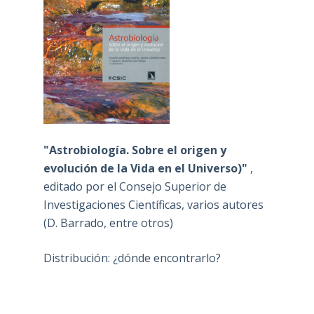
"Astrobiología. Sobre el origen y
evolución de la Vida en el Universo)"
,
editado por el Consejo Superior de
Investigaciones Científicas, varios autores
(D. Barrado, entre otros)
Distribución: ¿dónde encontrarlo?