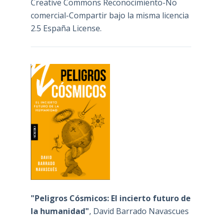
Creative Commons Reconocimiento-No
comercial-Compartir bajo la misma licencia
2.5 España License
.
"Peligros Cósmicos: El incierto futuro de
la humanidad"
, David Barrado Navascues