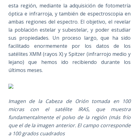
esta región, mediante la adquisición de fotometría
óptica e infrarroja, y también de espectroscopia en
ambas regiones del espectro. El objetivo, el revelar
la población estelar y subestelar, y poder estudiar
sus propiedades. Un proceso largo, que ha sido
facilitado enormemente por los datos de los
satélites XMM (rayos X) y Spitzer (infrarrojo medio y
lejano) que hemos ido recibiendo durante los
últimos meses.
Imagen de la Cabeza de Orión tomada en 100
micras con el satélite IRAS, que muestra
fundamentalmente el polvo de la región (más frío
que el de la imagen anterior. El campo corresponde
a 100 grados cuadrados