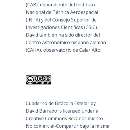
(
CAB
), dependiente del Instituto
Nacional de Técnica Aeroespacial
(INTA) y del Consejo Superior de
Investigaciones Científicas (CSIC).
David también ha sido director del
Centro Astronómico hispano alemán
(CAHA), observatorio de Calar Alto.
Cuaderno de Bitácora Estelar
by
David Barrado
is licensed under a
Creative Commons Reconocimiento-
No comercial-Compartir bajo la misma