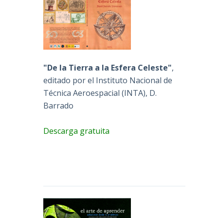
"De la Tierra a la Esfera Celeste"
,
editado por el Instituto Nacional de
Técnica Aeroespacial (INTA), D.
Barrado
Descarga gratuita