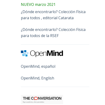
NUEVO marzo 2021
¿Dónde encontrarlo? Colección Física
para todos , editorial Catarata
¿Dónde encontrarlo? Colección Física
para todos de la RSEF
OpenMind, español
OpenMind, English