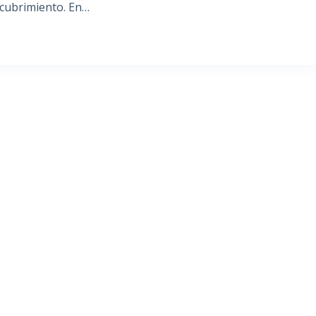
scubrimiento. En…