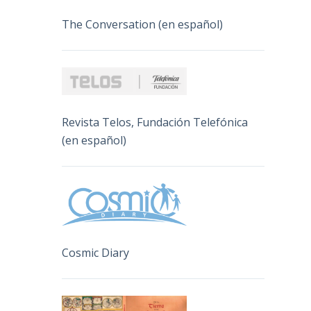
The Conversation (en español)
Revista Telos, Fundación Telefónica
(en español)
Cosmic Diary