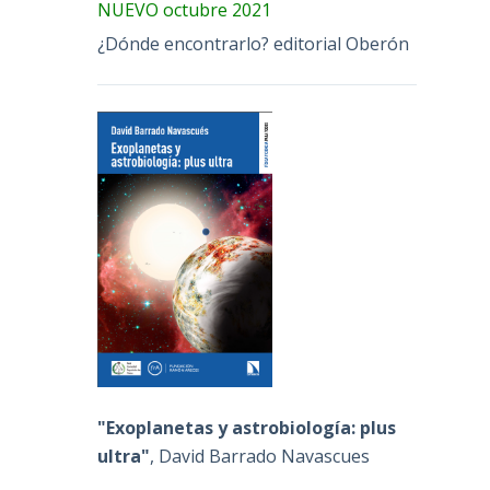
NUEVO octubre 2021
¿Dónde encontrarlo? editorial Oberón
"Exoplanetas y astrobiología: plus
ultra"
, David Barrado Navascues