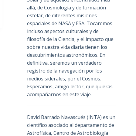
allá, de Cosmología y de formación
estelar, de diferentes misiones
espaciales de NASA y ESA. Tocaremos
incluso aspectos culturales y de
filosofía de la Ciencia, y el impacto que
sobre nuestra vida diaria tienen los
descubrimientos astronómicos. En
definitiva, seremos un verdadero
registro de la navegación por los
medios siderales, por el Cosmos.
Esperamos, amigo lector, que quieras
acompañarnos en este viaje.
David Barrado Navascués
(INTA) es un
científico asociado al departamento de
Astrofísica, Centro de Astrobiología