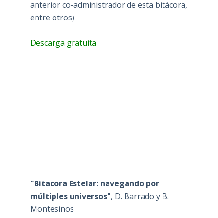
anterior co-administrador de esta bitácora,
entre otros)
Descarga gratuita
"Bitacora Estelar: navegando por
múltiples universos"
, D. Barrado y B.
Montesinos