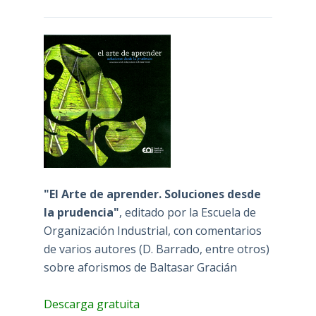
"El Arte de aprender. Soluciones desde
la prudencia"
, editado por la Escuela de
Organización Industrial, con comentarios
de varios autores (D. Barrado, entre otros)
sobre aforismos de Baltasar Gracián
Descarga gratuita