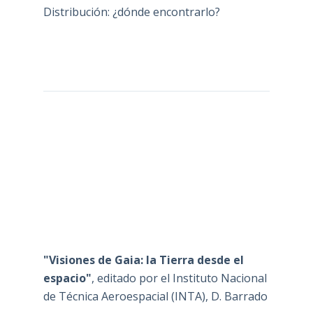
Distribución: ¿dónde encontrarlo?
"Visiones de Gaia: la Tierra desde el
espacio"
, editado por el Instituto Nacional
de Técnica Aeroespacial (INTA), D. Barrado