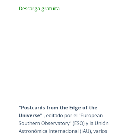
Descarga gratuita
"Postcards from the Edge of the
Universe"
, editado por el "European
Southern Observatory" (ESO) y la Unión
Astronómica Internacional (IAU), varios