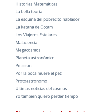
Historias Matemáticas
La bella teoría
La esquina del pobrecito hablador
La katana de Occam
Los Viajeros Estelares
Malaciencia
Megacosmos
Planeta astronómico
Pmisson
Por la boca muere el pez
Protoastronomo
Ultimas noticias del cosmos
Yo tambien quiero perder tiempo