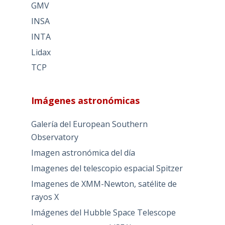
GMV
INSA
INTA
Lidax
TCP
Imágenes astronómicas
Galería del European Southern
Observatory
Imagen astronómica del día
Imagenes del telescopio espacial Spitzer
Imagenes de XMM-Newton, satélite de
rayos X
Imágenes del Hubble Space Telescope