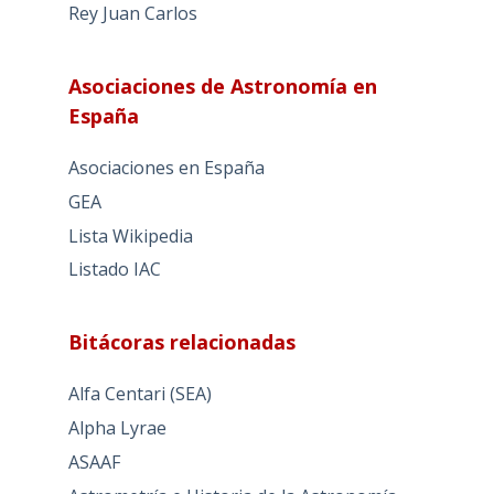
Rey Juan Carlos
Asociaciones de Astronomía en
España
Asociaciones en España
GEA
Lista Wikipedia
Listado IAC
Bitácoras relacionadas
Alfa Centari (SEA)
Alpha Lyrae
ASAAF