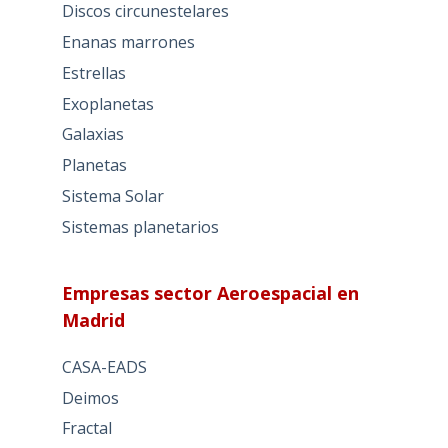
Discos circunestelares
Enanas marrones
Estrellas
Exoplanetas
Galaxias
Planetas
Sistema Solar
Sistemas planetarios
Empresas sector Aeroespacial en
Madrid
CASA-EADS
Deimos
Fractal