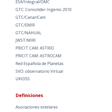
ESA/Integral/OMC
GTC: Consolider-Ingenio 2010
GTC/CanariCam
GTC/EMIR
GTC/NAHUAL
JWST/MIRI
PRICIT CAM: ASTRID
PRICIT CAM: ASTROCAM
Red Española de Planetas
SVO: observatorio Virtual
UKIDSS
Definiciones
Asociaciones estelares