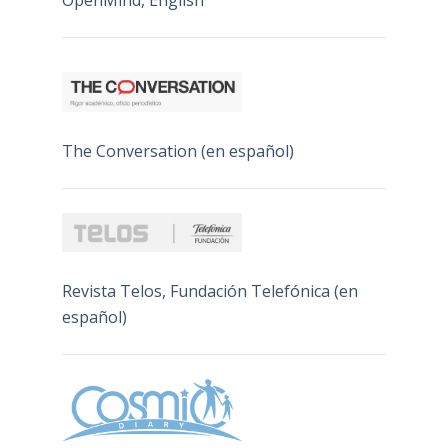
OpenMind, English
The Conversation (en español)
Revista Telos, Fundación Telefónica (en
español)