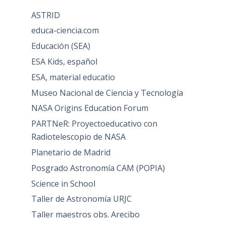
ASTRID
educa-ciencia.com
Educación (SEA)
ESA Kids, español
ESA, material educatio
Museo Nacional de Ciencia y Tecnología
NASA Origins Education Forum
PARTNeR: Proyectoeducativo con
Radiotelescopio de NASA
Planetario de Madrid
Posgrado Astronomía CAM (POPIA)
Science in School
Taller de Astronomía URJC
Taller maestros obs. Arecibo