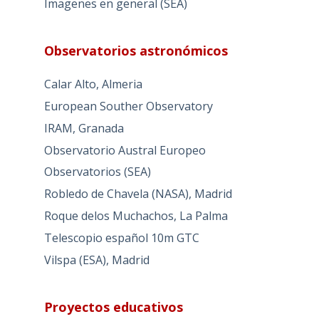
Imagenes en general (SEA)
Observatorios astronómicos
Calar Alto, Almeria
European Souther Observatory
IRAM, Granada
Observatorio Austral Europeo
Observatorios (SEA)
Robledo de Chavela (NASA), Madrid
Roque delos Muchachos, La Palma
Telescopio español 10m GTC
Vilspa (ESA), Madrid
Proyectos educativos