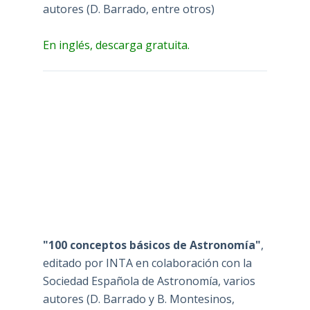
autores (D. Barrado, entre otros)
En inglés, descarga gratuita.
"100 conceptos básicos de Astronomía"
,
editado por INTA en colaboración con la
Sociedad Española de Astronomía, varios
autores (D. Barrado y B. Montesinos,