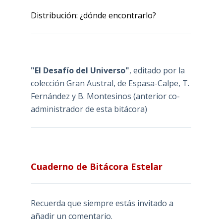
Distribución: ¿dónde encontrarlo?
"El Desafío del Universo"
, editado por la
colección Gran Austral, de Espasa-Calpe, T.
Fernández y B. Montesinos (anterior co-
administrador de esta bitácora)
Cuaderno de Bitácora Estelar
Recuerda que siempre estás invitado a
añadir un comentario.