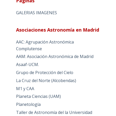
Páginas
GALERIAS IMAGENES
Asociaciones Astronomía en Madrid
AAC: Agrupación Astronómica
Complutense
AAM: Asociación Astronómica de Madrid
Asaaf-UCM.
Grupo de Protección del Cielo
La Cruz del Norte (Alcobendas)
M1 y CAA
Planeta Ciencias (UAM)
Planetología
Taller de Astronomía del la Universidad