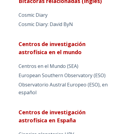
Bitacoras relacionadas (Ingles)
Cosmic Diary
Cosmic Diary: David ByN
Centros de investigación
astrofísica en el mundo
Centros en el Mundo (SEA)
European Southern Observatory (ESO)
Observatorio Austral Europeo (ESO), en
español
Centros de investigación
astrofísica en España