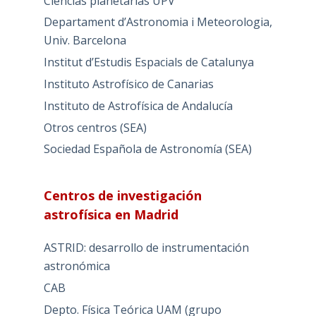
Ciencias planetarias UPV
Departament d’Astronomia i Meteorologia,
Univ. Barcelona
Institut d’Estudis Espacials de Catalunya
Instituto Astrofísico de Canarias
Instituto de Astrofísica de Andalucía
Otros centros (SEA)
Sociedad Española de Astronomía (SEA)
Centros de investigación
astrofísica en Madrid
ASTRID: desarrollo de instrumentación
astronómica
CAB
Depto. Física Teórica UAM (grupo