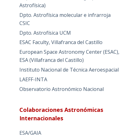
Astrofísica)
Dpto. Astrofísica molecular e infrarroja
CSIC
Dpto. Astrofísica UCM
ESAC Faculty, Villafranca del Castillo
European Space Astronomy Center (ESAC),
ESA (Villafranca del Castillo)
Instituto Nacional de Técnica Aeroespacial
LAEFF-INTA
Observatorio Astronómico Nacional
Colaboraciones Astronómicas
Internacionales
ESA/GAIA