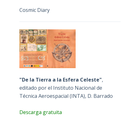
Cosmic Diary
"De la Tierra a la Esfera Celeste"
,
editado por el Instituto Nacional de
Técnica Aeroespacial (INTA), D. Barrado
Descarga gratuita