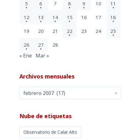
5
6
7
8
9
10
11
12
13
14
15
16
17
18
19
20
21
22
23
24
25
26
27
28
« Ene
Mar »
Archivos mensuales
Archivos
mensuales
Nube de etiquetas
Observatorio de Calar Alto