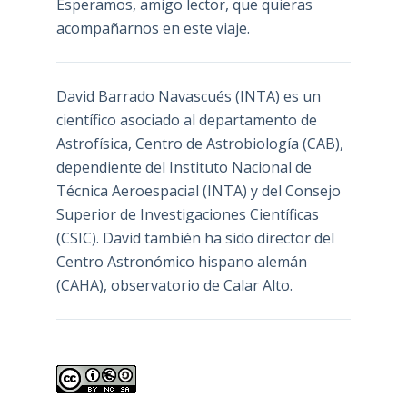
Esperamos, amigo lector, que quieras
acompañarnos en este viaje.
David Barrado Navascués
(INTA) es un
científico asociado al departamento de
Astrofísica, Centro de Astrobiología (
CAB
),
dependiente del Instituto Nacional de
Técnica Aeroespacial (INTA) y del Consejo
Superior de Investigaciones Científicas
(CSIC). David también ha sido director del
Centro Astronómico hispano alemán
(CAHA), observatorio de Calar Alto.