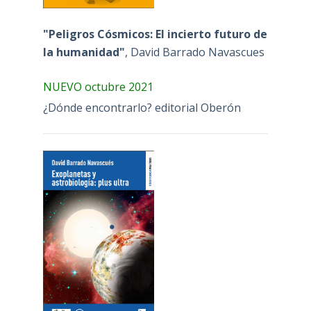
"Peligros Cósmicos: El incierto futuro de
la humanidad"
, David Barrado Navascues
NUEVO octubre 2021
¿Dónde encontrarlo? editorial Oberón