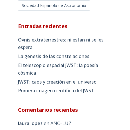
Sociedad Española de Astronomía
Entradas recientes
Ovnis extraterrestres: ni están ni se les
espera
La génesis de las constelaciones
El telescopio espacial JWST: la poesía
cósmica
JWST: caos y creación en el universo
Primera imagen científica del JWST
Comentarios recientes
laura lopez
en
AÑO-LUZ