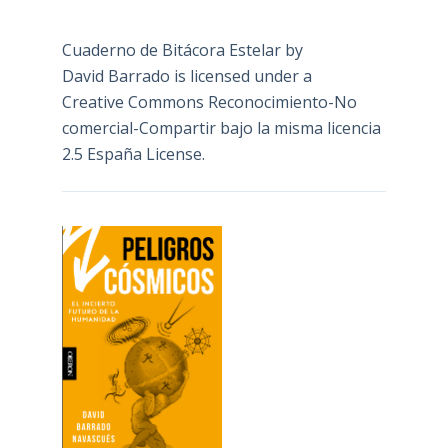
Cuaderno de Bitácora Estelar
by
David Barrado
is licensed under a
Creative Commons Reconocimiento-No
comercial-Compartir bajo la misma licencia
2.5 España License
.