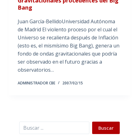
Gravitacionales procedentes del Big
Bang
Juan García-BellidoUniversidad Autónoma
de Madrid El violento proceso por el cual el
Universo se recalienta después de Inflación
(esto es, el mismísimo Big Bang), genera un
fondo de ondas gravitacionales que podría
ser observado en el futuro gracias a
observatorios…
ADMINISTRADOR CBE
2007/02/15
Buscar
Buscar