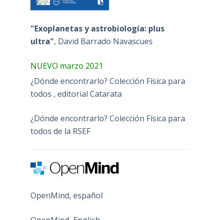
"Exoplanetas y astrobiología: plus
ultra"
, David Barrado Navascues
NUEVO marzo 2021
¿Dónde encontrarlo? Colección Física para
todos , editorial Catarata
¿Dónde encontrarlo? Colección Física para
todos de la RSEF
OpenMind, español