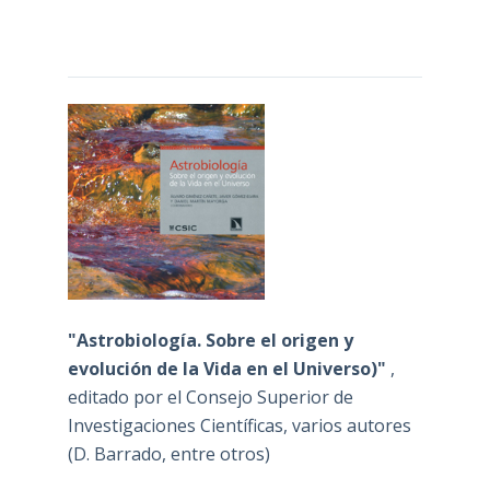
"Astrobiología. Sobre el origen y
evolución de la Vida en el Universo)"
,
editado por el Consejo Superior de
Investigaciones Científicas, varios autores
(D. Barrado, entre otros)