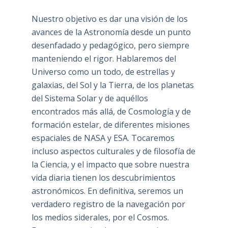
Nuestro objetivo es dar una visión de los
avances de la Astronomía desde un punto
desenfadado y pedagógico, pero siempre
manteniendo el rigor. Hablaremos del
Universo como un todo, de estrellas y
galaxias, del Sol y la Tierra, de los planetas
del Sistema Solar y de aquéllos
encontrados más allá, de Cosmología y de
formación estelar, de diferentes misiones
espaciales de NASA y ESA. Tocaremos
incluso aspectos culturales y de filosofía de
la Ciencia, y el impacto que sobre nuestra
vida diaria tienen los descubrimientos
astronómicos. En definitiva, seremos un
verdadero registro de la navegación por
los medios siderales, por el Cosmos.