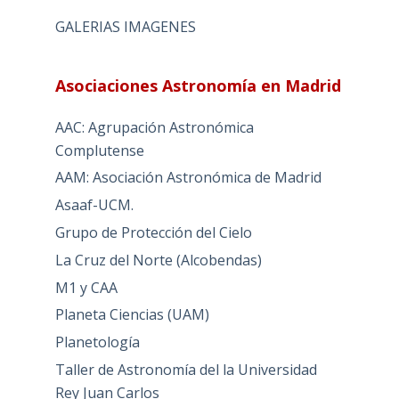
GALERIAS IMAGENES
Asociaciones Astronomía en Madrid
AAC: Agrupación Astronómica
Complutense
AAM: Asociación Astronómica de Madrid
Asaaf-UCM.
Grupo de Protección del Cielo
La Cruz del Norte (Alcobendas)
M1 y CAA
Planeta Ciencias (UAM)
Planetología
Taller de Astronomía del la Universidad
Rey Juan Carlos