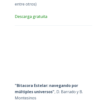
entre otros)
Descarga gratuita
"Bitacora Estelar: navegando por
múltiples universos"
, D. Barrado y B.
Montesinos