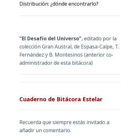
Distribución: ¿dónde encontrarlo?
"El Desafío del Universo"
, editado por la
colección Gran Austral, de Espasa-Calpe, T.
Fernández y B. Montesinos (anterior co-
administrador de esta bitácora)
Cuaderno de Bitácora Estelar
Recuerda que siempre estás invitado a
añadir un comentario.