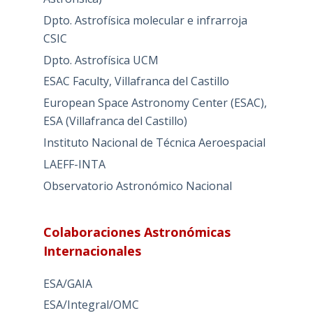
Dpto. Astrofísica molecular e infrarroja
CSIC
Dpto. Astrofísica UCM
ESAC Faculty, Villafranca del Castillo
European Space Astronomy Center (ESAC),
ESA (Villafranca del Castillo)
Instituto Nacional de Técnica Aeroespacial
LAEFF-INTA
Observatorio Astronómico Nacional
Colaboraciones Astronómicas
Internacionales
ESA/GAIA
ESA/Integral/OMC