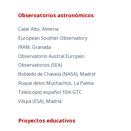
Observatorios astronómicos
Calar Alto, Almeria
European Souther Observatory
IRAM, Granada
Observatorio Austral Europeo
Observatorios (SEA)
Robledo de Chavela (NASA), Madrid
Roque delos Muchachos, La Palma
Telescopio español 10m GTC
Vilspa (ESA), Madrid
Proyectos educativos