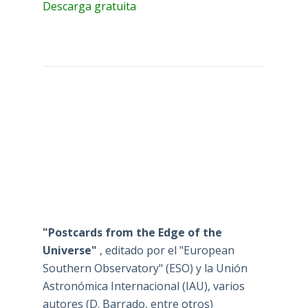
Descarga gratuita
"Postcards from the Edge of the
Universe"
, editado por el "European
Southern Observatory" (ESO) y la Unión
Astronómica Internacional (IAU), varios
autores (D. Barrado, entre otros)