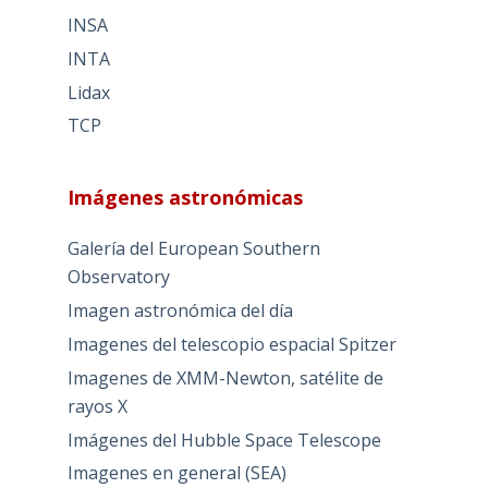
INSA
INTA
Lidax
TCP
Imágenes astronómicas
Galería del European Southern
Observatory
Imagen astronómica del día
Imagenes del telescopio espacial Spitzer
Imagenes de XMM-Newton, satélite de
rayos X
Imágenes del Hubble Space Telescope
Imagenes en general (SEA)