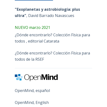
"Exoplanetas y astrobiología: plus
ultra"
, David Barrado Navascues
NUEVO marzo 2021
¿Dónde encontrarlo? Colección Física para
todos , editorial Catarata
¿Dónde encontrarlo? Colección Física para
todos de la RSEF
OpenMind, español
OpenMind, English