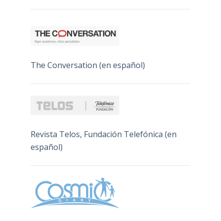
The Conversation (en español)
Revista Telos, Fundación Telefónica (en
español)