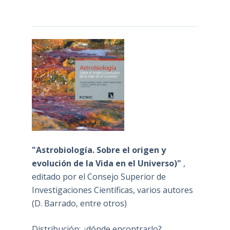
"Astrobiología. Sobre el origen y
evolución de la Vida en el Universo)"
,
editado por el Consejo Superior de
Investigaciones Científicas, varios autores
(D. Barrado, entre otros)
Distribución: ¿dónde encontrarlo?