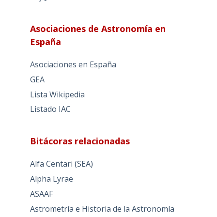
Asociaciones de Astronomía en
España
Asociaciones en España
GEA
Lista Wikipedia
Listado IAC
Bitácoras relacionadas
Alfa Centari (SEA)
Alpha Lyrae
ASAAF
Astrometría e Historia de la Astronomía