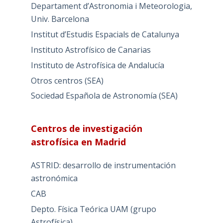
Departament d’Astronomia i Meteorologia,
Univ. Barcelona
Institut d’Estudis Espacials de Catalunya
Instituto Astrofísico de Canarias
Instituto de Astrofísica de Andalucía
Otros centros (SEA)
Sociedad Española de Astronomía (SEA)
Centros de investigación
astrofísica en Madrid
ASTRID: desarrollo de instrumentación
astronómica
CAB
Depto. Física Teórica UAM (grupo
Astrofísica)