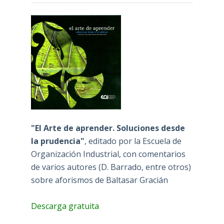
"El Arte de aprender. Soluciones desde
la prudencia"
, editado por la Escuela de
Organización Industrial, con comentarios
de varios autores (D. Barrado, entre otros)
sobre aforismos de Baltasar Gracián
Descarga gratuita