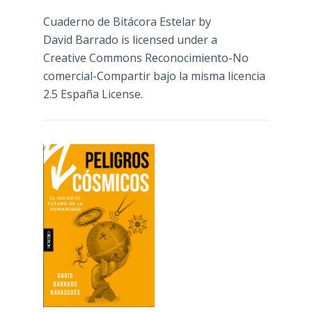
Cuaderno de Bitácora Estelar
by
David Barrado
is licensed under a
Creative Commons Reconocimiento-No
comercial-Compartir bajo la misma licencia
2.5 España License
.