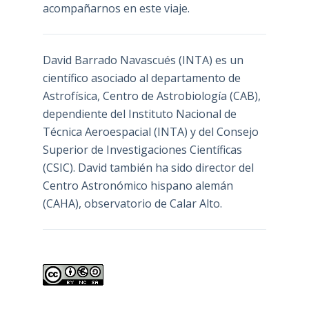
acompañarnos en este viaje.
David Barrado Navascués
(INTA) es un
científico asociado al departamento de
Astrofísica, Centro de Astrobiología (
CAB
),
dependiente del Instituto Nacional de
Técnica Aeroespacial (INTA) y del Consejo
Superior de Investigaciones Científicas
(CSIC). David también ha sido director del
Centro Astronómico hispano alemán
(CAHA), observatorio de Calar Alto.