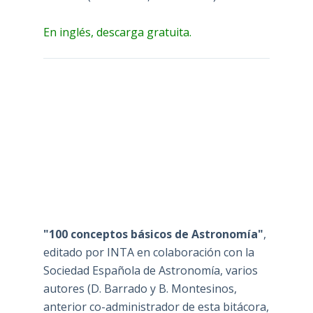
En inglés, descarga gratuita.
"100 conceptos básicos de Astronomía"
,
editado por INTA en colaboración con la
Sociedad Española de Astronomía, varios
autores (D. Barrado y B. Montesinos,
anterior co-administrador de esta bitácora,