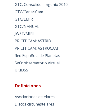
GTC: Consolider-Ingenio 2010
GTC/CanariCam
GTC/EMIR
GTC/NAHUAL
JWST/MIRI
PRICIT CAM: ASTRID
PRICIT CAM: ASTROCAM
Red Española de Planetas
SVO: observatorio Virtual
UKIDSS
Definiciones
Asociaciones estelares
Discos circunestelares