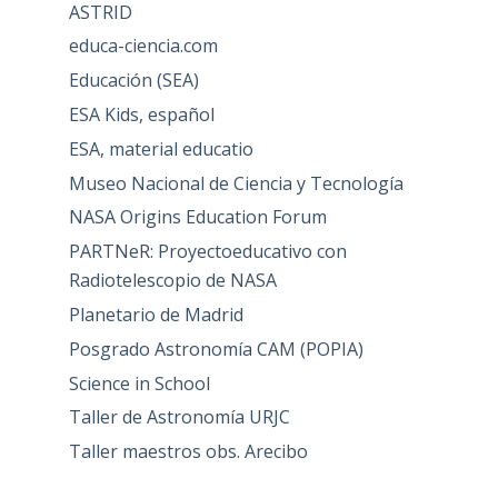
ASTRID
educa-ciencia.com
Educación (SEA)
ESA Kids, español
ESA, material educatio
Museo Nacional de Ciencia y Tecnología
NASA Origins Education Forum
PARTNeR: Proyectoeducativo con
Radiotelescopio de NASA
Planetario de Madrid
Posgrado Astronomía CAM (POPIA)
Science in School
Taller de Astronomía URJC
Taller maestros obs. Arecibo