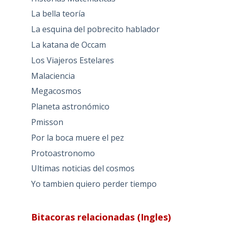
La bella teoría
La esquina del pobrecito hablador
La katana de Occam
Los Viajeros Estelares
Malaciencia
Megacosmos
Planeta astronómico
Pmisson
Por la boca muere el pez
Protoastronomo
Ultimas noticias del cosmos
Yo tambien quiero perder tiempo
Bitacoras relacionadas (Ingles)