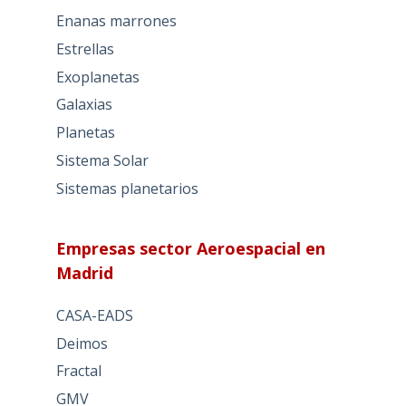
Enanas marrones
Estrellas
Exoplanetas
Galaxias
Planetas
Sistema Solar
Sistemas planetarios
Empresas sector Aeroespacial en
Madrid
CASA-EADS
Deimos
Fractal
GMV