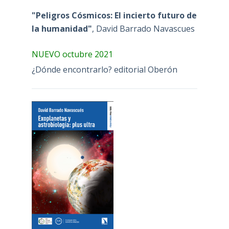
"Peligros Cósmicos: El incierto futuro de
la humanidad"
, David Barrado Navascues
NUEVO octubre 2021
¿Dónde encontrarlo? editorial Oberón