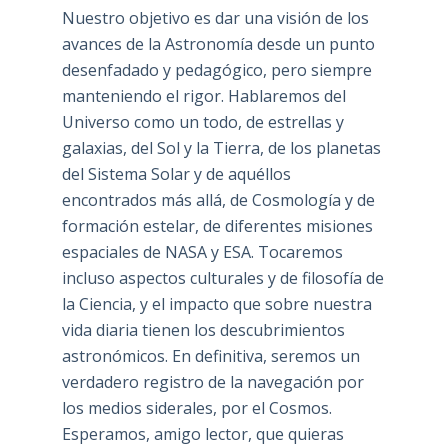
Nuestro objetivo es dar una visión de los
avances de la Astronomía desde un punto
desenfadado y pedagógico, pero siempre
manteniendo el rigor. Hablaremos del
Universo como un todo, de estrellas y
galaxias, del Sol y la Tierra, de los planetas
del Sistema Solar y de aquéllos
encontrados más allá, de Cosmología y de
formación estelar, de diferentes misiones
espaciales de NASA y ESA. Tocaremos
incluso aspectos culturales y de filosofía de
la Ciencia, y el impacto que sobre nuestra
vida diaria tienen los descubrimientos
astronómicos. En definitiva, seremos un
verdadero registro de la navegación por
los medios siderales, por el Cosmos.
Esperamos, amigo lector, que quieras