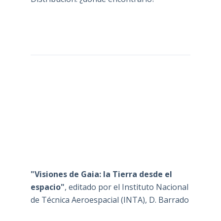
"Visiones de Gaia: la Tierra desde el
espacio"
, editado por el Instituto Nacional
de Técnica Aeroespacial (INTA), D. Barrado