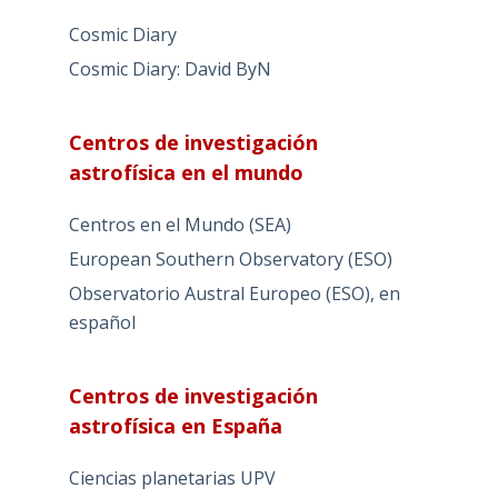
Cosmic Diary
Cosmic Diary: David ByN
Centros de investigación
astrofísica en el mundo
Centros en el Mundo (SEA)
European Southern Observatory (ESO)
Observatorio Austral Europeo (ESO), en
español
Centros de investigación
astrofísica en España
Ciencias planetarias UPV