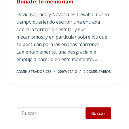
Donate: In memoriam
David Barrado y Navascués Llevaba mucho
tiempo queriendo escribir una entrada
sobre la formación estelar y sus
mecanismos, y en particular sobre los que
se postulan para las enanas marrones.
Lamentablemente, una desgracia me
empuja a hacerlo en este momento,…
ADMINISTRADOR CBE
2007/02/12
2 COMENTARIOS
Buscar
Buscar