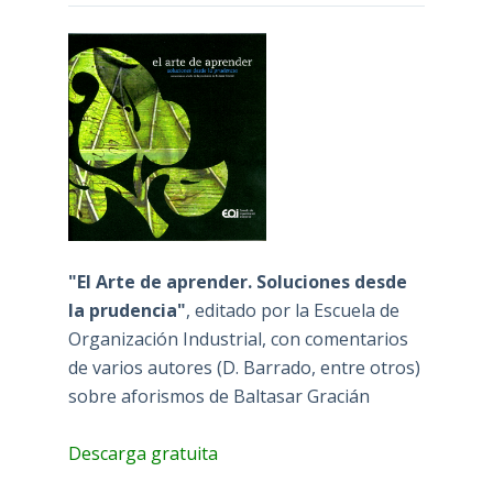
"El Arte de aprender. Soluciones desde
la prudencia"
, editado por la Escuela de
Organización Industrial, con comentarios
de varios autores (D. Barrado, entre otros)
sobre aforismos de Baltasar Gracián
Descarga gratuita