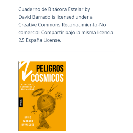
Cuaderno de Bitácora Estelar
by
David Barrado
is licensed under a
Creative Commons Reconocimiento-No
comercial-Compartir bajo la misma licencia
2.5 España License
.