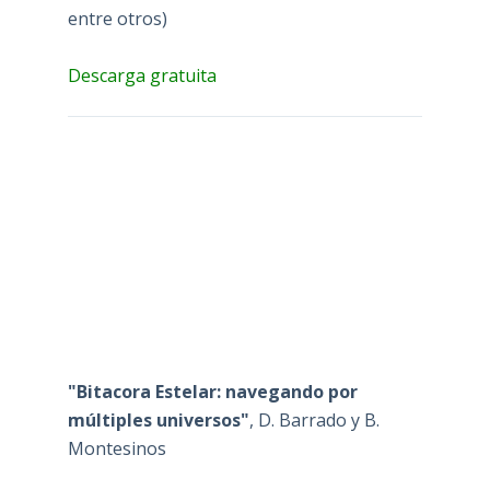
entre otros)
Descarga gratuita
"Bitacora Estelar: navegando por
múltiples universos"
, D. Barrado y B.
Montesinos