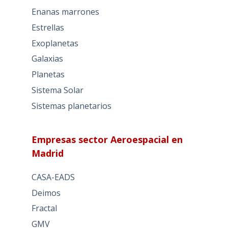
Enanas marrones
Estrellas
Exoplanetas
Galaxias
Planetas
Sistema Solar
Sistemas planetarios
Empresas sector Aeroespacial en
Madrid
CASA-EADS
Deimos
Fractal
GMV