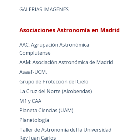
GALERIAS IMAGENES
Asociaciones Astronomía en Madrid
AAC: Agrupación Astronómica
Complutense
AAM: Asociación Astronómica de Madrid
Asaaf-UCM.
Grupo de Protección del Cielo
La Cruz del Norte (Alcobendas)
M1 y CAA
Planeta Ciencias (UAM)
Planetología
Taller de Astronomía del la Universidad
Rey Juan Carlos