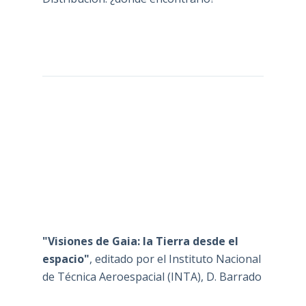
"Visiones de Gaia: la Tierra desde el
espacio"
, editado por el Instituto Nacional
de Técnica Aeroespacial (INTA), D. Barrado