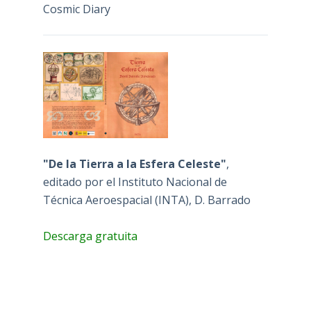
Cosmic Diary
"De la Tierra a la Esfera Celeste"
,
editado por el Instituto Nacional de
Técnica Aeroespacial (INTA), D. Barrado
Descarga gratuita