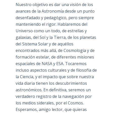
Nuestro objetivo es dar una visión de los
avances de la Astronomía desde un punto
desenfadado y pedagógico, pero siempre
manteniendo el rigor. Hablaremos del
Universo como un todo, de estrellas y
galaxias, del Sol y la Tierra, de los planetas
del Sistema Solar y de aquéllos
encontrados más allá, de Cosmología y de
formación estelar, de diferentes misiones
espaciales de NASA y ESA. Tocaremos
incluso aspectos culturales y de filosofía de
la Ciencia, y el impacto que sobre nuestra
vida diaria tienen los descubrimientos
astronómicos. En definitiva, seremos un
verdadero registro de la navegación por
los medios siderales, por el Cosmos.
Esperamos, amigo lector, que quieras