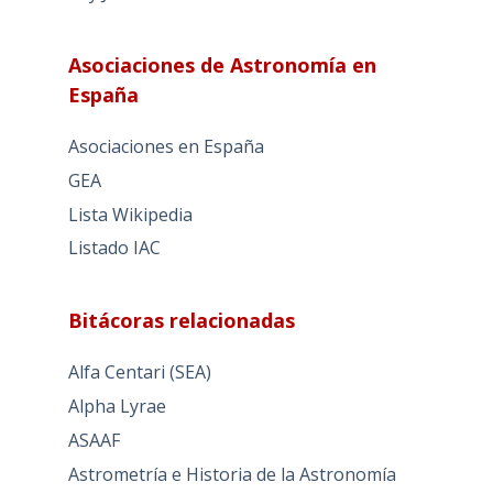
Asociaciones de Astronomía en
España
Asociaciones en España
GEA
Lista Wikipedia
Listado IAC
Bitácoras relacionadas
Alfa Centari (SEA)
Alpha Lyrae
ASAAF
Astrometría e Historia de la Astronomía