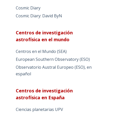
Cosmic Diary
Cosmic Diary: David ByN
Centros de investigación
astrofísica en el mundo
Centros en el Mundo (SEA)
European Southern Observatory (ESO)
Observatorio Austral Europeo (ESO), en
español
Centros de investigación
astrofísica en España
Ciencias planetarias UPV