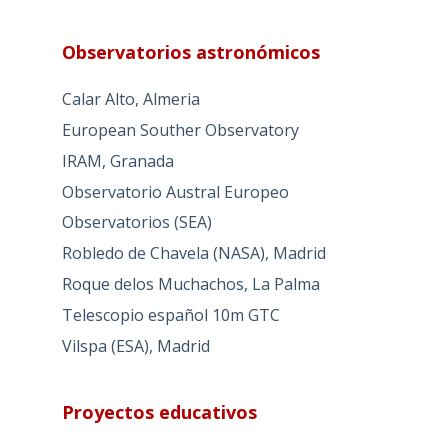
Observatorios astronómicos
Calar Alto, Almeria
European Souther Observatory
IRAM, Granada
Observatorio Austral Europeo
Observatorios (SEA)
Robledo de Chavela (NASA), Madrid
Roque delos Muchachos, La Palma
Telescopio español 10m GTC
Vilspa (ESA), Madrid
Proyectos educativos