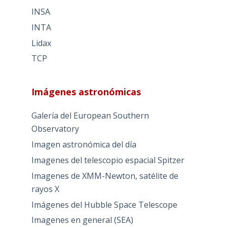
INSA
INTA
Lidax
TCP
Imágenes astronómicas
Galería del European Southern
Observatory
Imagen astronómica del día
Imagenes del telescopio espacial Spitzer
Imagenes de XMM-Newton, satélite de
rayos X
Imágenes del Hubble Space Telescope
Imagenes en general (SEA)