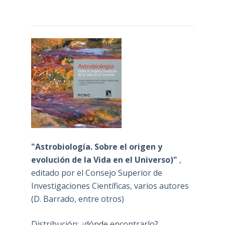
"Astrobiología. Sobre el origen y
evolución de la Vida en el Universo)"
,
editado por el Consejo Superior de
Investigaciones Científicas, varios autores
(D. Barrado, entre otros)
Distribución: ¿dónde encontrarlo?