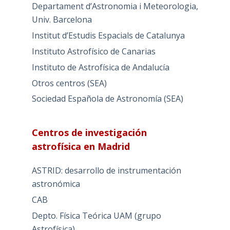
Departament d’Astronomia i Meteorologia,
Univ. Barcelona
Institut d’Estudis Espacials de Catalunya
Instituto Astrofísico de Canarias
Instituto de Astrofísica de Andalucía
Otros centros (SEA)
Sociedad Española de Astronomía (SEA)
Centros de investigación
astrofísica en Madrid
ASTRID: desarrollo de instrumentación
astronómica
CAB
Depto. Física Teórica UAM (grupo
Astrofísica)