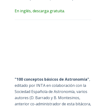
En inglés, descarga gratuita.
"100 conceptos básicos de Astronomía"
,
editado por INTA en colaboración con la
Sociedad Española de Astronomía, varios
autores (D. Barrado y B. Montesinos,
anterior co-administrador de esta bitácora,