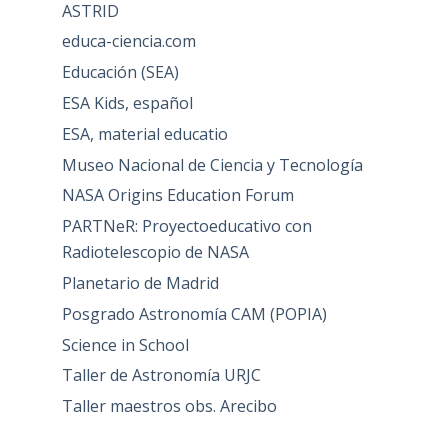
ASTRID
educa-ciencia.com
Educación (SEA)
ESA Kids, español
ESA, material educatio
Museo Nacional de Ciencia y Tecnología
NASA Origins Education Forum
PARTNeR: Proyectoeducativo con
Radiotelescopio de NASA
Planetario de Madrid
Posgrado Astronomía CAM (POPIA)
Science in School
Taller de Astronomía URJC
Taller maestros obs. Arecibo