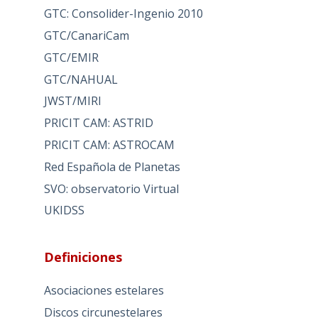
GTC: Consolider-Ingenio 2010
GTC/CanariCam
GTC/EMIR
GTC/NAHUAL
JWST/MIRI
PRICIT CAM: ASTRID
PRICIT CAM: ASTROCAM
Red Española de Planetas
SVO: observatorio Virtual
UKIDSS
Definiciones
Asociaciones estelares
Discos circunestelares