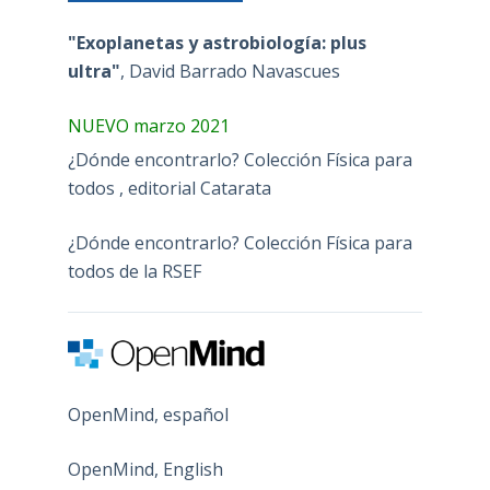
"Exoplanetas y astrobiología: plus
ultra"
, David Barrado Navascues
NUEVO marzo 2021
¿Dónde encontrarlo? Colección Física para
todos , editorial Catarata
¿Dónde encontrarlo? Colección Física para
todos de la RSEF
OpenMind, español
OpenMind, English