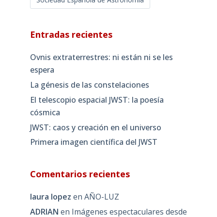
Entradas recientes
Ovnis extraterrestres: ni están ni se les
espera
La génesis de las constelaciones
El telescopio espacial JWST: la poesía
cósmica
JWST: caos y creación en el universo
Primera imagen científica del JWST
Comentarios recientes
laura lopez
en
AÑO-LUZ
ADRIAN
en
Imágenes espectaculares desde