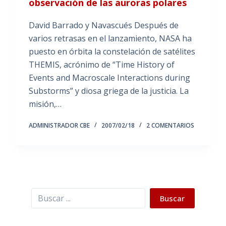
observación de las auroras polares
David Barrado y Navascués Después de
varios retrasas en el lanzamiento, NASA ha
puesto en órbita la constelación de satélites
THEMIS, acrónimo de “Time History of
Events and Macroscale Interactions during
Substorms” y diosa griega de la justicia. La
misión,…
ADMINISTRADOR CBE
2007/02/18
2 COMENTARIOS
Buscar
Buscar