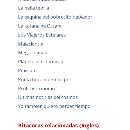
La bella teoría
La esquina del pobrecito hablador
La katana de Occam
Los Viajeros Estelares
Malaciencia
Megacosmos
Planeta astronómico
Pmisson
Por la boca muere el pez
Protoastronomo
Ultimas noticias del cosmos
Yo tambien quiero perder tiempo
Bitacoras relacionadas (Ingles)