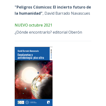
"Peligros Cósmicos: El incierto futuro de
la humanidad"
, David Barrado Navascues
NUEVO octubre 2021
¿Dónde encontrarlo? editorial Oberón