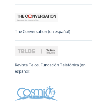
The Conversation (en español)
Revista Telos, Fundación Telefónica (en
español)