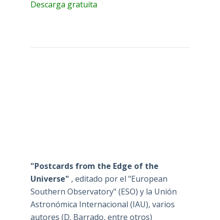
Descarga gratuita
"Postcards from the Edge of the
Universe"
, editado por el "European
Southern Observatory" (ESO) y la Unión
Astronómica Internacional (IAU), varios
autores (D. Barrado, entre otros)