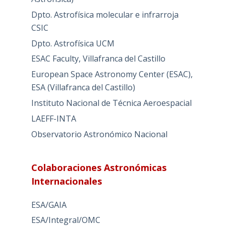
Dpto. Astrofísica molecular e infrarroja
CSIC
Dpto. Astrofísica UCM
ESAC Faculty, Villafranca del Castillo
European Space Astronomy Center (ESAC),
ESA (Villafranca del Castillo)
Instituto Nacional de Técnica Aeroespacial
LAEFF-INTA
Observatorio Astronómico Nacional
Colaboraciones Astronómicas
Internacionales
ESA/GAIA
ESA/Integral/OMC