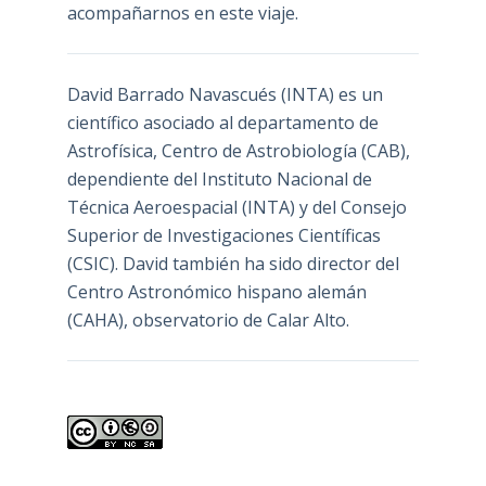
acompañarnos en este viaje.
David Barrado Navascués
(INTA) es un
científico asociado al departamento de
Astrofísica, Centro de Astrobiología (
CAB
),
dependiente del Instituto Nacional de
Técnica Aeroespacial (INTA) y del Consejo
Superior de Investigaciones Científicas
(CSIC). David también ha sido director del
Centro Astronómico hispano alemán
(CAHA), observatorio de Calar Alto.