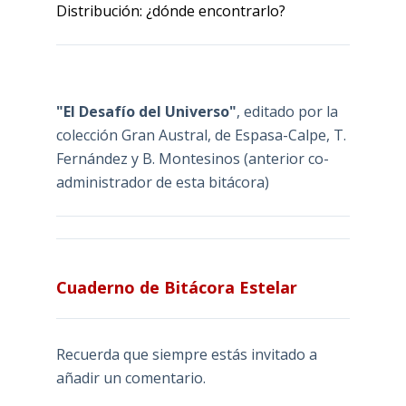
Distribución: ¿dónde encontrarlo?
"El Desafío del Universo"
, editado por la
colección Gran Austral, de Espasa-Calpe, T.
Fernández y B. Montesinos (anterior co-
administrador de esta bitácora)
Cuaderno de Bitácora Estelar
Recuerda que siempre estás invitado a
añadir un comentario.