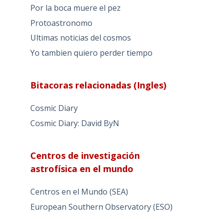
Por la boca muere el pez
Protoastronomo
Ultimas noticias del cosmos
Yo tambien quiero perder tiempo
Bitacoras relacionadas (Ingles)
Cosmic Diary
Cosmic Diary: David ByN
Centros de investigación
astrofísica en el mundo
Centros en el Mundo (SEA)
European Southern Observatory (ESO)