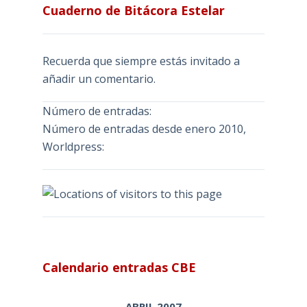
Cuaderno de Bitácora Estelar
Recuerda que siempre estás invitado a
añadir un comentario.
Número de entradas:
Número de entradas desde enero 2010,
Worldpress:
Calendario entradas CBE
ABRIL 2007