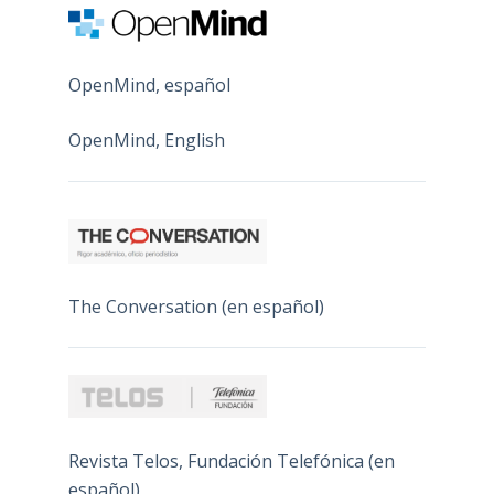
OpenMind, español
OpenMind, English
The Conversation (en español)
Revista Telos, Fundación Telefónica (en
español)