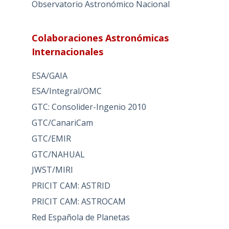
Observatorio Astronómico Nacional
Colaboraciones Astronómicas
Internacionales
ESA/GAIA
ESA/Integral/OMC
GTC: Consolider-Ingenio 2010
GTC/CanariCam
GTC/EMIR
GTC/NAHUAL
JWST/MIRI
PRICIT CAM: ASTRID
PRICIT CAM: ASTROCAM
Red Española de Planetas