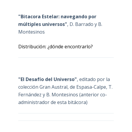
"Bitacora Estelar: navegando por
múltiples universos"
, D. Barrado y B.
Montesinos
Distribución: ¿dónde encontrarlo?
"El Desafío del Universo"
, editado por la
colección Gran Austral, de Espasa-Calpe, T.
Fernández y B. Montesinos (anterior co-
administrador de esta bitácora)