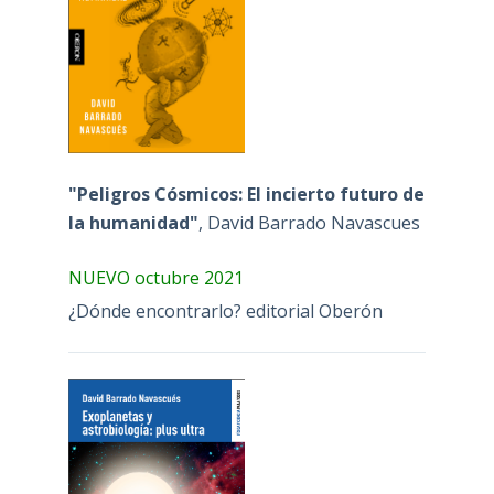
"Peligros Cósmicos: El incierto futuro de
la humanidad"
, David Barrado Navascues
NUEVO octubre 2021
¿Dónde encontrarlo? editorial Oberón