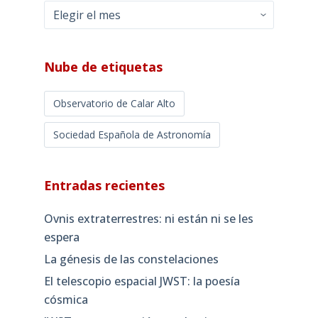
Archivos
mensuales
Nube de etiquetas
Observatorio de Calar Alto
Sociedad Española de Astronomía
Entradas recientes
Ovnis extraterrestres: ni están ni se les
espera
La génesis de las constelaciones
El telescopio espacial JWST: la poesía
cósmica