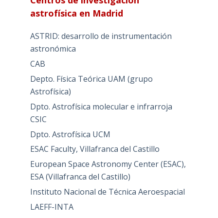
Centros de investigación
astrofísica en Madrid
ASTRID: desarrollo de instrumentación
astronómica
CAB
Depto. Física Teórica UAM (grupo
Astrofísica)
Dpto. Astrofísica molecular e infrarroja
CSIC
Dpto. Astrofísica UCM
ESAC Faculty, Villafranca del Castillo
European Space Astronomy Center (ESAC),
ESA (Villafranca del Castillo)
Instituto Nacional de Técnica Aeroespacial
LAEFF-INTA