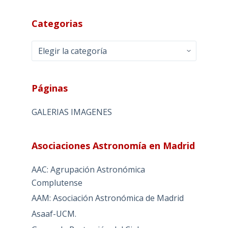
Categorias
Categorias
Páginas
GALERIAS IMAGENES
Asociaciones Astronomía en Madrid
AAC: Agrupación Astronómica
Complutense
AAM: Asociación Astronómica de Madrid
Asaaf-UCM.