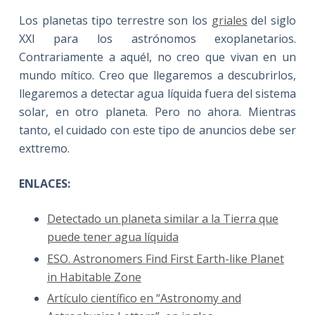
Los planetas tipo terrestre son los
griales
del siglo
XXI para los astrónomos exoplanetarios.
Contrariamente a aquél, no creo que vivan en un
mundo mítico. Creo que llegaremos a descubrirlos,
llegaremos a detectar agua líquida fuera del sistema
solar, en otro planeta. Pero no ahora. Mientras
tanto, el cuidado con este tipo de anuncios debe ser
exttremo.
ENLACES:
Detectado un planeta similar a la Tierra que
puede tener agua líquida
ESO. Astronomers Find First Earth-like Planet
in Habitable Zone
Artículo científico en “Astronomy and