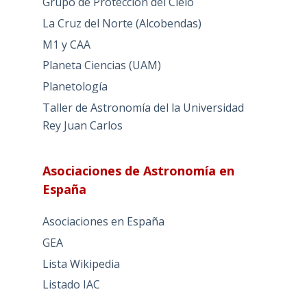
Grupo de Protección del Cielo
La Cruz del Norte (Alcobendas)
M1 y CAA
Planeta Ciencias (UAM)
Planetología
Taller de Astronomía del la Universidad
Rey Juan Carlos
Asociaciones de Astronomía en
España
Asociaciones en España
GEA
Lista Wikipedia
Listado IAC