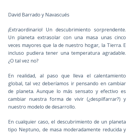
David Barrado y Navascués
¡Extraordinario! Un descubrimiento sorprendente.
Un planeta extrasolar con una masa unas cinco
veces mayores que la de nuestro hogar, la Tierra. E
incluso pudiera tener una temperatura agradable.
¿O tal vez no?
En realidad, al paso que lleva el calentamiento
global, tal vez deberíamos ir pensando en cambiar
de planeta. Aunque lo más sensato y efectivo es
cambiar nuestra forma de vivir (¿despilfarrar?) y
nuestro modelo de desarrollo.
En cualquier caso, el descubrimiento de un planeta
tipo Neptuno, de masa moderadamente reducida y