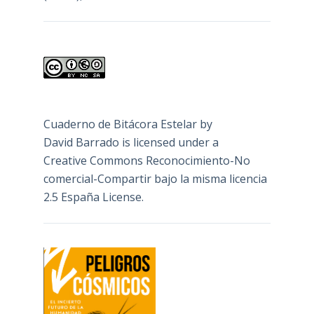
Cuaderno de Bitácora Estelar
by
David Barrado
is licensed under a
Creative Commons Reconocimiento-No
comercial-Compartir bajo la misma licencia
2.5 España License
.