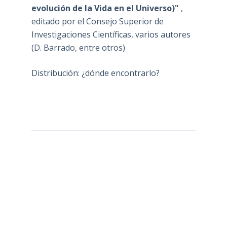
evolución de la Vida en el Universo)"
,
editado por el Consejo Superior de
Investigaciones Científicas, varios autores
(D. Barrado, entre otros)
Distribución: ¿dónde encontrarlo?