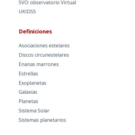
SVO: observatorio Virtual
UKIDSS
Definiciones
Asociaciones estelares
Discos circunestelares
Enanas marrones
Estrellas
Exoplanetas
Galaxias
Planetas
Sistema Solar
Sistemas planetarios