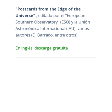
"Postcards from the Edge of the
Universe"
, editado por el "European
Southern Observatory" (ESO) y la Unión
Astronómica Internacional (IAU), varios
autores (D. Barrado, entre otros)
En inglés, descarga gratuita.