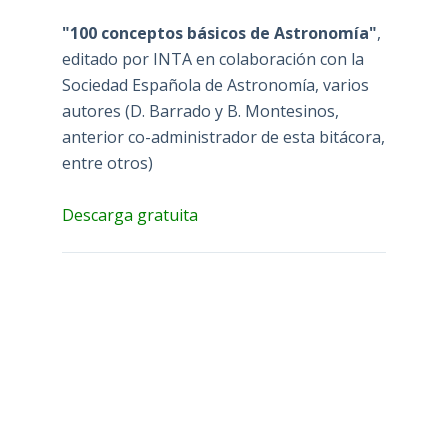
"100 conceptos básicos de Astronomía"
,
editado por INTA en colaboración con la
Sociedad Española de Astronomía, varios
autores (D. Barrado y B. Montesinos,
anterior co-administrador de esta bitácora,
entre otros)
Descarga gratuita