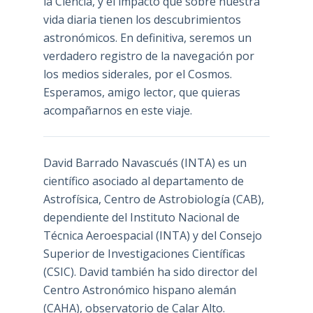
la Ciencia, y el impacto que sobre nuestra
vida diaria tienen los descubrimientos
astronómicos. En definitiva, seremos un
verdadero registro de la navegación por
los medios siderales, por el Cosmos.
Esperamos, amigo lector, que quieras
acompañarnos en este viaje.
David Barrado Navascués
(INTA) es un
científico asociado al departamento de
Astrofísica, Centro de Astrobiología (
CAB
),
dependiente del Instituto Nacional de
Técnica Aeroespacial (INTA) y del Consejo
Superior de Investigaciones Científicas
(CSIC). David también ha sido director del
Centro Astronómico hispano alemán
(CAHA), observatorio de Calar Alto.