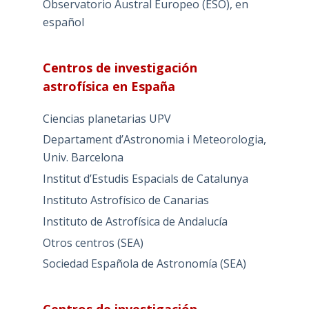
Observatorio Austral Europeo (ESO), en
español
Centros de investigación
astrofísica en España
Ciencias planetarias UPV
Departament d’Astronomia i Meteorologia,
Univ. Barcelona
Institut d’Estudis Espacials de Catalunya
Instituto Astrofísico de Canarias
Instituto de Astrofísica de Andalucía
Otros centros (SEA)
Sociedad Española de Astronomía (SEA)