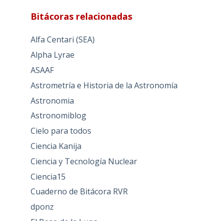
Bitácoras relacionadas
Alfa Centari (SEA)
Alpha Lyrae
ASAAF
Astrometría e Historia de la Astronomía
Astronomia
Astronomiblog
Cielo para todos
Ciencia Kanija
Ciencia y Tecnología Nuclear
Ciencia15
Cuaderno de Bitácora RVR
dponz