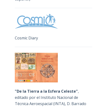
Cosmic Diary
"De la Tierra a la Esfera Celeste"
,
editado por el Instituto Nacional de
Técnica Aeroespacial (INTA), D. Barrado