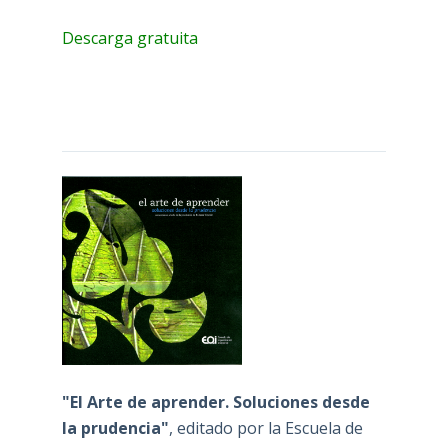
Descarga gratuita
"El Arte de aprender. Soluciones desde
la prudencia"
, editado por la Escuela de