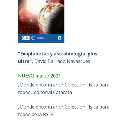
"Exoplanetas y astrobiología: plus
ultra"
, David Barrado Navascues
NUEVO marzo 2021
¿Dónde encontrarlo? Colección Física para
todos , editorial Catarata
¿Dónde encontrarlo? Colección Física para
todos de la RSEF