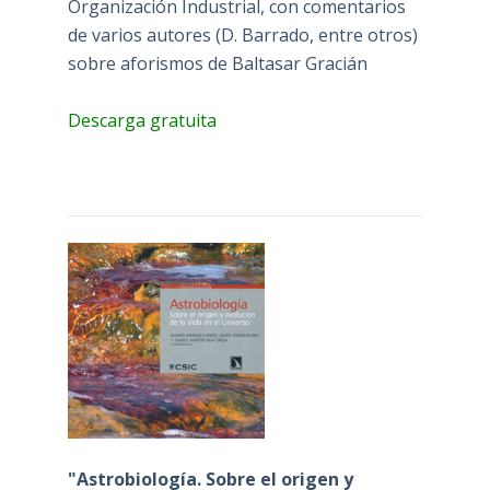
Organización Industrial, con comentarios
de varios autores (D. Barrado, entre otros)
sobre aforismos de Baltasar Gracián
Descarga gratuita
"Astrobiología. Sobre el origen y