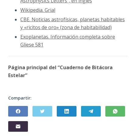
Astrophysics Letters”, en ingles
Wikipedia. Grial
CBE. Noticias astrofísicas, planetas habitables
y «ricitos de oro» (zona de habitabilidad)
Exoplanetas. Información completa sobre
Gliese 581
Página principal del “Cuaderno de Bitácora
Estelar”
Compartir: