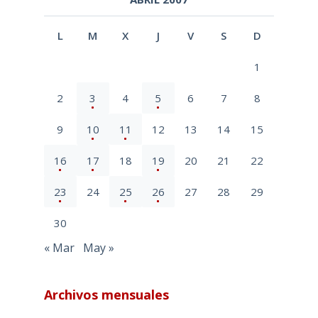
L
M
X
J
V
S
D
1
2
3
4
5
6
7
8
9
10
11
12
13
14
15
16
17
18
19
20
21
22
23
24
25
26
27
28
29
30
« Mar
May »
Archivos mensuales