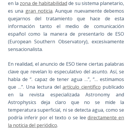
en la
zona de habitabilidad
de su sistema planetario,
es una
gran noticia
. Aunque nuevamente debemos
quejarnos del tratamiento que hace de esta
información tanto el medio de comunicación
español como la manera de presentarlo de ESO
(European Southern Observatory), excesivamente
sensacionalista.
En realidad, el anuncio de ESO tiene ciertas palabras
clave que revelan lo especulativo del asunto. Así, se
habla de “. capaz de tener agua …”, “… estimamos
que …”. Una lectura del
artículo científico
publicado
en la revista especializada Astronomy and
Astrophysics deja claro que no se mide la
temperatura superficial, ni se detecta agua, como se
podría inferir por el texto o se lee
directamente en
la noticia del periódico
.