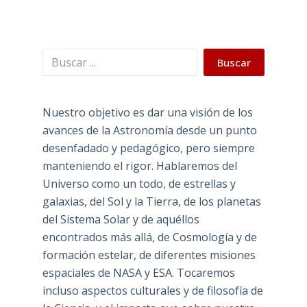
Buscar
Buscar
Nuestro objetivo es dar una visión de los
avances de la Astronomía desde un punto
desenfadado y pedagógico, pero siempre
manteniendo el rigor. Hablaremos del
Universo como un todo, de estrellas y
galaxias, del Sol y la Tierra, de los planetas
del Sistema Solar y de aquéllos
encontrados más allá, de Cosmología y de
formación estelar, de diferentes misiones
espaciales de NASA y ESA. Tocaremos
incluso aspectos culturales y de filosofía de