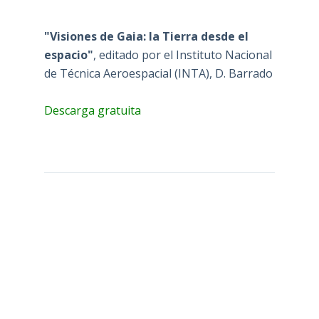
"Visiones de Gaia: la Tierra desde el
espacio"
, editado por el Instituto Nacional
de Técnica Aeroespacial (INTA), D. Barrado
Descarga gratuita