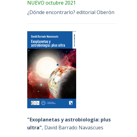
NUEVO octubre 2021
¿Dónde encontrarlo? editorial Oberón
"Exoplanetas y astrobiología: plus
ultra"
, David Barrado Navascues