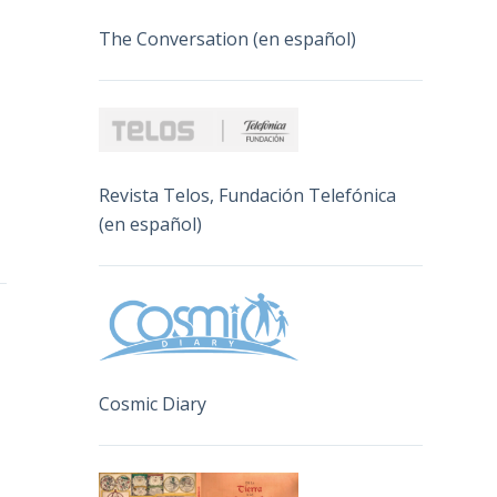
The Conversation (en español)
Revista Telos, Fundación Telefónica
(en español)
Cosmic Diary