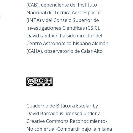
(
CAB
), dependiente del Instituto
Nacional de Técnica Aeroespacial
,
(INTA) y del Consejo Superior de
Investigaciones Científicas (CSIC).
David también ha sido director del
Centro Astronómico hispano alemán
(CAHA), observatorio de Calar Alto.
Cuaderno de Bitácora Estelar
by
David Barrado
is licensed under a
Creative Commons Reconocimiento-
No comercial-Compartir bajo la misma