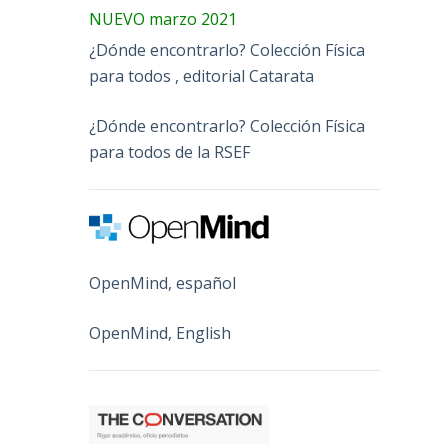
NUEVO marzo 2021
¿Dónde encontrarlo? Colección Física
para todos , editorial Catarata
¿Dónde encontrarlo? Colección Física
para todos de la RSEF
OpenMind, español
OpenMind, English