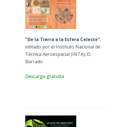
"De la Tierra a la Esfera Celeste"
,
editado por el Instituto Nacional de
Técnica Aeroespacial (INTA), D.
Barrado
Descarga gratuita