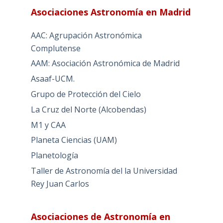
Asociaciones Astronomía en Madrid
AAC: Agrupación Astronómica
Complutense
AAM: Asociación Astronómica de Madrid
Asaaf-UCM.
Grupo de Protección del Cielo
La Cruz del Norte (Alcobendas)
M1 y CAA
Planeta Ciencias (UAM)
Planetología
Taller de Astronomía del la Universidad
Rey Juan Carlos
Asociaciones de Astronomía en