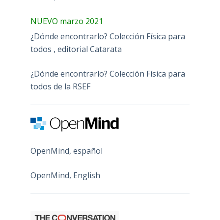
NUEVO marzo 2021
¿Dónde encontrarlo? Colección Física para
todos , editorial Catarata
¿Dónde encontrarlo? Colección Física para
todos de la RSEF
OpenMind, español
OpenMind, English