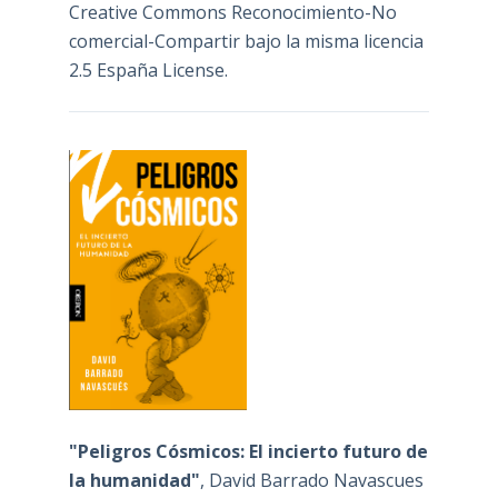
Creative Commons Reconocimiento-No
comercial-Compartir bajo la misma licencia
2.5 España License
.
"Peligros Cósmicos: El incierto futuro de
la humanidad"
, David Barrado Navascues