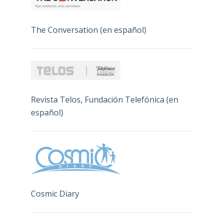
The Conversation (en español)
Revista Telos, Fundación Telefónica (en
español)
Cosmic Diary