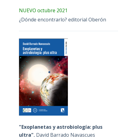
NUEVO octubre 2021
¿Dónde encontrarlo? editorial Oberón
"Exoplanetas y astrobiología: plus
ultra"
, David Barrado Navascues