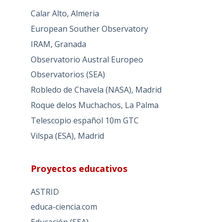
Calar Alto, Almeria
European Souther Observatory
IRAM, Granada
Observatorio Austral Europeo
Observatorios (SEA)
Robledo de Chavela (NASA), Madrid
Roque delos Muchachos, La Palma
Telescopio español 10m GTC
Vilspa (ESA), Madrid
Proyectos educativos
ASTRID
educa-ciencia.com