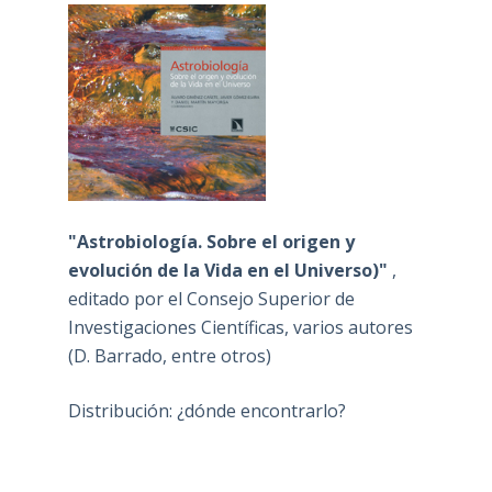
"Astrobiología. Sobre el origen y
evolución de la Vida en el Universo)"
,
editado por el Consejo Superior de
Investigaciones Científicas, varios autores
(D. Barrado, entre otros)
Distribución: ¿dónde encontrarlo?