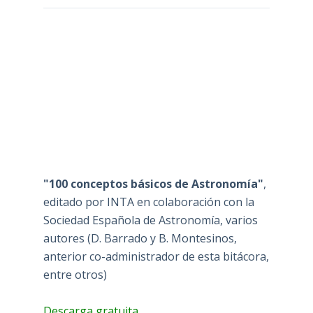
"100 conceptos básicos de Astronomía"
,
editado por INTA en colaboración con la
Sociedad Española de Astronomía, varios
autores (D. Barrado y B. Montesinos,
anterior co-administrador de esta bitácora,
entre otros)
Descarga gratuita