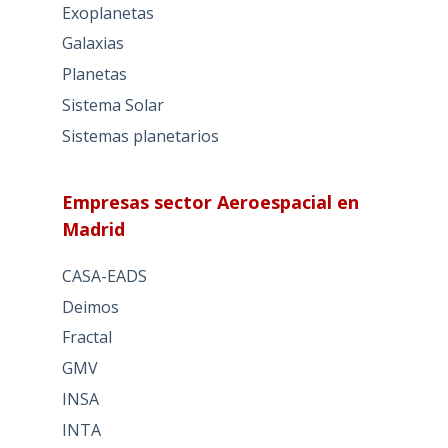
Exoplanetas
Galaxias
Planetas
Sistema Solar
Sistemas planetarios
Empresas sector Aeroespacial en
Madrid
CASA-EADS
Deimos
Fractal
GMV
INSA
INTA