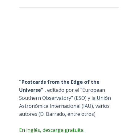
"Postcards from the Edge of the
Universe"
, editado por el "European
Southern Observatory" (ESO) y la Unión
Astronómica Internacional (IAU), varios
autores (D. Barrado, entre otros)
En inglés, descarga gratuita.