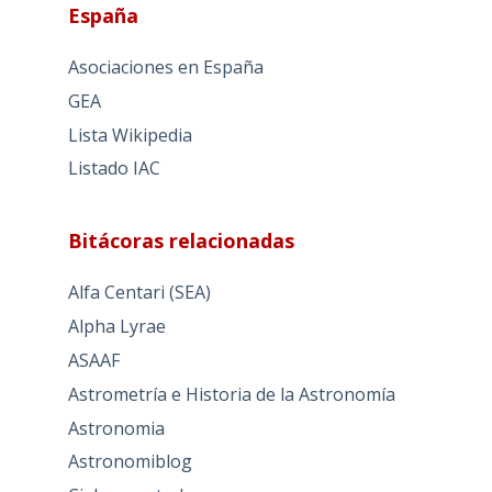
España
Asociaciones en España
GEA
Lista Wikipedia
Listado IAC
Bitácoras relacionadas
Alfa Centari (SEA)
Alpha Lyrae
ASAAF
Astrometría e Historia de la Astronomía
Astronomia
Astronomiblog