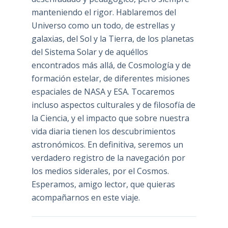
manteniendo el rigor. Hablaremos del
Universo como un todo, de estrellas y
galaxias, del Sol y la Tierra, de los planetas
del Sistema Solar y de aquéllos
encontrados más allá, de Cosmología y de
formación estelar, de diferentes misiones
espaciales de NASA y ESA. Tocaremos
incluso aspectos culturales y de filosofía de
la Ciencia, y el impacto que sobre nuestra
vida diaria tienen los descubrimientos
astronómicos. En definitiva, seremos un
verdadero registro de la navegación por
los medios siderales, por el Cosmos.
Esperamos, amigo lector, que quieras
acompañarnos en este viaje.