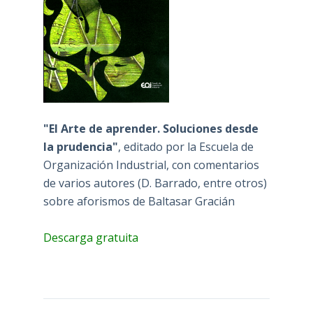
"El Arte de aprender. Soluciones desde
la prudencia"
, editado por la Escuela de
Organización Industrial, con comentarios
de varios autores (D. Barrado, entre otros)
sobre aforismos de Baltasar Gracián
Descarga gratuita