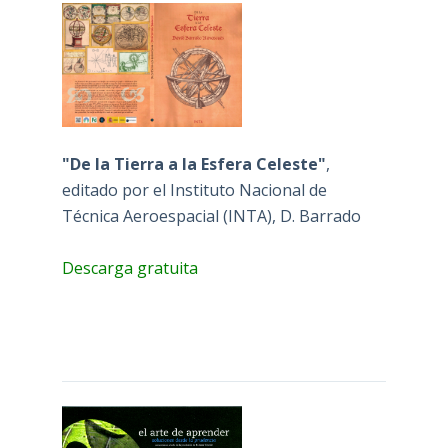
"De la Tierra a la Esfera Celeste"
,
editado por el Instituto Nacional de
Técnica Aeroespacial (INTA), D. Barrado
Descarga gratuita