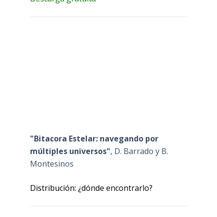
"Bitacora Estelar: navegando por
múltiples universos"
, D. Barrado y B.
Montesinos
Distribución: ¿dónde encontrarlo?