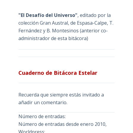
"El Desafío del Universo"
, editado por la
colección Gran Austral, de Espasa-Calpe, T.
Fernández y B. Montesinos (anterior co-
administrador de esta bitácora)
Cuaderno de Bitácora Estelar
Recuerda que siempre estás invitado a
añadir un comentario.
Número de entradas:
Número de entradas desde enero 2010,
Worldpress: