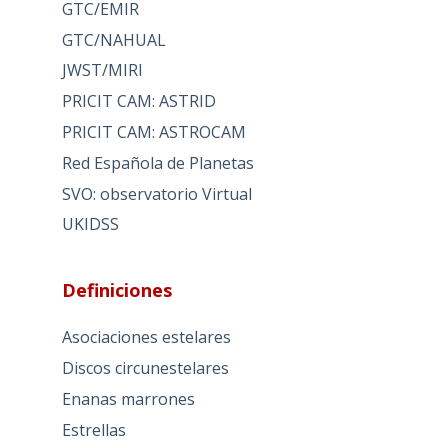
GTC/EMIR
GTC/NAHUAL
JWST/MIRI
PRICIT CAM: ASTRID
PRICIT CAM: ASTROCAM
Red Española de Planetas
SVO: observatorio Virtual
UKIDSS
Definiciones
Asociaciones estelares
Discos circunestelares
Enanas marrones
Estrellas