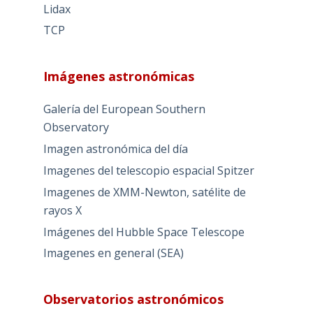
Lidax
TCP
Imágenes astronómicas
Galería del European Southern
Observatory
Imagen astronómica del día
Imagenes del telescopio espacial Spitzer
Imagenes de XMM-Newton, satélite de
rayos X
Imágenes del Hubble Space Telescope
Imagenes en general (SEA)
Observatorios astronómicos