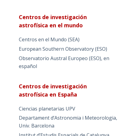
Centros de investigación
astrofísica en el mundo
Centros en el Mundo (SEA)
European Southern Observatory (ESO)
Observatorio Austral Europeo (ESO), en
español
Centros de investigación
astrofísica en España
Ciencias planetarias UPV
Departament d’Astronomia i Meteorologia,
Univ. Barcelona
Institut d’Estudis Espacials de Catalunya