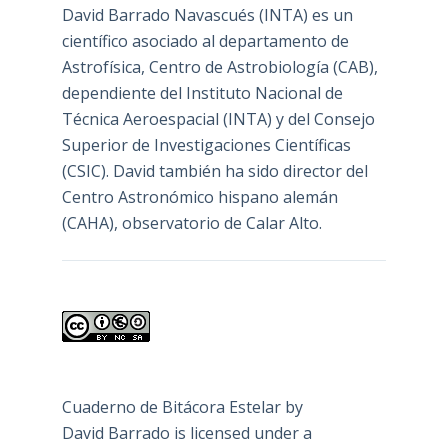
David Barrado Navascués
(INTA) es un
científico asociado al departamento de
Astrofísica, Centro de Astrobiología (
CAB
),
dependiente del Instituto Nacional de
Técnica Aeroespacial (INTA) y del Consejo
Superior de Investigaciones Científicas
(CSIC). David también ha sido director del
Centro Astronómico hispano alemán
(CAHA), observatorio de Calar Alto.
Cuaderno de Bitácora Estelar
by
David Barrado
is licensed under a