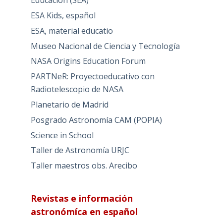
Educación (SEA)
ESA Kids, español
ESA, material educatio
Museo Nacional de Ciencia y Tecnología
NASA Origins Education Forum
PARTNeR: Proyectoeducativo con
Radiotelescopio de NASA
Planetario de Madrid
Posgrado Astronomía CAM (POPIA)
Science in School
Taller de Astronomía URJC
Taller maestros obs. Arecibo
Revistas e información
astronómíca en español