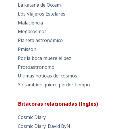
La katana de Occam
Los Viajeros Estelares
Malaciencia
Megacosmos
Planeta astronómico
Pmisson
Por la boca muere el pez
Protoastronomo
Ultimas noticias del cosmos
Yo tambien quiero perder tiempo
Bitacoras relacionadas (Ingles)
Cosmic Diary
Cosmic Diary: David ByN