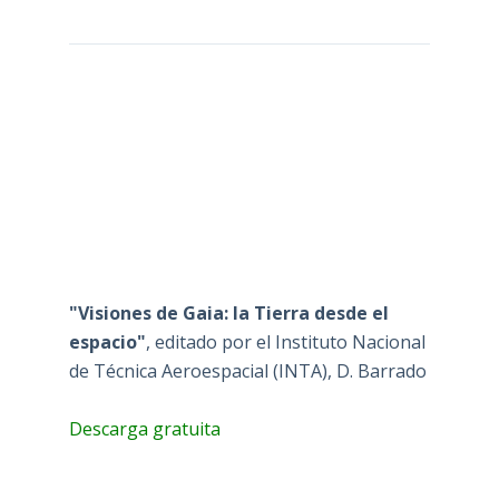
"Visiones de Gaia: la Tierra desde el
espacio"
, editado por el Instituto Nacional
de Técnica Aeroespacial (INTA), D. Barrado
Descarga gratuita