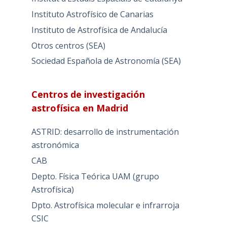
Instituto Astrofísico de Canarias
Instituto de Astrofísica de Andalucía
Otros centros (SEA)
Sociedad Española de Astronomía (SEA)
Centros de investigación
astrofísica en Madrid
ASTRID: desarrollo de instrumentación
astronómica
CAB
Depto. Física Teórica UAM (grupo
Astrofísica)
Dpto. Astrofísica molecular e infrarroja
CSIC