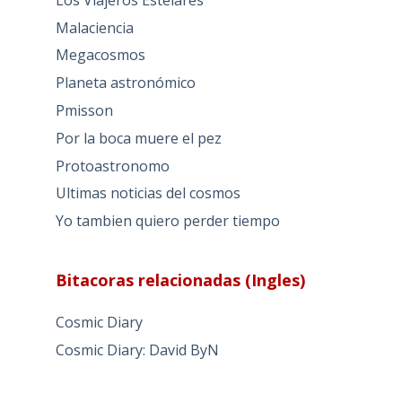
Malaciencia
Megacosmos
Planeta astronómico
Pmisson
Por la boca muere el pez
Protoastronomo
Ultimas noticias del cosmos
Yo tambien quiero perder tiempo
Bitacoras relacionadas (Ingles)
Cosmic Diary
Cosmic Diary: David ByN