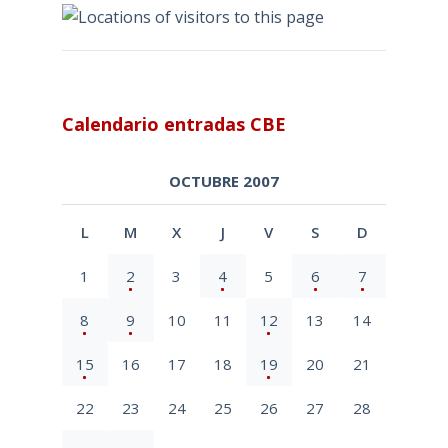
Calendario entradas CBE
OCTUBRE 2007
L
M
X
J
V
S
D
1
2
3
4
5
6
7
8
9
10
11
12
13
14
15
16
17
18
19
20
21
22
23
24
25
26
27
28