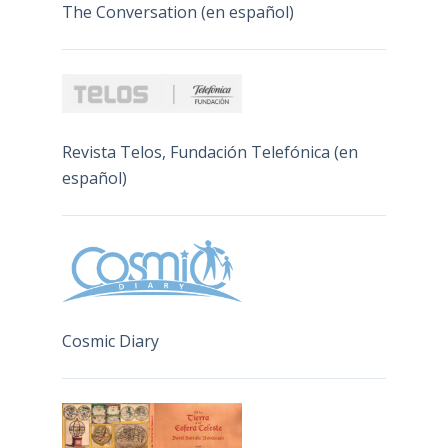
The Conversation (en español)
Revista Telos, Fundación Telefónica (en
español)
Cosmic Diary