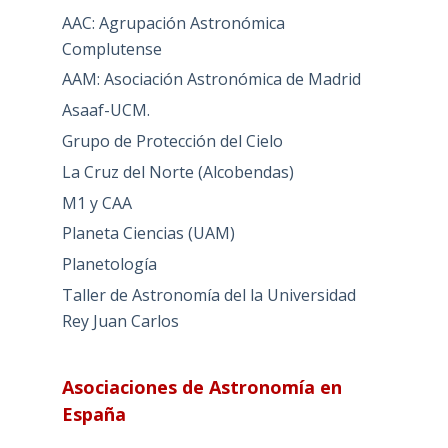
AAC: Agrupación Astronómica
Complutense
AAM: Asociación Astronómica de Madrid
Asaaf-UCM.
Grupo de Protección del Cielo
La Cruz del Norte (Alcobendas)
M1 y CAA
Planeta Ciencias (UAM)
Planetología
Taller de Astronomía del la Universidad
Rey Juan Carlos
Asociaciones de Astronomía en
España