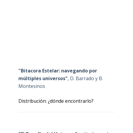
"Bitacora Estelar: navegando por
múltiples universos"
, D. Barrado y B.
Montesinos
Distribución: ¿dónde encontrarlo?