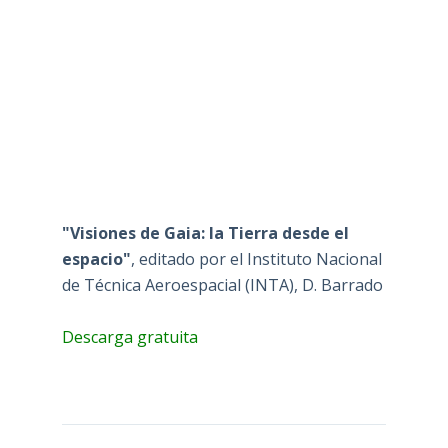
"Visiones de Gaia: la Tierra desde el
espacio"
, editado por el Instituto Nacional
de Técnica Aeroespacial (INTA), D. Barrado
Descarga gratuita