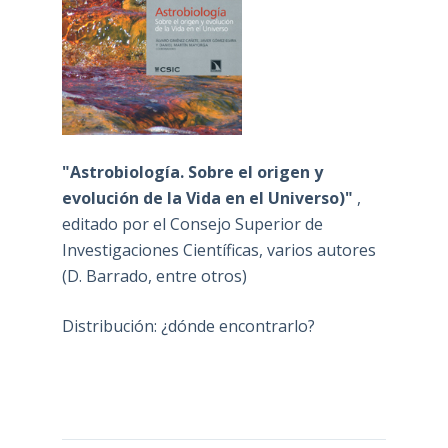
"Astrobiología. Sobre el origen y
evolución de la Vida en el Universo)"
,
editado por el Consejo Superior de
Investigaciones Científicas, varios autores
(D. Barrado, entre otros)
Distribución: ¿dónde encontrarlo?