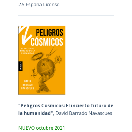
2.5 España License
.
"Peligros Cósmicos: El incierto futuro de
la humanidad"
, David Barrado Navascues
NUEVO octubre 2021