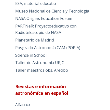
ESA, material educatio
Museo Nacional de Ciencia y Tecnología
NASA Origins Education Forum
PARTNeR: Proyectoeducativo con
Radiotelescopio de NASA
Planetario de Madrid
Posgrado Astronomía CAM (POPIA)
Science in School
Taller de Astronomía URJC
Taller maestros obs. Arecibo
Revistas e información
astronómíca en español
Alfacrux