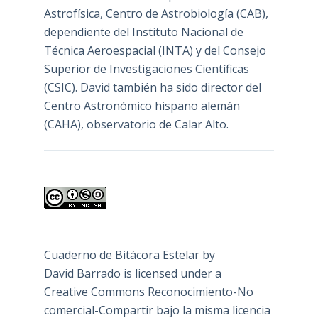
Astrofísica, Centro de Astrobiología (
CAB
),
dependiente del Instituto Nacional de
Técnica Aeroespacial (INTA) y del Consejo
Superior de Investigaciones Científicas
(CSIC). David también ha sido director del
Centro Astronómico hispano alemán
(CAHA), observatorio de Calar Alto.
Cuaderno de Bitácora Estelar
by
David Barrado
is licensed under a
Creative Commons Reconocimiento-No
comercial-Compartir bajo la misma licencia