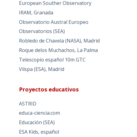
European Souther Observatory
IRAM, Granada
Observatorio Austral Europeo
Observatorios (SEA)
Robledo de Chavela (NASA), Madrid
Roque delos Muchachos, La Palma
Telescopio español 10m GTC
Vilspa (ESA), Madrid
Proyectos educativos
ASTRID
educa-ciencia.com
Educación (SEA)
ESA Kids, español