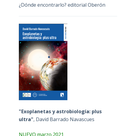
¿Dónde encontrarlo? editorial Oberón
"Exoplanetas y astrobiología: plus
ultra"
, David Barrado Navascues
NUEVO marzo 2021