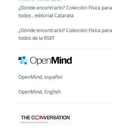
¿Dónde encontrarlo? Colección Física para
todos , editorial Catarata
¿Dónde encontrarlo? Colección Física para
todos de la RSEF
OpenMind, español
OpenMind, English