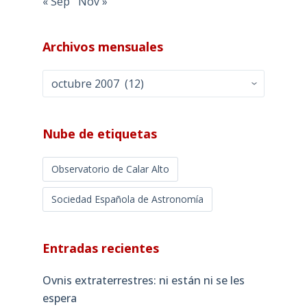
« Sep
Nov »
Archivos mensuales
Archivos
mensuales
Nube de etiquetas
Observatorio de Calar Alto
Sociedad Española de Astronomía
Entradas recientes
Ovnis extraterrestres: ni están ni se les
espera