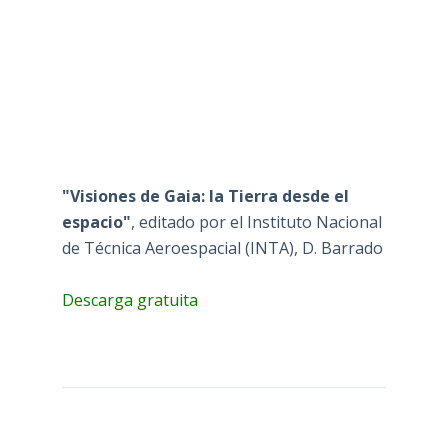
"Visiones de Gaia: la Tierra desde el
espacio"
, editado por el Instituto Nacional
de Técnica Aeroespacial (INTA), D. Barrado
Descarga gratuita