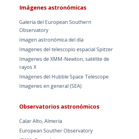
Imágenes astronómicas
Galería del European Southern
Observatory
Imagen astronómica del día
Imagenes del telescopio espacial Spitzer
Imagenes de XMM-Newton, satélite de
rayos X
Imágenes del Hubble Space Telescope
Imagenes en general (SEA)
Observatorios astronómicos
Calar Alto, Almeria
European Souther Observatory