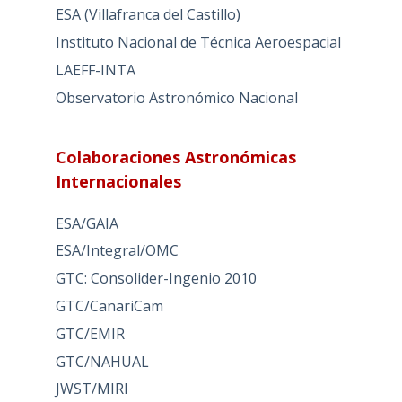
ESA (Villafranca del Castillo)
Instituto Nacional de Técnica Aeroespacial
LAEFF-INTA
Observatorio Astronómico Nacional
Colaboraciones Astronómicas
Internacionales
ESA/GAIA
ESA/Integral/OMC
GTC: Consolider-Ingenio 2010
GTC/CanariCam
GTC/EMIR
GTC/NAHUAL
JWST/MIRI