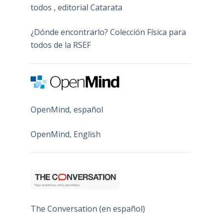
todos , editorial Catarata
¿Dónde encontrarlo? Colección Física para
todos de la RSEF
OpenMind, español
OpenMind, English
The Conversation (en español)