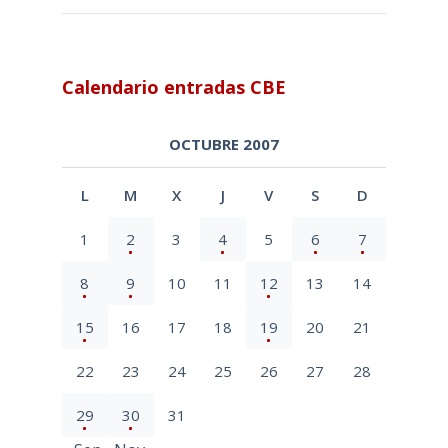
Calendario entradas CBE
OCTUBRE 2007
L
M
X
J
V
S
D
1
2
3
4
5
6
7
8
9
10
11
12
13
14
15
16
17
18
19
20
21
22
23
24
25
26
27
28
29
30
31