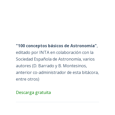
"100 conceptos básicos de Astronomía"
,
editado por INTA en colaboración con la
Sociedad Española de Astronomía, varios
autores (D. Barrado y B. Montesinos,
anterior co-administrador de esta bitácora,
entre otros)
Descarga gratuita