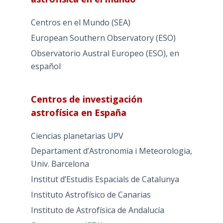
Centros en el Mundo (SEA)
European Southern Observatory (ESO)
Observatorio Austral Europeo (ESO), en
español
Centros de investigación
astrofísica en España
Ciencias planetarias UPV
Departament d’Astronomia i Meteorologia,
Univ. Barcelona
Institut d’Estudis Espacials de Catalunya
Instituto Astrofísico de Canarias
Instituto de Astrofísica de Andalucía