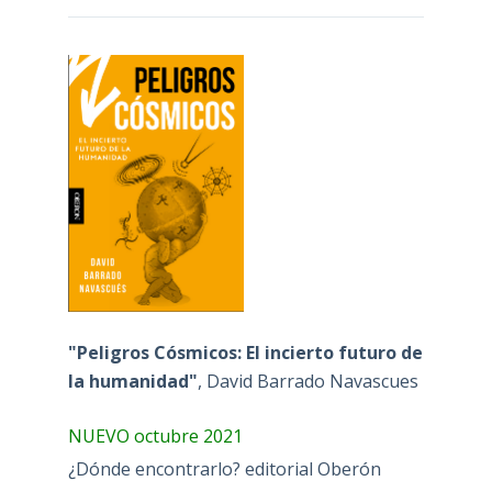
"Peligros Cósmicos: El incierto futuro de
la humanidad"
, David Barrado Navascues
NUEVO octubre 2021
¿Dónde encontrarlo? editorial Oberón