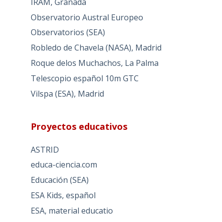
IRAM, Granada
Observatorio Austral Europeo
Observatorios (SEA)
Robledo de Chavela (NASA), Madrid
Roque delos Muchachos, La Palma
Telescopio español 10m GTC
Vilspa (ESA), Madrid
Proyectos educativos
ASTRID
educa-ciencia.com
Educación (SEA)
ESA Kids, español
ESA, material educatio