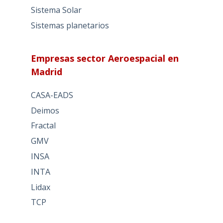
Sistema Solar
Sistemas planetarios
Empresas sector Aeroespacial en
Madrid
CASA-EADS
Deimos
Fractal
GMV
INSA
INTA
Lidax
TCP