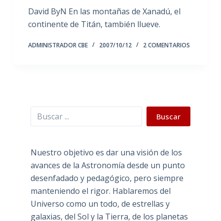
David ByN En las montañas de Xanadú, el
continente de Titán, también llueve.
ADMINISTRADOR CBE
2007/10/12
2 COMENTARIOS
Buscar
Buscar
Nuestro objetivo es dar una visión de los
avances de la Astronomía desde un punto
desenfadado y pedagógico, pero siempre
manteniendo el rigor. Hablaremos del
Universo como un todo, de estrellas y
galaxias, del Sol y la Tierra, de los planetas