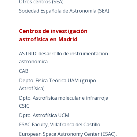
Otros centros (SEA)
Sociedad Española de Astronomía (SEA)
Centros de investigación
astrofísica en Madrid
ASTRID: desarrollo de instrumentación
astronómica
CAB
Depto. Física Teórica UAM (grupo
Astrofísica)
Dpto. Astrofísica molecular e infrarroja
CSIC
Dpto. Astrofísica UCM
ESAC Faculty, Villafranca del Castillo
European Space Astronomy Center (ESAC),