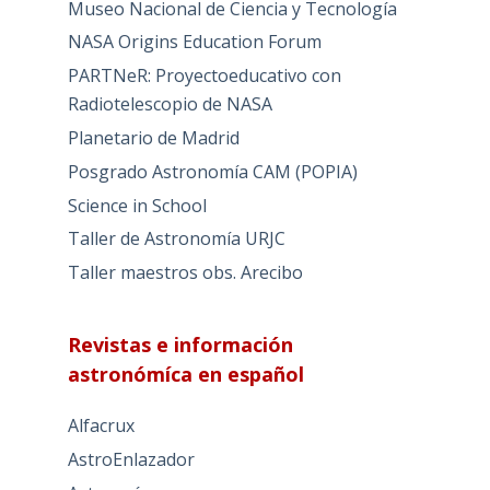
Museo Nacional de Ciencia y Tecnología
NASA Origins Education Forum
PARTNeR: Proyectoeducativo con
Radiotelescopio de NASA
Planetario de Madrid
Posgrado Astronomía CAM (POPIA)
Science in School
Taller de Astronomía URJC
Taller maestros obs. Arecibo
Revistas e información
astronómíca en español
Alfacrux
AstroEnlazador