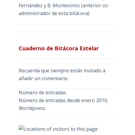
Fernández y B. Montesinos (anterior co-
administrador de esta bitácora)
Cuaderno de Bitácora Estelar
Recuerda que siempre estás invitado a
añadir un comentario.
Número de entradas:
Número de entradas desde enero 2010,
Worldpress: