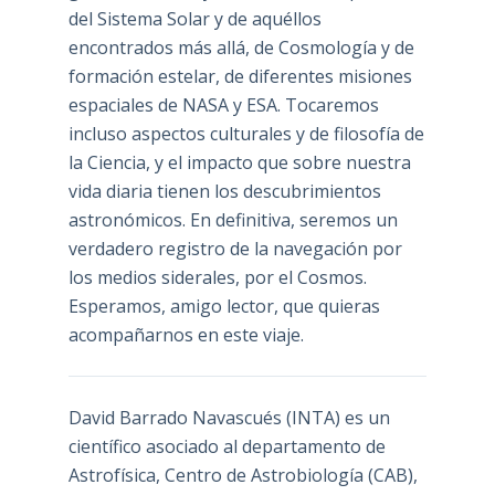
del Sistema Solar y de aquéllos
encontrados más allá, de Cosmología y de
formación estelar, de diferentes misiones
espaciales de NASA y ESA. Tocaremos
incluso aspectos culturales y de filosofía de
la Ciencia, y el impacto que sobre nuestra
vida diaria tienen los descubrimientos
astronómicos. En definitiva, seremos un
verdadero registro de la navegación por
los medios siderales, por el Cosmos.
Esperamos, amigo lector, que quieras
acompañarnos en este viaje.
David Barrado Navascués
(INTA) es un
científico asociado al departamento de
Astrofísica, Centro de Astrobiología (
CAB
),