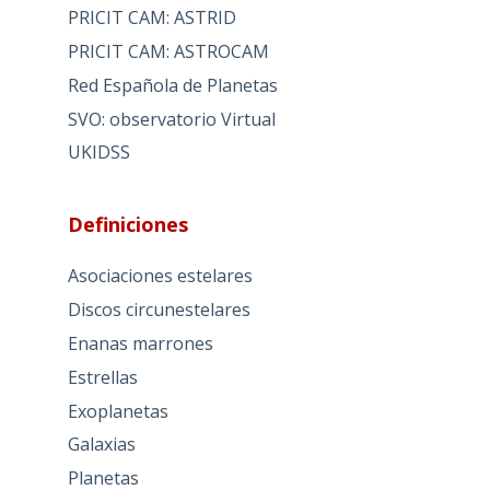
PRICIT CAM: ASTRID
PRICIT CAM: ASTROCAM
Red Española de Planetas
SVO: observatorio Virtual
UKIDSS
Definiciones
Asociaciones estelares
Discos circunestelares
Enanas marrones
Estrellas
Exoplanetas
Galaxias
Planetas