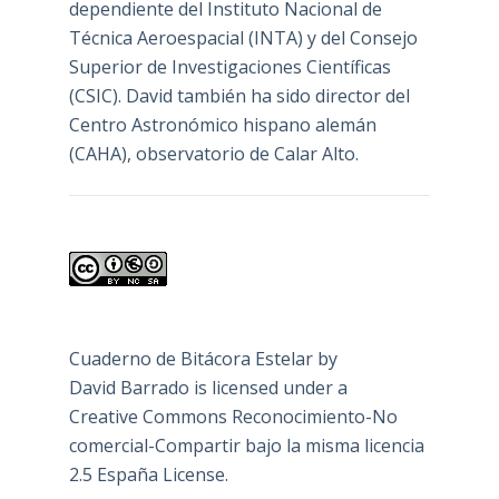
dependiente del Instituto Nacional de
Técnica Aeroespacial (INTA) y del Consejo
Superior de Investigaciones Científicas
(CSIC). David también ha sido director del
Centro Astronómico hispano alemán
(CAHA), observatorio de Calar Alto.
Cuaderno de Bitácora Estelar
by
David Barrado
is licensed under a
Creative Commons Reconocimiento-No
comercial-Compartir bajo la misma licencia
2.5 España License
.