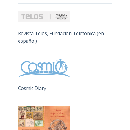
Revista Telos, Fundación Telefónica (en
español)
Cosmic Diary