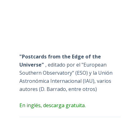
"Postcards from the Edge of the
Universe"
, editado por el "European
Southern Observatory" (ESO) y la Unión
Astronómica Internacional (IAU), varios
autores (D. Barrado, entre otros)
En inglés, descarga gratuita.