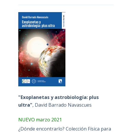
"Exoplanetas y astrobiología: plus
ultra"
, David Barrado Navascues
NUEVO marzo 2021
¿Dónde encontrarlo? Colección Física para