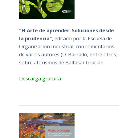
"El Arte de aprender. Soluciones desde
la prudencia"
, editado por la Escuela de
Organización Industrial, con comentarios
de varios autores (D. Barrado, entre otros)
sobre aforismos de Baltasar Gracián
Descarga gratuita