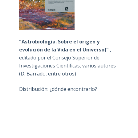
"Astrobiología. Sobre el origen y
evolución de la Vida en el Universo)"
,
editado por el Consejo Superior de
Investigaciones Científicas, varios autores
(D. Barrado, entre otros)
Distribución: ¿dónde encontrarlo?