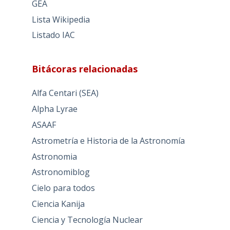
GEA
Lista Wikipedia
Listado IAC
Bitácoras relacionadas
Alfa Centari (SEA)
Alpha Lyrae
ASAAF
Astrometría e Historia de la Astronomía
Astronomia
Astronomiblog
Cielo para todos
Ciencia Kanija
Ciencia y Tecnología Nuclear