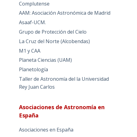
Complutense
AAM: Asociación Astronómica de Madrid
Asaaf-UCM.
Grupo de Protección del Cielo
La Cruz del Norte (Alcobendas)
M1 y CAA
Planeta Ciencias (UAM)
Planetología
Taller de Astronomía del la Universidad
Rey Juan Carlos
Asociaciones de Astronomía en
España
Asociaciones en España