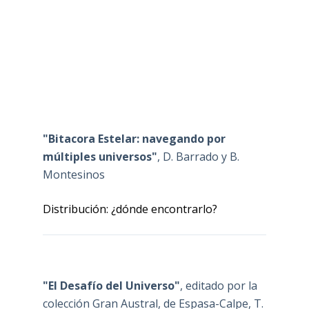
"Bitacora Estelar: navegando por
múltiples universos"
, D. Barrado y B.
Montesinos
Distribución: ¿dónde encontrarlo?
"El Desafío del Universo"
, editado por la
colección Gran Austral, de Espasa-Calpe, T.