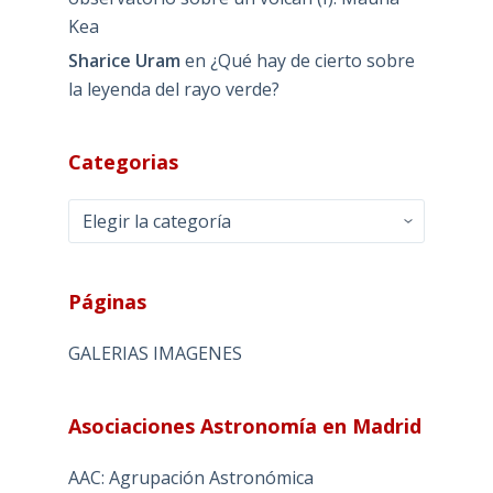
Kea
Sharice Uram
en
¿Qué hay de cierto sobre
la leyenda del rayo verde?
Categorias
Categorias
Páginas
GALERIAS IMAGENES
Asociaciones Astronomía en Madrid
AAC: Agrupación Astronómica