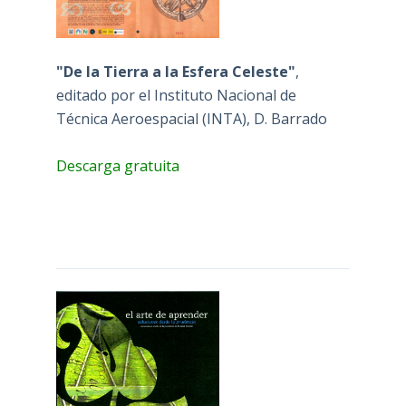
"De la Tierra a la Esfera Celeste"
,
editado por el Instituto Nacional de
Técnica Aeroespacial (INTA), D. Barrado
Descarga gratuita