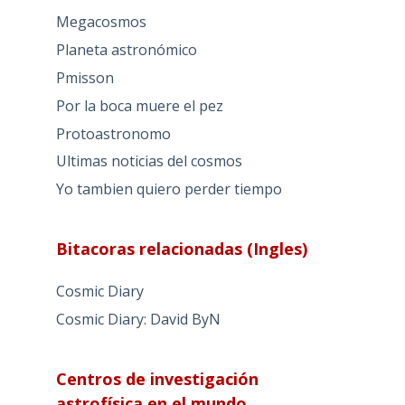
Megacosmos
Planeta astronómico
Pmisson
Por la boca muere el pez
Protoastronomo
Ultimas noticias del cosmos
Yo tambien quiero perder tiempo
Bitacoras relacionadas (Ingles)
Cosmic Diary
Cosmic Diary: David ByN
Centros de investigación
astrofísica en el mundo