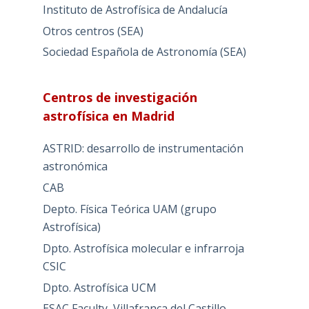
Instituto de Astrofísica de Andalucía
Otros centros (SEA)
Sociedad Española de Astronomía (SEA)
Centros de investigación
astrofísica en Madrid
ASTRID: desarrollo de instrumentación
astronómica
CAB
Depto. Física Teórica UAM (grupo
Astrofísica)
Dpto. Astrofísica molecular e infrarroja
CSIC
Dpto. Astrofísica UCM
ESAC Faculty, Villafranca del Castillo