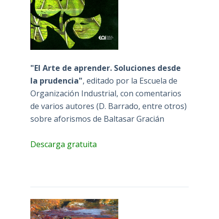
"El Arte de aprender. Soluciones desde
la prudencia"
, editado por la Escuela de
Organización Industrial, con comentarios
de varios autores (D. Barrado, entre otros)
sobre aforismos de Baltasar Gracián
Descarga gratuita