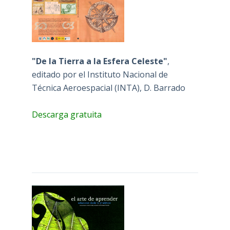
"De la Tierra a la Esfera Celeste"
,
editado por el Instituto Nacional de
Técnica Aeroespacial (INTA), D. Barrado
Descarga gratuita