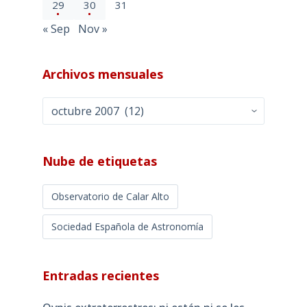
29
30
31
« Sep
Nov »
Archivos mensuales
Archivos
mensuales
Nube de etiquetas
Observatorio de Calar Alto
Sociedad Española de Astronomía
Entradas recientes