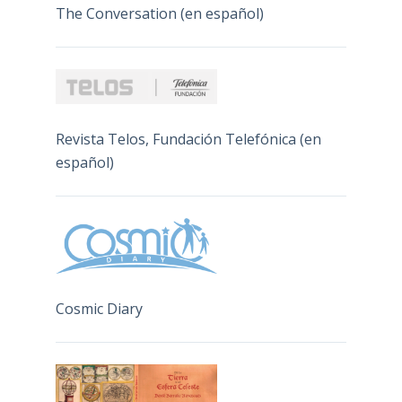
The Conversation (en español)
Revista Telos, Fundación Telefónica (en
español)
Cosmic Diary