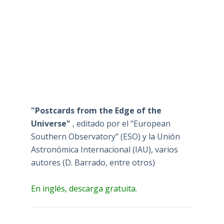
"Postcards from the Edge of the
Universe"
, editado por el "European
Southern Observatory" (ESO) y la Unión
Astronómica Internacional (IAU), varios
autores (D. Barrado, entre otros)
En inglés, descarga gratuita.