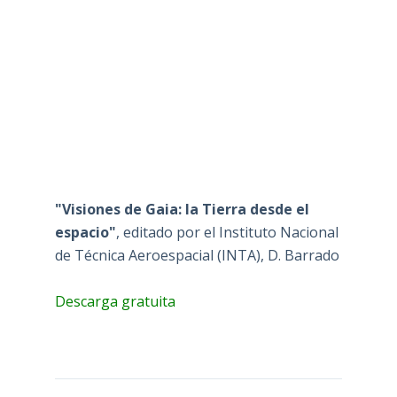
"Visiones de Gaia: la Tierra desde el
espacio"
, editado por el Instituto Nacional
de Técnica Aeroespacial (INTA), D. Barrado
Descarga gratuita