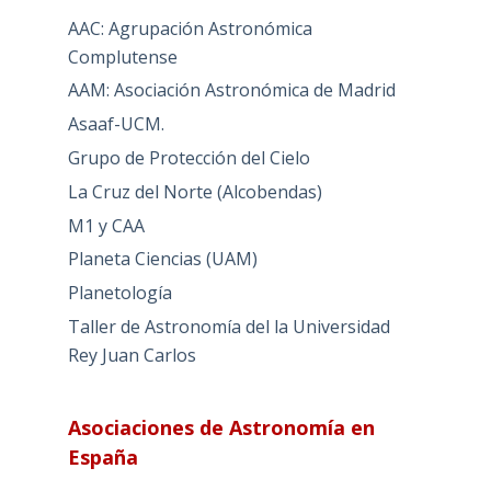
AAC: Agrupación Astronómica
Complutense
AAM: Asociación Astronómica de Madrid
Asaaf-UCM.
Grupo de Protección del Cielo
La Cruz del Norte (Alcobendas)
M1 y CAA
Planeta Ciencias (UAM)
Planetología
Taller de Astronomía del la Universidad
Rey Juan Carlos
Asociaciones de Astronomía en
España