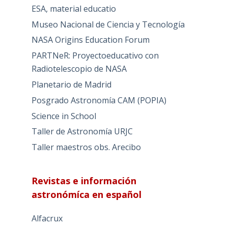
ESA, material educatio
Museo Nacional de Ciencia y Tecnología
NASA Origins Education Forum
PARTNeR: Proyectoeducativo con
Radiotelescopio de NASA
Planetario de Madrid
Posgrado Astronomía CAM (POPIA)
Science in School
Taller de Astronomía URJC
Taller maestros obs. Arecibo
Revistas e información
astronómíca en español
Alfacrux