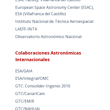
European Space Astronomy Center (ESAC),
ESA (Villafranca del Castillo)
Instituto Nacional de Técnica Aeroespacial
LAEFF-INTA
Observatorio Astronómico Nacional
Colaboraciones Astronómicas
Internacionales
ESA/GAIA
ESA/Integral/OMC
GTC: Consolider-Ingenio 2010
GTC/CanariCam
GTC/EMIR
GTC/NAHUAL