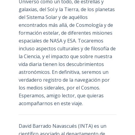
Universo como un todo, de estrellas y
galaxias, del Sol y la Tierra, de los planetas
del Sistema Solar y de aquéllos
encontrados más allá, de Cosmología y de
formación estelar, de diferentes misiones
espaciales de NASA y ESA. Tocaremos
incluso aspectos culturales y de filosofía de
la Ciencia, y el impacto que sobre nuestra
vida diaria tienen los descubrimientos
astronómicos. En definitiva, seremos un
verdadero registro de la navegación por
los medios siderales, por el Cosmos.
Esperamos, amigo lector, que quieras
acompañarnos en este viaje.
David Barrado Navascués
(INTA) es un
científico asociado al departamento de