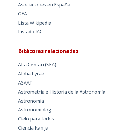
Asociaciones en España
GEA
Lista Wikipedia
Listado IAC
Bitácoras relacionadas
Alfa Centari (SEA)
Alpha Lyrae
ASAAF
Astrometría e Historia de la Astronomía
Astronomia
Astronomiblog
Cielo para todos
Ciencia Kanija