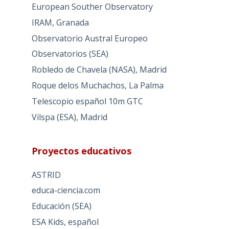
European Souther Observatory
IRAM, Granada
Observatorio Austral Europeo
Observatorios (SEA)
Robledo de Chavela (NASA), Madrid
Roque delos Muchachos, La Palma
Telescopio español 10m GTC
Vilspa (ESA), Madrid
Proyectos educativos
ASTRID
educa-ciencia.com
Educación (SEA)
ESA Kids, español