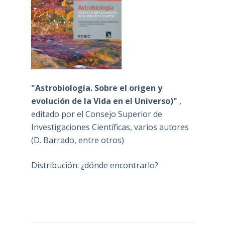
"Astrobiología. Sobre el origen y
evolución de la Vida en el Universo)"
,
editado por el Consejo Superior de
Investigaciones Científicas, varios autores
(D. Barrado, entre otros)
Distribución: ¿dónde encontrarlo?