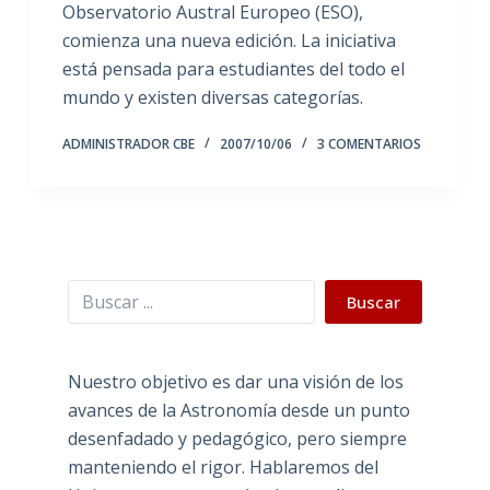
Observatorio Austral Europeo (ESO),
comienza una nueva edición. La iniciativa
está pensada para estudiantes del todo el
mundo y existen diversas categorías.
ADMINISTRADOR CBE
2007/10/06
3 COMENTARIOS
Buscar
Buscar
Nuestro objetivo es dar una visión de los
avances de la Astronomía desde un punto
desenfadado y pedagógico, pero siempre
manteniendo el rigor. Hablaremos del