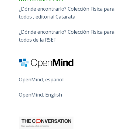
¿Dónde encontrarlo? Colección Física para
todos , editorial Catarata
¿Dónde encontrarlo? Colección Física para
todos de la RSEF
OpenMind, español
OpenMind, English