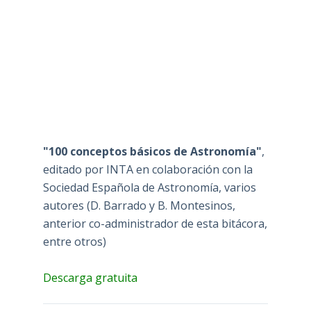
"100 conceptos básicos de Astronomía"
,
editado por INTA en colaboración con la
Sociedad Española de Astronomía, varios
autores (D. Barrado y B. Montesinos,
anterior co-administrador de esta bitácora,
entre otros)
Descarga gratuita