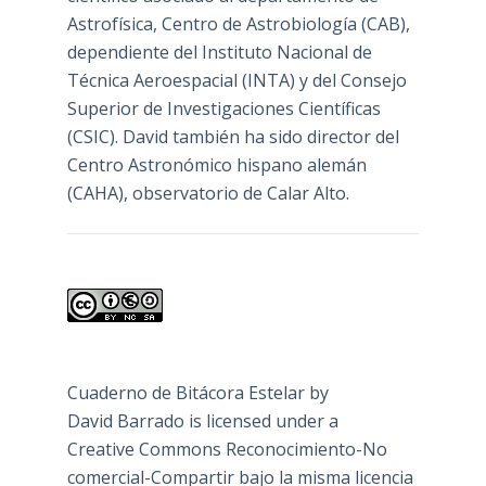
Astrofísica, Centro de Astrobiología (
CAB
),
dependiente del Instituto Nacional de
Técnica Aeroespacial (INTA) y del Consejo
Superior de Investigaciones Científicas
(CSIC). David también ha sido director del
Centro Astronómico hispano alemán
(CAHA), observatorio de Calar Alto.
Cuaderno de Bitácora Estelar
by
David Barrado
is licensed under a
Creative Commons Reconocimiento-No
comercial-Compartir bajo la misma licencia