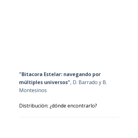
"Bitacora Estelar: navegando por
múltiples universos"
, D. Barrado y B.
Montesinos
Distribución: ¿dónde encontrarlo?