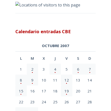
Calendario entradas CBE
OCTUBRE 2007
L
M
X
J
V
S
D
1
2
3
4
5
6
7
8
9
10
11
12
13
14
15
16
17
18
19
20
21
22
23
24
25
26
27
28