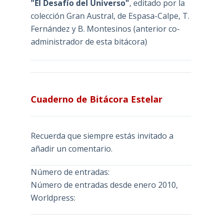
"El Desafío del Universo"
, editado por la
colección Gran Austral, de Espasa-Calpe, T.
Fernández y B. Montesinos (anterior co-
administrador de esta bitácora)
Cuaderno de Bitácora Estelar
Recuerda que siempre estás invitado a
añadir un comentario.
Número de entradas:
Número de entradas desde enero 2010,
Worldpress: