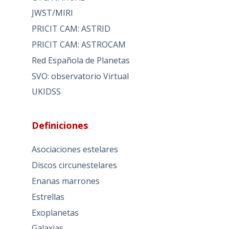
JWST/MIRI
PRICIT CAM: ASTRID
PRICIT CAM: ASTROCAM
Red Española de Planetas
SVO: observatorio Virtual
UKIDSS
Definiciones
Asociaciones estelares
Discos circunestelares
Enanas marrones
Estrellas
Exoplanetas
Galaxias