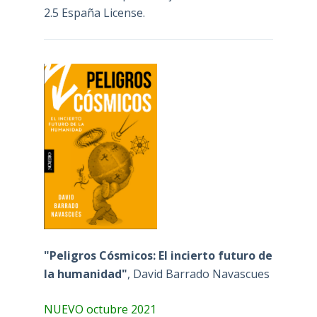
2.5 España License
.
"Peligros Cósmicos: El incierto futuro de
la humanidad"
, David Barrado Navascues
NUEVO octubre 2021