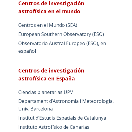
Centros de investigación
astrofísica en el mundo
Centros en el Mundo (SEA)
European Southern Observatory (ESO)
Observatorio Austral Europeo (ESO), en
español
Centros de investigación
astrofísica en España
Ciencias planetarias UPV
Departament d’Astronomia i Meteorologia,
Univ. Barcelona
Institut d’Estudis Espacials de Catalunya
Instituto Astrofísico de Canarias