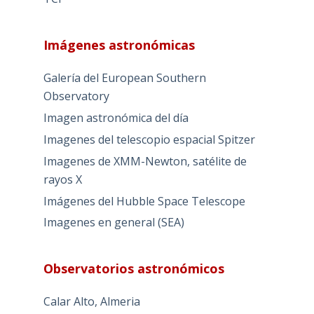
Imágenes astronómicas
Galería del European Southern
Observatory
Imagen astronómica del día
Imagenes del telescopio espacial Spitzer
Imagenes de XMM-Newton, satélite de
rayos X
Imágenes del Hubble Space Telescope
Imagenes en general (SEA)
Observatorios astronómicos
Calar Alto, Almeria