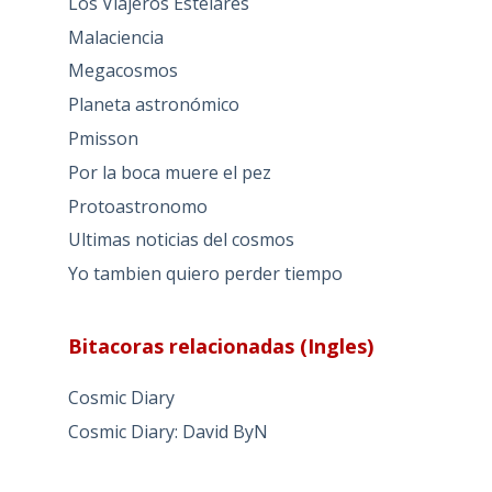
Los Viajeros Estelares
Malaciencia
Megacosmos
Planeta astronómico
Pmisson
Por la boca muere el pez
Protoastronomo
Ultimas noticias del cosmos
Yo tambien quiero perder tiempo
Bitacoras relacionadas (Ingles)
Cosmic Diary
Cosmic Diary: David ByN