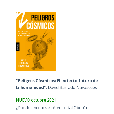
"Peligros Cósmicos: El incierto futuro de
la humanidad"
, David Barrado Navascues
NUEVO octubre 2021
¿Dónde encontrarlo? editorial Oberón