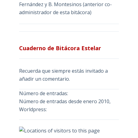
Fernández y B. Montesinos (anterior co-
administrador de esta bitácora)
Cuaderno de Bitácora Estelar
Recuerda que siempre estás invitado a
añadir un comentario.
Número de entradas:
Número de entradas desde enero 2010,
Worldpress: