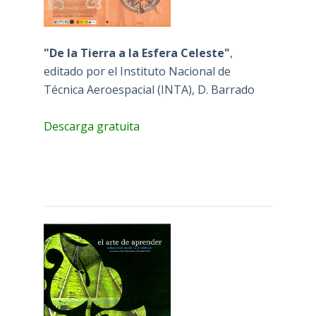
"De la Tierra a la Esfera Celeste"
,
editado por el Instituto Nacional de
Técnica Aeroespacial (INTA), D. Barrado
Descarga gratuita