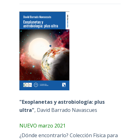
"Exoplanetas y astrobiología: plus
ultra"
, David Barrado Navascues
NUEVO marzo 2021
¿Dónde encontrarlo? Colección Física para