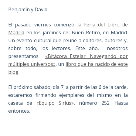
Benjamín y David
El pasado viernes comenzó
la Feria del Libro de
Madrid
en los jardines del Buen Retiro, en Madrid.
Un evento cultural que reune a editores, autores y,
sobre todo, los lectores. Este año, nosotros
presentamos
«Bitácora Estelar. Navegando por
múltiples universos»
, un
libro que ha nacido de este
blog
.
El próximo sábado, día 7, a partir de las 6 de la tarde,
estaremos firmando ejemplares del mismo en la
caseta de
«Equipo Sirius»
, número 252. Hasta
entonces.