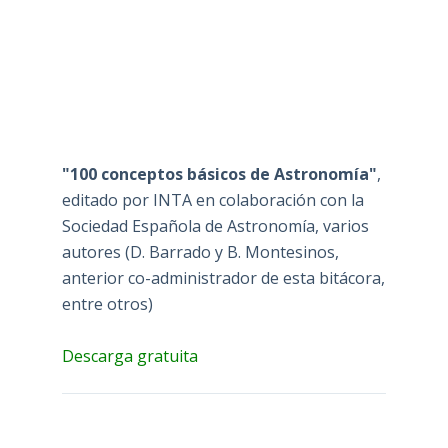
"100 conceptos básicos de Astronomía"
,
editado por INTA en colaboración con la
Sociedad Española de Astronomía, varios
autores (D. Barrado y B. Montesinos,
anterior co-administrador de esta bitácora,
entre otros)
Descarga gratuita