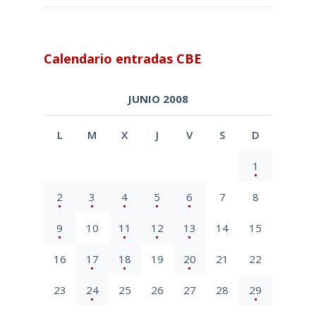
Calendario entradas CBE
JUNIO 2008
L
M
X
J
V
S
D
1
2
3
4
5
6
7
8
9
10
11
12
13
14
15
16
17
18
19
20
21
22
23
24
25
26
27
28
29