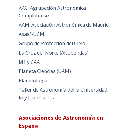
AAC: Agrupación Astronómica
Complutense
AAM: Asociación Astronómica de Madrid
Asaaf-UCM.
Grupo de Protección del Cielo
La Cruz del Norte (Alcobendas)
M1 y CAA
Planeta Ciencias (UAM)
Planetología
Taller de Astronomía del la Universidad
Rey Juan Carlos
Asociaciones de Astronomía en
España