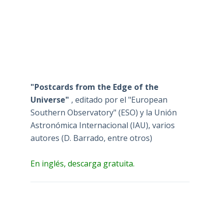
"Postcards from the Edge of the
Universe"
, editado por el "European
Southern Observatory" (ESO) y la Unión
Astronómica Internacional (IAU), varios
autores (D. Barrado, entre otros)
En inglés, descarga gratuita.