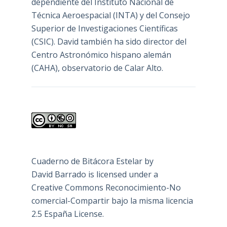
dependiente del Instituto Nacional de
Técnica Aeroespacial (INTA) y del Consejo
Superior de Investigaciones Científicas
(CSIC). David también ha sido director del
Centro Astronómico hispano alemán
(CAHA), observatorio de Calar Alto.
Cuaderno de Bitácora Estelar
by
David Barrado
is licensed under a
Creative Commons Reconocimiento-No
comercial-Compartir bajo la misma licencia
2.5 España License
.