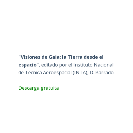
"Visiones de Gaia: la Tierra desde el
espacio"
, editado por el Instituto Nacional
de Técnica Aeroespacial (INTA), D. Barrado
Descarga gratuita