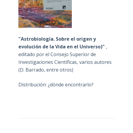
"Astrobiología. Sobre el origen y
evolución de la Vida en el Universo)"
,
editado por el Consejo Superior de
Investigaciones Científicas, varios autores
(D. Barrado, entre otros)
Distribución: ¿dónde encontrarlo?