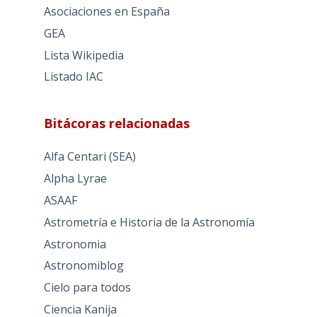
Asociaciones en España
GEA
Lista Wikipedia
Listado IAC
Bitácoras relacionadas
Alfa Centari (SEA)
Alpha Lyrae
ASAAF
Astrometría e Historia de la Astronomía
Astronomia
Astronomiblog
Cielo para todos
Ciencia Kanija