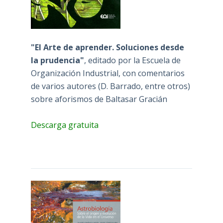
"El Arte de aprender. Soluciones desde
la prudencia"
, editado por la Escuela de
Organización Industrial, con comentarios
de varios autores (D. Barrado, entre otros)
sobre aforismos de Baltasar Gracián
Descarga gratuita