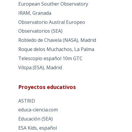
European Souther Observatory
IRAM, Granada
Observatorio Austral Europeo
Observatorios (SEA)
Robledo de Chavela (NASA), Madrid
Roque delos Muchachos, La Palma
Telescopio español 10m GTC
Vilspa (ESA), Madrid
Proyectos educativos
ASTRID
educa-ciencia.com
Educación (SEA)
ESA Kids, español