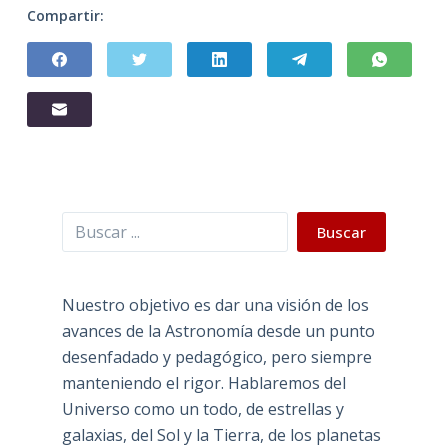
Compartir:
Buscar
Buscar
Nuestro objetivo es dar una visión de los
avances de la Astronomía desde un punto
desenfadado y pedagógico, pero siempre
manteniendo el rigor. Hablaremos del
Universo como un todo, de estrellas y
galaxias, del Sol y la Tierra, de los planetas