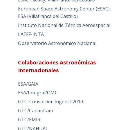
European Space Astronomy Center (ESAC),
ESA (Villafranca del Castillo)
Instituto Nacional de Técnica Aeroespacial
LAEFF-INTA
Observatorio Astronómico Nacional
Colaboraciones Astronómicas
Internacionales
ESA/GAIA
ESA/Integral/OMC
GTC: Consolider-Ingenio 2010
GTC/CanariCam
GTC/EMIR
GTC/NAHUAL