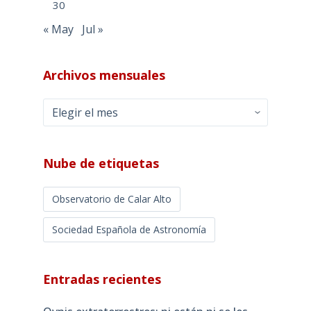
30
« May
Jul »
Archivos mensuales
Archivos
mensuales
Nube de etiquetas
Observatorio de Calar Alto
Sociedad Española de Astronomía
Entradas recientes