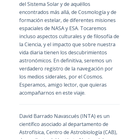
del Sistema Solar y de aquéllos
encontrados más allá, de Cosmología y de
formación estelar, de diferentes misiones
espaciales de NASA y ESA. Tocaremos
incluso aspectos culturales y de filosofía de
la Ciencia, y el impacto que sobre nuestra
vida diaria tienen los descubrimientos
astronómicos. En definitiva, seremos un
verdadero registro de la navegación por
los medios siderales, por el Cosmos.
Esperamos, amigo lector, que quieras
acompañarnos en este viaje.
David Barrado Navascués
(INTA) es un
científico asociado al departamento de
Astrofísica, Centro de Astrobiología (
CAB
),