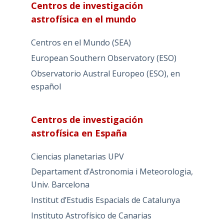
Centros de investigación
astrofísica en el mundo
Centros en el Mundo (SEA)
European Southern Observatory (ESO)
Observatorio Austral Europeo (ESO), en
español
Centros de investigación
astrofísica en España
Ciencias planetarias UPV
Departament d’Astronomia i Meteorologia,
Univ. Barcelona
Institut d’Estudis Espacials de Catalunya
Instituto Astrofísico de Canarias