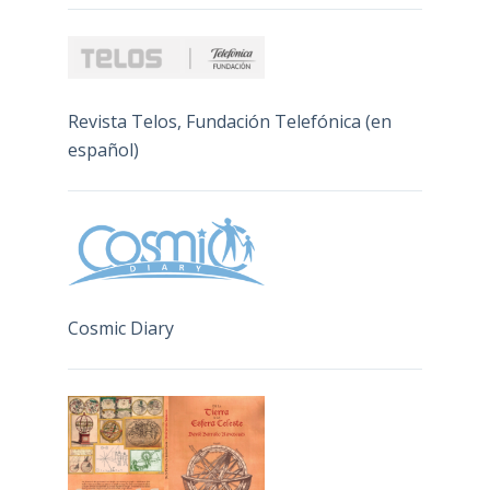
Revista Telos, Fundación Telefónica (en
español)
Cosmic Diary