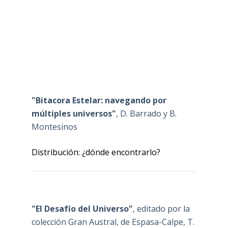
"Bitacora Estelar: navegando por
múltiples universos"
, D. Barrado y B.
Montesinos
Distribución: ¿dónde encontrarlo?
"El Desafío del Universo"
, editado por la
colección Gran Austral, de Espasa-Calpe, T.