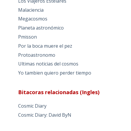
Los Viajeros Estelares
Malaciencia
Megacosmos
Planeta astronómico
Pmisson
Por la boca muere el pez
Protoastronomo
Ultimas noticias del cosmos
Yo tambien quiero perder tiempo
Bitacoras relacionadas (Ingles)
Cosmic Diary
Cosmic Diary: David ByN