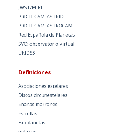
JWST/MIRI
PRICIT CAM: ASTRID
PRICIT CAM: ASTROCAM
Red Española de Planetas
SVO: observatorio Virtual
UKIDSS
Definiciones
Asociaciones estelares
Discos circunestelares
Enanas marrones
Estrellas
Exoplanetas
Galaxias