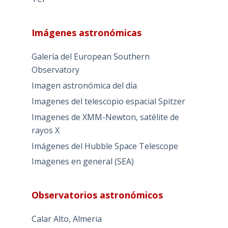
Imágenes astronómicas
Galería del European Southern
Observatory
Imagen astronómica del día
Imagenes del telescopio espacial Spitzer
Imagenes de XMM-Newton, satélite de
rayos X
Imágenes del Hubble Space Telescope
Imagenes en general (SEA)
Observatorios astronómicos
Calar Alto, Almeria