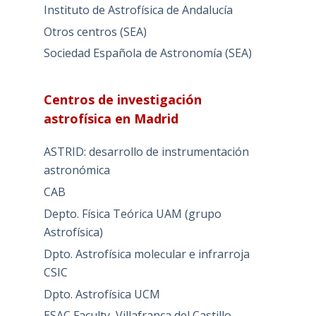
Instituto de Astrofísica de Andalucía
Otros centros (SEA)
Sociedad Española de Astronomía (SEA)
Centros de investigación
astrofísica en Madrid
ASTRID: desarrollo de instrumentación
astronómica
CAB
Depto. Física Teórica UAM (grupo
Astrofísica)
Dpto. Astrofísica molecular e infrarroja
CSIC
Dpto. Astrofísica UCM
ESAC Faculty, Villafranca del Castillo