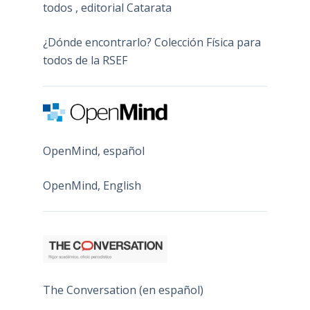
todos , editorial Catarata
¿Dónde encontrarlo? Colección Física para
todos de la RSEF
OpenMind, español
OpenMind, English
The Conversation (en español)