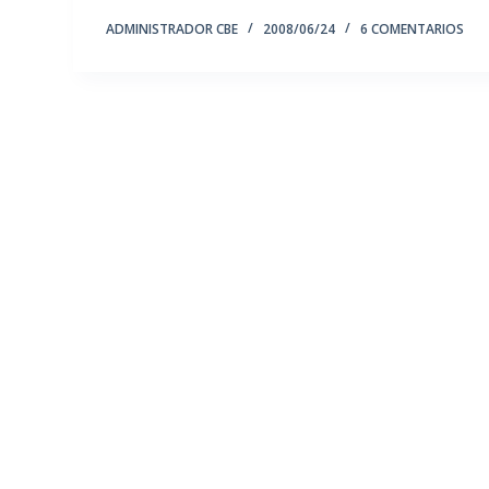
ADMINISTRADOR CBE
2008/06/24
6 COMENTARIOS