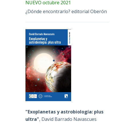
NUEVO octubre 2021
¿Dónde encontrarlo? editorial Oberón
"Exoplanetas y astrobiología: plus
ultra"
, David Barrado Navascues