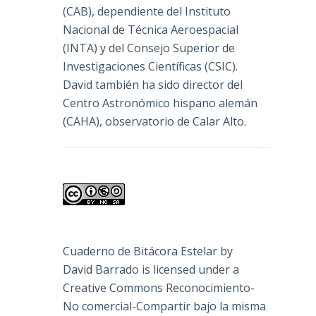
(
CAB
), dependiente del Instituto
Nacional de Técnica Aeroespacial
(INTA) y del Consejo Superior de
Investigaciones Científicas (CSIC).
David también ha sido director del
Centro Astronómico hispano alemán
(CAHA), observatorio de Calar Alto.
Cuaderno de Bitácora Estelar
by
David Barrado
is licensed under a
Creative Commons Reconocimiento-
No comercial-Compartir bajo la misma