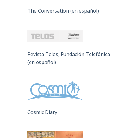
The Conversation (en español)
Revista Telos, Fundación Telefónica
(en español)
Cosmic Diary