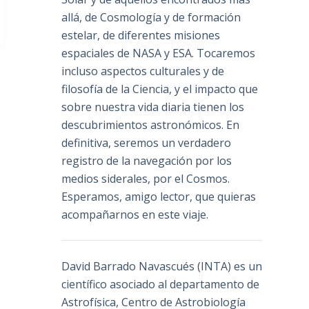
allá, de Cosmología y de formación
estelar, de diferentes misiones
espaciales de NASA y ESA. Tocaremos
incluso aspectos culturales y de
filosofía de la Ciencia, y el impacto que
sobre nuestra vida diaria tienen los
descubrimientos astronómicos. En
definitiva, seremos un verdadero
registro de la navegación por los
medios siderales, por el Cosmos.
Esperamos, amigo lector, que quieras
acompañarnos en este viaje.
David Barrado Navascués
(INTA) es un
científico asociado al departamento de
Astrofísica, Centro de Astrobiología