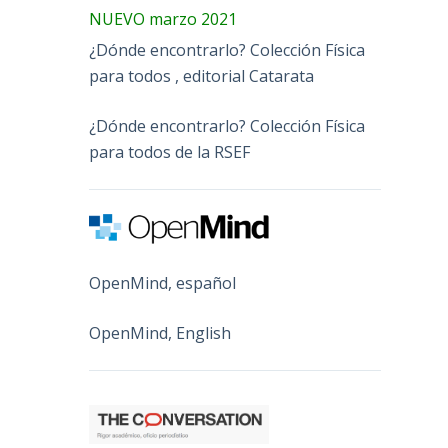
NUEVO marzo 2021
¿Dónde encontrarlo? Colección Física
para todos , editorial Catarata
¿Dónde encontrarlo? Colección Física
para todos de la RSEF
OpenMind, español
OpenMind, English