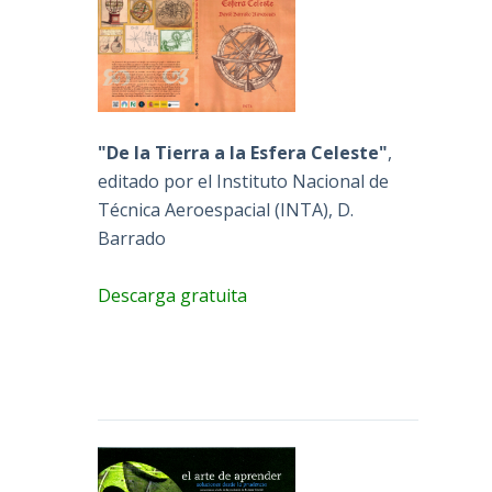
"De la Tierra a la Esfera Celeste"
,
editado por el Instituto Nacional de
Técnica Aeroespacial (INTA), D.
Barrado
Descarga gratuita