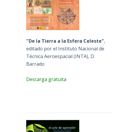
"De la Tierra a la Esfera Celeste"
,
editado por el Instituto Nacional de
Técnica Aeroespacial (INTA), D.
Barrado
Descarga gratuita