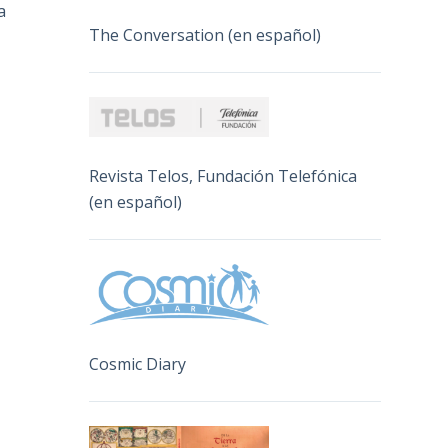
a
The Conversation (en español)
Revista Telos, Fundación Telefónica
(en español)
Cosmic Diary