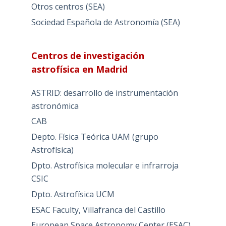
Otros centros (SEA)
Sociedad Española de Astronomía (SEA)
Centros de investigación
astrofísica en Madrid
ASTRID: desarrollo de instrumentación
astronómica
CAB
Depto. Física Teórica UAM (grupo
Astrofísica)
Dpto. Astrofísica molecular e infrarroja
CSIC
Dpto. Astrofísica UCM
ESAC Faculty, Villafranca del Castillo
European Space Astronomy Center (ESAC),