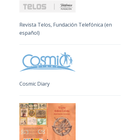
Revista Telos, Fundación Telefónica (en
español)
Cosmic Diary