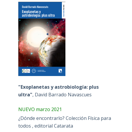
"Exoplanetas y astrobiología: plus
ultra"
, David Barrado Navascues
NUEVO marzo 2021
¿Dónde encontrarlo? Colección Física para
todos , editorial Catarata