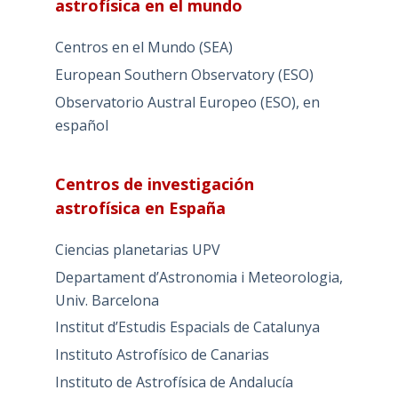
astrofísica en el mundo
Centros en el Mundo (SEA)
European Southern Observatory (ESO)
Observatorio Austral Europeo (ESO), en
español
Centros de investigación
astrofísica en España
Ciencias planetarias UPV
Departament d’Astronomia i Meteorologia,
Univ. Barcelona
Institut d’Estudis Espacials de Catalunya
Instituto Astrofísico de Canarias
Instituto de Astrofísica de Andalucía