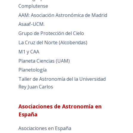
Complutense
AAM: Asociación Astronómica de Madrid
Asaaf-UCM.
Grupo de Protección del Cielo
La Cruz del Norte (Alcobendas)
M1 y CAA
Planeta Ciencias (UAM)
Planetología
Taller de Astronomía del la Universidad
Rey Juan Carlos
Asociaciones de Astronomía en
España
Asociaciones en España