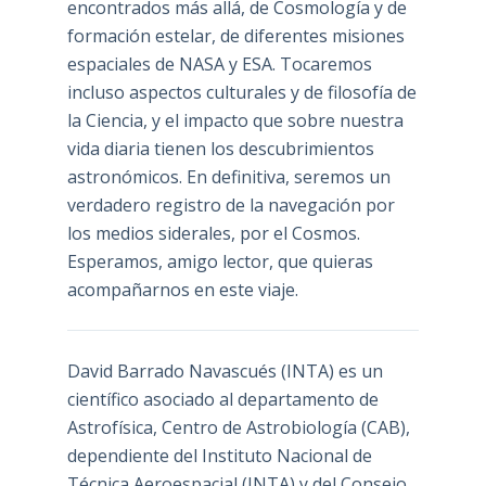
encontrados más allá, de Cosmología y de
formación estelar, de diferentes misiones
espaciales de NASA y ESA. Tocaremos
incluso aspectos culturales y de filosofía de
la Ciencia, y el impacto que sobre nuestra
vida diaria tienen los descubrimientos
astronómicos. En definitiva, seremos un
verdadero registro de la navegación por
los medios siderales, por el Cosmos.
Esperamos, amigo lector, que quieras
acompañarnos en este viaje.
David Barrado Navascués
(INTA) es un
científico asociado al departamento de
Astrofísica, Centro de Astrobiología (
CAB
),
dependiente del Instituto Nacional de
Técnica Aeroespacial (INTA) y del Consejo