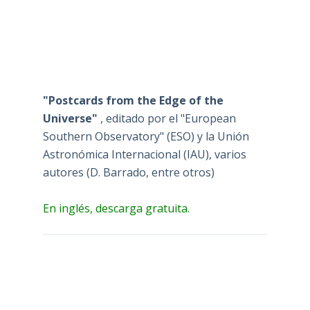
"Postcards from the Edge of the
Universe"
, editado por el "European
Southern Observatory" (ESO) y la Unión
Astronómica Internacional (IAU), varios
autores (D. Barrado, entre otros)
En inglés, descarga gratuita.