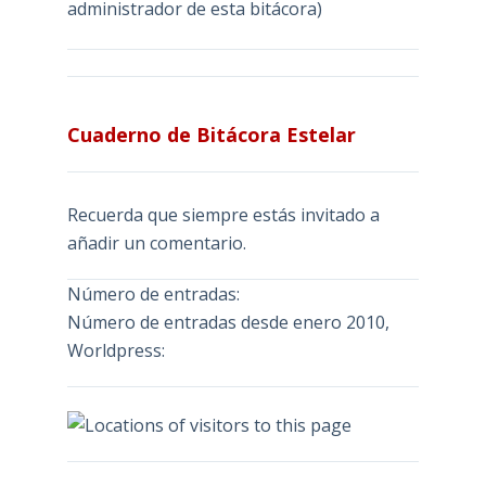
administrador de esta bitácora)
Cuaderno de Bitácora Estelar
Recuerda que siempre estás invitado a
añadir un comentario.
Número de entradas:
Número de entradas desde enero 2010,
Worldpress: