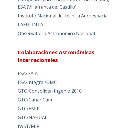
ESA (Villafranca del Castillo)
Instituto Nacional de Técnica Aeroespacial
LAEFF-INTA
Observatorio Astronómico Nacional
Colaboraciones Astronómicas
Internacionales
ESA/GAIA
ESA/Integral/OMC
GTC: Consolider-Ingenio 2010
GTC/CanariCam
GTC/EMIR
GTC/NAHUAL
JWST/MIRI