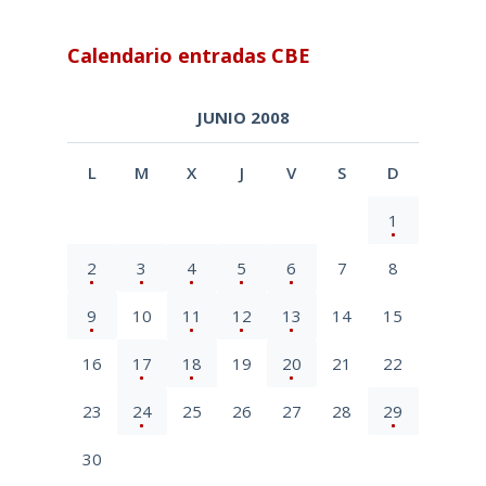
Calendario entradas CBE
JUNIO 2008
L
M
X
J
V
S
D
1
2
3
4
5
6
7
8
9
10
11
12
13
14
15
16
17
18
19
20
21
22
23
24
25
26
27
28
29
30