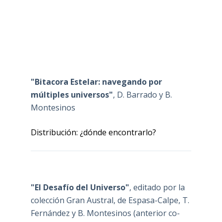
"Bitacora Estelar: navegando por
múltiples universos"
, D. Barrado y B.
Montesinos
Distribución: ¿dónde encontrarlo?
"El Desafío del Universo"
, editado por la
colección Gran Austral, de Espasa-Calpe, T.
Fernández y B. Montesinos (anterior co-