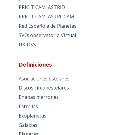
PRICIT CAM: ASTRID
PRICIT CAM: ASTROCAM
Red Española de Planetas
SVO: observatorio Virtual
UKIDSS
Definiciones
Asociaciones estelares
Discos circunestelares
Enanas marrones
Estrellas
Exoplanetas
Galaxias
Planetas