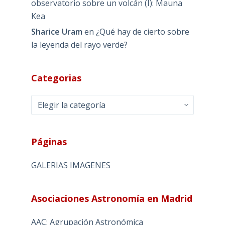
observatorio sobre un volcán (I): Mauna
Kea
Sharice Uram
en
¿Qué hay de cierto sobre
la leyenda del rayo verde?
Categorias
Categorias
Páginas
GALERIAS IMAGENES
Asociaciones Astronomía en Madrid
AAC: Agrupación Astronómica