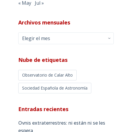
« May
Jul »
Archivos mensuales
Archivos
mensuales
Nube de etiquetas
Observatorio de Calar Alto
Sociedad Española de Astronomía
Entradas recientes
Ovnis extraterrestres: ni están ni se les
espera