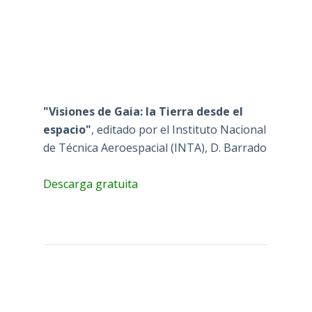
"Visiones de Gaia: la Tierra desde el
espacio"
, editado por el Instituto Nacional
de Técnica Aeroespacial (INTA), D. Barrado
Descarga gratuita