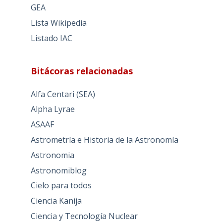
GEA
Lista Wikipedia
Listado IAC
Bitácoras relacionadas
Alfa Centari (SEA)
Alpha Lyrae
ASAAF
Astrometría e Historia de la Astronomía
Astronomia
Astronomiblog
Cielo para todos
Ciencia Kanija
Ciencia y Tecnología Nuclear