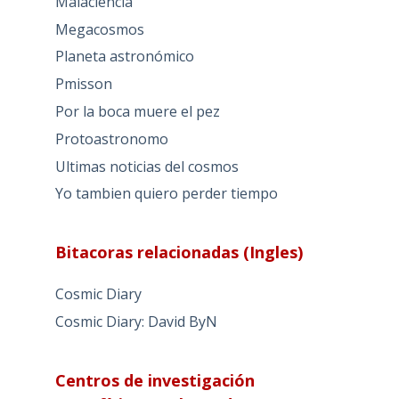
Malaciencia
Megacosmos
Planeta astronómico
Pmisson
Por la boca muere el pez
Protoastronomo
Ultimas noticias del cosmos
Yo tambien quiero perder tiempo
Bitacoras relacionadas (Ingles)
Cosmic Diary
Cosmic Diary: David ByN
Centros de investigación