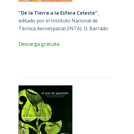
"De la Tierra a la Esfera Celeste"
,
editado por el Instituto Nacional de
Técnica Aeroespacial (INTA), D. Barrado
Descarga gratuita