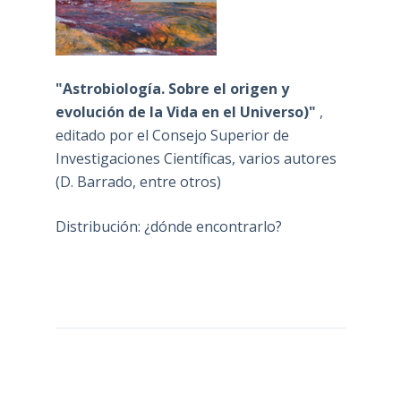
"Astrobiología. Sobre el origen y
evolución de la Vida en el Universo)"
,
editado por el Consejo Superior de
Investigaciones Científicas, varios autores
(D. Barrado, entre otros)
Distribución: ¿dónde encontrarlo?