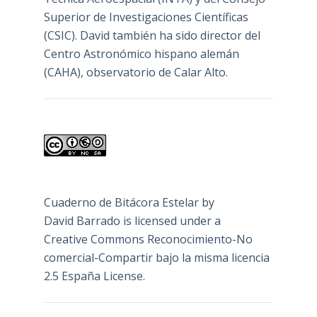
Superior de Investigaciones Científicas
(CSIC). David también ha sido director del
Centro Astronómico hispano alemán
(CAHA), observatorio de Calar Alto.
Cuaderno de Bitácora Estelar
by
David Barrado
is licensed under a
Creative Commons Reconocimiento-No
comercial-Compartir bajo la misma licencia
2.5 España License
.