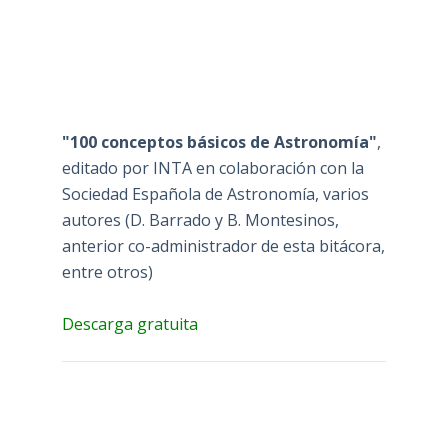
"100 conceptos básicos de Astronomía"
,
editado por INTA en colaboración con la
Sociedad Española de Astronomía, varios
autores (D. Barrado y B. Montesinos,
anterior co-administrador de esta bitácora,
entre otros)
Descarga gratuita