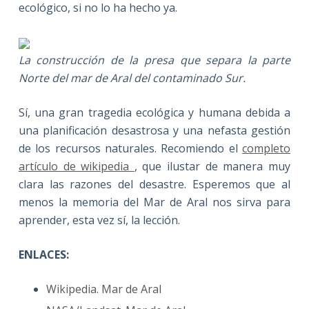
ecológico, si no lo ha hecho ya.
La construcción de la presa que separa la parte
Norte del mar de Aral del contaminado Sur.
Sí, una gran tragedia ecológica y humana debida a
una planificación desastrosa y una nefasta gestión
de los recursos naturales. Recomiendo el
completo
artículo de wikipedia
, que ilustar de manera muy
clara las razones del desastre. Esperemos que al
menos la memoria del Mar de Aral nos sirva para
aprender, esta vez sí, la lección.
ENLACES:
Wikipedia. Mar de Aral