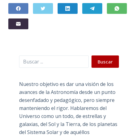
Buscar
Buscar
Nuestro objetivo es dar una visión de los
avances de la Astronomía desde un punto
desenfadado y pedagógico, pero siempre
manteniendo el rigor. Hablaremos del
Universo como un todo, de estrellas y
galaxias, del Sol y la Tierra, de los planetas
del Sistema Solar y de aquéllos