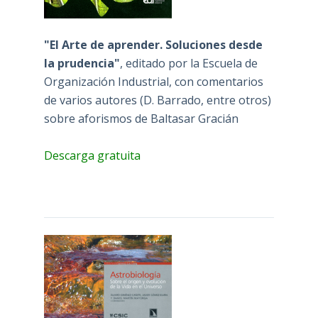
"El Arte de aprender. Soluciones desde
la prudencia"
, editado por la Escuela de
Organización Industrial, con comentarios
de varios autores (D. Barrado, entre otros)
sobre aforismos de Baltasar Gracián
Descarga gratuita