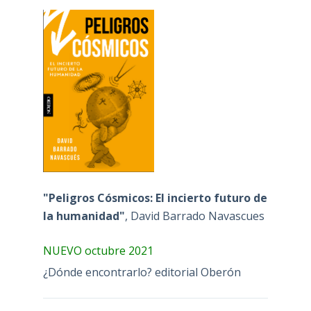
"Peligros Cósmicos: El incierto futuro de
la humanidad"
, David Barrado Navascues
NUEVO octubre 2021
¿Dónde encontrarlo? editorial Oberón