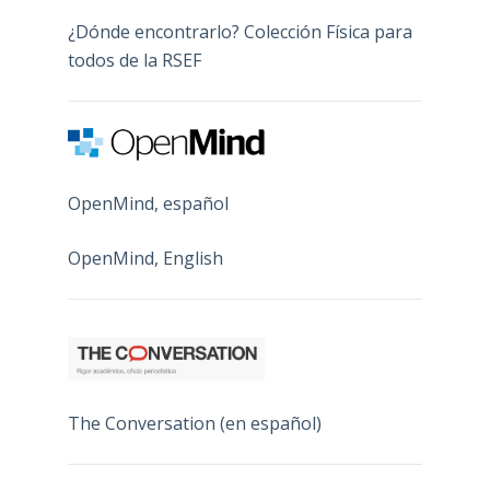
¿Dónde encontrarlo? Colección Física para
todos de la RSEF
OpenMind, español
OpenMind, English
The Conversation (en español)