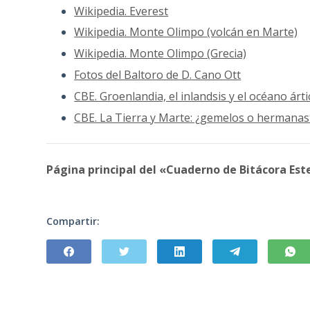
Wikipedia. Everest
Wikipedia. Monte Olimpo (volcán en Marte)
Wikipedia. Monte Olimpo (Grecia)
Fotos del Baltoro de D. Cano Ott
CBE. Groenlandia, el inlandsis y el océano árti
CBE. La Tierra y Marte: ¿gemelos o hermanas
Página principal del «Cuaderno de Bitácora Est
Compartir: