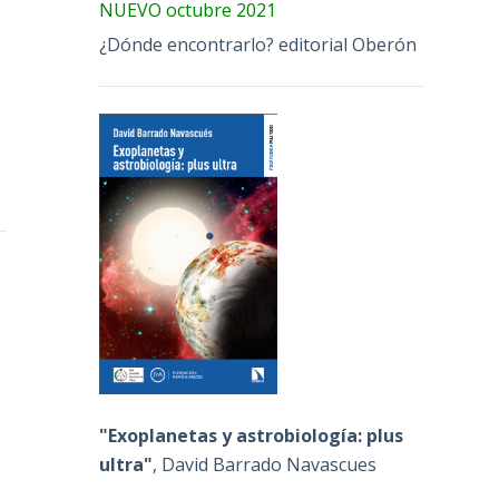
NUEVO octubre 2021
¿Dónde encontrarlo? editorial Oberón
"Exoplanetas y astrobiología: plus
ultra"
, David Barrado Navascues