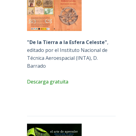
"De la Tierra a la Esfera Celeste"
,
editado por el Instituto Nacional de
Técnica Aeroespacial (INTA), D.
Barrado
Descarga gratuita