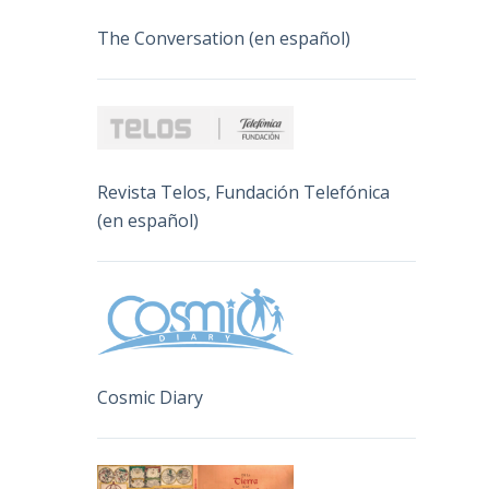
The Conversation (en español)
Revista Telos, Fundación Telefónica
(en español)
Cosmic Diary