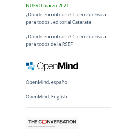
NUEVO marzo 2021
¿Dónde encontrarlo? Colección Física
para todos , editorial Catarata
¿Dónde encontrarlo? Colección Física
para todos de la RSEF
OpenMind, español
OpenMind, English