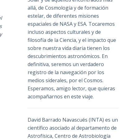
allá, de Cosmología y de formación
estelar, de diferentes misiones
l
espaciales de NASA y ESA. Tocaremos
s
incluso aspectos culturales y de
y
filosofía de la Ciencia, y el impacto que
sobre nuestra vida diaria tienen los
descubrimientos astronómicos. En
definitiva, seremos un verdadero
registro de la navegación por los
medios siderales, por el Cosmos.
Esperamos, amigo lector, que quieras
acompañarnos en este viaje.
David Barrado Navascués
(INTA) es un
científico asociado al departamento de
Astrofísica, Centro de Astrobiología