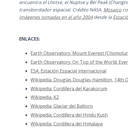
encuentra el Lhotse, el Nuptse y Bei Peak (Changt
transbordador espacial. Crédito NASA.
Mosaico
co
imágenes tomadas en el año 2004
desde la
Estació
ENLACES:
Earth Observatory. Mount Everest (Chomolu
Earth Observatory. On Top of the World: Eve
ESA. Estación Espacial internacional
Wikipedia. Douglas Douglas-Hamilton, 14th 
Wikipedia. Cordillera del Karakorum
Wikipedia. K2
Wikipedia. Glaciar del Baltoro
Wikipedia. Cordillera del Hindu Kush
Wikipedia. Cordillera del Himalaya