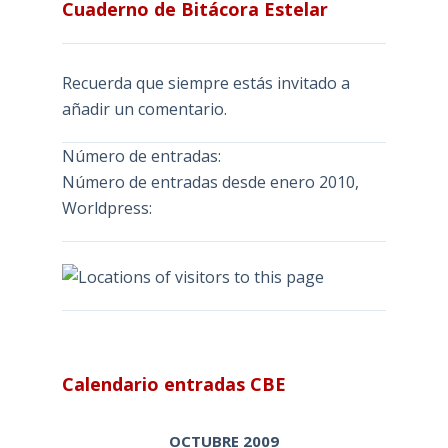
Cuaderno de Bitácora Estelar
Recuerda que siempre estás invitado a
añadir un comentario.
Número de entradas:
Número de entradas desde enero 2010,
Worldpress:
Calendario entradas CBE
OCTUBRE 2009