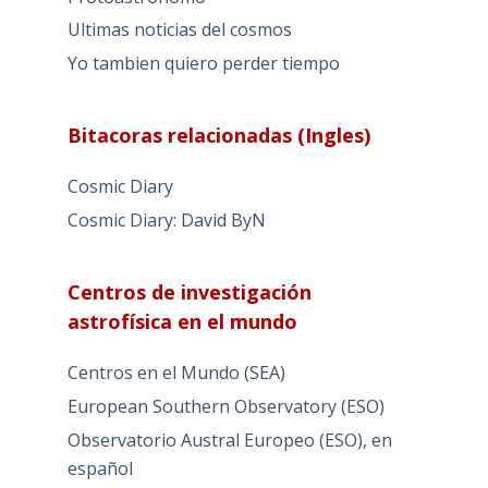
Ultimas noticias del cosmos
Yo tambien quiero perder tiempo
Bitacoras relacionadas (Ingles)
Cosmic Diary
Cosmic Diary: David ByN
Centros de investigación
astrofísica en el mundo
Centros en el Mundo (SEA)
European Southern Observatory (ESO)
Observatorio Austral Europeo (ESO), en
español