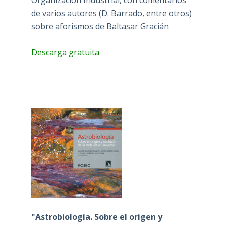
de varios autores (D. Barrado, entre otros)
sobre aforismos de Baltasar Gracián
Descarga gratuita
"Astrobiología. Sobre el origen y