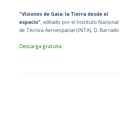
"Visiones de Gaia: la Tierra desde el
espacio"
, editado por el Instituto Nacional
de Técnica Aeroespacial (INTA), D. Barrado
Descarga gratuita