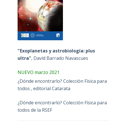
"Exoplanetas y astrobiología: plus
ultra"
, David Barrado Navascues
NUEVO marzo 2021
¿Dónde encontrarlo? Colección Física para
todos , editorial Catarata
¿Dónde encontrarlo? Colección Física para
todos de la RSEF