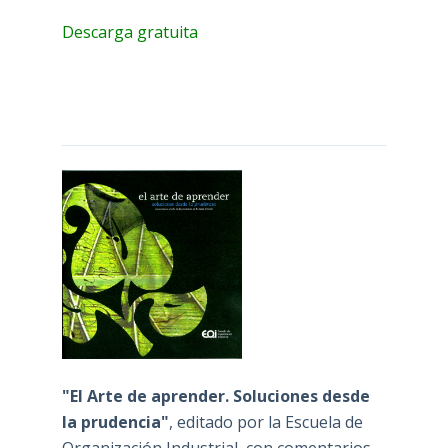
Descarga gratuita
"El Arte de aprender. Soluciones desde
la prudencia"
, editado por la Escuela de
Organización Industrial, con comentarios