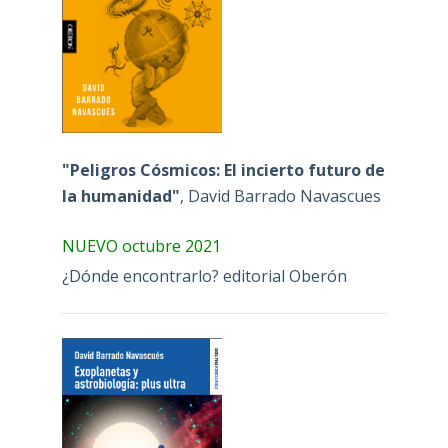
"Peligros Cósmicos: El incierto futuro de
la humanidad"
, David Barrado Navascues
NUEVO octubre 2021
¿Dónde encontrarlo? editorial Oberón