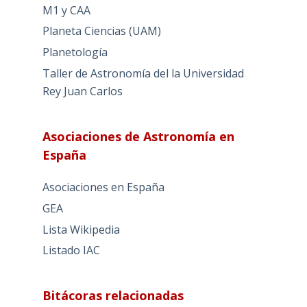
M1 y CAA
Planeta Ciencias (UAM)
Planetología
Taller de Astronomía del la Universidad
Rey Juan Carlos
Asociaciones de Astronomía en
España
Asociaciones en España
GEA
Lista Wikipedia
Listado IAC
Bitácoras relacionadas