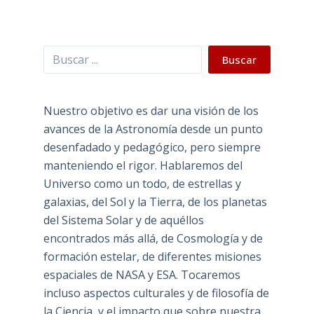
Buscar
Buscar
Nuestro objetivo es dar una visión de los
avances de la Astronomía desde un punto
desenfadado y pedagógico, pero siempre
manteniendo el rigor. Hablaremos del
Universo como un todo, de estrellas y
galaxias, del Sol y la Tierra, de los planetas
del Sistema Solar y de aquéllos
encontrados más allá, de Cosmología y de
formación estelar, de diferentes misiones
espaciales de NASA y ESA. Tocaremos
incluso aspectos culturales y de filosofía de
la Ciencia, y el impacto que sobre nuestra