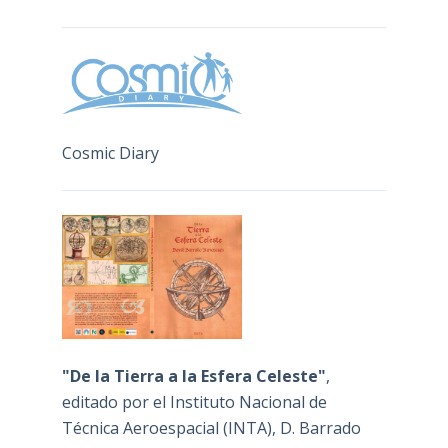
Cosmic Diary
"De la Tierra a la Esfera Celeste"
,
editado por el Instituto Nacional de
Técnica Aeroespacial (INTA), D. Barrado