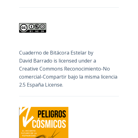
Cuaderno de Bitácora Estelar
by
David Barrado
is licensed under a
Creative Commons Reconocimiento-No
comercial-Compartir bajo la misma licencia
2.5 España License
.