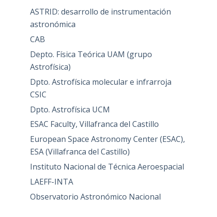
ASTRID: desarrollo de instrumentación
astronómica
CAB
Depto. Física Teórica UAM (grupo
Astrofísica)
Dpto. Astrofísica molecular e infrarroja
CSIC
Dpto. Astrofísica UCM
ESAC Faculty, Villafranca del Castillo
European Space Astronomy Center (ESAC),
ESA (Villafranca del Castillo)
Instituto Nacional de Técnica Aeroespacial
LAEFF-INTA
Observatorio Astronómico Nacional