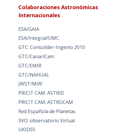
Colaboraciones Astronómicas
Internacionales
ESA/GAIA
ESA/Integral/OMC
GTC: Consolider-Ingenio 2010
GTC/CanariCam
GTC/EMIR
GTC/NAHUAL
JWST/MIRI
PRICIT CAM: ASTRID
PRICIT CAM: ASTROCAM
Red Española de Planetas
SVO: observatorio Virtual
UKIDSS