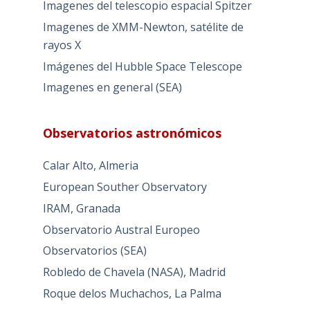
Imagenes del telescopio espacial Spitzer
Imagenes de XMM-Newton, satélite de
rayos X
Imágenes del Hubble Space Telescope
Imagenes en general (SEA)
Observatorios astronómicos
Calar Alto, Almeria
European Souther Observatory
IRAM, Granada
Observatorio Austral Europeo
Observatorios (SEA)
Robledo de Chavela (NASA), Madrid
Roque delos Muchachos, La Palma