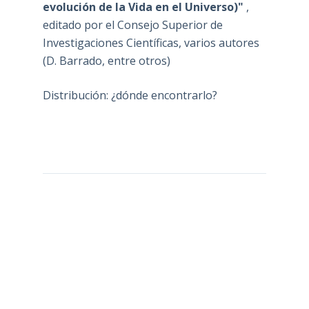
evolución de la Vida en el Universo)"
,
editado por el Consejo Superior de
Investigaciones Científicas, varios autores
(D. Barrado, entre otros)
Distribución: ¿dónde encontrarlo?