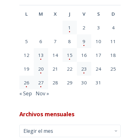
L
M
X
J
V
S
D
1
2
3
4
5
6
7
8
9
10
11
12
13
14
15
16
17
18
19
20
21
22
23
24
25
26
27
28
29
30
31
« Sep
Nov »
Archivos mensuales
Archivos
mensuales