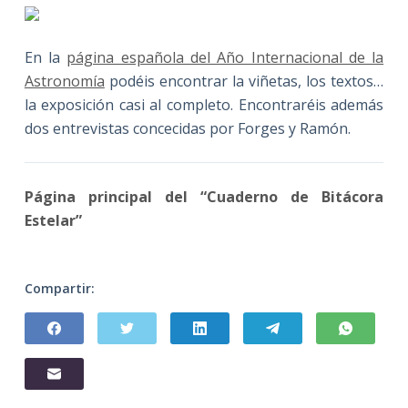
En la
página española del Año Internacional de la
Astronomía
podéis encontrar la viñetas, los textos…
la exposición casi al completo. Encontraréis además
dos entrevistas concecidas por Forges y Ramón.
Página principal del “Cuaderno de Bitácora
Estelar”
Compartir: