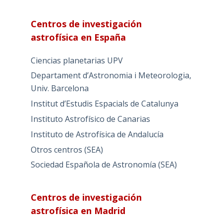
Centros de investigación
astrofísica en España
Ciencias planetarias UPV
Departament d’Astronomia i Meteorologia,
Univ. Barcelona
Institut d’Estudis Espacials de Catalunya
Instituto Astrofísico de Canarias
Instituto de Astrofísica de Andalucía
Otros centros (SEA)
Sociedad Española de Astronomía (SEA)
Centros de investigación
astrofísica en Madrid