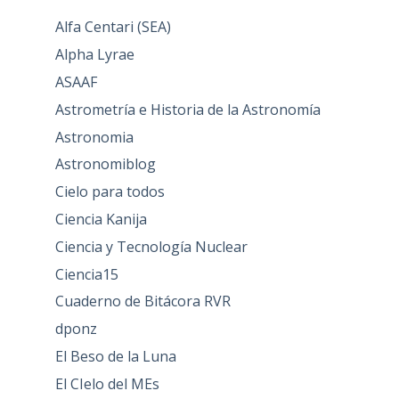
Alfa Centari (SEA)
Alpha Lyrae
ASAAF
Astrometría e Historia de la Astronomía
Astronomia
Astronomiblog
Cielo para todos
Ciencia Kanija
Ciencia y Tecnología Nuclear
Ciencia15
Cuaderno de Bitácora RVR
dponz
El Beso de la Luna
El CIelo del MEs