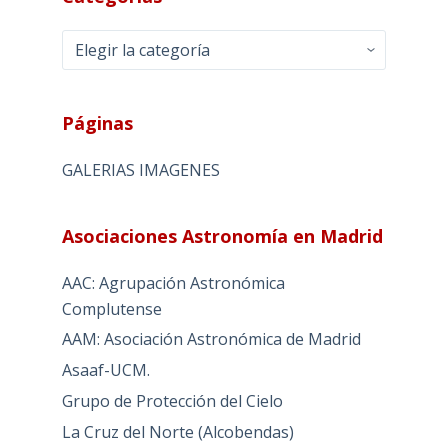
Categorias
Páginas
GALERIAS IMAGENES
Asociaciones Astronomía en Madrid
AAC: Agrupación Astronómica
Complutense
AAM: Asociación Astronómica de Madrid
Asaaf-UCM.
Grupo de Protección del Cielo
La Cruz del Norte (Alcobendas)