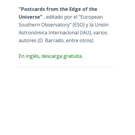
"Postcards from the Edge of the
Universe"
, editado por el "European
Southern Observatory" (ESO) y la Unión
Astronómica Internacional (IAU), varios
autores (D. Barrado, entre otros)
En inglés, descarga gratuita.