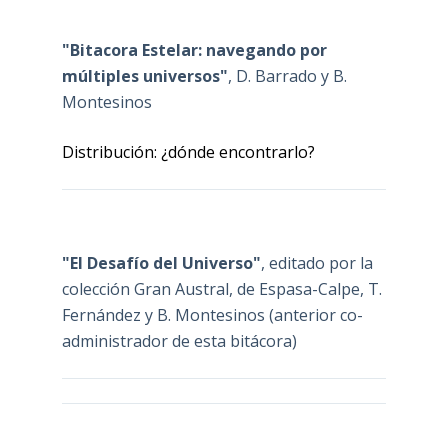
"Bitacora Estelar: navegando por
múltiples universos"
, D. Barrado y B.
Montesinos
Distribución: ¿dónde encontrarlo?
"El Desafío del Universo"
, editado por la
colección Gran Austral, de Espasa-Calpe, T.
Fernández y B. Montesinos (anterior co-
administrador de esta bitácora)