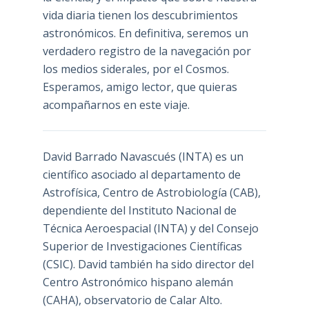
vida diaria tienen los descubrimientos
astronómicos. En definitiva, seremos un
verdadero registro de la navegación por
los medios siderales, por el Cosmos.
Esperamos, amigo lector, que quieras
acompañarnos en este viaje.
David Barrado Navascués
(INTA) es un
científico asociado al departamento de
Astrofísica, Centro de Astrobiología (
CAB
),
dependiente del Instituto Nacional de
Técnica Aeroespacial (INTA) y del Consejo
Superior de Investigaciones Científicas
(CSIC). David también ha sido director del
Centro Astronómico hispano alemán
(CAHA), observatorio de Calar Alto.