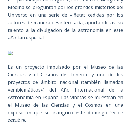
Medina se preguntan por los grandes misterios del
Universo en una serie de viñetas cedidas por los
autores de manera desinteresada, aportando así su
talento a la divulgación de la astronomía en este
año tan especial.
Es un proyecto impulsado por el Museo de las
Ciencias y el Cosmos de Tenerife y uno de los
proyectos de ámbito nacional (también llamados
«emblemáticos») del Año Internacional de la
Astronomía en España. Las viñetas se muestran en
el Museo de las Ciencias y el Cosmos en una
exposición que se inauguró este domingo 25 de
octubre.