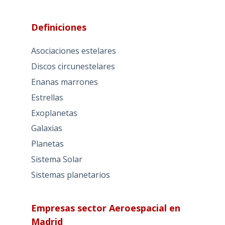
Definiciones
Asociaciones estelares
Discos circunestelares
Enanas marrones
Estrellas
Exoplanetas
Galaxias
Planetas
Sistema Solar
Sistemas planetarios
Empresas sector Aeroespacial en
Madrid