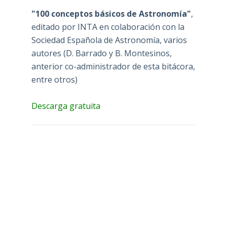
"100 conceptos básicos de Astronomía"
,
editado por INTA en colaboración con la
Sociedad Española de Astronomía, varios
autores (D. Barrado y B. Montesinos,
anterior co-administrador de esta bitácora,
entre otros)
Descarga gratuita