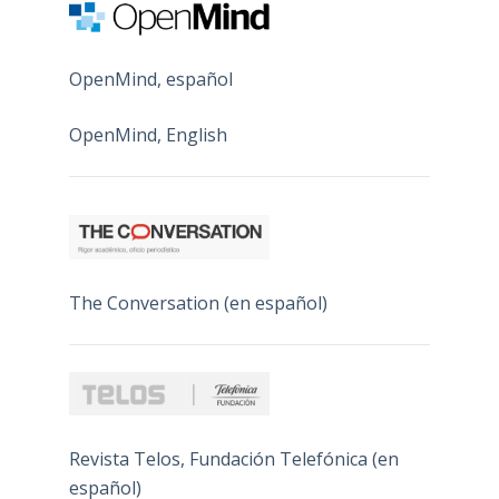
OpenMind, español
OpenMind, English
The Conversation (en español)
Revista Telos, Fundación Telefónica (en
español)