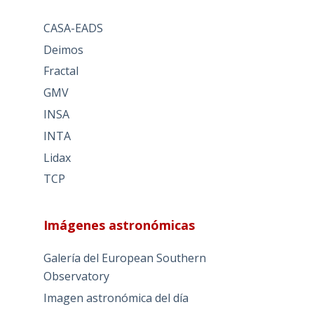
CASA-EADS
Deimos
Fractal
GMV
INSA
INTA
Lidax
TCP
Imágenes astronómicas
Galería del European Southern
Observatory
Imagen astronómica del día