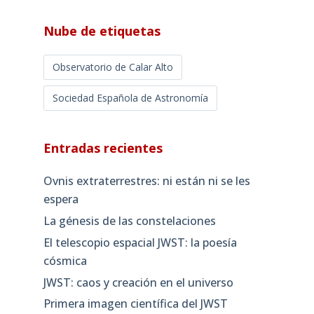
Nube de etiquetas
Observatorio de Calar Alto
Sociedad Española de Astronomía
Entradas recientes
Ovnis extraterrestres: ni están ni se les
espera
La génesis de las constelaciones
El telescopio espacial JWST: la poesía
cósmica
JWST: caos y creación en el universo
Primera imagen científica del JWST