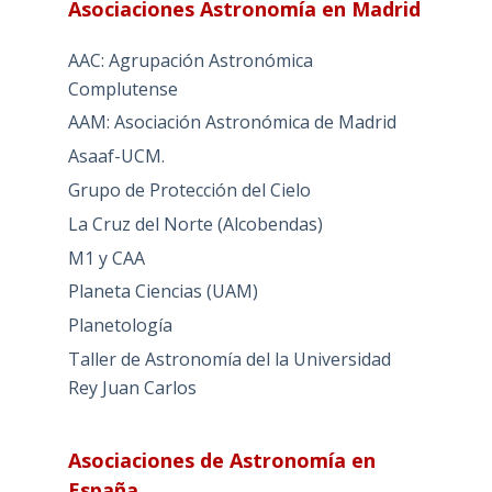
Asociaciones Astronomía en Madrid
AAC: Agrupación Astronómica
Complutense
AAM: Asociación Astronómica de Madrid
Asaaf-UCM.
Grupo de Protección del Cielo
La Cruz del Norte (Alcobendas)
M1 y CAA
Planeta Ciencias (UAM)
Planetología
Taller de Astronomía del la Universidad
Rey Juan Carlos
Asociaciones de Astronomía en
España