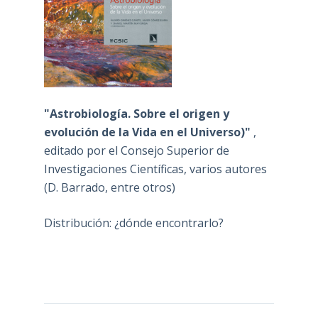
"Astrobiología. Sobre el origen y
evolución de la Vida en el Universo)"
,
editado por el Consejo Superior de
Investigaciones Científicas, varios autores
(D. Barrado, entre otros)
Distribución: ¿dónde encontrarlo?