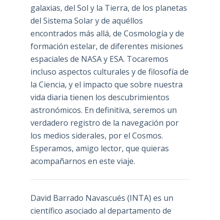
galaxias, del Sol y la Tierra, de los planetas
del Sistema Solar y de aquéllos
encontrados más allá, de Cosmología y de
formación estelar, de diferentes misiones
espaciales de NASA y ESA. Tocaremos
incluso aspectos culturales y de filosofía de
la Ciencia, y el impacto que sobre nuestra
vida diaria tienen los descubrimientos
astronómicos. En definitiva, seremos un
verdadero registro de la navegación por
los medios siderales, por el Cosmos.
Esperamos, amigo lector, que quieras
acompañarnos en este viaje.
David Barrado Navascués
(INTA) es un
científico asociado al departamento de