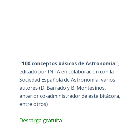
"100 conceptos básicos de Astronomía"
,
editado por INTA en colaboración con la
Sociedad Española de Astronomía, varios
autores (D. Barrado y B. Montesinos,
anterior co-administrador de esta bitácora,
entre otros)
Descarga gratuita