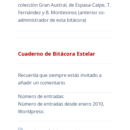
colección Gran Austral, de Espasa-Calpe, T.
Fernández y B. Montesinos (anterior co-
administrador de esta bitácora)
Cuaderno de Bitácora Estelar
Recuerda que siempre estás invitado a
añadir un comentario.
Número de entradas:
Número de entradas desde enero 2010,
Worldpress: