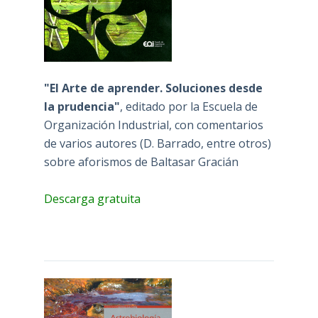
"El Arte de aprender. Soluciones desde
la prudencia"
, editado por la Escuela de
Organización Industrial, con comentarios
de varios autores (D. Barrado, entre otros)
sobre aforismos de Baltasar Gracián
Descarga gratuita