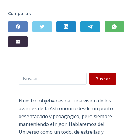
Compartir:
Buscar
Buscar
Nuestro objetivo es dar una visión de los
avances de la Astronomía desde un punto
desenfadado y pedagógico, pero siempre
manteniendo el rigor. Hablaremos del
Universo como un todo, de estrellas y