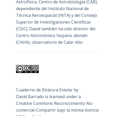
Astrofísica, Centro de Astrobiología (
CAB
),
dependiente del Instituto Nacional de
Técnica Aeroespacial (INTA) y del Consejo
Superior de Investigaciones Científicas
(CSIC). David también ha sido director del
Centro Astronómico hispano alemán
(CAHA), observatorio de Calar Alto.
Cuaderno de Bitácora Estelar
by
David Barrado
is licensed under a
Creative Commons Reconocimiento-No
comercial-Compartir bajo la misma licencia