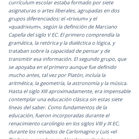
currículum escolar estaba formado por siete
asignaturas o artes liberales, agrupadas en dos
grupos diferenciados: el «trivium» y el
«quadrivium», según la definición de Marciano
Capella del siglo V EC. El primero comprendía la
gramática, la retórica y la dialéctica o lógica, y
trataban sobre la capacidad de pensar y de
transmitir esa información. El segundo grupo, que
se apoyaba en el primero aunque fue definido
mucho antes, tal vez por Platón, incluía la
aritmética, la geometría, la astronomía y la música.
Hasta el siglo XIII aproximadamente, era impensable
contemplar una educación clásica sin estas siete
líneas del saber. Como fundamentos de la
educación, fueron incorporadas durante el
renacimiento carolingio en los siglos VIII y IX EC,
durante los reinados de Carlomagno y Luis «el