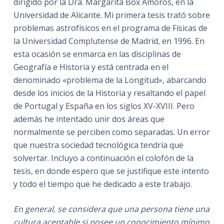
dirigido por la Dra. Margarita Box Amorós, en la
Universidad de Alicante. Mi primera tesis trató sobre
problemas astrofísicos en el programa de Físicas de
la Universidad Complutense de Madrid, en 1996. En
esta ocasión se enmarca en las disciplinas de
Geografía e Historia y está centrada en el
denominado «problema de la Longitud», abarcando
desde los inicios de la Historia y resaltando el papel
de Portugal y España en los siglos XV-XVIII. Pero
además he intentado unir dos áreas que
normalmente se perciben como separadas. Un error
que nuestra sociedad tecnológica tendría que
solvertar. Incluyo a continuación el colofón de la
tesis, en donde espero que se justifique este intento
y todo el tiempo que he dedicado a este trabajo.
En general, se considera que una persona tiene una
cultura aceptable si posee un conocimiento mínimo