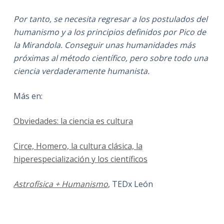
Por tanto, se necesita regresar a los postulados del
humanismo y a los principios definidos por Pico de
la Mirandola. Conseguir unas humanidades más
próximas al método científico, pero sobre todo una
ciencia verdaderamente humanista.
Más en:
Obviedades: la ciencia es cultura
Circe, Homero, la cultura clásica, la
hiperespecialización y los científicos
Astrofísica + Humanismo
, TEDx León