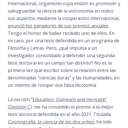
Internacional, organismo cuya misión es promover y
salvaguardar la ciencia de la astronomía en todos
sus aspectos mediante la cooperación internacional,
anunció los ganadores de sus premios anuales
.
Tengo el honor de haber recibido uno de ellos. En
mi caso, por una tesis defendida en un programa de
Filosofía y Letras. Pero, ¿qué impulsa a un
investigador consolidado a defender una segunda
tesis doctoral en un campo tan distinto? No es la
primera vez que escribo sobre la relación entre las
denominadas “ciencias duras” y las humanidades, en
un intento de romper esa falsa dicotomía.
La sección “
Education, Outreach and Heritage”
(División C)
me ha concedido el premio a la mejor
tesis doctoral defendida en el año 2021. Titulada
Cosmografía: la ciencia de los dos orbes
, ha sido