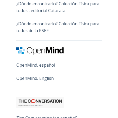
¿Dónde encontrarlo? Colección Física para
todos , editorial Catarata
¿Dónde encontrarlo? Colección Física para
todos de la RSEF
OpenMind, español
OpenMind, English
The Conversation (en español)