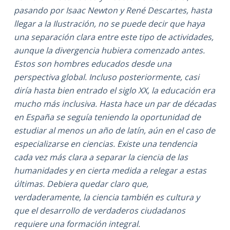
pasando por Isaac Newton y René Descartes, hasta
llegar a la Ilustración, no se puede decir que haya
una separación clara entre este tipo de actividades,
aunque la divergencia hubiera comenzado antes.
Estos son hombres educados desde una
perspectiva global. Incluso posteriormente, casi
diría hasta bien entrado el siglo XX, la educación era
mucho más inclusiva. Hasta hace un par de décadas
en España se seguía teniendo la oportunidad de
estudiar al menos un año de latín, aún en el caso de
especializarse en ciencias. Existe una tendencia
cada vez más clara a separar la ciencia de las
humanidades y en cierta medida a relegar a estas
últimas. Debiera quedar claro que,
verdaderamente, la ciencia también es cultura y
que el desarrollo de verdaderos ciudadanos
requiere una formación integral.