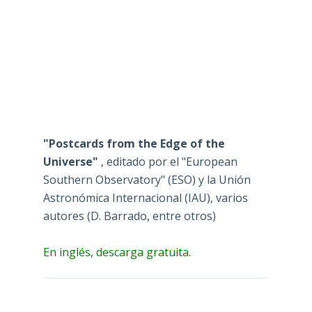
"Postcards from the Edge of the
Universe"
, editado por el "European
Southern Observatory" (ESO) y la Unión
Astronómica Internacional (IAU), varios
autores (D. Barrado, entre otros)
En inglés, descarga gratuita.