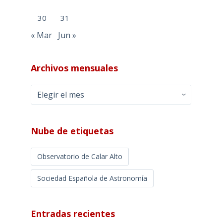
30
31
« Mar
Jun »
Archivos mensuales
Archivos
mensuales
Nube de etiquetas
Observatorio de Calar Alto
Sociedad Española de Astronomía
Entradas recientes