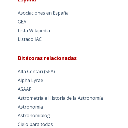
Asociaciones en España
GEA
Lista Wikipedia
Listado IAC
Bitácoras relacionadas
Alfa Centari (SEA)
Alpha Lyrae
ASAAF
Astrometría e Historia de la Astronomía
Astronomia
Astronomiblog
Cielo para todos