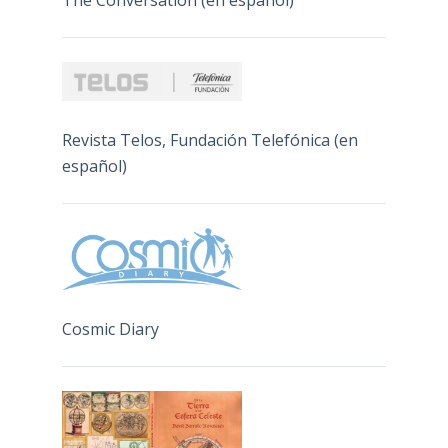
Revista Telos, Fundación Telefónica (en
español)
Cosmic Diary