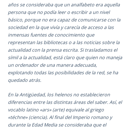
años se consideraba que un analfabeto era aquella
persona que no podía leer o escribir a un nivel
básico, porque no era capaz de comunicarse con la
sociedad en la que vivía y carecía de acceso a las
inmensas fuentes de conocimiento que
representan las bibliotecas o a las noticias sobre la
actualidad con la prensa escrita. Si trasladamos el
símil a la actualidad, está claro que quien no maneja
un ordenador de una manera adecuada,
explotando todas las posibilidades de la red, se ha
quedado atrás.
En la Antigüedad, los helenos no establecieron
diferencias entre las distintas áreas del saber. Así, el
vocablo latino «ars» (arte) equivale al griego
«téchne» (ciencia). Al final del Imperio romano y
durante la Edad Media se consideraba que el