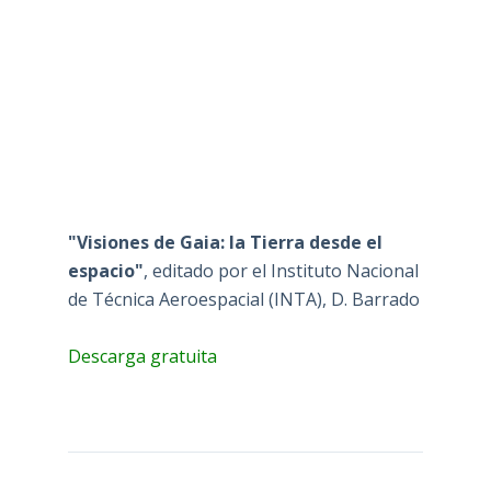
"Visiones de Gaia: la Tierra desde el
espacio"
, editado por el Instituto Nacional
de Técnica Aeroespacial (INTA), D. Barrado
Descarga gratuita