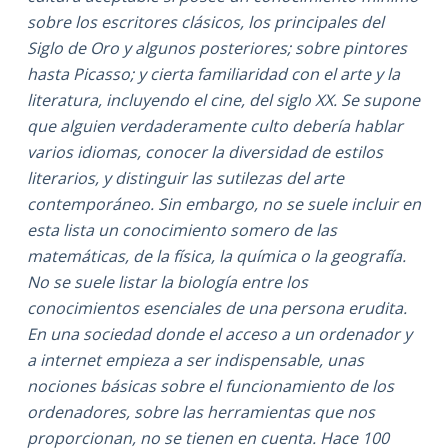
sobre los escritores clásicos, los principales del
Siglo de Oro y algunos posteriores; sobre pintores
hasta Picasso; y cierta familiaridad con el arte y la
literatura, incluyendo el cine, del siglo XX. Se supone
que alguien verdaderamente culto debería hablar
varios idiomas, conocer la diversidad de estilos
literarios, y distinguir las sutilezas del arte
contemporáneo. Sin embargo, no se suele incluir en
esta lista un conocimiento somero de las
matemáticas, de la física, la química o la geografía.
No se suele listar la biología entre los
conocimientos esenciales de una persona erudita.
En una sociedad donde el acceso a un ordenador y
a internet empieza a ser indispensable, unas
nociones básicas sobre el funcionamiento de los
ordenadores, sobre las herramientas que nos
proporcionan, no se tienen en cuenta. Hace 100