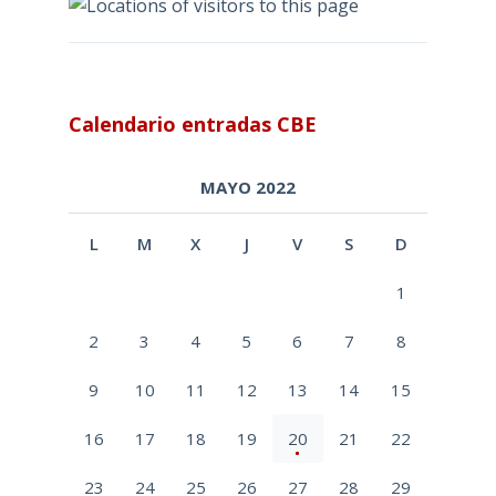
Calendario entradas CBE
MAYO 2022
L
M
X
J
V
S
D
1
2
3
4
5
6
7
8
9
10
11
12
13
14
15
16
17
18
19
20
21
22
23
24
25
26
27
28
29