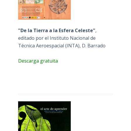
"De la Tierra a la Esfera Celeste"
,
editado por el Instituto Nacional de
Técnica Aeroespacial (INTA), D. Barrado
Descarga gratuita