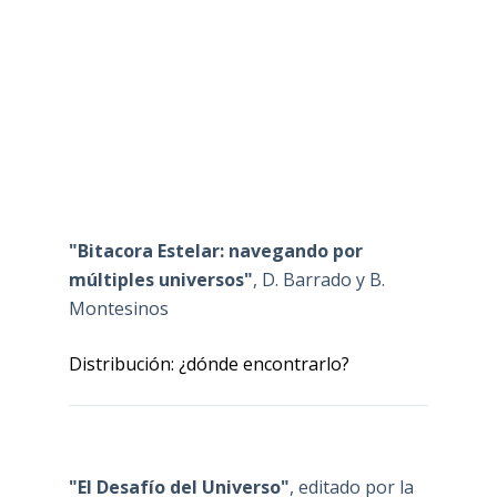
"Bitacora Estelar: navegando por
múltiples universos"
, D. Barrado y B.
Montesinos
Distribución: ¿dónde encontrarlo?
"El Desafío del Universo"
, editado por la