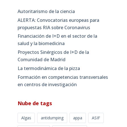
Autoritarismo de la ciencia
ALERTA: Convocatorias europeas para
propuestas RIA sobre Coronavirus
Financiación de I+D en el sector de la
salud y la biomedicina
Proyectos Sinérgicos de I+D de la
Comunidad de Madrid
La termodinámica de la pizza
Formación en competencias transversales
en centros de investigación
Nube de tags
Algas
antidumping
appa
ASIF