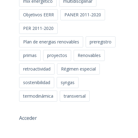
mix energético
multidisciplinar
Objetivos EERR
PANER 2011-2020
PER 2011-2020
Plan de energias renovables
preregistro
primas
proyectos
Renovables
retroactividad
Régimen especial
sostenibilidad
syngas
termodinámica
transversal
Acceder