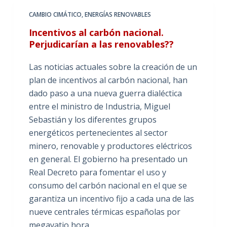
CAMBIO CIMÁTICO
,
ENERGÍAS RENOVABLES
Incentivos al carbón nacional.
Perjudicarían a las renovables??
Las noticias actuales sobre la creación de un
plan de incentivos al carbón nacional, han
dado paso a una nueva guerra dialéctica
entre el ministro de Industria, Miguel
Sebastián y los diferentes grupos
energéticos pertenecientes al sector
minero, renovable y productores eléctricos
en general. El gobierno ha presentado un
Real Decreto para fomentar el uso y
consumo del carbón nacional en el que se
garantiza un incentivo fijo a cada una de las
nueve centrales térmicas españolas por
megavatio hora…