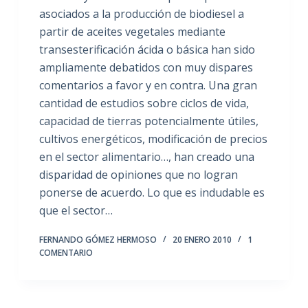
asociados a la producción de biodiesel a
partir de aceites vegetales mediante
transesterificación ácida o básica han sido
ampliamente debatidos con muy dispares
comentarios a favor y en contra. Una gran
cantidad de estudios sobre ciclos de vida,
capacidad de tierras potencialmente útiles,
cultivos energéticos, modificación de precios
en el sector alimentario…, han creado una
disparidad de opiniones que no logran
ponerse de acuerdo. Lo que es indudable es
que el sector…
FERNANDO GÓMEZ HERMOSO
20 ENERO 2010
1
COMENTARIO