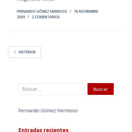
FERNANDO GÓMEZ HERMOSO
16 NOVIEMBRE
2009
2 COMENTARIOS
ANTERIOR
Buscar
Buscar
Fernando Gómez Hermoso
Entradas recientes