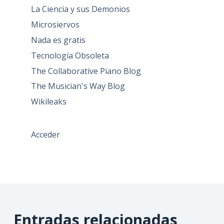
La Ciencia y sus Demonios
Microsiervos
Nada es gratis
Tecnología Obsoleta
The Collaborative Piano Blog
The Musician's Way Blog
Wikileaks
Acceder
Entradas relacionadas