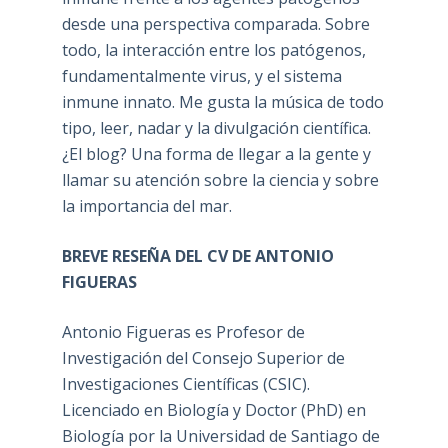
desde una perspectiva comparada. Sobre
todo, la interacción entre los patógenos,
fundamentalmente virus, y el sistema
inmune innato. Me gusta la música de todo
tipo, leer, nadar y la divulgación científica.
¿El blog? Una forma de llegar a la gente y
llamar su atención sobre la ciencia y sobre
la importancia del mar.
BREVE RESEÑA DEL CV DE ANTONIO
FIGUERAS
Antonio Figueras es Profesor de
Investigación del Consejo Superior de
Investigaciones Científicas (CSIC).
Licenciado en Biología y Doctor (PhD) en
Biología por la Universidad de Santiago de