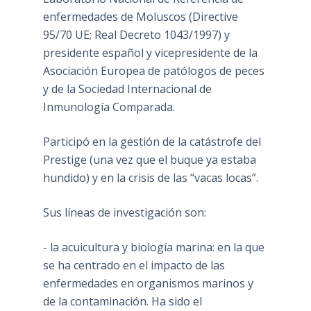
enfermedades de Moluscos (Directive
95/70 UE; Real Decreto 1043/1997) y
presidente español y vicepresidente de la
Asociación Europea de patólogos de peces
y de la Sociedad Internacional de
Inmunología Comparada.
Participó en la gestión de la catástrofe del
Prestige (una vez que el buque ya estaba
hundido) y en la crisis de las “vacas locas”.
Sus líneas de investigación son:
- la acuicultura y biología marina: en la que
se ha centrado en el impacto de las
enfermedades en organismos marinos y
de la contaminación. Ha sido el