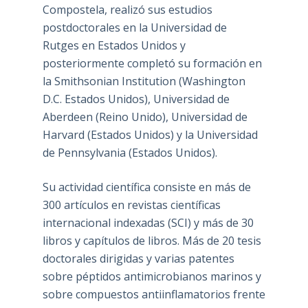
Compostela, realizó sus estudios
postdoctorales en la Universidad de
Rutges en Estados Unidos y
posteriormente completó su formación en
la Smithsonian Institution (Washington
D.C. Estados Unidos), Universidad de
Aberdeen (Reino Unido), Universidad de
Harvard (Estados Unidos) y la Universidad
de Pennsylvania (Estados Unidos).
Su actividad científica consiste en más de
300 artículos en revistas científicas
internacional indexadas (SCI) y más de 30
libros y capítulos de libros. Más de 20 tesis
doctorales dirigidas y varias patentes
sobre péptidos antimicrobianos marinos y
sobre compuestos antiinflamatorios frente