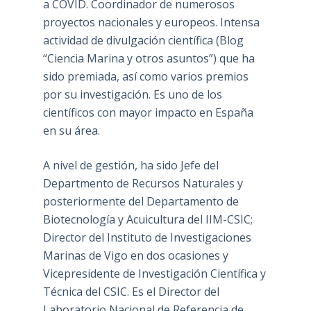
a COVID. Coordinador de numerosos
proyectos nacionales y europeos. Intensa
actividad de divulgación científica (Blog
“Ciencia Marina y otros asuntos”) que ha
sido premiada, así como varios premios
por su investigación. Es uno de los
científicos con mayor impacto en España
en su área.
A nivel de gestión, ha sido Jefe del
Departmento de Recursos Naturales y
posteriormente del Departamento de
Biotecnología y Acuicultura del IIM-CSIC;
Director del Instituto de Investigaciones
Marinas de Vigo en dos ocasiones y
Vicepresidente de Investigación Científica y
Técnica del CSIC. Es el Director del
Laboratorio Nacional de Referencia de