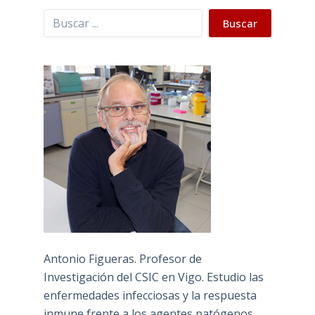
Buscar
Buscar
Antonio Figueras. Profesor de
Investigación del CSIC en Vigo. Estudio las
enfermedades infecciosas y la respuesta
inmune frente a los agentes patógenos