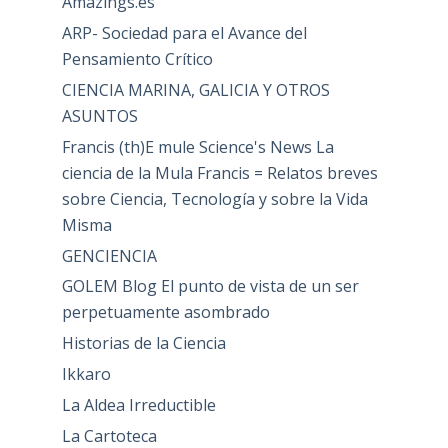
Amazings.es
ARP- Sociedad para el Avance del
Pensamiento Crítico
CIENCIA MARINA, GALICIA Y OTROS
ASUNTOS
Francis (th)E mule Science's News La
ciencia de la Mula Francis = Relatos breves
sobre Ciencia, Tecnología y sobre la Vida
Misma
GENCIENCIA
GOLEM Blog El punto de vista de un ser
perpetuamente asombrado
Historias de la Ciencia
Ikkaro
La Aldea Irreductible
La Cartoteca