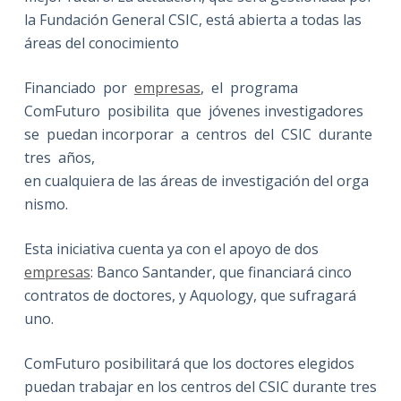
la Fundación General CSIC, está abierta a todas las
áreas del conocimiento
Financiado por
empresas
, el programa
ComFuturo posibilita que jóvenes investigadores
se puedan incorporar a centros del CSIC durante
tres años,
en cualquiera de las áreas de investigación del orga
nismo.
Esta iniciativa cuenta ya con el apoyo de dos
empresas
: Banco Santander, que financiará cinco
contratos de doctores, y Aquology, que sufragará
uno.
ComFuturo posibilitará que los doctores elegidos
puedan trabajar en los centros del CSIC durante tres