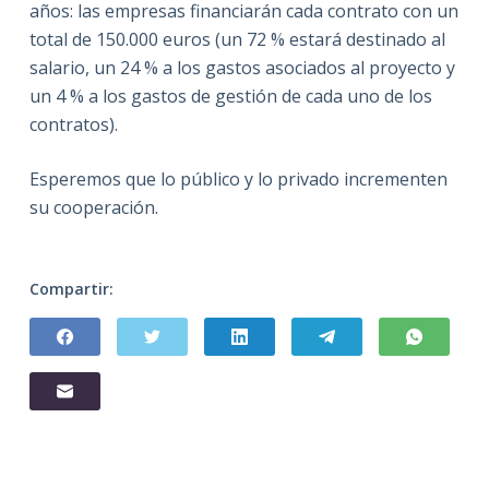
años: las empresas financiarán cada contrato con un
total de 150.000 euros (un 72 % estará destinado al
salario, un 24 % a los gastos asociados al proyecto y
un 4 % a los gastos de gestión de cada uno de los
contratos).
Esperemos que lo público y lo privado incrementen
su cooperación.
Compartir: