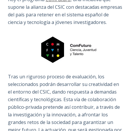
supone la alianza del CSIC con destacadas empresas
del país para retener en el sistema español de
ciencia y tecnología a jóvenes investigadores.
Tras un riguroso proceso de evaluación, los
seleccionados podrán desarrollar su creatividad en
el entorno del CSIC, dando respuesta a demandas
científicas y tecnológicas. Esta vía de colaboración
público‐privada pretende así contribuir, a través de
la investigación y la innovación, a afrontar los
grandes retos de la sociedad para garantizar un
mejor futuro. La actuación, que será gestionada por