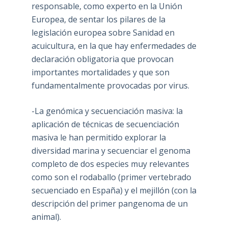
responsable, como experto en la Unión
Europea, de sentar los pilares de la
legislación europea sobre Sanidad en
acuicultura, en la que hay enfermedades de
declaración obligatoria que provocan
importantes mortalidades y que son
fundamentalmente provocadas por virus.
-La genómica y secuenciación masiva: la
aplicación de técnicas de secuenciación
masiva le han permitido explorar la
diversidad marina y secuenciar el genoma
completo de dos especies muy relevantes
como son el rodaballo (primer vertebrado
secuenciado en España) y el mejillón (con la
descripción del primer pangenoma de un
animal).