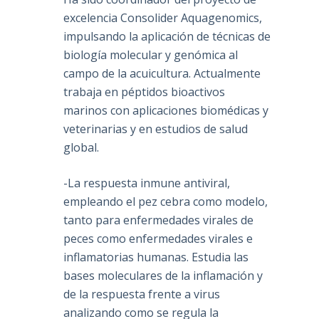
excelencia Consolider Aquagenomics,
impulsando la aplicación de técnicas de
biología molecular y genómica al
campo de la acuicultura. Actualmente
trabaja en péptidos bioactivos
marinos con aplicaciones biomédicas y
veterinarias y en estudios de salud
global.
-La respuesta inmune antiviral,
empleando el pez cebra como modelo,
tanto para enfermedades virales de
peces como enfermedades virales e
inflamatorias humanas. Estudia las
bases moleculares de la inflamación y
de la respuesta frente a virus
analizando como se regula la