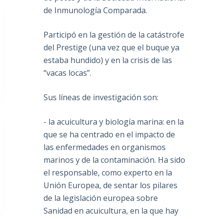
de Inmunología Comparada.
Participó en la gestión de la catástrofe
del Prestige (una vez que el buque ya
estaba hundido) y en la crisis de las
“vacas locas”.
Sus líneas de investigación son:
- la acuicultura y biología marina: en la
que se ha centrado en el impacto de
las enfermedades en organismos
marinos y de la contaminación. Ha sido
el responsable, como experto en la
Unión Europea, de sentar los pilares
de la legislación europea sobre
Sanidad en acuicultura, en la que hay