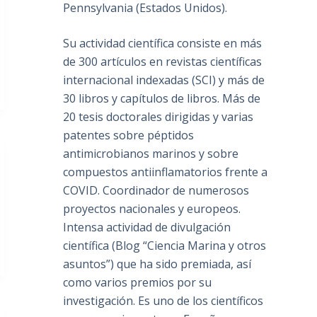
Pennsylvania (Estados Unidos).
Su actividad científica consiste en más
de 300 artículos en revistas científicas
internacional indexadas (SCI) y más de
30 libros y capítulos de libros. Más de
20 tesis doctorales dirigidas y varias
patentes sobre péptidos
antimicrobianos marinos y sobre
compuestos antiinflamatorios frente a
COVID. Coordinador de numerosos
proyectos nacionales y europeos.
Intensa actividad de divulgación
científica (Blog “Ciencia Marina y otros
asuntos”) que ha sido premiada, así
como varios premios por su
investigación. Es uno de los científicos