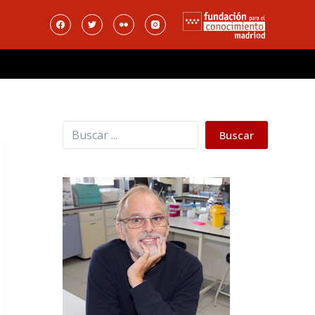
Buscar
Buscar