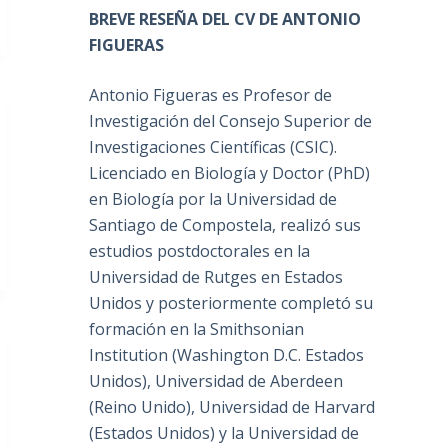
BREVE RESEÑA DEL CV DE ANTONIO
FIGUERAS
Antonio Figueras es Profesor de
Investigación del Consejo Superior de
Investigaciones Científicas (CSIC).
Licenciado en Biología y Doctor (PhD)
en Biología por la Universidad de
Santiago de Compostela, realizó sus
estudios postdoctorales en la
Universidad de Rutges en Estados
Unidos y posteriormente completó su
formación en la Smithsonian
Institution (Washington D.C. Estados
Unidos), Universidad de Aberdeen
(Reino Unido), Universidad de Harvard
(Estados Unidos) y la Universidad de