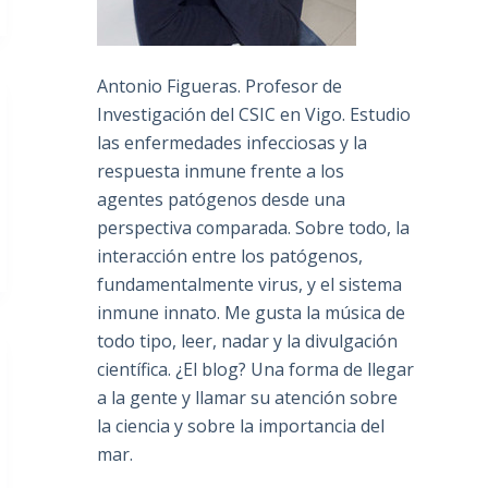
Antonio Figueras. Profesor de
Investigación del CSIC en Vigo. Estudio
las enfermedades infecciosas y la
respuesta inmune frente a los
agentes patógenos desde una
perspectiva comparada. Sobre todo, la
interacción entre los patógenos,
fundamentalmente virus, y el sistema
inmune innato. Me gusta la música de
todo tipo, leer, nadar y la divulgación
científica. ¿El blog? Una forma de llegar
a la gente y llamar su atención sobre
la ciencia y sobre la importancia del
mar.