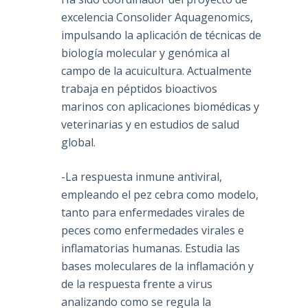
excelencia Consolider Aquagenomics,
impulsando la aplicación de técnicas de
biología molecular y genómica al
campo de la acuicultura. Actualmente
trabaja en péptidos bioactivos
marinos con aplicaciones biomédicas y
veterinarias y en estudios de salud
global.
-La respuesta inmune antiviral,
empleando el pez cebra como modelo,
tanto para enfermedades virales de
peces como enfermedades virales e
inflamatorias humanas. Estudia las
bases moleculares de la inflamación y
de la respuesta frente a virus
analizando como se regula la