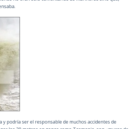
ensaba.
 y podría ser el responsable de muchos accidentes de