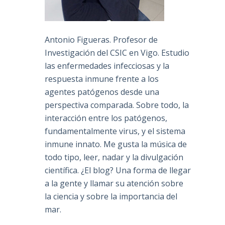
Antonio Figueras. Profesor de
Investigación del CSIC en Vigo. Estudio
las enfermedades infecciosas y la
respuesta inmune frente a los
agentes patógenos desde una
perspectiva comparada. Sobre todo, la
interacción entre los patógenos,
fundamentalmente virus, y el sistema
inmune innato. Me gusta la música de
todo tipo, leer, nadar y la divulgación
científica. ¿El blog? Una forma de llegar
a la gente y llamar su atención sobre
la ciencia y sobre la importancia del
mar.