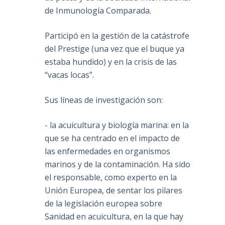
de Inmunología Comparada.
Participó en la gestión de la catástrofe
del Prestige (una vez que el buque ya
estaba hundido) y en la crisis de las
“vacas locas”.
Sus líneas de investigación son:
- la acuicultura y biología marina: en la
que se ha centrado en el impacto de
las enfermedades en organismos
marinos y de la contaminación. Ha sido
el responsable, como experto en la
Unión Europea, de sentar los pilares
de la legislación europea sobre
Sanidad en acuicultura, en la que hay