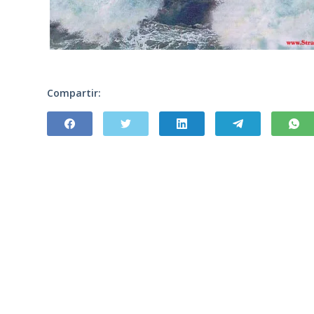
Compartir: