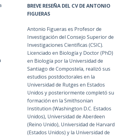
a
BREVE RESEÑA DEL CV DE ANTONIO
FIGUERAS
Antonio Figueras es Profesor de
Investigación del Consejo Superior de
Investigaciones Científicas (CSIC).
Licenciado en Biología y Doctor (PhD)
a
en Biología por la Universidad de
Santiago de Compostela, realizó sus
estudios postdoctorales en la
Universidad de Rutges en Estados
Unidos y posteriormente completó su
formación en la Smithsonian
Institution (Washington D.C. Estados
Unidos), Universidad de Aberdeen
(Reino Unido), Universidad de Harvard
(Estados Unidos) y la Universidad de