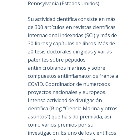
Pennsylvania (Estados Unidos).
Su actividad científica consiste en más
de 300 artículos en revistas científicas
internacional indexadas (SCI) y más de
30 libros y capítulos de libros. Más de
20 tesis doctorales dirigidas y varias
patentes sobre péptidos
antimicrobianos marinos y sobre
compuestos antiinflamatorios frente a
COVID. Coordinador de numerosos
proyectos nacionales y europeos.
Intensa actividad de divulgación
científica (Blog “Ciencia Marina y otros
asuntos”) que ha sido premiada, así
como varios premios por su
investigación. Es uno de los científicos