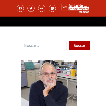
Buscar
Buscar