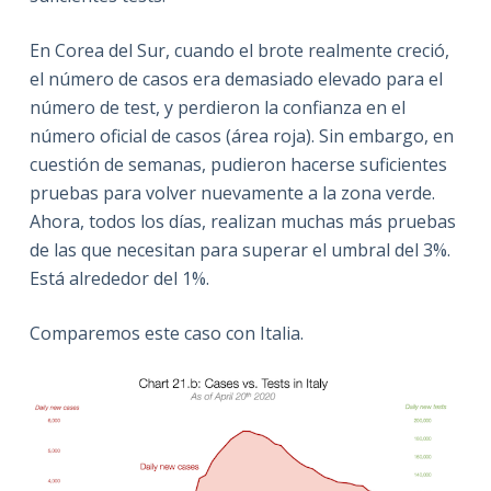
En Corea del Sur, cuando el brote realmente creció,
el número de casos era demasiado elevado para el
número de test, y perdieron la confianza en el
número oficial de casos (área roja). Sin embargo, en
cuestión de semanas, pudieron hacerse suficientes
pruebas para volver nuevamente a la zona verde.
Ahora, todos los días, realizan muchas más pruebas
de las que necesitan para superar el umbral del 3%.
Está alrededor del 1%.
Comparemos este caso con Italia.