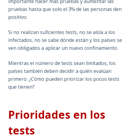
importante hacer más pruebas y aumentar las
pruebas hasta que solo el 3% de las personas den
positivo.
Si no realizan suficientes tests, no se aísla a los
infectados, no se sabe dónde están y los países se
ven obligados a aplicar un nuevo confinamiento.
Mientras el número de tests sean limitados, los
países también deben decidir a quién evalúan
primero. ¿Cómo pueden priorizar los pocos tests
que tienen?
Prioridades en los
tests