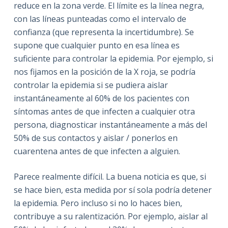
reduce en la zona verde. El límite es la línea negra,
con las líneas punteadas como el intervalo de
confianza (que representa la incertidumbre). Se
supone que cualquier punto en esa línea es
suficiente para controlar la epidemia. Por ejemplo, si
nos fijamos en la posición de la X roja, se podría
controlar la epidemia si se pudiera aislar
instantáneamente al 60% de los pacientes con
síntomas antes de que infecten a cualquier otra
persona, diagnosticar instantáneamente a más del
50% de sus contactos y aislar / ponerlos en
cuarentena antes de que infecten a alguien.
Parece realmente difícil. La buena noticia es que, si
se hace bien, esta medida por sí sola podría detener
la epidemia. Pero incluso si no lo haces bien,
contribuye a su ralentización. Por ejemplo, aislar al