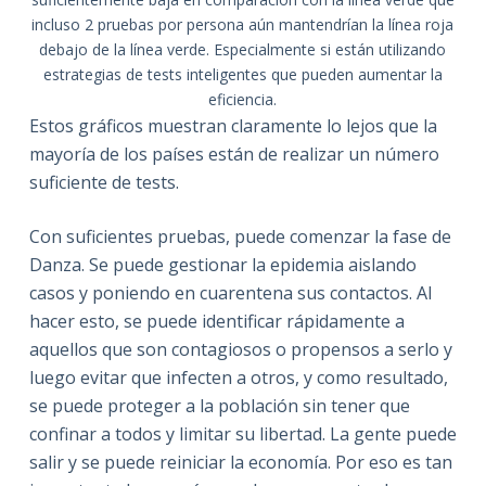
incluso 2 pruebas por persona aún mantendrían la línea roja
debajo de la línea verde. Especialmente si están utilizando
estrategias de tests inteligentes que pueden aumentar la
eficiencia.
Estos gráficos muestran claramente lo lejos que la
mayoría de los países están de realizar un número
suficiente de tests.
Con suficientes pruebas, puede comenzar la fase de
Danza. Se puede gestionar la epidemia aislando
casos y poniendo en cuarentena sus contactos. Al
hacer esto, se puede identificar rápidamente a
aquellos que son contagiosos o propensos a serlo y
luego evitar que infecten a otros, y como resultado,
se puede proteger a la población sin tener que
confinar a todos y limitar su libertad. La gente puede
salir y se puede reiniciar la economía. Por eso es tan