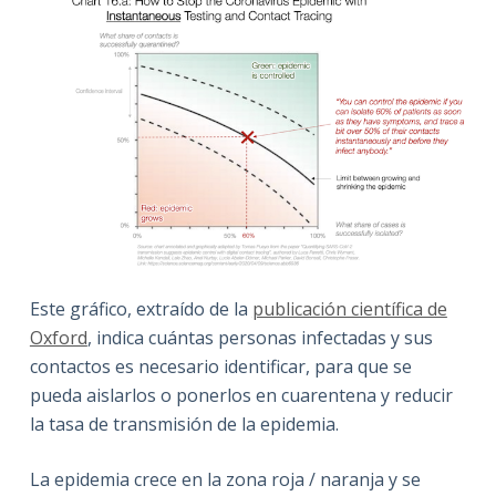
Este gráfico, extraído de la
publicación científica de
Oxford
, indica cuántas personas infectadas y sus
contactos es necesario identificar, para que se
pueda aislarlos o ponerlos en cuarentena y reducir
la tasa de transmisión de la epidemia.
La epidemia crece en la zona roja / naranja y se