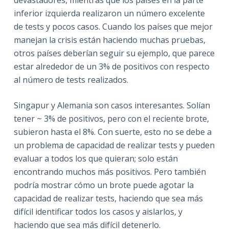
devastadores, mientras que los países en la parte
inferior izquierda realizaron un número excelente
de tests y pocos casos. Cuando los países que mejor
manejan la crisis están haciendo muchas pruebas,
otros países deberían seguir su ejemplo, que parece
estar alrededor de un 3% de positivos con respecto
al número de tests realizados.
Singapur y Alemania son casos interesantes. Solían
tener ~ 3% de positivos, pero con el reciente brote,
subieron hasta el 8%. Con suerte, esto no se debe a
un problema de capacidad de realizar tests y pueden
evaluar a todos los que quieran; solo están
encontrando muchos más positivos. Pero también
podría mostrar cómo un brote puede agotar la
capacidad de realizar tests, haciendo que sea más
difícil identificar todos los casos y aislarlos, y
haciendo que sea más difícil detenerlo.