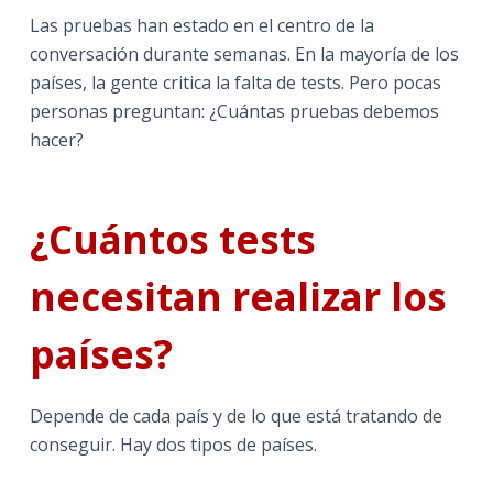
Las pruebas han estado en el centro de la
conversación durante semanas. En la mayoría de los
países, la gente critica la falta de tests. Pero pocas
personas preguntan: ¿Cuántas pruebas debemos
hacer?
¿Cuántos tests
necesitan realizar los
países?
Depende de cada país y de lo que está tratando de
conseguir. Hay dos tipos de países.