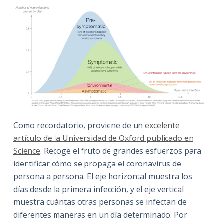
Como recordatorio, proviene de un
excelente
artículo de la Universidad de Oxford publicado en
Science
. Recoge el fruto de grandes esfuerzos para
identificar cómo se propaga el coronavirus de
persona a persona. El eje horizontal muestra los
días desde la primera infección, y el eje vertical
muestra cuántas otras personas se infectan de
diferentes maneras en un día determinado. Por