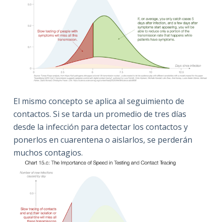
El mismo concepto se aplica al seguimiento de
contactos. Si se tarda un promedio de tres días
desde la infección para detectar los contactos y
ponerlos en cuarentena o aislarlos, se perderán
muchos contagios.