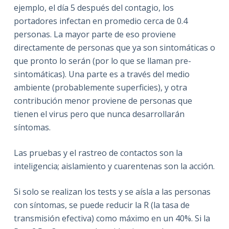
ejemplo, el día 5 después del contagio, los
portadores infectan en promedio cerca de 0.4
personas. La mayor parte de eso proviene
directamente de personas que ya son sintomáticas o
que pronto lo serán (por lo que se llaman pre-
sintomáticas). Una parte es a través del medio
ambiente (probablemente superficies), y otra
contribución menor proviene de personas que
tienen el virus pero que nunca desarrollarán
síntomas.
Las pruebas y el rastreo de contactos son la
inteligencia; aislamiento y cuarentenas son la acción.
Si solo se realizan los tests y se aísla a las personas
con síntomas, se puede reducir la R (la tasa de
transmisión efectiva) como máximo en un 40%. Si la