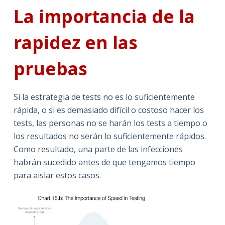
La importancia de la
rapidez en las
pruebas
Si la estrategia de tests no es lo suficientemente
rápida, o si es demasiado difícil o costoso hacer los
tests, las personas no se harán los tests a tiempo o
los resultados no serán lo suficientemente rápidos.
Como resultado, una parte de las infecciones
habrán sucedido antes de que tengamos tiempo
para aislar estos casos.