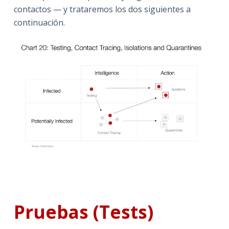
contactos — y trataremos los dos siguientes a
continuación.
Pruebas (Tests)