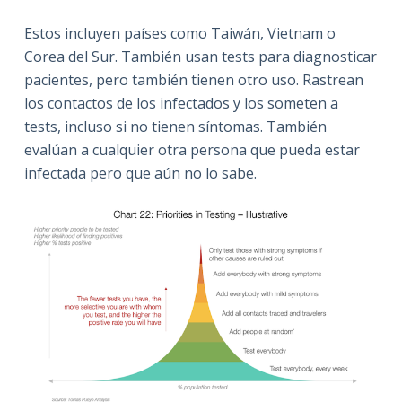
Estos incluyen países como Taiwán, Vietnam o
Corea del Sur. También usan tests para diagnosticar
pacientes, pero también tienen otro uso. Rastrean
los contactos de los infectados y los someten a
tests, incluso si no tienen síntomas. También
evalúan a cualquier otra persona que pueda estar
infectada pero que aún no lo sabe.