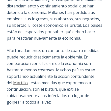
distanciamiento y confinamiento social que han
detenido la economía. Millones han perdido sus
empleos, sus ingresos, sus ahorros, sus negocios,
su libertad. El coste económico es brutal. Los países
están desesperados por saber qué deben hacer
para reactivar nuevamente la economía.
Afortunadamente, un conjunto de cuatro medidas
puede reducir drásticamente la epidemia. En
comparación con el cierre de la economía son
bastante menos costosas. Muchos países están
soportando actualmente la acción contundente
del
Martillo
, estas medidas que exponemos a
continuación, son el bisturí, que extrae
cuidadosamente a los infectados en lugar de
golpear a todos a la vez.