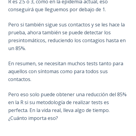
R es 2.5 o 3, como en la epidemia actual, eso
conseguirá que lleguemos por debajo de 1.
Pero si también sigue sus contactos y se les hace la
prueba, ahora también se puede detectar los
presintomáticos, reduciendo los contagios hasta en
un 85%.
En resumen, se necesitan muchos tests tanto para
aquellos con síntomas como para todos sus
contactos.
Pero eso solo puede obtener una reducción del 85%
en la R si su metodología de realizar tests es
perfecta. En la vida real, lleva algo de tiempo.
¿Cuánto importa eso?