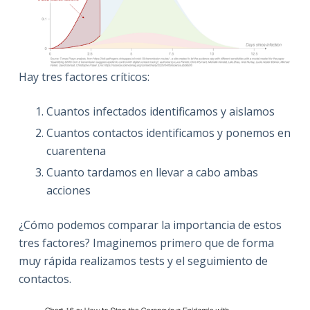
Hay tres factores críticos:
Cuantos infectados identificamos y aislamos
Cuantos contactos identificamos y ponemos en
cuarentena
Cuanto tardamos en llevar a cabo ambas
acciones
¿Cómo podemos comparar la importancia de estos
tres factores? Imaginemos primero que de forma
muy rápida realizamos tests y el seguimiento de
contactos.