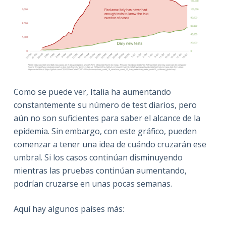
Como se puede ver, Italia ha aumentando
constantemente su número de test diarios, pero
aún no son suficientes para saber el alcance de la
epidemia. Sin embargo, con este gráfico, pueden
comenzar a tener una idea de cuándo cruzarán ese
umbral. Si los casos continúan disminuyendo
mientras las pruebas continúan aumentando,
podrían cruzarse en unas pocas semanas.
Aquí hay algunos países más: