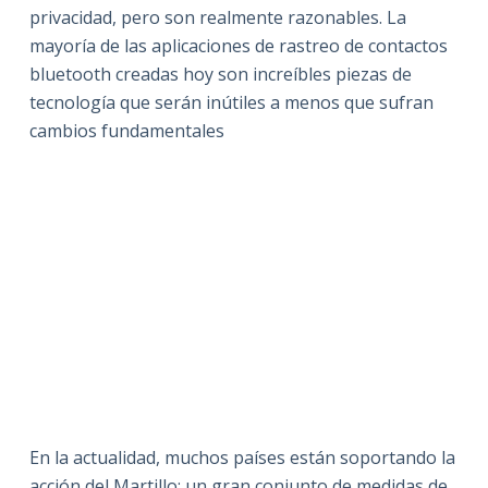
privacidad, pero son realmente razonables. La
mayoría de las aplicaciones de rastreo de contactos
bluetooth creadas hoy son increíbles piezas de
tecnología que serán inútiles a menos que sufran
cambios fundamentales
En la actualidad, muchos países están soportando la
acción del Martillo: un gran conjunto de medidas de