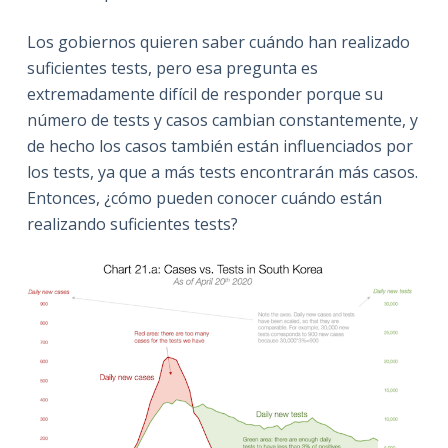
Los gobiernos quieren saber cuándo han realizado
suficientes tests, pero esa pregunta es
extremadamente difícil de responder porque su
número de tests y casos cambian constantemente, y
de hecho los casos también están influenciados por
los tests, ya que a más tests encontrarán más casos.
Entonces, ¿cómo pueden conocer cuándo están
realizando suficientes tests?