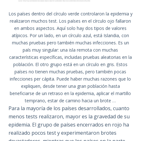
Los países dentro del círculo verde controlaron la epidemia y
realizaron muchos test. Los países en el círculo ojo fallaron
en ambos aspectos. Aquí solo hay dos tipos de valores
atípicos. Por un lado, en un círculo azul, está Islandia, con
muchas pruebas pero también muchas infecciones. Es un
país muy singular: una isla remota con muchas
características específicas, incluidas pruebas aleatorias en la
población. El otro grupo está en un círculo en gris. Estos
países no tienen muchas pruebas, pero también pocas
infecciones per cápita. Puede haber muchas razones que lo
expliquen, desde tener una gran población hasta
beneficiarse de un retraso en la epidemia, aplicar el martillo
temprano, estar de camino hacia un brote …
Para la mayoría de los países desarrollados, cuanto
menos tests realizaron, mayor es la gravedad de su
epidemia. El grupo de países encerrados en rojo ha
realizado pocos test y experimentaron brotes