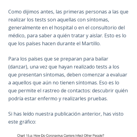
Como dijimos antes, las primeras personas a las que
realizar los tests son aquellas con síntomas,
generalmente en el hospital o en el consultorio del
médico, para saber a quién tratar y aislar. Esto es lo
que los países hacen durante el Martillo.
Para los países que se preparan para bailar
(danzar), una vez que hayan realizado tests a los
que presentan síntomas, deben comenzar a evaluar
a aquellos que aún no tienen síntomas. Eso es lo
que permite el rastreo de contactos: descubrir quién
podría estar enfermo y realizarles pruebas.
Si has leído nuestra publicación anterior, has visto
este gráfico: