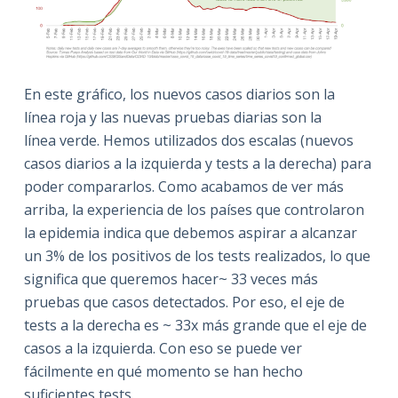
En este gráfico, los nuevos casos diarios son la
línea roja y las nuevas pruebas diarias son la
línea verde. Hemos utilizados dos escalas (nuevos
casos diarios a la izquierda y tests a la derecha) para
poder compararlos. Como acabamos de ver más
arriba, la experiencia de los países que controlaron
la epidemia indica que debemos aspirar a alcanzar
un 3% de los positivos de los tests realizados, lo que
significa que queremos hacer~ 33 veces más
pruebas que casos detectados. Por eso, el eje de
tests a la derecha es ~ 33x más grande que el eje de
casos a la izquierda. Con eso se puede ver
fácilmente en qué momento se han hecho
suficientes tests.