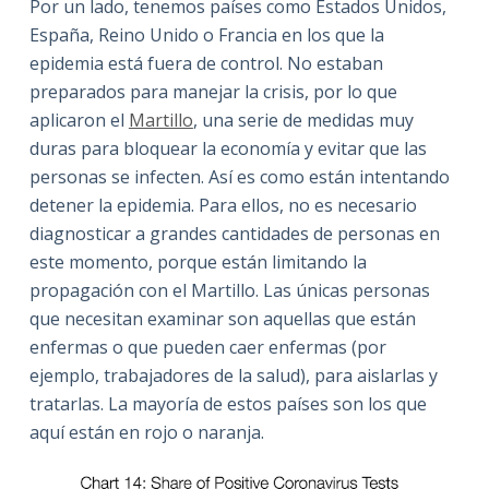
Por un lado, tenemos países como Estados Unidos,
España, Reino Unido o Francia en los que la
epidemia está fuera de control. No estaban
preparados para manejar la crisis, por lo que
aplicaron el
Martillo
, una serie de medidas muy
duras para bloquear la economía y evitar que las
personas se infecten. Así es como están intentando
detener la epidemia. Para ellos, no es necesario
diagnosticar a grandes cantidades de personas en
este momento, porque están limitando la
propagación con el Martillo. Las únicas personas
que necesitan examinar son aquellas que están
enfermas o que pueden caer enfermas (por
ejemplo, trabajadores de la salud), para aislarlas y
tratarlas. La mayoría de estos países son los que
aquí están en rojo o naranja.