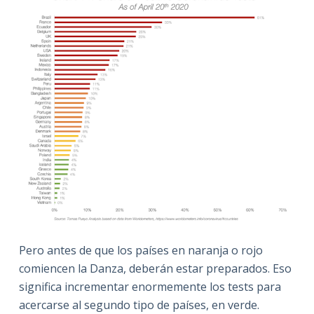
Pero antes de que los países en naranja o rojo
comiencen la Danza, deberán estar preparados. Eso
significa incrementar enormemente los tests para
acercarse al segundo tipo de países, en verde.