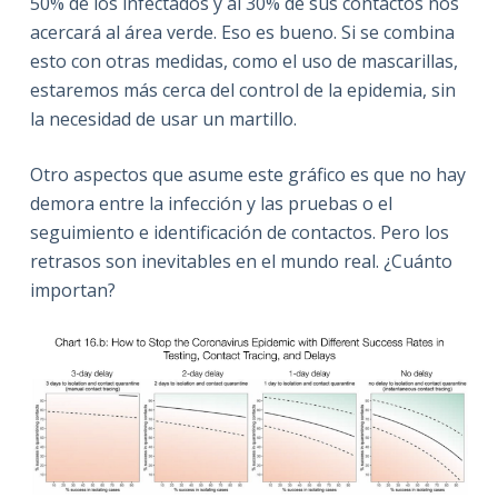
50% de los infectados y al 30% de sus contactos nos
acercará al área verde. Eso es bueno. Si se combina
esto con otras medidas, como el uso de mascarillas,
estaremos más cerca del control de la epidemia, sin
la necesidad de usar un martillo.
Otro aspectos que asume este gráfico es que no hay
demora entre la infección y las pruebas o el
seguimiento e identificación de contactos. Pero los
retrasos son inevitables en el mundo real. ¿Cuánto
importan?