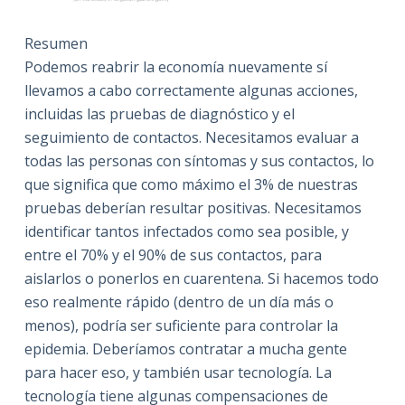
Resumen
Podemos reabrir la economía nuevamente sí
llevamos a cabo correctamente algunas acciones,
incluidas las pruebas de diagnóstico y el
seguimiento de contactos. Necesitamos evaluar a
todas las personas con síntomas y sus contactos, lo
que significa que como máximo el 3% de nuestras
pruebas deberían resultar positivas. Necesitamos
identificar tantos infectados como sea posible, y
entre el 70% y el 90% de sus contactos, para
aislarlos o ponerlos en cuarentena. Si hacemos todo
eso realmente rápido (dentro de un día más o
menos), podría ser suficiente para controlar la
epidemia. Deberíamos contratar a mucha gente
para hacer eso, y también usar tecnología. La
tecnología tiene algunas compensaciones de