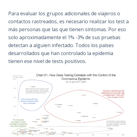
Para evaluar los grupos adicionales de viajeros o
contactos rastreados, es necesario realizar los test a
más personas que las que tienen síntomas. Por eso
solo aproximadamente el 1% -3% de sus pruebas
detectan a alguien infectado. Todos los países
desarrollados que han controlado la epidemia
tienen ese nivel de tests positivos.