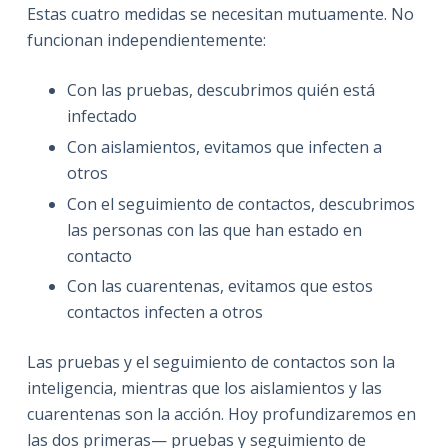
Estas cuatro medidas se necesitan mutuamente. No
funcionan independientemente:
Con las pruebas, descubrimos quién está
infectado
Con aislamientos, evitamos que infecten a
otros
Con el seguimiento de contactos, descubrimos
las personas con las que han estado en
contacto
Con las cuarentenas, evitamos que estos
contactos infecten a otros
Las pruebas y el seguimiento de contactos son la
inteligencia, mientras que los aislamientos y las
cuarentenas son la acción. Hoy profundizaremos en
las dos primeras— pruebas y seguimiento de