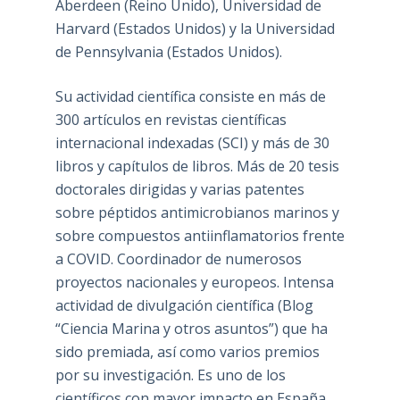
Aberdeen (Reino Unido), Universidad de
Harvard (Estados Unidos) y la Universidad
de Pennsylvania (Estados Unidos).
Su actividad científica consiste en más de
300 artículos en revistas científicas
internacional indexadas (SCI) y más de 30
libros y capítulos de libros. Más de 20 tesis
doctorales dirigidas y varias patentes
sobre péptidos antimicrobianos marinos y
sobre compuestos antiinflamatorios frente
a COVID. Coordinador de numerosos
proyectos nacionales y europeos. Intensa
actividad de divulgación científica (Blog
“Ciencia Marina y otros asuntos”) que ha
sido premiada, así como varios premios
por su investigación. Es uno de los
científicos con mayor impacto en España