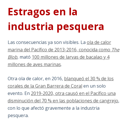
Estragos en la
industria pesquera
Las consecuencias ya son visibles. La
ola de calor
marina del Pacífico de 2013-2016, conocida como
The
Blob
, mató
100 millones de larvas de bacalao y 4
millones de aves marinas
.
Otra ola de calor, en 2016,
blanqueó el 30 % de los
corales de la Gran Barrera de Coral
en un solo
evento. En
2019-2020, otra causó en el Pacífico una
disminución del 70 % en las poblaciones de cangrejo
,
con lo que afectó gravemente a la industria
pesquera.