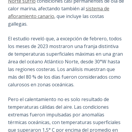
Norte sufrió
condiciones casi permanentes de ola de
calor marina, afectando también al
sistema de
afloramiento canario
, que incluye las costas
gallegas.
El estudio reveló que, a excepción de febrero, todos
los meses de 2023 mostraron una franja distintiva
de temperaturas superficiales máximas en una gran
área del océano Atlántico Norte, desde 30°W hasta
las regiones costeras. Los análisis muestran que
más del 80 % de los días fueron considerados como
calurosos en zonas oceánicas.
Pero el calentamiento no es solo resultado de
temperaturas cálidas del aire. Las condiciones
extremas fueron impulsadas por anomalías
térmicas oceánicas, con temperaturas superficiales
que superaron 1,5° C por encima del promedio en