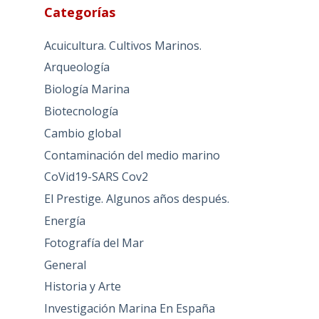
Categorías
Acuicultura. Cultivos Marinos.
Arqueología
Biología Marina
Biotecnología
Cambio global
Contaminación del medio marino
CoVid19-SARS Cov2
El Prestige. Algunos años después.
Energía
Fotografía del Mar
General
Historia y Arte
Investigación Marina En España