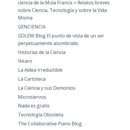
ciencia de la Mula Francis = Relatos breves
sobre Ciencia, Tecnología y sobre la Vida
Misma
GENCIENCIA
GOLEM Blog El punto de vista de un ser
perpetuamente asombrado
Historias de la Ciencia
Ikkaro
La Aldea Irreductible
La Cartoteca
La Ciencia y sus Demonios
Microsiervos
Nada es gratis
Tecnología Obsoleta
The Collaborative Piano Blog