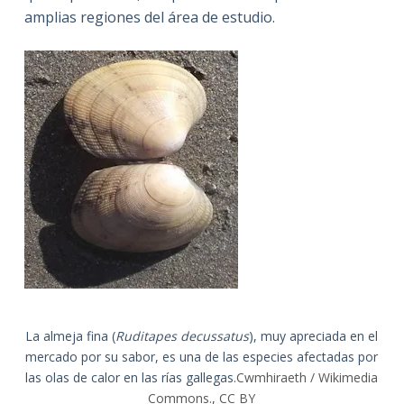
amplias regiones del área de estudio.
La almeja fina (
Ruditapes decussatus
), muy apreciada en el
mercado por su sabor, es una de las especies afectadas por
las olas de calor en las rías gallegas.
Cwmhiraeth / Wikimedia
Commons.
,
CC BY