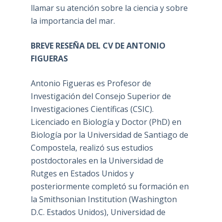
llamar su atención sobre la ciencia y sobre
la importancia del mar.
BREVE RESEÑA DEL CV DE ANTONIO
FIGUERAS
Antonio Figueras es Profesor de
Investigación del Consejo Superior de
Investigaciones Científicas (CSIC).
Licenciado en Biología y Doctor (PhD) en
Biología por la Universidad de Santiago de
Compostela, realizó sus estudios
postdoctorales en la Universidad de
Rutges en Estados Unidos y
posteriormente completó su formación en
la Smithsonian Institution (Washington
D.C. Estados Unidos), Universidad de