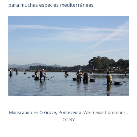
para muchas especies mediterráneas.
Mariscando en O Grove, Pontevedra.
Wikimedia Commons.
,
CC BY