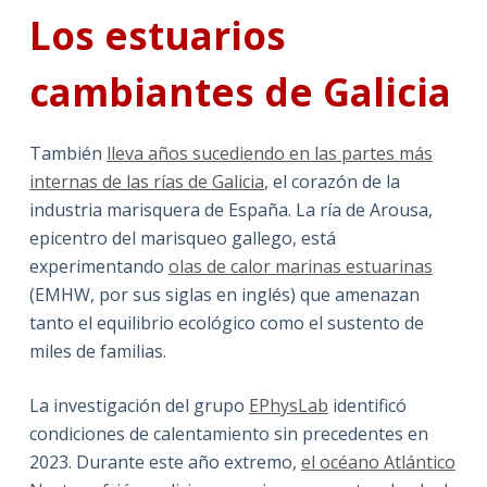
Los estuarios
cambiantes de Galicia
También
lleva años sucediendo en las partes más
internas de las rías de Galicia
, el corazón de la
industria marisquera de España. La ría de Arousa,
epicentro del marisqueo gallego, está
experimentando
olas de calor marinas estuarinas
(EMHW, por sus siglas en inglés) que amenazan
tanto el equilibrio ecológico como el sustento de
miles de familias.
La investigación del grupo
EPhysLab
identificó
condiciones de calentamiento sin precedentes en
2023. Durante este año extremo,
el océano Atlántico