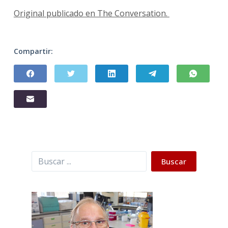
Original publicado en The Conversation.
Compartir:
Buscar
Buscar