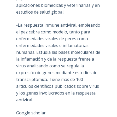
aplicaciones biomédicas y veterinarias y en
estudios de salud global.
-La respuesta inmune antiviral, empleando
el pez cebra como modelo, tanto para
enfermedades virales de peces como
enfermedades virales e inflamatorias
humanas. Estudia las bases moleculares de
la inflamación y de la respuesta frente a
virus analizando como se regula la
expresión de genes mediante estudios de
transcriptómica. Tiene más de 100
artículos científicos publicados sobre virus
y los genes involucrados en la respuesta
antiviral.
Google scholar