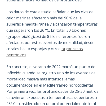
Los datos de este estudio señalan que las olas de
calor marinas afectaron más del 90 % de la
superficie mediterránea y alcanzaron temperaturas
que superaron los 26 °C. En total, 50 taxones
(grupos biológicos) de 8 filos diferentes fueron
afectados por estos eventos de mortalidad, desde
corales hasta esponjas y otros
organismos
bentónicos
.
En concreto, el verano de 2022 marcó un punto de
inflexión cuando se registró uno de los eventos de
mortalidad masiva más intensos jamás
documentados en el Mediterráneo noroccidental.
Por primera vez, las profundidades de 25-30 metros
estuvieron expuestas a temperaturas superiores a
25° C, considerado un umbral potencialmente letal