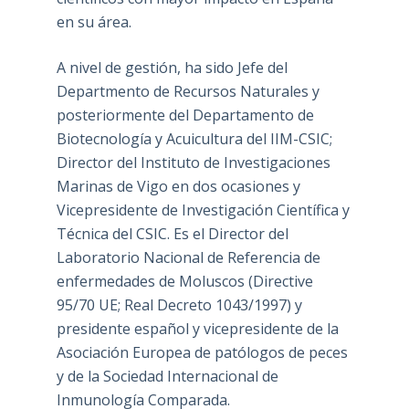
en su área.
A nivel de gestión, ha sido Jefe del
Departmento de Recursos Naturales y
posteriormente del Departamento de
Biotecnología y Acuicultura del IIM-CSIC;
Director del Instituto de Investigaciones
Marinas de Vigo en dos ocasiones y
Vicepresidente de Investigación Científica y
Técnica del CSIC. Es el Director del
Laboratorio Nacional de Referencia de
enfermedades de Moluscos (Directive
95/70 UE; Real Decreto 1043/1997) y
presidente español y vicepresidente de la
Asociación Europea de patólogos de peces
y de la Sociedad Internacional de
Inmunología Comparada.