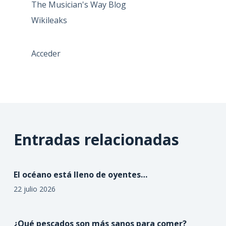
The Musician's Way Blog
Wikileaks
Acceder
Entradas relacionadas
El océano está lleno de oyentes…
22 julio 2026
¿Qué pescados son más sanos para comer?