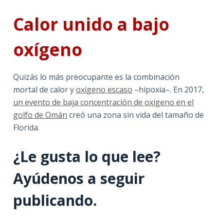
Calor unido a bajo
oxígeno
Quizás lo más preocupante es la combinación
mortal de calor y
oxígeno escaso
–hipoxia–. En 2017,
un evento de baja concentración de oxígeno en el
golfo de Omán
creó una zona sin vida del tamaño de
Florida.
¿Le gusta lo que lee?
Ayúdenos a seguir
publicando.