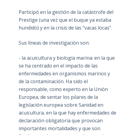
Participó en la gestión de la catástrofe del
Prestige (una vez que el buque ya estaba
hundido) y en la crisis de las “vacas locas”.
Sus líneas de investigación son:
- la acuicultura y biología marina: en la que
se ha centrado en el impacto de las
enfermedades en organismos marinos y
de la contaminación. Ha sido el
responsable, como experto en la Unión
Europea, de sentar los pilares de la
legislación europea sobre Sanidad en
acuicultura, en la que hay enfermedades de
declaración obligatoria que provocan
importantes mortalidades y que son