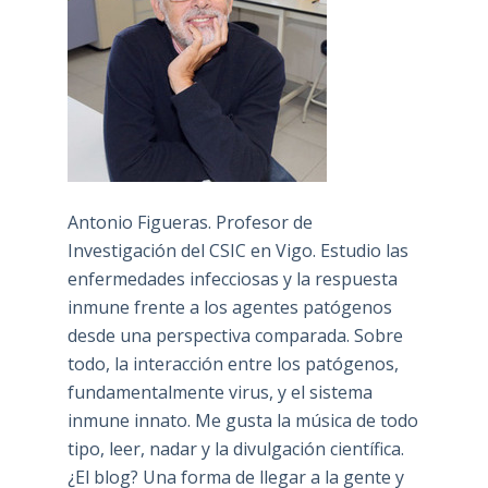
Antonio Figueras. Profesor de
Investigación del CSIC en Vigo. Estudio las
enfermedades infecciosas y la respuesta
inmune frente a los agentes patógenos
desde una perspectiva comparada. Sobre
todo, la interacción entre los patógenos,
fundamentalmente virus, y el sistema
inmune innato. Me gusta la música de todo
tipo, leer, nadar y la divulgación científica.
¿El blog? Una forma de llegar a la gente y