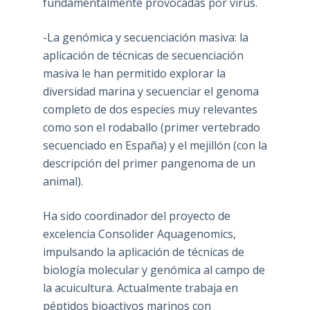
fundamentalmente provocadas por virus.
-La genómica y secuenciación masiva: la
aplicación de técnicas de secuenciación
masiva le han permitido explorar la
diversidad marina y secuenciar el genoma
completo de dos especies muy relevantes
como son el rodaballo (primer vertebrado
secuenciado en España) y el mejillón (con la
descripción del primer pangenoma de un
animal).
Ha sido coordinador del proyecto de
excelencia Consolider Aquagenomics,
impulsando la aplicación de técnicas de
biología molecular y genómica al campo de
la acuicultura. Actualmente trabaja en
péptidos bioactivos marinos con