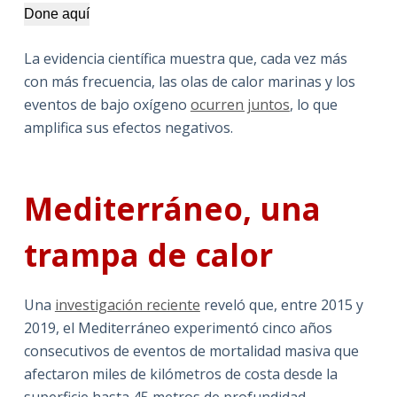
Done aquí
La evidencia científica muestra que, cada vez más
con más frecuencia, las olas de calor marinas y los
eventos de bajo oxígeno
ocurren juntos
, lo que
amplifica sus efectos negativos.
Mediterráneo, una
trampa de calor
Una
investigación reciente
reveló que, entre 2015 y
2019, el Mediterráneo experimentó cinco años
consecutivos de eventos de mortalidad masiva que
afectaron miles de kilómetros de costa desde la
superficie hasta 45 metros de profundidad.