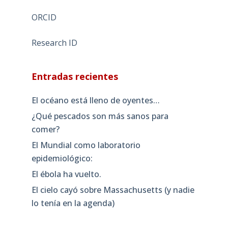
ORCID
Research ID
Entradas recientes
El océano está lleno de oyentes…
¿Qué pescados son más sanos para
comer?
El Mundial como laboratorio
epidemiológico:
El ébola ha vuelto.
El cielo cayó sobre Massachusetts (y nadie
lo tenía en la agenda)