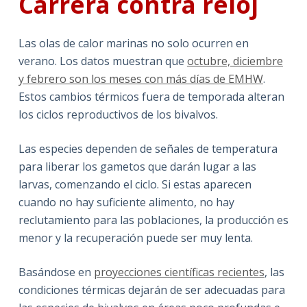
Carrera contra reloj
Las olas de calor marinas no solo ocurren en
verano. Los datos muestran que
octubre, diciembre
y febrero son los meses con más días de EMHW
.
Estos cambios térmicos fuera de temporada alteran
los ciclos reproductivos de los bivalvos.
Las especies dependen de señales de temperatura
para liberar los gametos que darán lugar a las
larvas, comenzando el ciclo. Si estas aparecen
cuando no hay suficiente alimento, no hay
reclutamiento para las poblaciones, la producción es
menor y la recuperación puede ser muy lenta.
Basándose en
proyecciones científicas recientes
, las
condiciones térmicas dejarán de ser adecuadas para