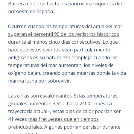
Barrera de Coral
hasta los bancos marisqueros del
noroeste de España.
Ocurren cuando las temperaturas del agua del mar
superan el percentil 90 de los registros históricos
durante al menos cinco días consecutivos
. Lo que
hace que estos eventos sean particularmente
peligrosos es su naturaleza compleja: cuando las
temperaturas del mar aumentan, los niveles de
oxígeno bajan, creando zonas muertas donde la vida
marina lucha por sobrevivir.
Las
cifras son escalofriantes
. Si las temperaturas
globales aumentan 3,5° C hacia 2100 –nuestra
trayectoria actual–, estas olas de calor podrían ser
41 veces
más frecuentes que en tiempos
preindustriales
. Algunas podrían persistir durante