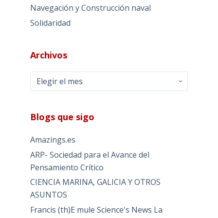
Navegación y Construcción naval
Solidaridad
Archivos
Archivos
Blogs que sigo
Amazings.es
ARP- Sociedad para el Avance del
Pensamiento Crítico
CIENCIA MARINA, GALICIA Y OTROS
ASUNTOS
Francis (th)E mule Science's News La