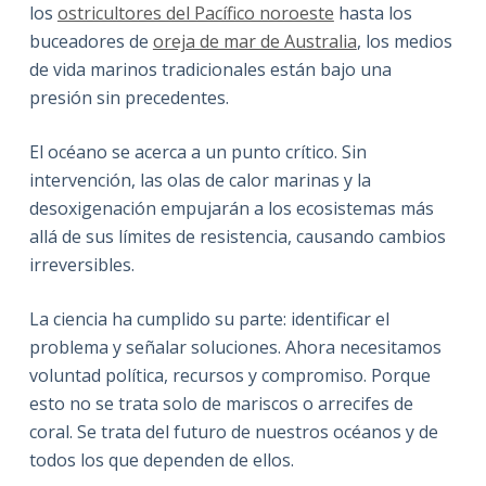
los
ostricultores del Pacífico noroeste
hasta los
buceadores de
oreja de mar de Australia
, los medios
de vida marinos tradicionales están bajo una
presión sin precedentes.
El océano se acerca a un punto crítico. Sin
intervención, las olas de calor marinas y la
desoxigenación empujarán a los ecosistemas más
allá de sus límites de resistencia, causando cambios
irreversibles.
La ciencia ha cumplido su parte: identificar el
problema y señalar soluciones. Ahora necesitamos
voluntad política, recursos y compromiso. Porque
esto no se trata solo de mariscos o arrecifes de
coral. Se trata del futuro de nuestros océanos y de
todos los que dependen de ellos.