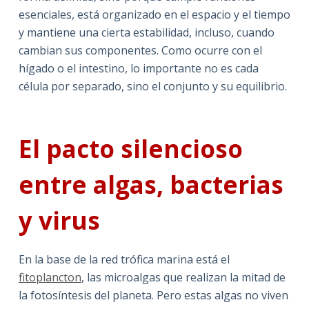
esenciales, está organizado en el espacio y el tiempo
y mantiene una cierta estabilidad, incluso, cuando
cambian sus componentes. Como ocurre con el
hígado o el intestino, lo importante no es cada
célula por separado, sino el conjunto y su equilibrio.
El pacto silencioso
entre algas, bacterias
y virus
En la base de la red trófica marina está el
fitoplancton
, las microalgas que realizan la mitad de
la fotosíntesis del planeta. Pero estas algas no viven