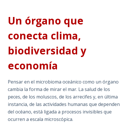
Un órgano que
conecta clima,
biodiversidad y
economía
Pensar en el microbioma oceánico como un órgano
cambia la forma de mirar el mar. La salud de los
peces, de los moluscos, de los arrecifes y, en última
instancia, de las actividades humanas que dependen
del océano, está ligada a procesos invisibles que
ocurren a escala microscópica.