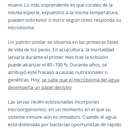
muere. Lo más soprendente es que corales de la
misma especie, expuestos a la misma temperatura,
pueden sobrevivir o morir según cómo responda su
microbioma.
Un patrón similar se observa en las primeras fases
de vida de los peces. En acuicultura, la mortalidad
larvaria durante el primer mes tras la eclosión
puede alcanzar el 80–100 %. Durante años, se
atribuyó este fracaso a causas nutricionales o
genéticas. Hoy,
se sabe que el microbioma del agua
desempeña un papel decisivo
.
Las larvas recién eclosionadas incorporan
microorganismos, en un momento en el que su
sistema inmune aún es inmaduro. Cuando el agua
está dominada por bacterias oportunistas de rápido