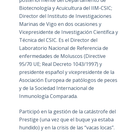
Biotecnología y Acuicultura del IIM-CSIC;
Director del Instituto de Investigaciones
Marinas de Vigo en dos ocasiones y
Vicepresidente de Investigación Científica y
Técnica del CSIC. Es el Director del
Laboratorio Nacional de Referencia de
enfermedades de Moluscos (Directive
95/70 UE; Real Decreto 1043/1997) y
presidente español y vicepresidente de la
Asociación Europea de patólogos de peces
y de la Sociedad Internacional de
Inmunología Comparada.
Participó en la gestión de la catástrofe del
Prestige (una vez que el buque ya estaba
hundido) y en la crisis de las “vacas locas”.