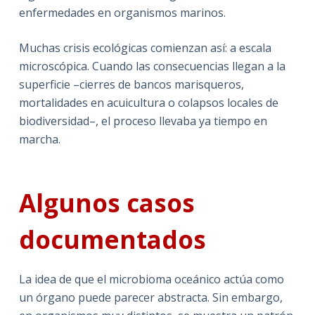
enfermedades en organismos marinos.
Muchas crisis ecológicas comienzan así: a escala
microscópica. Cuando las consecuencias llegan a la
superficie –cierres de bancos marisqueros,
mortalidades en acuicultura o colapsos locales de
biodiversidad–, el proceso llevaba ya tiempo en
marcha.
Algunos casos
documentados
La idea de que el microbioma oceánico actúa como
un órgano puede parecer abstracta. Sin embargo,