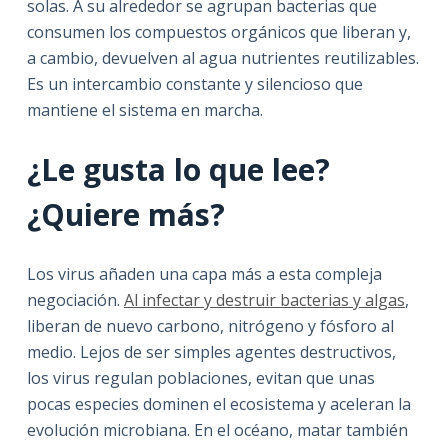
solas. A su alrededor se agrupan bacterias que
consumen los compuestos orgánicos que liberan y,
a cambio, devuelven al agua nutrientes reutilizables.
Es un intercambio constante y silencioso que
mantiene el sistema en marcha.
¿Le gusta lo que lee?
¿Quiere más?
Los virus añaden una capa más a esta compleja
negociación.
Al infectar y destruir bacterias y algas
,
liberan de nuevo carbono, nitrógeno y fósforo al
medio. Lejos de ser simples agentes destructivos,
los virus regulan poblaciones, evitan que unas
pocas especies dominen el ecosistema y aceleran la
evolución microbiana. En el océano, matar también