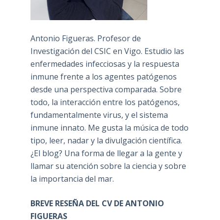
Antonio Figueras. Profesor de
Investigación del CSIC en Vigo. Estudio las
enfermedades infecciosas y la respuesta
inmune frente a los agentes patógenos
desde una perspectiva comparada. Sobre
todo, la interacción entre los patógenos,
fundamentalmente virus, y el sistema
inmune innato. Me gusta la música de todo
tipo, leer, nadar y la divulgación científica.
¿El blog? Una forma de llegar a la gente y
llamar su atención sobre la ciencia y sobre
la importancia del mar.
BREVE RESEÑA DEL CV DE ANTONIO
FIGUERAS