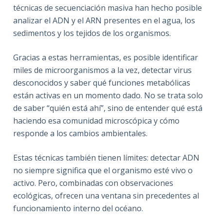
técnicas de secuenciación masiva han hecho posible
analizar el ADN y el ARN presentes en el agua, los
sedimentos y los tejidos de los organismos.
Gracias a estas herramientas, es posible identificar
miles de microorganismos a la vez, detectar virus
desconocidos y saber qué funciones metabólicas
están activas en un momento dado. No se trata solo
de saber “quién está ahí”, sino de entender qué está
haciendo esa comunidad microscópica y cómo
responde a los cambios ambientales.
Estas técnicas también tienen límites: detectar ADN
no siempre significa que el organismo esté vivo o
activo. Pero, combinadas con observaciones
ecológicas, ofrecen una ventana sin precedentes al
funcionamiento interno del océano.