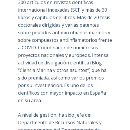
300 artículos en revistas científicas
internacional indexadas (SCI) y más de 30
libros y capítulos de libros. Más de 20 tesis
doctorales dirigidas y varias patentes
sobre péptidos antimicrobianos marinos y
sobre compuestos antiinflamatorios frente
a COVID. Coordinador de numerosos
proyectos nacionales y europeos. Intensa
actividad de divulgación científica (Blog
“Ciencia Marina y otros asuntos”) que ha
sido premiada, así como varios premios
por su investigación. Es uno de los
científicos con mayor impacto en España
en su área.
A nivel de gestión, ha sido Jefe del
Departmento de Recursos Naturales y
posteriormente del Departamento de