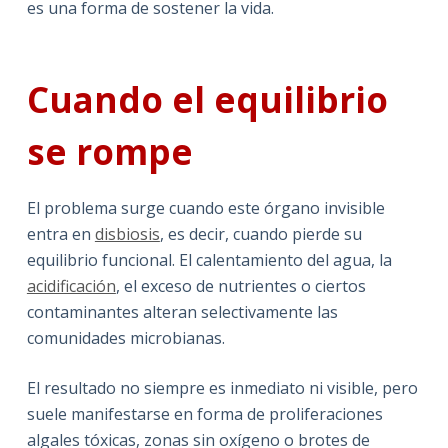
es una forma de sostener la vida.
Cuando el equilibrio
se rompe
El problema surge cuando este órgano invisible
entra en
disbiosis
, es decir, cuando pierde su
equilibrio funcional. El calentamiento del agua, la
acidificación
, el exceso de nutrientes o ciertos
contaminantes alteran selectivamente las
comunidades microbianas.
El resultado no siempre es inmediato ni visible, pero
suele manifestarse en forma de proliferaciones
algales tóxicas, zonas sin oxígeno o brotes de