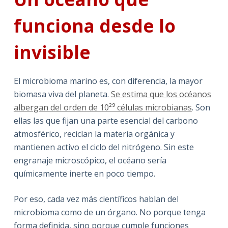
funciona desde lo
invisible
El microbioma marino es, con diferencia, la mayor
biomasa viva del planeta.
Se estima que los océanos
albergan del orden de 10²⁹ células microbianas
. Son
ellas las que fijan una parte esencial del carbono
atmosférico, reciclan la materia orgánica y
mantienen activo el ciclo del nitrógeno. Sin este
engranaje microscópico, el océano sería
químicamente inerte en poco tiempo.
Por eso, cada vez más científicos hablan del
microbioma como de un órgano. No porque tenga
forma definida, sino porque cumple funciones