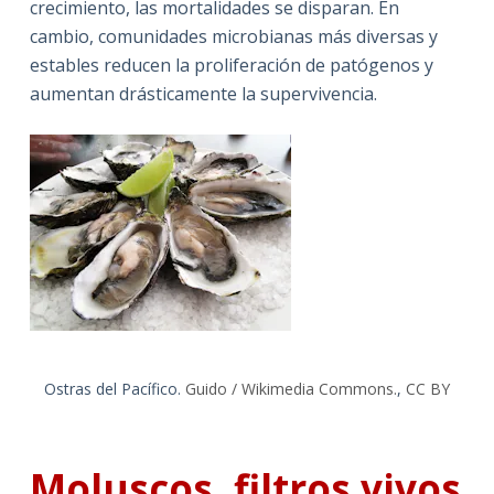
crecimiento, las mortalidades se disparan. En
cambio, comunidades microbianas más diversas y
estables reducen la proliferación de patógenos y
aumentan drásticamente la supervivencia.
Ostras del Pacífico.
Guido / Wikimedia Commons.
,
CC BY
Moluscos, filtros vivos