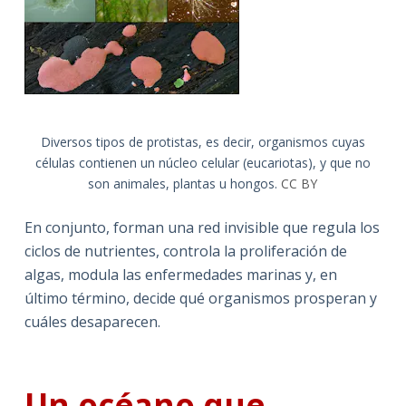
Diversos tipos de protistas, es decir, organismos cuyas
células contienen un núcleo celular (eucariotas), y que no
son animales, plantas u hongos.
CC BY
En conjunto, forman una red invisible que regula los
ciclos de nutrientes, controla la proliferación de
algas, modula las enfermedades marinas y, en
último término, decide qué organismos prosperan y
cuáles desaparecen.
Un océano que