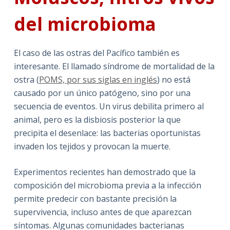
del microbioma
El caso de las ostras del Pacífico también es
interesante. El llamado síndrome de mortalidad de la
ostra (
POMS, por sus siglas en inglés
) no está
causado por un único patógeno, sino por una
secuencia de eventos. Un virus debilita primero al
animal, pero es la disbiosis posterior la que
precipita el desenlace: las bacterias oportunistas
invaden los tejidos y provocan la muerte.
Experimentos recientes han demostrado que la
composición del microbioma previa a la infección
permite predecir con bastante precisión la
supervivencia, incluso antes de que aparezcan
síntomas. Algunas comunidades bacterianas