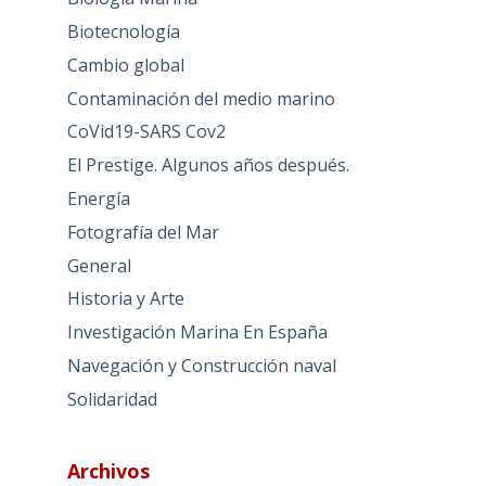
Biotecnología
Cambio global
Contaminación del medio marino
CoVid19-SARS Cov2
El Prestige. Algunos años después.
Energía
Fotografía del Mar
General
Historia y Arte
Investigación Marina En España
Navegación y Construcción naval
Solidaridad
Archivos