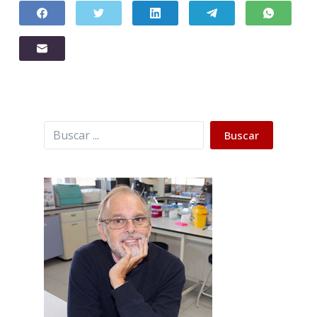
Buscar
Buscar