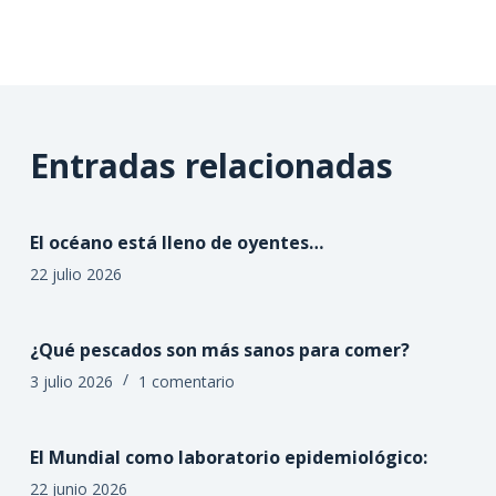
Entradas relacionadas
El océano está lleno de oyentes…
22 julio 2026
¿Qué pescados son más sanos para comer?
3 julio 2026
1 comentario
El Mundial como laboratorio epidemiológico:
22 junio 2026