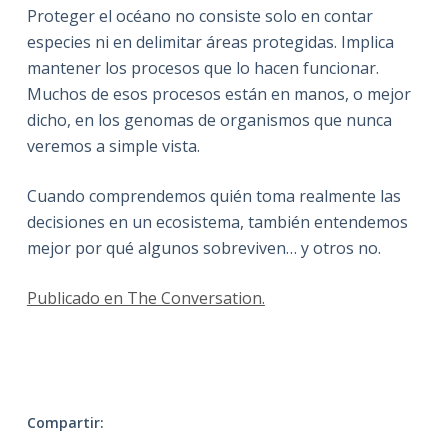
Proteger el océano no consiste solo en contar
especies ni en delimitar áreas protegidas. Implica
mantener los procesos que lo hacen funcionar.
Muchos de esos procesos están en manos, o mejor
dicho, en los genomas de organismos que nunca
veremos a simple vista.
Cuando comprendemos quién toma realmente las
decisiones en un ecosistema, también entendemos
mejor por qué algunos sobreviven… y otros no.
Publicado en The Conversation.
Compartir: