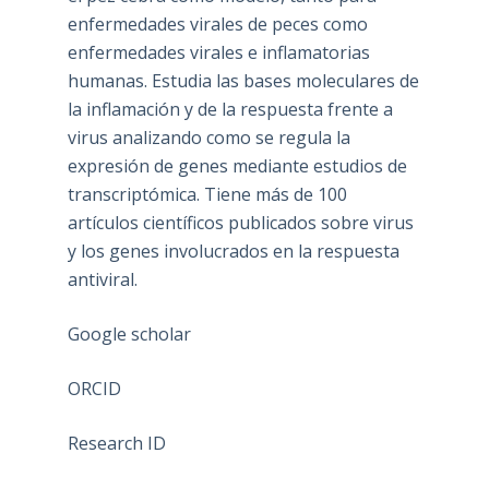
enfermedades virales de peces como
enfermedades virales e inflamatorias
humanas. Estudia las bases moleculares de
la inflamación y de la respuesta frente a
virus analizando como se regula la
expresión de genes mediante estudios de
transcriptómica. Tiene más de 100
artículos científicos publicados sobre virus
y los genes involucrados en la respuesta
antiviral.
Google scholar
ORCID
Research ID