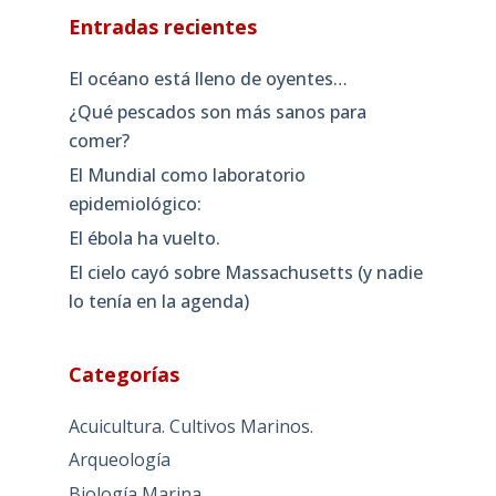
Entradas recientes
El océano está lleno de oyentes…
¿Qué pescados son más sanos para
comer?
El Mundial como laboratorio
epidemiológico:
El ébola ha vuelto.
El cielo cayó sobre Massachusetts (y nadie
lo tenía en la agenda)
Categorías
Acuicultura. Cultivos Marinos.
Arqueología
Biología Marina