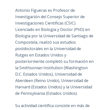
Antonio Figueras es Profesor de
Investigación del Consejo Superior de
Investigaciones Científicas (CSIC).
Licenciado en Biología y Doctor (PhD) en
Biología por la Universidad de Santiago de
Compostela, realizó sus estudios
postdoctorales en la Universidad de
Rutges en Estados Unidos y
posteriormente completó su formación en
la Smithsonian Institution (Washington
D.C. Estados Unidos), Universidad de
Aberdeen (Reino Unido), Universidad de
Harvard (Estados Unidos) y la Universidad
de Pennsylvania (Estados Unidos).
Su actividad científica consiste en más de