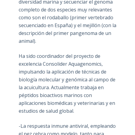
diversidad marina y secuenciar el genoma
completo de dos especies muy relevantes
como son el rodaballo (primer vertebrado
secuenciado en España) y el mejillón (con la
descripción del primer pangenoma de un
animal).
Ha sido coordinador del proyecto de
excelencia Consolider Aquagenomics,
impulsando la aplicación de técnicas de
biología molecular y genómica al campo de
la acuicultura. Actualmente trabaja en
péptidos bioactivos marinos con
aplicaciones biomédicas y veterinarias y en
estudios de salud global.
-La respuesta inmune antiviral, empleando
el pez cebra como modelo, tanto para