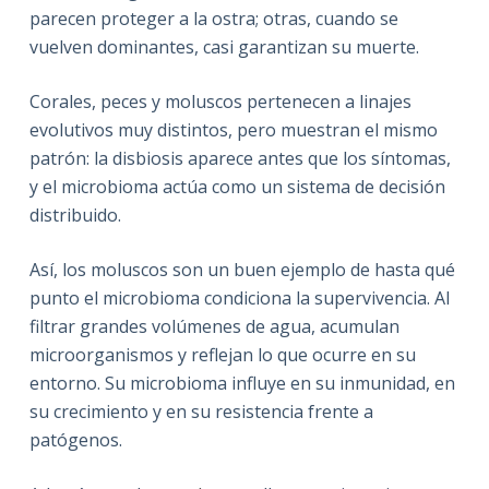
parecen proteger a la ostra; otras, cuando se
vuelven dominantes, casi garantizan su muerte.
Corales, peces y moluscos pertenecen a linajes
evolutivos muy distintos, pero muestran el mismo
patrón: la disbiosis aparece antes que los síntomas,
y el microbioma actúa como un sistema de decisión
distribuido.
Así, los moluscos son un buen ejemplo de hasta qué
punto el microbioma condiciona la supervivencia. Al
filtrar grandes volúmenes de agua, acumulan
microorganismos y reflejan lo que ocurre en su
entorno. Su microbioma influye en su inmunidad, en
su crecimiento y en su resistencia frente a
patógenos.