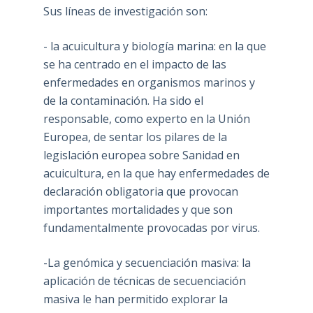
Sus líneas de investigación son:
- la acuicultura y biología marina: en la que
se ha centrado en el impacto de las
enfermedades en organismos marinos y
de la contaminación. Ha sido el
responsable, como experto en la Unión
Europea, de sentar los pilares de la
legislación europea sobre Sanidad en
acuicultura, en la que hay enfermedades de
declaración obligatoria que provocan
importantes mortalidades y que son
fundamentalmente provocadas por virus.
-La genómica y secuenciación masiva: la
aplicación de técnicas de secuenciación
masiva le han permitido explorar la