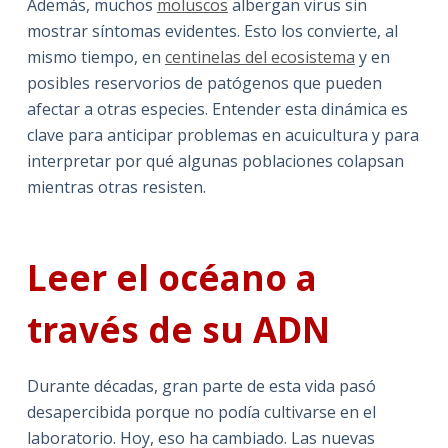
Además, muchos
moluscos
albergan virus sin
mostrar síntomas evidentes. Esto los convierte, al
mismo tiempo, en
centinelas del ecosistema
y en
posibles reservorios de patógenos que pueden
afectar a otras especies. Entender esta dinámica es
clave para anticipar problemas en acuicultura y para
interpretar por qué algunas poblaciones colapsan
mientras otras resisten.
Leer el océano a
través de su ADN
Durante décadas, gran parte de esta vida pasó
desapercibida porque no podía cultivarse en el
laboratorio. Hoy, eso ha cambiado. Las nuevas