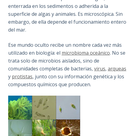
enterrada en los sedimentos o adherida a la
superficie de algas y animales. Es microscópica. Sin
embargo, de ella depende el funcionamiento entero
del mar.
Ese mundo oculto recibe un nombre cada vez más
utilizado en biología: el
microbioma oceánico
. No se
trata solo de microbios aislados, sino de
comunidades completas de bacterias,
virus
,
arqueas
y
protistas
, junto con su información genética y los
compuestos químicos que producen.