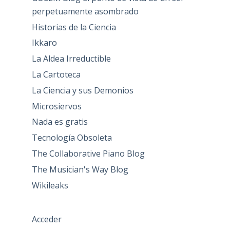
perpetuamente asombrado
Historias de la Ciencia
Ikkaro
La Aldea Irreductible
La Cartoteca
La Ciencia y sus Demonios
Microsiervos
Nada es gratis
Tecnología Obsoleta
The Collaborative Piano Blog
The Musician's Way Blog
Wikileaks
Acceder