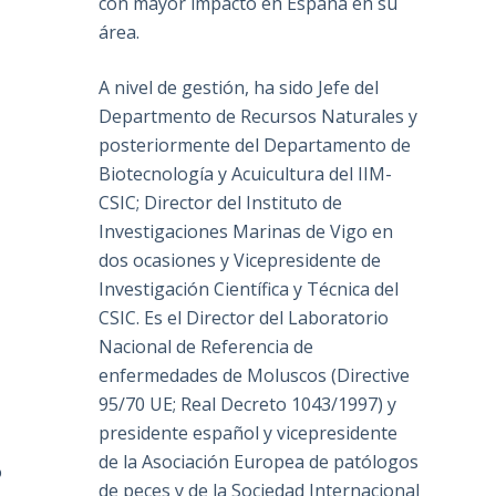
con mayor impacto en España en su
área.
A nivel de gestión, ha sido Jefe del
Departmento de Recursos Naturales y
posteriormente del Departamento de
Biotecnología y Acuicultura del IIM-
CSIC; Director del Instituto de
Investigaciones Marinas de Vigo en
dos ocasiones y Vicepresidente de
Investigación Científica y Técnica del
CSIC. Es el Director del Laboratorio
Nacional de Referencia de
enfermedades de Moluscos (Directive
95/70 UE; Real Decreto 1043/1997) y
presidente español y vicepresidente
de la Asociación Europea de patólogos
o
de peces y de la Sociedad Internacional