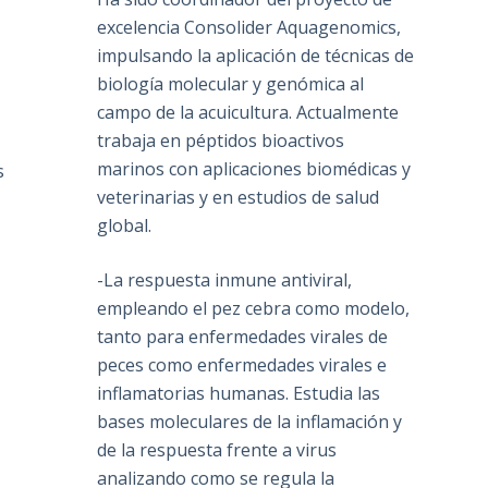
excelencia Consolider Aquagenomics,
impulsando la aplicación de técnicas de
biología molecular y genómica al
campo de la acuicultura. Actualmente
trabaja en péptidos bioactivos
marinos con aplicaciones biomédicas y
s
veterinarias y en estudios de salud
global.
-La respuesta inmune antiviral,
empleando el pez cebra como modelo,
tanto para enfermedades virales de
peces como enfermedades virales e
inflamatorias humanas. Estudia las
bases moleculares de la inflamación y
de la respuesta frente a virus
analizando como se regula la