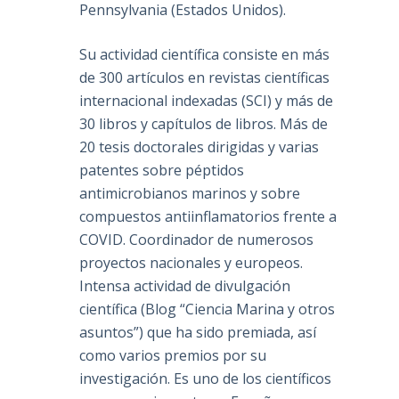
Pennsylvania (Estados Unidos).
Su actividad científica consiste en más
de 300 artículos en revistas científicas
internacional indexadas (SCI) y más de
30 libros y capítulos de libros. Más de
20 tesis doctorales dirigidas y varias
patentes sobre péptidos
antimicrobianos marinos y sobre
compuestos antiinflamatorios frente a
COVID. Coordinador de numerosos
proyectos nacionales y europeos.
Intensa actividad de divulgación
científica (Blog “Ciencia Marina y otros
asuntos”) que ha sido premiada, así
como varios premios por su
investigación. Es uno de los científicos