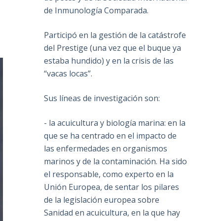
de Inmunología Comparada.
Participó en la gestión de la catástrofe
del Prestige (una vez que el buque ya
estaba hundido) y en la crisis de las
“vacas locas”.
Sus líneas de investigación son:
- la acuicultura y biología marina: en la
que se ha centrado en el impacto de
las enfermedades en organismos
marinos y de la contaminación. Ha sido
el responsable, como experto en la
Unión Europea, de sentar los pilares
de la legislación europea sobre
Sanidad en acuicultura, en la que hay