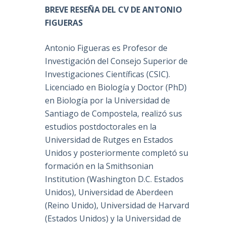
BREVE RESEÑA DEL CV DE ANTONIO
FIGUERAS
Antonio Figueras es Profesor de
Investigación del Consejo Superior de
Investigaciones Científicas (CSIC).
Licenciado en Biología y Doctor (PhD)
en Biología por la Universidad de
Santiago de Compostela, realizó sus
estudios postdoctorales en la
Universidad de Rutges en Estados
Unidos y posteriormente completó su
formación en la Smithsonian
Institution (Washington D.C. Estados
Unidos), Universidad de Aberdeen
(Reino Unido), Universidad de Harvard
(Estados Unidos) y la Universidad de