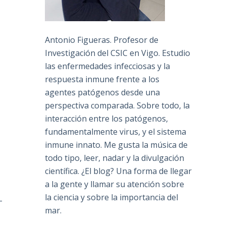
Antonio Figueras. Profesor de
Investigación del CSIC en Vigo. Estudio
las enfermedades infecciosas y la
respuesta inmune frente a los
agentes patógenos desde una
perspectiva comparada. Sobre todo, la
interacción entre los patógenos,
fundamentalmente virus, y el sistema
inmune innato. Me gusta la música de
todo tipo, leer, nadar y la divulgación
científica. ¿El blog? Una forma de llegar
a la gente y llamar su atención sobre
la ciencia y sobre la importancia del
–
mar.