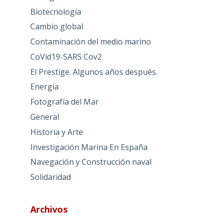
Biotecnología
Cambio global
Contaminación del medio marino
CoVid19-SARS Cov2
El Prestige. Algunos años después.
Energía
Fotografía del Mar
General
Historia y Arte
Investigación Marina En España
Navegación y Construcción naval
Solidaridad
Archivos