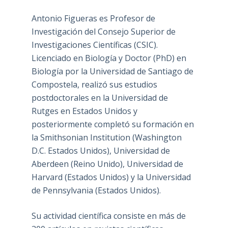
Antonio Figueras es Profesor de
Investigación del Consejo Superior de
Investigaciones Científicas (CSIC).
Licenciado en Biología y Doctor (PhD) en
Biología por la Universidad de Santiago de
Compostela, realizó sus estudios
postdoctorales en la Universidad de
Rutges en Estados Unidos y
posteriormente completó su formación en
la Smithsonian Institution (Washington
D.C. Estados Unidos), Universidad de
Aberdeen (Reino Unido), Universidad de
Harvard (Estados Unidos) y la Universidad
de Pennsylvania (Estados Unidos).
Su actividad científica consiste en más de