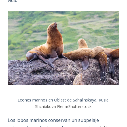
vida.
Leones marinos en Óblast de Sahalinskaya, Rusia.
Shchipkova Elena/Shutterstock
Los lobos marinos conservan un subpelaje