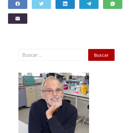
Buscar
Buscar