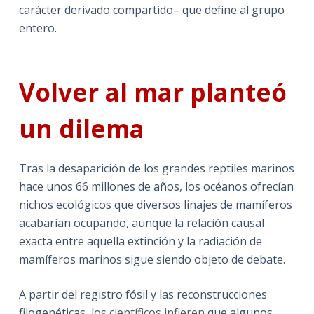
carácter derivado compartido– que define al grupo
entero.
Volver al mar planteó
un dilema
Tras la desaparición de los grandes reptiles marinos
hace unos 66 millones de años, los océanos ofrecían
nichos ecológicos que diversos linajes de mamíferos
acabarían ocupando, aunque la relación causal
exacta entre aquella extinción y la radiación de
mamíferos marinos sigue siendo objeto de debate.
A partir del registro fósil y las reconstrucciones
filogenéticas,
los científicos infieren
que algunos