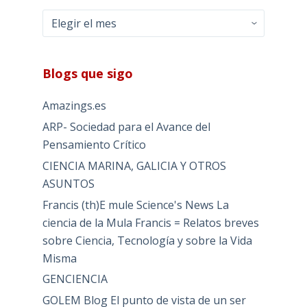
Archivos
Blogs que sigo
Amazings.es
ARP- Sociedad para el Avance del
Pensamiento Crítico
CIENCIA MARINA, GALICIA Y OTROS
ASUNTOS
Francis (th)E mule Science's News La
ciencia de la Mula Francis = Relatos breves
sobre Ciencia, Tecnología y sobre la Vida
Misma
GENCIENCIA
GOLEM Blog El punto de vista de un ser