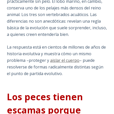
prácticamente sin pelo. El lobo marino, en cambio,
conserva uno de los pelajes más densos del reino
animal. Los tres son vertebrados acuáticos. Las
diferencias no son anecdóticas: revelan una regla
básica de la evolución que suele sorprender, incluso,
a quienes creen entenderla bien.
La respuesta está en cientos de millones de años de
historia evolutiva y muestra cómo un mismo
problema –proteger y
aislar el cuerpo
– puede
resolverse de formas radicalmente distintas según
el punto de partida evolutivo.
Los peces tienen
escamas porque