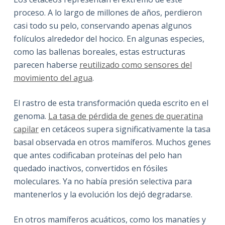
proceso. A lo largo de millones de años, perdieron
casi todo su pelo, conservando apenas algunos
folículos alrededor del hocico. En algunas especies,
como las ballenas boreales, estas estructuras
parecen haberse
reutilizado como sensores del
movimiento del agua
.
El rastro de esta transformación queda escrito en el
genoma.
La tasa de pérdida de genes de queratina
capilar
en cetáceos supera significativamente la tasa
basal observada en otros mamíferos. Muchos genes
que antes codificaban proteínas del pelo han
quedado inactivos, convertidos en fósiles
moleculares. Ya no había presión selectiva para
mantenerlos y la evolución los dejó degradarse.
En otros mamíferos acuáticos, como los manatíes y