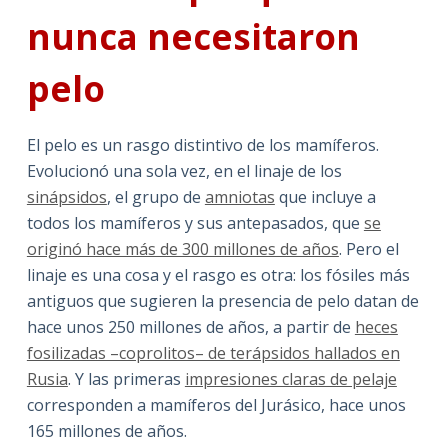
nunca necesitaron
pelo
El pelo es un rasgo distintivo de los mamíferos.
Evolucionó una sola vez, en el linaje de los
sinápsidos
, el grupo de
amniotas
que incluye a
todos los mamíferos y sus antepasados, que
se
originó hace más de 300 millones de años
. Pero el
linaje es una cosa y el rasgo es otra: los fósiles más
antiguos que sugieren la presencia de pelo datan de
hace unos 250 millones de años, a partir de
heces
fosilizadas –coprolitos– de terápsidos hallados en
Rusia
. Y las primeras
impresiones claras de pelaje
corresponden a mamíferos del Jurásico, hace unos
165 millones de años.