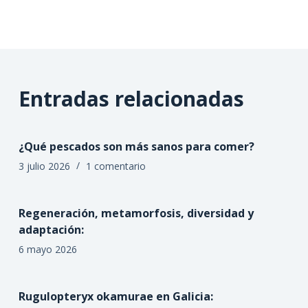
Entradas relacionadas
¿Qué pescados son más sanos para comer?
3 julio 2026
1 comentario
Regeneración, metamorfosis, diversidad y
adaptación:
6 mayo 2026
Rugulopteryx okamurae en Galicia: