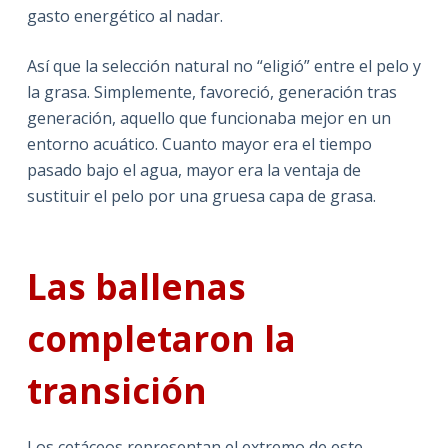
gasto energético al nadar.
Así que la selección natural no “eligió” entre el pelo y
la grasa. Simplemente, favoreció, generación tras
generación, aquello que funcionaba mejor en un
entorno acuático. Cuanto mayor era el tiempo
pasado bajo el agua, mayor era la ventaja de
sustituir el pelo por una gruesa capa de grasa.
Las ballenas
completaron la
transición
Los cetáceos representan el extremo de este