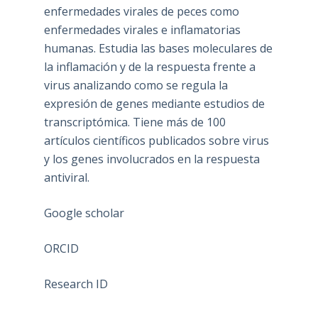
enfermedades virales de peces como
enfermedades virales e inflamatorias
humanas. Estudia las bases moleculares de
la inflamación y de la respuesta frente a
virus analizando como se regula la
expresión de genes mediante estudios de
transcriptómica. Tiene más de 100
artículos científicos publicados sobre virus
y los genes involucrados en la respuesta
antiviral.
Google scholar
ORCID
Research ID