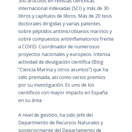
300 artículos en revistas científicas
internacional indexadas (SCI) y más de 30
libros y capítulos de libros. Más de 20 tesis
doctorales dirigidas y varias patentes
sobre péptidos antimicrobianos marinos y
sobre compuestos antiinflamatorios frente
a COVID. Coordinador de numerosos
proyectos nacionales y europeos. Intensa
actividad de divulgación científica (Blog
“Ciencia Marina y otros asuntos”) que ha
sido premiada, así como varios premios
por su investigación. Es uno de los
científicos con mayor impacto en España
en su área.
A nivel de gestión, ha sido Jefe del
Departmento de Recursos Naturales y
posteriormente del Departamento de