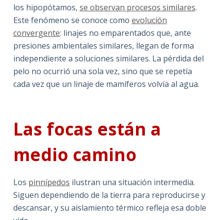
los hipopótamos,
se observan procesos similares
.
Este fenómeno se conoce como
evolución
convergente
: linajes no emparentados que, ante
presiones ambientales similares, llegan de forma
independiente a soluciones similares. La pérdida del
pelo no ocurrió una sola vez, sino que se repetía
cada vez que un linaje de mamíferos volvía al agua.
Las focas están a
medio camino
Los
pinnípedos
ilustran una situación intermedia.
Siguen dependiendo de la tierra para reproducirse y
descansar, y su aislamiento térmico refleja esa doble