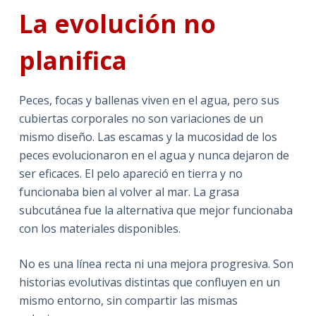
La evolución no
planifica
Peces, focas y ballenas viven en el agua, pero sus
cubiertas corporales no son variaciones de un
mismo diseño. Las escamas y la mucosidad de los
peces evolucionaron en el agua y nunca dejaron de
ser eficaces. El pelo apareció en tierra y no
funcionaba bien al volver al mar. La grasa
subcutánea fue la alternativa que mejor funcionaba
con los materiales disponibles.
No es una línea recta ni una mejora progresiva. Son
historias evolutivas distintas que confluyen en un
mismo entorno, sin compartir las mismas