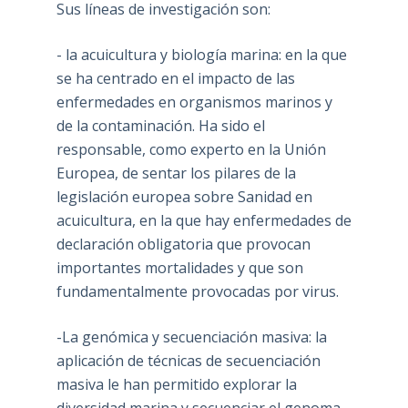
Sus líneas de investigación son:
- la acuicultura y biología marina: en la que
se ha centrado en el impacto de las
enfermedades en organismos marinos y
de la contaminación. Ha sido el
responsable, como experto en la Unión
Europea, de sentar los pilares de la
legislación europea sobre Sanidad en
acuicultura, en la que hay enfermedades de
declaración obligatoria que provocan
importantes mortalidades y que son
fundamentalmente provocadas por virus.
-La genómica y secuenciación masiva: la
aplicación de técnicas de secuenciación
masiva le han permitido explorar la
diversidad marina y secuenciar el genoma