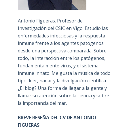
Antonio Figueras. Profesor de
Investigación del CSIC en Vigo. Estudio las
enfermedades infecciosas y la respuesta
inmune frente a los agentes patógenos
desde una perspectiva comparada. Sobre
todo, la interacción entre los patógenos,
fundamentalmente virus, y el sistema
inmune innato. Me gusta la música de todo
tipo, leer, nadar y la divulgación científica.
¿El blog? Una forma de llegar a la gente y
llamar su atención sobre la ciencia y sobre
la importancia del mar.
BREVE RESEÑA DEL CV DE ANTONIO
FIGUERAS