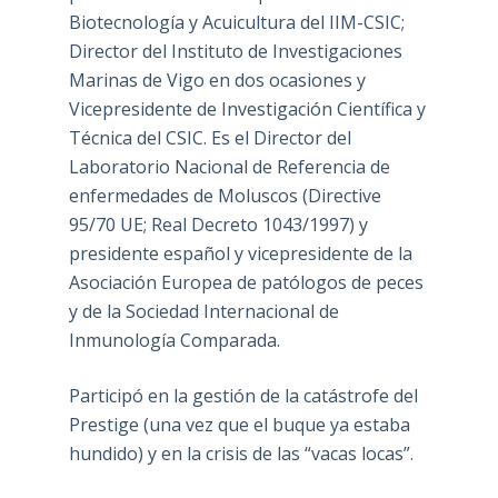
Biotecnología y Acuicultura del IIM-CSIC;
Director del Instituto de Investigaciones
Marinas de Vigo en dos ocasiones y
Vicepresidente de Investigación Científica y
Técnica del CSIC. Es el Director del
Laboratorio Nacional de Referencia de
enfermedades de Moluscos (Directive
95/70 UE; Real Decreto 1043/1997) y
presidente español y vicepresidente de la
Asociación Europea de patólogos de peces
y de la Sociedad Internacional de
Inmunología Comparada.
Participó en la gestión de la catástrofe del
Prestige (una vez que el buque ya estaba
hundido) y en la crisis de las “vacas locas”.