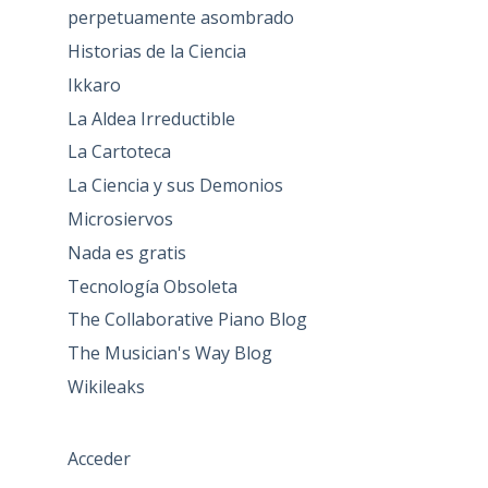
perpetuamente asombrado
Historias de la Ciencia
Ikkaro
La Aldea Irreductible
La Cartoteca
La Ciencia y sus Demonios
Microsiervos
Nada es gratis
Tecnología Obsoleta
The Collaborative Piano Blog
The Musician's Way Blog
Wikileaks
Acceder