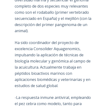
completo de dos especies muy relevantes
como son el rodaballo (primer vertebrado
secuenciado en España) y el mejillón (con la
descripción del primer pangenoma de un
animal).
Ha sido coordinador del proyecto de
excelencia Consolider Aquagenomics,
impulsando la aplicación de técnicas de
biología molecular y genómica al campo de
la acuicultura. Actualmente trabaja en
péptidos bioactivos marinos con
aplicaciones biomédicas y veterinarias y en
estudios de salud global.
-La respuesta inmune antiviral, empleando
el pez cebra como modelo, tanto para