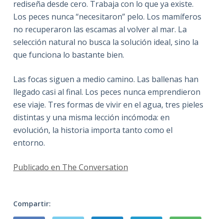
rediseña desde cero. Trabaja con lo que ya existe.
Los peces nunca “necesitaron” pelo. Los mamíferos
no recuperaron las escamas al volver al mar. La
selección natural no busca la solución ideal, sino la
que funciona lo bastante bien.
Las focas siguen a medio camino. Las ballenas han
llegado casi al final. Los peces nunca emprendieron
ese viaje. Tres formas de vivir en el agua, tres pieles
distintas y una misma lección incómoda: en
evolución, la historia importa tanto como el
entorno.
Publicado en The Conversation
Compartir: