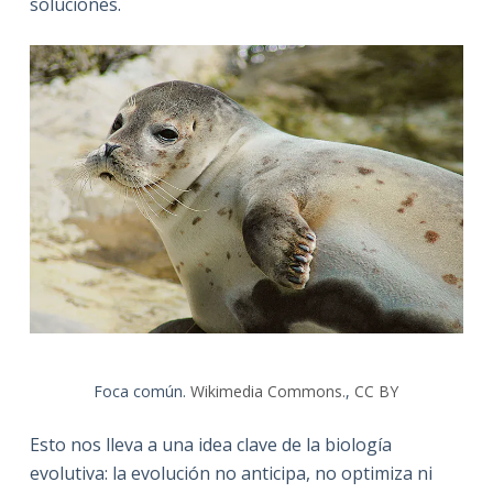
soluciones.
Foca común.
Wikimedia Commons.
,
CC BY
Esto nos lleva a una idea clave de la biología
evolutiva: la evolución no anticipa, no optimiza ni