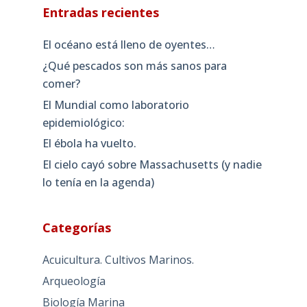
Entradas recientes
El océano está lleno de oyentes…
¿Qué pescados son más sanos para
comer?
El Mundial como laboratorio
epidemiológico:
El ébola ha vuelto.
El cielo cayó sobre Massachusetts (y nadie
lo tenía en la agenda)
Categorías
Acuicultura. Cultivos Marinos.
Arqueología
Biología Marina