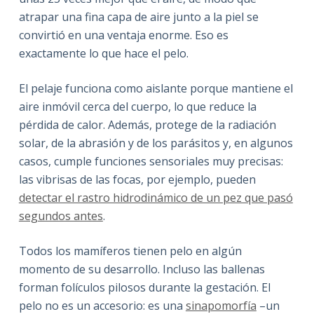
atrapar una fina capa de aire junto a la piel se
convirtió en una ventaja enorme. Eso es
exactamente lo que hace el pelo.
El pelaje funciona como aislante porque mantiene el
aire inmóvil cerca del cuerpo, lo que reduce la
pérdida de calor. Además, protege de la radiación
solar, de la abrasión y de los parásitos y, en algunos
casos, cumple funciones sensoriales muy precisas:
las vibrisas de las focas, por ejemplo, pueden
detectar el rastro hidrodinámico de un pez que pasó
segundos antes
.
Todos los mamíferos tienen pelo en algún
momento de su desarrollo. Incluso las ballenas
forman folículos pilosos durante la gestación. El
pelo no es un accesorio: es una
sinapomorfía
–un