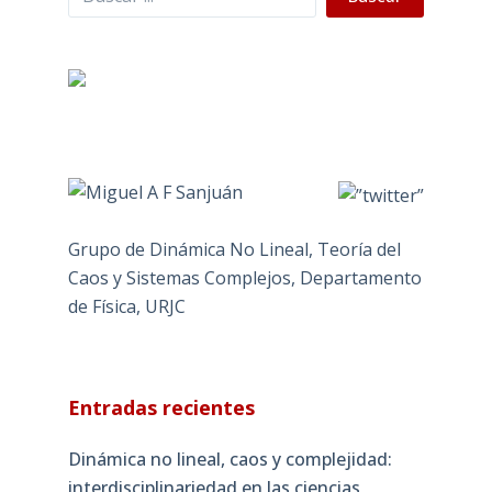
Grupo de Dinámica No Lineal, Teoría del
Caos y Sistemas Complejos, Departamento
de Física, URJC
Entradas recientes
Dinámica no lineal, caos y complejidad:
interdisciplinariedad en las ciencias