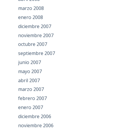
marzo 2008
enero 2008
diciembre 2007
noviembre 2007
octubre 2007
septiembre 2007
junio 2007
mayo 2007
abril 2007
marzo 2007
febrero 2007
enero 2007
diciembre 2006
noviembre 2006