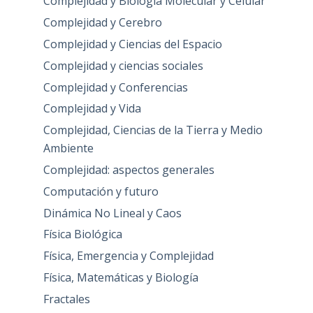
Complejidad y Biología Molecular y Celular
Complejidad y Cerebro
Complejidad y Ciencias del Espacio
Complejidad y ciencias sociales
Complejidad y Conferencias
Complejidad y Vida
Complejidad, Ciencias de la Tierra y Medio
Ambiente
Complejidad: aspectos generales
Computación y futuro
Dinámica No Lineal y Caos
Física Biológica
Física, Emergencia y Complejidad
Física, Matemáticas y Biología
Fractales