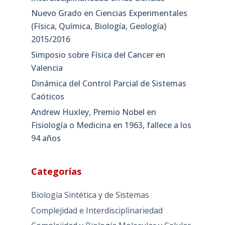
Nuevo Grado en Ciencias Experimentales
(Física, Química, Biología, Geología)
2015/2016
Simposio sobre Física del Cancer en
Valencia
Dinámica del Control Parcial de Sistemas
Caóticos
Andrew Huxley, Premio Nobel en
Fisiología o Medicina en 1963, fallece a los
94 años
Categorías
Biología Sintética y de Sistemas
Complejidad e Interdisciplinariedad