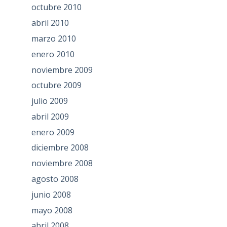
octubre 2010
abril 2010
marzo 2010
enero 2010
noviembre 2009
octubre 2009
julio 2009
abril 2009
enero 2009
diciembre 2008
noviembre 2008
agosto 2008
junio 2008
mayo 2008
abril 2008