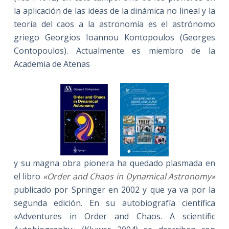
la aplicación de las ideas de la dinámica no lineal y la
teoría del caos a la astronomía es el astrónomo
griego Georgios Ioannou Kontopoulos (Georges
Contopoulos). Actualmente es miembro de la
Academia de Atenas
y su magna obra pionera ha quedado plasmada en
el libro
«Order and Chaos in Dynamical Astronomy»
publicado por Springer en 2002 y que ya va por la
segunda edición. En su autobiografía científica
«Adventures in Order and Chaos. A scientific