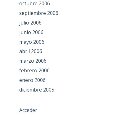
octubre 2006
septiembre 2006
julio 2006
junio 2006
mayo 2006
abril 2006
marzo 2006
febrero 2006
enero 2006
diciembre 2005
Acceder