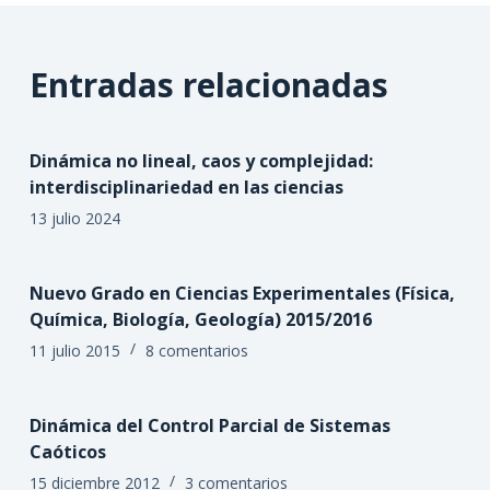
Entradas relacionadas
Dinámica no lineal, caos y complejidad:
interdisciplinariedad en las ciencias
13 julio 2024
Nuevo Grado en Ciencias Experimentales (Física,
Química, Biología, Geología) 2015/2016
11 julio 2015
8 comentarios
Dinámica del Control Parcial de Sistemas
Caóticos
15 diciembre 2012
3 comentarios