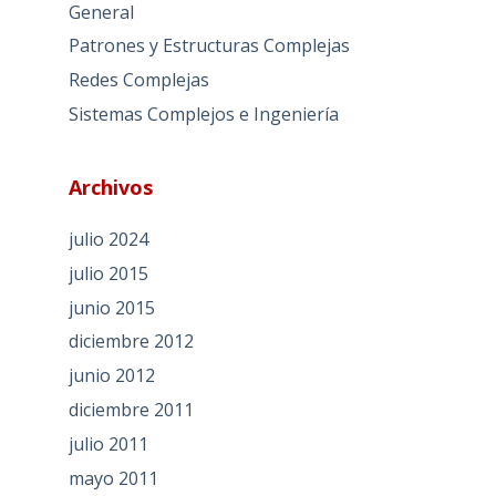
General
Patrones y Estructuras Complejas
Redes Complejas
Sistemas Complejos e Ingeniería
Archivos
julio 2024
julio 2015
junio 2015
diciembre 2012
junio 2012
diciembre 2011
julio 2011
mayo 2011