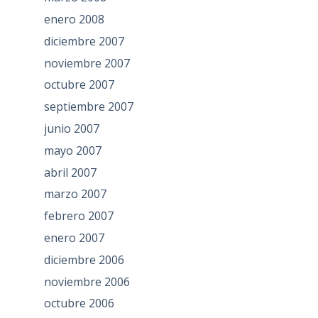
enero 2008
diciembre 2007
noviembre 2007
octubre 2007
septiembre 2007
junio 2007
mayo 2007
abril 2007
marzo 2007
febrero 2007
enero 2007
diciembre 2006
noviembre 2006
octubre 2006