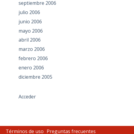
septiembre 2006
julio 2006
junio 2006
mayo 2006
abril 2006
marzo 2006
febrero 2006
enero 2006
diciembre 2005
Acceder
Términos de uso
Preguntas frecuentes