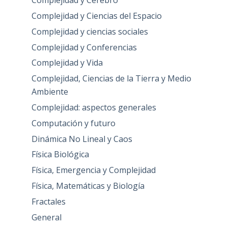
Complejidad y Cerebro
Complejidad y Ciencias del Espacio
Complejidad y ciencias sociales
Complejidad y Conferencias
Complejidad y Vida
Complejidad, Ciencias de la Tierra y Medio
Ambiente
Complejidad: aspectos generales
Computación y futuro
Dinámica No Lineal y Caos
Física Biológica
Física, Emergencia y Complejidad
Física, Matemáticas y Biología
Fractales
General