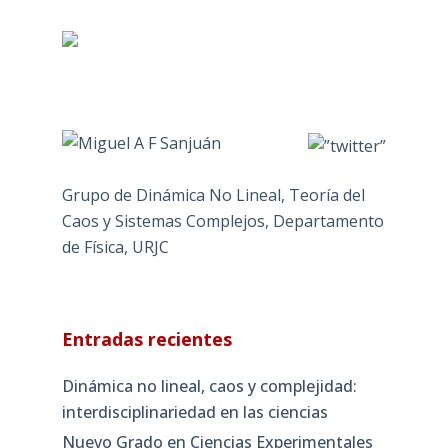
Grupo de Dinámica No Lineal, Teoría del
Caos y Sistemas Complejos, Departamento
de Física, URJC
Entradas recientes
Dinámica no lineal, caos y complejidad:
interdisciplinariedad en las ciencias
Nuevo Grado en Ciencias Experimentales