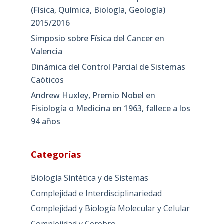
(Física, Química, Biología, Geología)
2015/2016
Simposio sobre Física del Cancer en
Valencia
Dinámica del Control Parcial de Sistemas
Caóticos
Andrew Huxley, Premio Nobel en
Fisiología o Medicina en 1963, fallece a los
94 años
Categorías
Biología Sintética y de Sistemas
Complejidad e Interdisciplinariedad
Complejidad y Biología Molecular y Celular