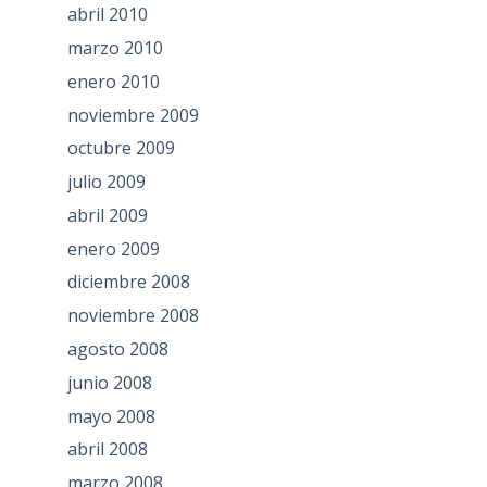
abril 2010
marzo 2010
enero 2010
noviembre 2009
octubre 2009
julio 2009
abril 2009
enero 2009
diciembre 2008
noviembre 2008
agosto 2008
junio 2008
mayo 2008
abril 2008
marzo 2008