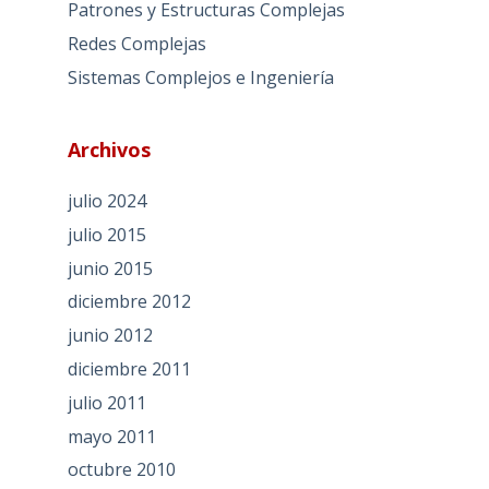
Patrones y Estructuras Complejas
Redes Complejas
Sistemas Complejos e Ingeniería
Archivos
julio 2024
julio 2015
junio 2015
diciembre 2012
junio 2012
diciembre 2011
julio 2011
mayo 2011
octubre 2010