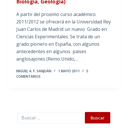
Biología, Geología)
A partir del proximo curso académico
2011/2012 se ofrecerá en la Universidad Rey
Juan Carlos de Madrid un nuevo Grado en
Ciencias Experimentales. Se trata de un
grado pionero en España, con algunos
antecedentes en algunos paises
anglosajones (Reino Unido,…
MIGUEL A. F. SANJUÁN
1 MAYO 2011
5
COMENTARIOS
Buscar
Buscar