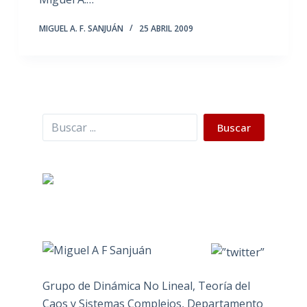
MIGUEL A. F. SANJUÁN
25 ABRIL 2009
Buscar
Buscar
Grupo de Dinámica No Lineal, Teoría del
Caos y Sistemas Complejos, Departamento