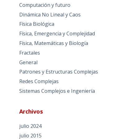
Computación y futuro
Dinámica No Lineal y Caos
Física Biológica
Física, Emergencia y Complejidad
Física, Matemáticas y Biología
Fractales
General
Patrones y Estructuras Complejas
Redes Complejas
Sistemas Complejos e Ingeniería
Archivos
julio 2024
julio 2015