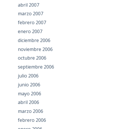
abril 2007
marzo 2007
febrero 2007
enero 2007
diciembre 2006
noviembre 2006
octubre 2006
septiembre 2006
julio 2006
junio 2006
mayo 2006
abril 2006
marzo 2006
febrero 2006
enero 2006