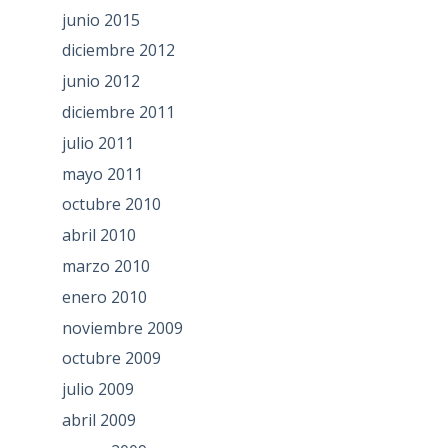
junio 2015
diciembre 2012
junio 2012
diciembre 2011
julio 2011
mayo 2011
octubre 2010
abril 2010
marzo 2010
enero 2010
noviembre 2009
octubre 2009
julio 2009
abril 2009