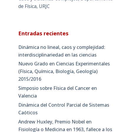
de Física, URJC
Entradas recientes
Dinámica no lineal, caos y complejidad:
interdisciplinariedad en las ciencias
Nuevo Grado en Ciencias Experimentales
(Física, Química, Biología, Geología)
2015/2016
Simposio sobre Física del Cancer en
Valencia
Dinámica del Control Parcial de Sistemas
Caóticos
Andrew Huxley, Premio Nobel en
Fisiología o Medicina en 1963, fallece a los