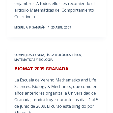
enjambres. A todos ellos les recomiendo el
artículo Matemáticas del Comportamiento
Colectivo o…
MIGUEL A. F. SANJUÁN
25 ABRIL 2009
COMPLEJIDAD Y VIDA
,
FÍSICA BIOLÓGICA
,
FÍSICA,
MATEMÁTICAS Y BIOLOGÍA
BIOMAT 2009 GRANADA
La Escuela de Verano Mathematics and Life
Sciences: Biology & Mechanics, que como en
años anteriores organiza la Universidad de
Granada, tendrá lugar durante los días 1 al 5
de junio de 2009. El curso está dirigido por
Miguel A.…