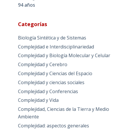
94 años
Categorías
Biología Sintética y de Sistemas
Complejidad e Interdisciplinariedad
Complejidad y Biología Molecular y Celular
Complejidad y Cerebro
Complejidad y Ciencias del Espacio
Complejidad y ciencias sociales
Complejidad y Conferencias
Complejidad y Vida
Complejidad, Ciencias de la Tierra y Medio
Ambiente
Complejidad: aspectos generales