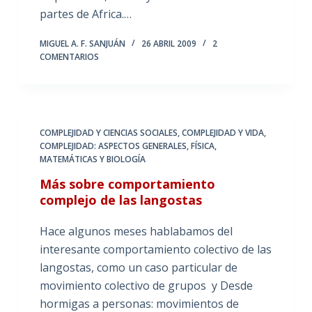
partes de Africa.…
MIGUEL A. F. SANJUÁN
26 ABRIL 2009
2
COMENTARIOS
COMPLEJIDAD Y CIENCIAS SOCIALES
,
COMPLEJIDAD Y VIDA
,
COMPLEJIDAD: ASPECTOS GENERALES
,
FÍSICA,
MATEMÁTICAS Y BIOLOGÍA
Más sobre comportamiento
complejo de las langostas
Hace algunos meses hablabamos del
interesante comportamiento colectivo de las
langostas, como un caso particular de
movimiento colectivo de grupos y Desde
hormigas a personas: movimientos de