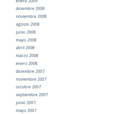
enero 2009
diciembre 2008
noviembre 2008
agosto 2008
junio 2008
mayo 2008
abril 2008
marzo 2008
enero 2008
diciembre 2007
noviembre 2007
octubre 2007
septiembre 2007
junio 2007
mayo 2007