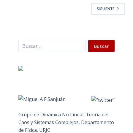
SIGUIENTE
Buscar
Buscar
Grupo de Dinámica No Lineal, Teoría del
Caos y Sistemas Complejos, Departamento
de Física, URJC