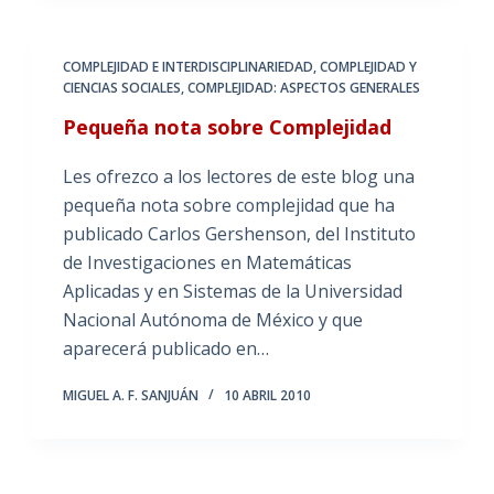
COMPLEJIDAD E INTERDISCIPLINARIEDAD
,
COMPLEJIDAD Y
CIENCIAS SOCIALES
,
COMPLEJIDAD: ASPECTOS GENERALES
Pequeña nota sobre Complejidad
Les ofrezco a los lectores de este blog una
pequeña nota sobre complejidad que ha
publicado Carlos Gershenson, del Instituto
de Investigaciones en Matemáticas
Aplicadas y en Sistemas de la Universidad
Nacional Autónoma de México y que
aparecerá publicado en…
MIGUEL A. F. SANJUÁN
10 ABRIL 2010