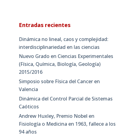
Entradas recientes
Dinámica no lineal, caos y complejidad:
interdisciplinariedad en las ciencias
Nuevo Grado en Ciencias Experimentales
(Física, Química, Biología, Geología)
2015/2016
Simposio sobre Física del Cancer en
Valencia
Dinámica del Control Parcial de Sistemas
Caóticos
Andrew Huxley, Premio Nobel en
Fisiología o Medicina en 1963, fallece a los
94 años