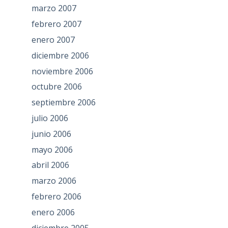
marzo 2007
febrero 2007
enero 2007
diciembre 2006
noviembre 2006
octubre 2006
septiembre 2006
julio 2006
junio 2006
mayo 2006
abril 2006
marzo 2006
febrero 2006
enero 2006
diciembre 2005