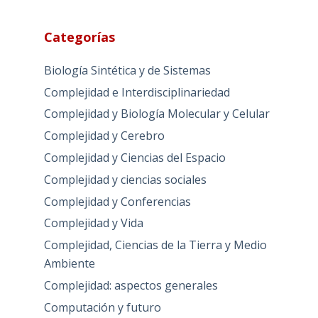
Categorías
Biología Sintética y de Sistemas
Complejidad e Interdisciplinariedad
Complejidad y Biología Molecular y Celular
Complejidad y Cerebro
Complejidad y Ciencias del Espacio
Complejidad y ciencias sociales
Complejidad y Conferencias
Complejidad y Vida
Complejidad, Ciencias de la Tierra y Medio
Ambiente
Complejidad: aspectos generales
Computación y futuro