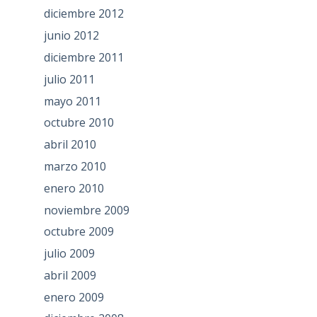
diciembre 2012
junio 2012
diciembre 2011
julio 2011
mayo 2011
octubre 2010
abril 2010
marzo 2010
enero 2010
noviembre 2009
octubre 2009
julio 2009
abril 2009
enero 2009