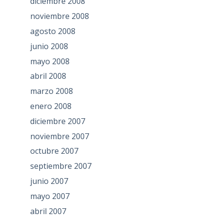
diciembre 2008
noviembre 2008
agosto 2008
junio 2008
mayo 2008
abril 2008
marzo 2008
enero 2008
diciembre 2007
noviembre 2007
octubre 2007
septiembre 2007
junio 2007
mayo 2007
abril 2007