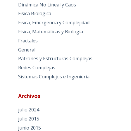
Dinámica No Lineal y Caos
Física Biológica
Física, Emergencia y Complejidad
Física, Matemáticas y Biología
Fractales
General
Patrones y Estructuras Complejas
Redes Complejas
Sistemas Complejos e Ingeniería
Archivos
julio 2024
julio 2015
junio 2015