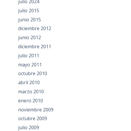
julio 2024
julio 2015
junio 2015
diciembre 2012
junio 2012
diciembre 2011
julio 2011
mayo 2011
octubre 2010
abril 2010
marzo 2010
enero 2010
noviembre 2009
octubre 2009
julio 2009