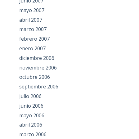
junio 2007
mayo 2007
abril 2007
marzo 2007
febrero 2007
enero 2007
diciembre 2006
noviembre 2006
octubre 2006
septiembre 2006
julio 2006
junio 2006
mayo 2006
abril 2006
marzo 2006