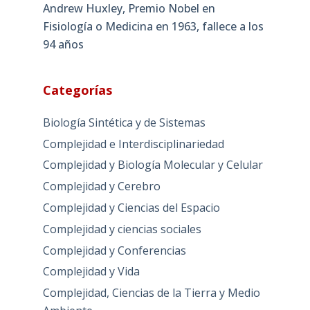
Andrew Huxley, Premio Nobel en
Fisiología o Medicina en 1963, fallece a los
94 años
Categorías
Biología Sintética y de Sistemas
Complejidad e Interdisciplinariedad
Complejidad y Biología Molecular y Celular
Complejidad y Cerebro
Complejidad y Ciencias del Espacio
Complejidad y ciencias sociales
Complejidad y Conferencias
Complejidad y Vida
Complejidad, Ciencias de la Tierra y Medio