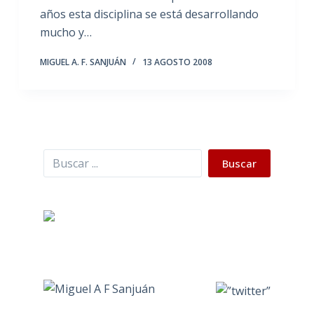
años esta disciplina se está desarrollando
mucho y…
MIGUEL A. F. SANJUÁN
13 AGOSTO 2008
Buscar
Buscar