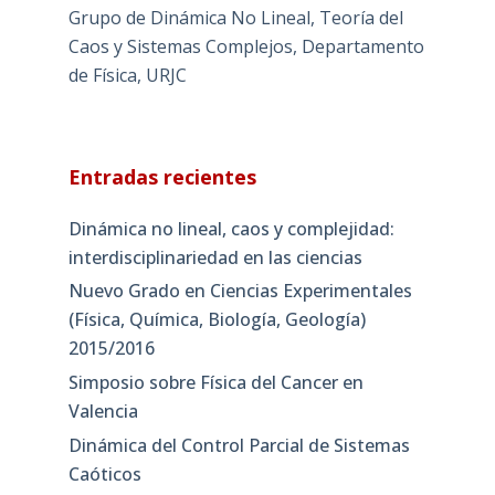
Grupo de Dinámica No Lineal, Teoría del
Caos y Sistemas Complejos, Departamento
de Física, URJC
Entradas recientes
Dinámica no lineal, caos y complejidad:
interdisciplinariedad en las ciencias
Nuevo Grado en Ciencias Experimentales
(Física, Química, Biología, Geología)
2015/2016
Simposio sobre Física del Cancer en
Valencia
Dinámica del Control Parcial de Sistemas
Caóticos