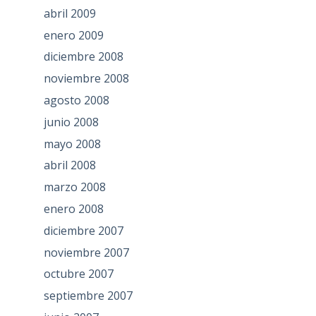
abril 2009
enero 2009
diciembre 2008
noviembre 2008
agosto 2008
junio 2008
mayo 2008
abril 2008
marzo 2008
enero 2008
diciembre 2007
noviembre 2007
octubre 2007
septiembre 2007