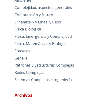
Ambiente
Complejidad: aspectos generales
Computación y futuro
Dinámica No Lineal y Caos
Física Biológica
Física, Emergencia y Complejidad
Física, Matemáticas y Biología
Fractales
General
Patrones y Estructuras Complejas
Redes Complejas
Sistemas Complejos e Ingeniería
Archivos