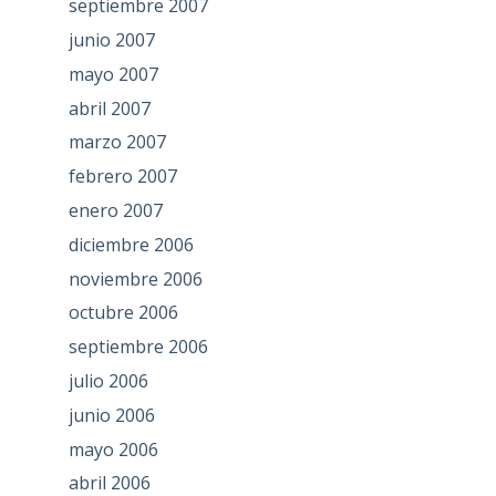
septiembre 2007
junio 2007
mayo 2007
abril 2007
marzo 2007
febrero 2007
enero 2007
diciembre 2006
noviembre 2006
octubre 2006
septiembre 2006
julio 2006
junio 2006
mayo 2006
abril 2006