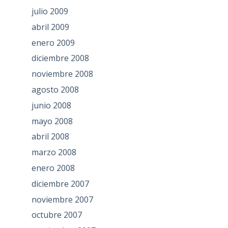
julio 2009
abril 2009
enero 2009
diciembre 2008
noviembre 2008
agosto 2008
junio 2008
mayo 2008
abril 2008
marzo 2008
enero 2008
diciembre 2007
noviembre 2007
octubre 2007