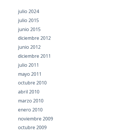
julio 2024
julio 2015
junio 2015
diciembre 2012
junio 2012
diciembre 2011
julio 2011
mayo 2011
octubre 2010
abril 2010
marzo 2010
enero 2010
noviembre 2009
octubre 2009