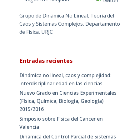
Grupo de Dinámica No Lineal, Teoría del
Caos y Sistemas Complejos, Departamento
de Física, URJC
Entradas recientes
Dinámica no lineal, caos y complejidad:
interdisciplinariedad en las ciencias
Nuevo Grado en Ciencias Experimentales
(Física, Química, Biología, Geología)
2015/2016
Simposio sobre Física del Cancer en
Valencia
Dinámica del Control Parcial de Sistemas