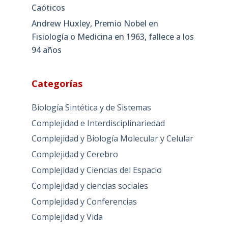
Caóticos
Andrew Huxley, Premio Nobel en
Fisiología o Medicina en 1963, fallece a los
94 años
Categorías
Biología Sintética y de Sistemas
Complejidad e Interdisciplinariedad
Complejidad y Biología Molecular y Celular
Complejidad y Cerebro
Complejidad y Ciencias del Espacio
Complejidad y ciencias sociales
Complejidad y Conferencias
Complejidad y Vida