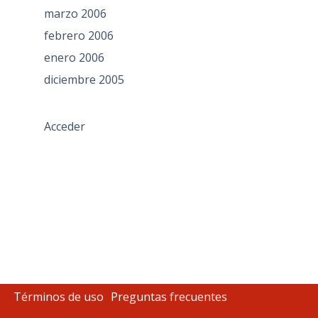
marzo 2006
febrero 2006
enero 2006
diciembre 2005
Acceder
Términos de uso
Preguntas frecuentes