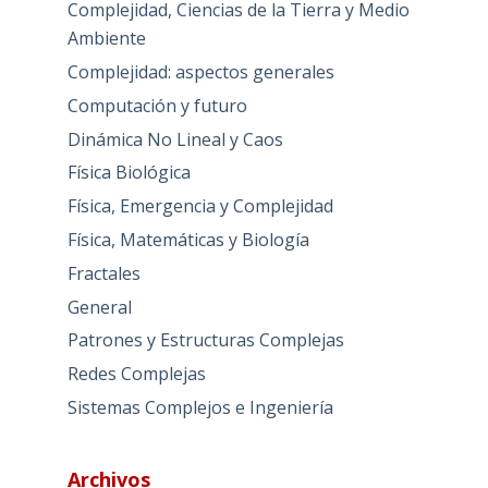
Complejidad, Ciencias de la Tierra y Medio
Ambiente
Complejidad: aspectos generales
Computación y futuro
Dinámica No Lineal y Caos
Física Biológica
Física, Emergencia y Complejidad
Física, Matemáticas y Biología
Fractales
General
Patrones y Estructuras Complejas
Redes Complejas
Sistemas Complejos e Ingeniería
Archivos