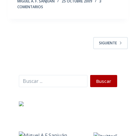
MIGUEL A. F. SANJUÁN
25 OCTUBRE 2009
3
COMENTARIOS
SIGUIENTE
Buscar
Buscar