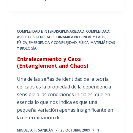
COMPLEJIDAD E INTERDISCIPLINARIEDAD
,
COMPLEJIDAD:
ASPECTOS GENERALES
,
DINÁMICA NO LINEAL Y CAOS
,
FÍSICA, EMERGENCIA Y COMPLEJIDAD
,
FÍSICA, MATEMÁTICAS
Y BIOLOGÍA
Entrelazamiento y Caos
(Entanglement and Chaos)
Una de las señas de identidad de la teoría
del caos es la propiedad de la dependencia
sensible a las condiciones iniciales, que en
esencia lo que nos indica es que una
pequeña variación apenas insignificante en
la determinación de…
MIGUEL A. F. SANJUÁN
25 OCTUBRE 2009
1