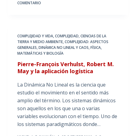
COMENTARIO
COMPLEJIDAD Y VIDA
,
COMPLEJIDAD, CIENCIAS DE LA
TIERRA Y MEDIO AMBIENTE
,
COMPLEJIDAD: ASPECTOS
GENERALES
,
DINÁMICA NO LINEAL Y CAOS
,
FÍSICA,
MATEMÁTICAS Y BIOLOGÍA
Pierre-François Verhulst, Robert M.
May y la aplicación logística
La Dinámica No Lineal es la ciencia que
estudio el movimiento en el sentido más
amplio del término. Los sistemas dinámicos
son aquellos en los que una o varias
variables evolucionan con el tiempo. Uno de
los sistemas paradigmáticos donde…