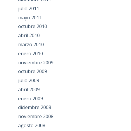
julio 2011
mayo 2011
octubre 2010
abril 2010
marzo 2010
enero 2010
noviembre 2009
octubre 2009
julio 2009
abril 2009
enero 2009
diciembre 2008
noviembre 2008
agosto 2008