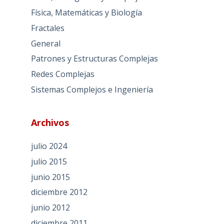
Física, Matemáticas y Biología
Fractales
General
Patrones y Estructuras Complejas
Redes Complejas
Sistemas Complejos e Ingeniería
Archivos
julio 2024
julio 2015
junio 2015
diciembre 2012
junio 2012
diciembre 2011