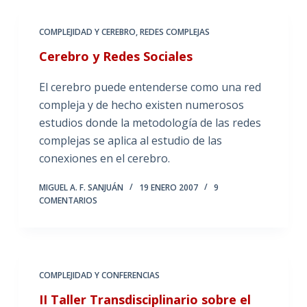
COMPLEJIDAD Y CEREBRO
,
REDES COMPLEJAS
Cerebro y Redes Sociales
El cerebro puede entenderse como una red
compleja y de hecho existen numerosos
estudios donde la metodología de las redes
complejas se aplica al estudio de las
conexiones en el cerebro.
MIGUEL A. F. SANJUÁN
19 ENERO 2007
9
COMENTARIOS
COMPLEJIDAD Y CONFERENCIAS
II Taller Transdisciplinario sobre el