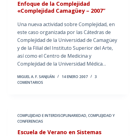
Enfoque de la Complejidad
«Complejidad Camagüey – 2007”
Una nueva actividad sobre Complejidad, en
este caso organizada por las Cátedras de
Complejidad de la Universidad de Camagüey
y de la Filial del Instituto Superior del Arte,
así como el Centro de Medicina y
Complejidad de la Universidad Médica…
MIGUEL A. F. SANJUÁN
14 ENERO 2007
3
COMENTARIOS
COMPLEJIDAD E INTERDISCIPLINARIEDAD
,
COMPLEJIDAD Y
CONFERENCIAS
Escuela de Verano en Sistemas