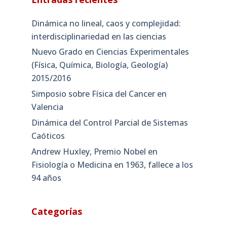
Dinámica no lineal, caos y complejidad:
interdisciplinariedad en las ciencias
Nuevo Grado en Ciencias Experimentales
(Física, Química, Biología, Geología)
2015/2016
Simposio sobre Física del Cancer en
Valencia
Dinámica del Control Parcial de Sistemas
Caóticos
Andrew Huxley, Premio Nobel en
Fisiología o Medicina en 1963, fallece a los
94 años
Categorías