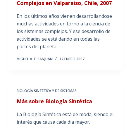
Complejos en Valparaiso, Chile, 2007
En los últimos años vienen desarrollandose
muchas actividades en torno a la ciencia de
los sistemas complejos. Y ese desarrollo de
actividades se está dando en todas las
partes del planeta.
MIGUEL A. F. SANJUÁN
12 ENERO 2007
BIOLOGÍA SINTÉTICA Y DE SISTEMAS
Más sobre Biología Sintética
La Biología Sintética está de moda, siendo el
interés que causa cada dia mayor.