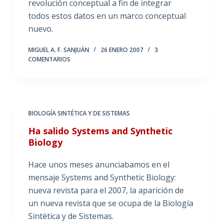
revolución conceptual a fin de integrar
todos estos datos en un marco conceptual
nuevo.
MIGUEL A. F. SANJUÁN
26 ENERO 2007
3
COMENTARIOS
BIOLOGÍA SINTÉTICA Y DE SISTEMAS
Ha salido Systems and Synthetic
Biology
Hace unos meses anunciabamos en el
mensaje Systems and Synthetic Biology:
nueva revista para el 2007, la aparición de
un nueva revista que se ocupa de la Biología
Sintética y de Sistemas.