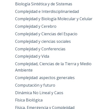
Biología Sintética y de Sistemas
Complejidad e Interdisciplinariedad
Complejidad y Biología Molecular y Celular
Complejidad y Cerebro
Complejidad y Ciencias del Espacio
Complejidad y ciencias sociales
Complejidad y Conferencias
Complejidad y Vida
Complejidad, Ciencias de la Tierra y Medio
Ambiente
Complejidad: aspectos generales
Computación y futuro
Dinámica No Lineal y Caos
Física Biológica
Física, Emergencia y Complejidad