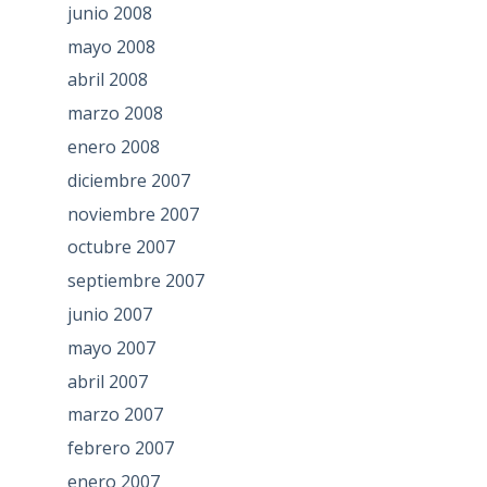
junio 2008
mayo 2008
abril 2008
marzo 2008
enero 2008
diciembre 2007
noviembre 2007
octubre 2007
septiembre 2007
junio 2007
mayo 2007
abril 2007
marzo 2007
febrero 2007
enero 2007