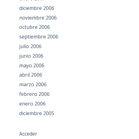
diciembre 2006
noviembre 2006
octubre 2006
septiembre 2006
julio 2006
junio 2006
mayo 2006
abril 2006
marzo 2006
febrero 2006
enero 2006
diciembre 2005
Acceder