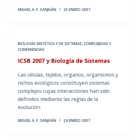
MIGUEL A. F. SANJUÁN
25 ENERO 2007
BIOLOGÍA SINTÉTICA Y DE SISTEMAS
,
COMPLEJIDAD Y
CONFERENCIAS
ICSB 2007 y Biología de Sistemas
Las células, tejidos, organos, organismos y
nichos ecológicos constituyen sistemas
complejos cuyas interacciones han sido
definidos mediante las reglas de la
evolución.
MIGUEL A. F. SANJUÁN
24 ENERO 2007