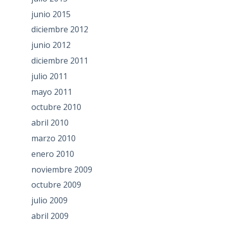
junio 2015
diciembre 2012
junio 2012
diciembre 2011
julio 2011
mayo 2011
octubre 2010
abril 2010
marzo 2010
enero 2010
noviembre 2009
octubre 2009
julio 2009
abril 2009