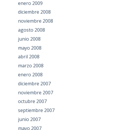
enero 2009
diciembre 2008
noviembre 2008
agosto 2008
junio 2008
mayo 2008
abril 2008
marzo 2008
enero 2008
diciembre 2007
noviembre 2007
octubre 2007
septiembre 2007
junio 2007
mayo 2007