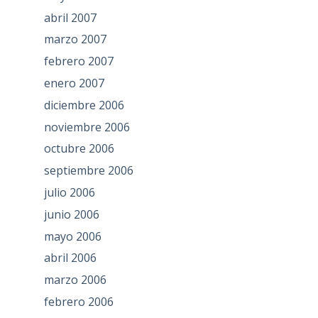
abril 2007
marzo 2007
febrero 2007
enero 2007
diciembre 2006
noviembre 2006
octubre 2006
septiembre 2006
julio 2006
junio 2006
mayo 2006
abril 2006
marzo 2006
febrero 2006