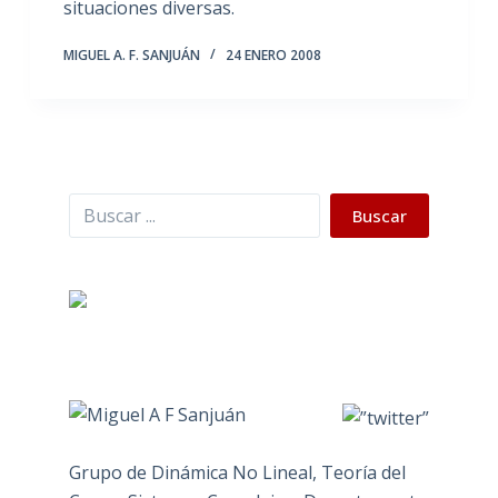
situaciones diversas.
MIGUEL A. F. SANJUÁN
24 ENERO 2008
Buscar
Buscar
Grupo de Dinámica No Lineal, Teoría del