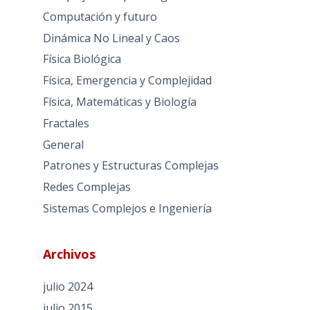
Computación y futuro
Dinámica No Lineal y Caos
Física Biológica
Física, Emergencia y Complejidad
Física, Matemáticas y Biología
Fractales
General
Patrones y Estructuras Complejas
Redes Complejas
Sistemas Complejos e Ingeniería
Archivos
julio 2024
julio 2015