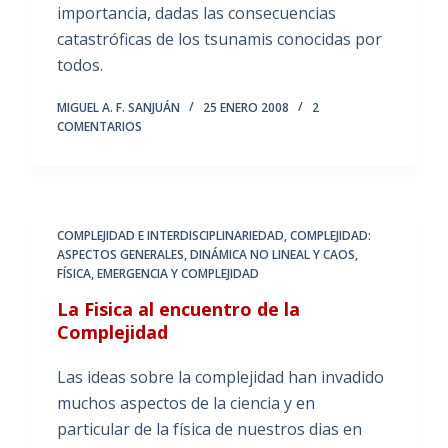
importancia, dadas las consecuencias
catastróficas de los tsunamis conocidas por
todos.
MIGUEL A. F. SANJUÁN
25 ENERO 2008
2
COMENTARIOS
COMPLEJIDAD E INTERDISCIPLINARIEDAD
,
COMPLEJIDAD:
ASPECTOS GENERALES
,
DINÁMICA NO LINEAL Y CAOS
,
FÍSICA, EMERGENCIA Y COMPLEJIDAD
La Fisica al encuentro de la
Complejidad
Las ideas sobre la complejidad han invadido
muchos aspectos de la ciencia y en
particular de la física de nuestros dias en