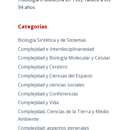
94 años
Categorías
Biología Sintética y de Sistemas
Complejidad e Interdisciplinariedad
Complejidad y Biología Molecular y Celular
Complejidad y Cerebro
Complejidad y Ciencias del Espacio
Complejidad y ciencias sociales
Complejidad y Conferencias
Complejidad y Vida
Complejidad, Ciencias de la Tierra y Medio
Ambiente
Complejidad: aspectos generales